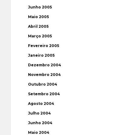
Junho 2005
Maio 2005
Abril 2005
Março 2005
Fevereiro 2005
Janeiro 2005
Dezembro 2004
Novembro 2004
Outubro 2004
Setembro 2004
Agosto 2004
Julho 2004
Junho 2004
Maio 2004