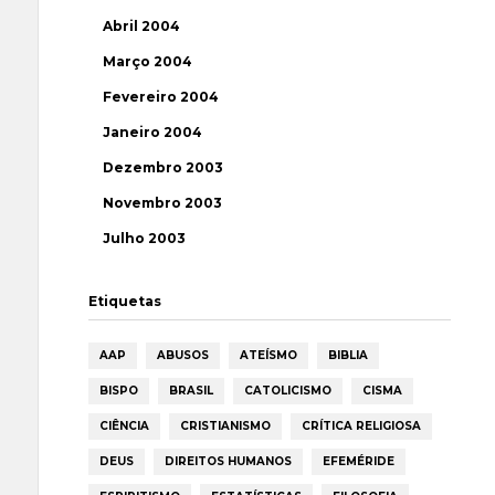
Abril 2004
Março 2004
Fevereiro 2004
Janeiro 2004
Dezembro 2003
Novembro 2003
Julho 2003
Etiquetas
AAP
ABUSOS
ATEÍSMO
BIBLIA
BISPO
BRASIL
CATOLICISMO
CISMA
CIÊNCIA
CRISTIANISMO
CRÍTICA RELIGIOSA
DEUS
DIREITOS HUMANOS
EFEMÉRIDE