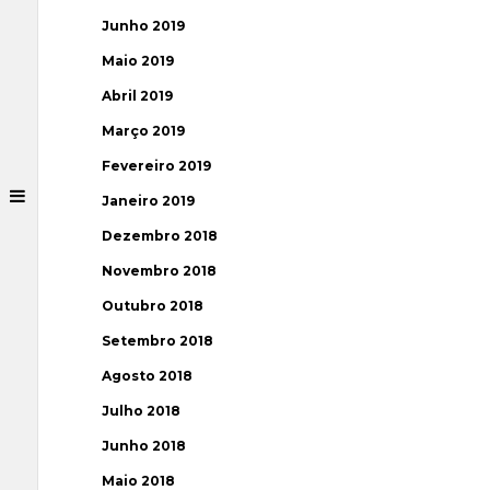
Junho 2019
Maio 2019
Abril 2019
Março 2019
Fevereiro 2019
Janeiro 2019
Dezembro 2018
Novembro 2018
Outubro 2018
Setembro 2018
Agosto 2018
Julho 2018
Junho 2018
Maio 2018