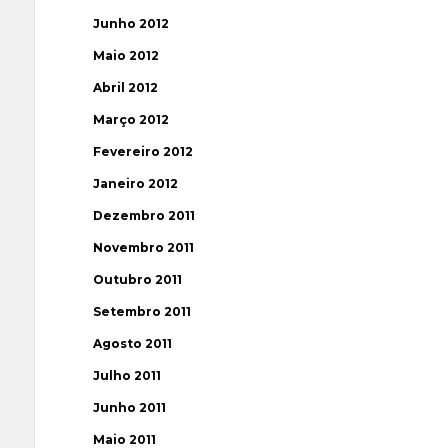
Junho 2012
Maio 2012
Abril 2012
Março 2012
Fevereiro 2012
Janeiro 2012
Dezembro 2011
Novembro 2011
Outubro 2011
Setembro 2011
Agosto 2011
Julho 2011
Junho 2011
Maio 2011