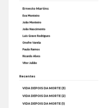
Ernesto Martins
Eva Monteiro
João Monteiro
João Nascimento
Luís Grave Rodrigues
Onofre Varela
Paulo Ramos
Ricardo Alves
Vítor Julião
Recentes
VIDA DEPOIS DA MORTE (3)
VIDA DEPOIS DA MORTE (2)
VIDA DEPOIS DA MORTE (1)