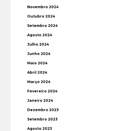
Novembro 2024
Outubro 2024
Setembro 2024
Agosto 2024
Julho 2024
Junho 2024
Maio 2024
Abril 2024
Março 2024
Fevereiro 2024
Janeiro 2024
Dezembro 2023
Setembro 2023
Agosto 2023