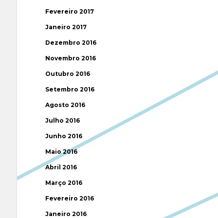
Fevereiro 2017
Janeiro 2017
Dezembro 2016
Novembro 2016
Outubro 2016
Setembro 2016
Agosto 2016
Julho 2016
Junho 2016
Maio 2016
Abril 2016
Março 2016
Fevereiro 2016
Janeiro 2016