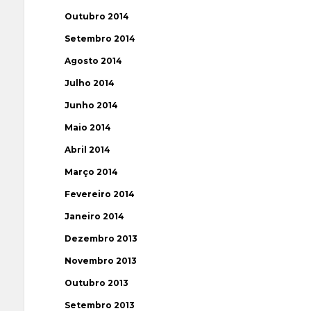
Outubro 2014
Setembro 2014
Agosto 2014
Julho 2014
Junho 2014
Maio 2014
Abril 2014
Março 2014
Fevereiro 2014
Janeiro 2014
Dezembro 2013
Novembro 2013
Outubro 2013
Setembro 2013