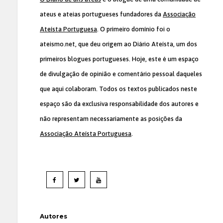
ateus e ateias portugueses fundadores da
Associação
Ateísta Portuguesa
. O primeiro domínio foi o
ateismo.net, que deu origem ao Diário Ateísta, um dos
primeiros blogues portugueses. Hoje, este é um espaço
de divulgação de opinião e comentário pessoal daqueles
que aqui colaboram. Todos os textos publicados neste
espaço são da exclusiva responsabilidade dos autores e
não representam necessariamente as posições da
Associação Ateísta Portuguesa
.
Autores