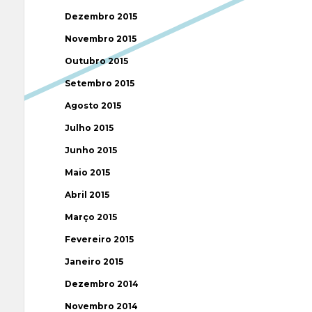
Dezembro 2015
Novembro 2015
Outubro 2015
Setembro 2015
Agosto 2015
Julho 2015
Junho 2015
Maio 2015
Abril 2015
Março 2015
Fevereiro 2015
Janeiro 2015
Dezembro 2014
Novembro 2014