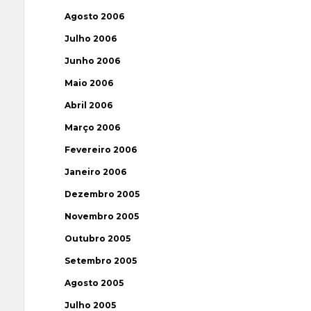
Agosto 2006
Julho 2006
Junho 2006
Maio 2006
Abril 2006
Março 2006
Fevereiro 2006
Janeiro 2006
Dezembro 2005
Novembro 2005
Outubro 2005
Setembro 2005
Agosto 2005
Julho 2005