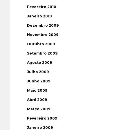
Fevereiro 2010
Janeiro 2010
Dezembro 2009
Novembro 2009
Outubro 2009
Setembro 2009
Agosto 2009
Julho 2009
Junho 2009
Maio 2009
Abril 2009
Março 2009
Fevereiro 2009
Janeiro 2009