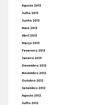
Agosto 2013
Julho 2013
Junho 2013
Maio 2013
Abril 2013
Março 2013
Fevereiro 2013
Janeiro 2013
Dezembro 2012
Novembro 2012
Outubro 2012
Setembro 2012
Agosto 2012
Julho 2012