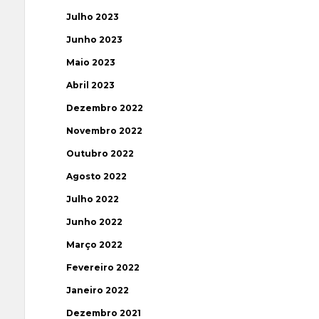
Julho 2023
Junho 2023
Maio 2023
Abril 2023
Dezembro 2022
Novembro 2022
Outubro 2022
Agosto 2022
Julho 2022
Junho 2022
Março 2022
Fevereiro 2022
Janeiro 2022
Dezembro 2021