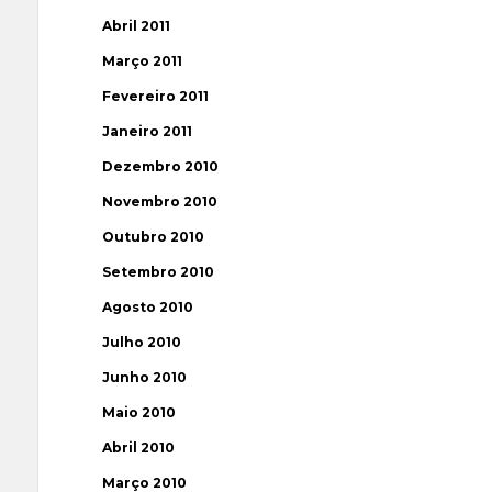
Abril 2011
Março 2011
Fevereiro 2011
Janeiro 2011
Dezembro 2010
Novembro 2010
Outubro 2010
Setembro 2010
Agosto 2010
Julho 2010
Junho 2010
Maio 2010
Abril 2010
Março 2010