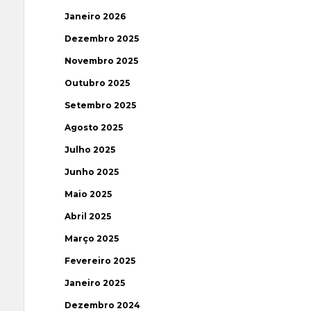
Janeiro 2026
Dezembro 2025
Novembro 2025
Outubro 2025
Setembro 2025
Agosto 2025
Julho 2025
Junho 2025
Maio 2025
Abril 2025
Março 2025
Fevereiro 2025
Janeiro 2025
Dezembro 2024