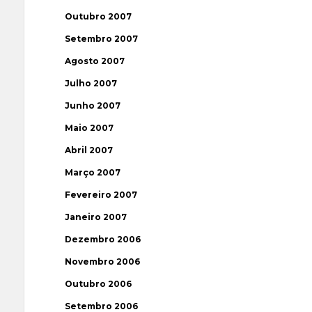
Outubro 2007
Setembro 2007
Agosto 2007
Julho 2007
Junho 2007
Maio 2007
Abril 2007
Março 2007
Fevereiro 2007
Janeiro 2007
Dezembro 2006
Novembro 2006
Outubro 2006
Setembro 2006