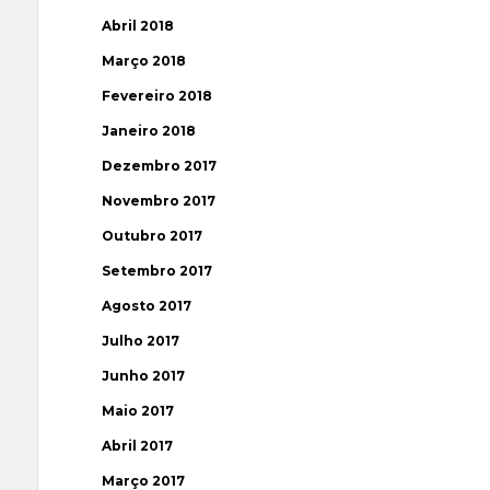
Abril 2018
Março 2018
Fevereiro 2018
Janeiro 2018
Dezembro 2017
Novembro 2017
Outubro 2017
Setembro 2017
Agosto 2017
Julho 2017
Junho 2017
Maio 2017
Abril 2017
Março 2017