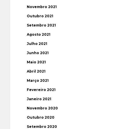
Novembro 2021
Outubro 2021
Setembro 2021
Agosto 2021
Julho 2021
Junho 2021
Maio 2021
Abril 2021
Março 2021
Fevereiro 2021
Janeiro 2021
Novembro 2020
Outubro 2020
Setembro 2020