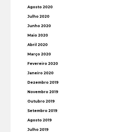
Agosto 2020
Julho 2020
Junho 2020
Maio 2020
Abril 2020
Março 2020
Fevereiro 2020
Janeiro 2020
Dezembro 2019
Novembro 2019
Outubro 2019
Setembro 2019
Agosto 2019
Julho 2019