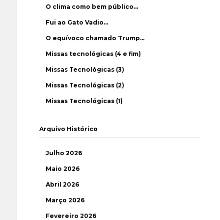
O clima como bem público…
Fui ao Gato Vadio…
O equívoco chamado Trump…
Missas tecnológicas (4 e fim)
Missas Tecnológicas (3)
Missas Tecnológicas (2)
Missas Tecnológicas (1)
Arquivo Histórico
Julho 2026
Maio 2026
Abril 2026
Março 2026
Fevereiro 2026