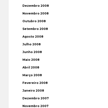
Dezembro 2008
Novembro 2008
Outubro 2008
Setembro 2008
Agosto 2008
Julho 2008
Junho 2008
Maio 2008
Abril 2008
Março 2008
Fevereiro 2008
Janeiro 2008
Dezembro 2007
Novembro 2007