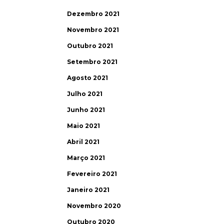
Dezembro 2021
Novembro 2021
Outubro 2021
Setembro 2021
Agosto 2021
Julho 2021
Junho 2021
Maio 2021
Abril 2021
Março 2021
Fevereiro 2021
Janeiro 2021
Novembro 2020
Outubro 2020