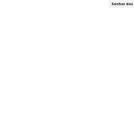
Senhor dos 