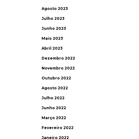
Agosto 2023
Julho 2023
Junho 2023
Maio 2023
Abril 2023
Dezembro 2022
Novembro 2022
Outubro 2022
Agosto 2022
Julho 2022
Junho 2022
Março 2022
Fevereiro 2022
Janeiro 2022