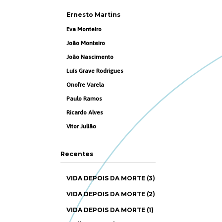
Ernesto Martins
Eva Monteiro
João Monteiro
João Nascimento
Luís Grave Rodrigues
Onofre Varela
Paulo Ramos
Ricardo Alves
Vítor Julião
Recentes
VIDA DEPOIS DA MORTE (3)
VIDA DEPOIS DA MORTE (2)
VIDA DEPOIS DA MORTE (1)