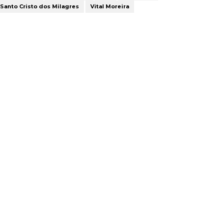
Santo Cristo dos Milagres
Vital Moreira