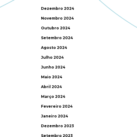
Dezembro 2024
Novembro 2024
Outubro 2024
Setembro 2024
Agosto 2024
Julho 2024
Junho 2024
Maio 2024
Abril 2024
Março 2024
Fevereiro 2024
Janeiro 2024
Dezembro 2023
Setembro 2023