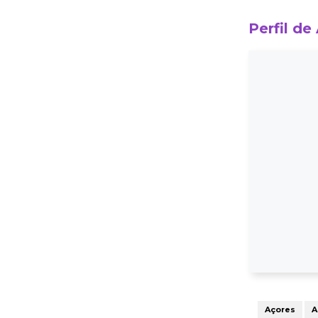
Perfil de
Açores
A