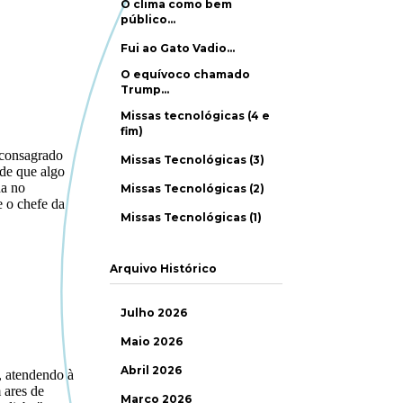
O clima como bem
público…
Fui ao Gato Vadio…
O equívoco chamado
Trump…
Missas tecnológicas (4 e
fim)
Missas Tecnológicas (3)
Missas Tecnológicas (2)
Missas Tecnológicas (1)
Arquivo Histórico
Julho 2026
Maio 2026
Abril 2026
Março 2026