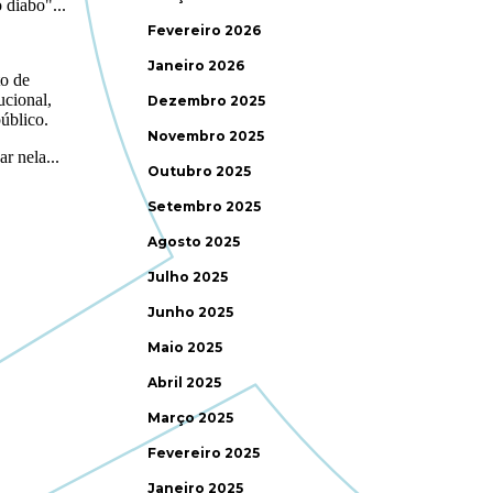
Fevereiro 2026
Janeiro 2026
Dezembro 2025
Novembro 2025
Outubro 2025
Setembro 2025
Agosto 2025
Julho 2025
Junho 2025
Maio 2025
Abril 2025
Março 2025
Fevereiro 2025
Janeiro 2025