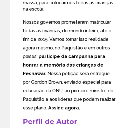
massa, para colocarmos todas as crianças
na escola.
Nossos governos prometeram matricular
todas as crianças, do mundo inteiro, até o
fim de 2015. Vamos tornar isso realidade
agora mesmo, no Paquistão e em outros
países:
participe da campanha para
honrar a memória das crianças de
Peshawar.
Nossa petição será entregue
por Gordon Brown, enviado especial para
educação da ONU, ao primeiro ministro do
Paquistão e aos líderes que podem realizar
esse plano.
Assine agora.
Perfil de Autor