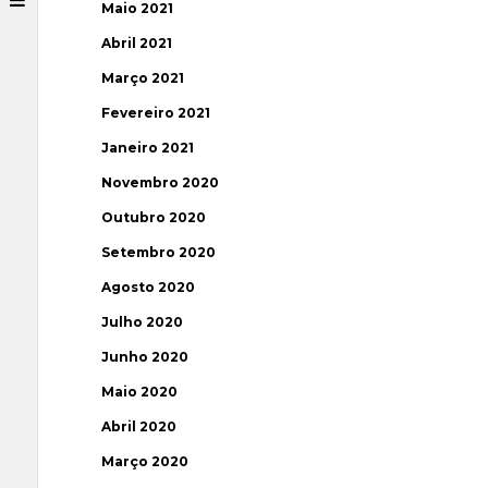
Maio 2021
Abril 2021
Março 2021
Fevereiro 2021
Janeiro 2021
Novembro 2020
Outubro 2020
Setembro 2020
Agosto 2020
Julho 2020
Junho 2020
Maio 2020
Abril 2020
Março 2020