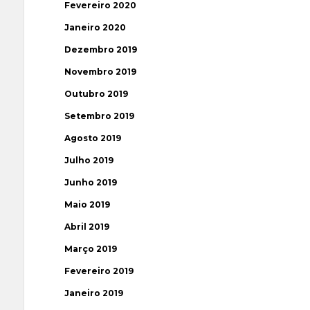
Fevereiro 2020
Janeiro 2020
Dezembro 2019
Novembro 2019
Outubro 2019
Setembro 2019
Agosto 2019
Julho 2019
Junho 2019
Maio 2019
Abril 2019
Março 2019
Fevereiro 2019
Janeiro 2019