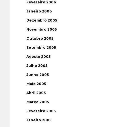
Fevereiro 2006
Janeiro 2006
Dezembro 2005
Novembro 2005
Outubro 2005
Setembro 2005
Agosto 2005
Julho 2005
Junho 2005
Maio 2005
Abril 2005
Março 2005
Fevereiro 2005
Janeiro 2005