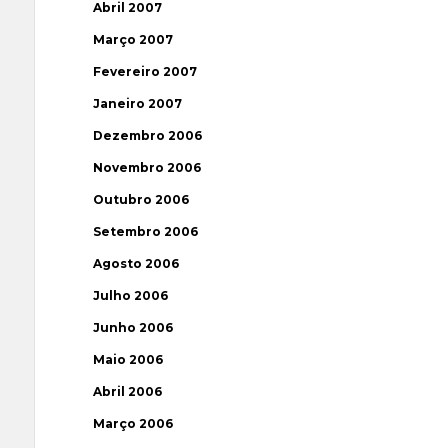
Abril 2007
Março 2007
Fevereiro 2007
Janeiro 2007
Dezembro 2006
Novembro 2006
Outubro 2006
Setembro 2006
Agosto 2006
Julho 2006
Junho 2006
Maio 2006
Abril 2006
Março 2006