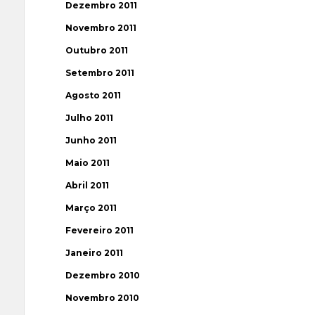
Dezembro 2011
Novembro 2011
Outubro 2011
Setembro 2011
Agosto 2011
Julho 2011
Junho 2011
Maio 2011
Abril 2011
Março 2011
Fevereiro 2011
Janeiro 2011
Dezembro 2010
Novembro 2010