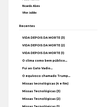
Ricardo Alves
Vítor Julião
Recentes
VIDA DEPOIS DA MORTE (3)
VIDA DEPOIS DA MORTE (2)
VIDA DEPOIS DA MORTE (1)
O clima como bem público…
Fui ao Gato Vadio…
O equívoco chamado Trump…
Missas tecnológicas (4 e fim)
Missas Tecnológicas (3)
Missas Tecnológicas (2)
Missas Tecnológicas (1)