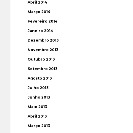
Abril 2014
Março 2014
Fevereiro 2014
Janeiro 2014
Dezembro 2013
Novembro 2013
Outubro 2013
Setembro 2013
Agosto 2013
Julho 2013
Junho 2013
Maio 2013
Abril 2013
Março 2013