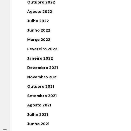
Outubro 2022
Agosto 2022
Julho 2022
Junho 2022
Março 2022
Fevereiro 2022
Janeiro 2022
Dezembro 2021
Novembro 2021
Outubro 2021
Setembro 2021
Agosto 2021
Julho 2021
Junho 2021