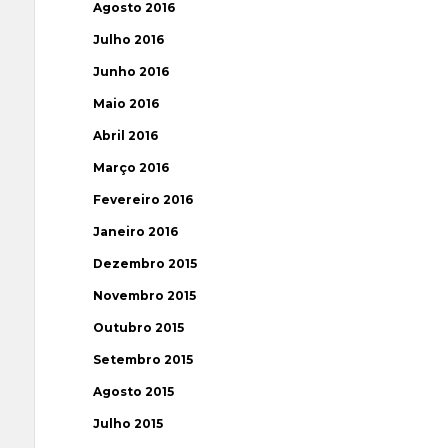
Agosto 2016
Julho 2016
Junho 2016
Maio 2016
Abril 2016
Março 2016
Fevereiro 2016
Janeiro 2016
Dezembro 2015
Novembro 2015
Outubro 2015
Setembro 2015
Agosto 2015
Julho 2015