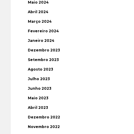
Maio 2024
Abril 2024
Março 2024
Fevereiro 2024
Janeiro 2024
Dezembro 2023
Setembro 2023
Agosto 2023
Julho 2023
Junho 2023
Maio 2023
Abril 2023
Dezembro 2022
Novembro 2022