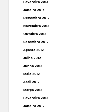
Fevereiro 2013
Janeiro 2013
Dezembro 2012
Novembro 2012
Outubro 2012
Setembro 2012
Agosto 2012
Julho 2012
Junho 2012
Maio 2012
Abril 2012
Março 2012
Fevereiro 2012
Janeiro 2012