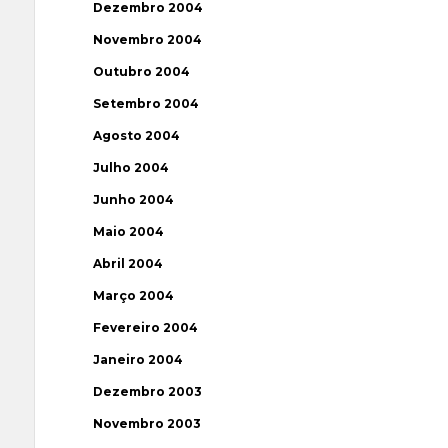
Dezembro 2004
Novembro 2004
Outubro 2004
Setembro 2004
Agosto 2004
Julho 2004
Junho 2004
Maio 2004
Abril 2004
Março 2004
Fevereiro 2004
Janeiro 2004
Dezembro 2003
Novembro 2003