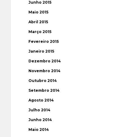
Junho 2015
Maio 2015
Abril 2015
Março 2015
Fevereiro 2015
Janeiro 2015
Dezembro 2014
Novembro 2014
Outubro 2014
Setembro 2014
Agosto 2014
Julho 2014
Junho 2014
Maio 2014