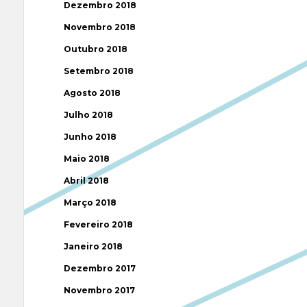
Dezembro 2018
Novembro 2018
Outubro 2018
Setembro 2018
Agosto 2018
Julho 2018
Junho 2018
Maio 2018
Abril 2018
Março 2018
Fevereiro 2018
Janeiro 2018
Dezembro 2017
Novembro 2017