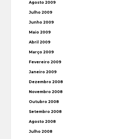
Agosto 2009
Julho 2009
Junho 2009
Maio 2009
Abril 2009
Março 2009
Fevereiro 2009
Janeiro 2009
Dezembro 2008
Novembro 2008
Outubro 2008
Setembro 2008
Agosto 2008
Julho 2008