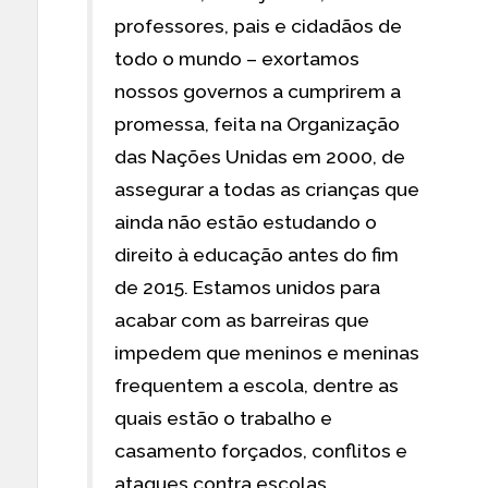
professores, pais e cidadãos de
todo o mundo – exortamos
nossos governos a cumprirem a
promessa, feita na Organização
das Nações Unidas em 2000, de
assegurar a todas as crianças que
ainda não estão estudando o
direito à educação antes do fim
de 2015. Estamos unidos para
acabar com as barreiras que
impedem que meninos e meninas
frequentem a escola, dentre as
quais estão o trabalho e
casamento forçados, conflitos e
ataques contra escolas,