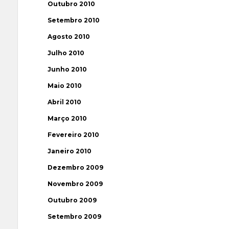
Outubro 2010
Setembro 2010
Agosto 2010
Julho 2010
Junho 2010
Maio 2010
Abril 2010
Março 2010
Fevereiro 2010
Janeiro 2010
Dezembro 2009
Novembro 2009
Outubro 2009
Setembro 2009