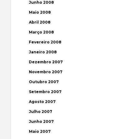
Junho 2008
Maio 2008
Abril 2008
Março 2008
Fevereiro 2008
Janeiro 2008
Dezembro 2007
Novembro 2007
Outubro 2007
Setembro 2007
Agosto 2007
Julho 2007
Junho 2007
Maio 2007