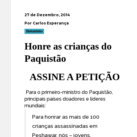
27 de Dezembro, 2014
Por Carlos Esperança
Humanismo
Honre as crianças do
Paquistão
ASSINE A PETIÇÃO
Para o primeiro-ministro do Paquistão,
principais países doadores e líderes
mundiais:
Para honrar as mais de 100
crianças assassinadas em
Peshawar, nós – jovens,