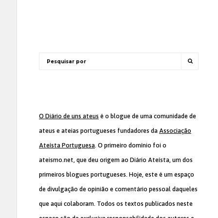
O Diário de uns ateus
é o blogue de uma comunidade de
ateus e ateias portugueses fundadores da
Associação
Ateísta Portuguesa
. O primeiro domínio foi o
ateismo.net, que deu origem ao Diário Ateísta, um dos
primeiros blogues portugueses. Hoje, este é um espaço
de divulgação de opinião e comentário pessoal daqueles
que aqui colaboram. Todos os textos publicados neste