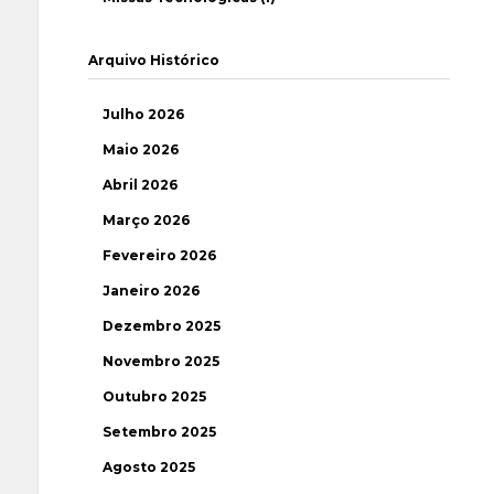
Arquivo Histórico
Julho 2026
Maio 2026
Abril 2026
Março 2026
Fevereiro 2026
Janeiro 2026
Dezembro 2025
Novembro 2025
Outubro 2025
Setembro 2025
Agosto 2025