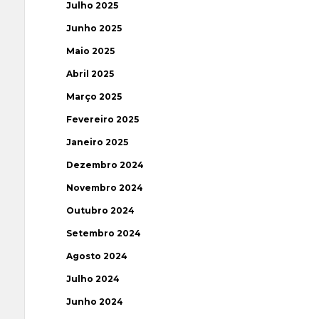
Julho 2025
Junho 2025
Maio 2025
Abril 2025
Março 2025
Fevereiro 2025
Janeiro 2025
Dezembro 2024
Novembro 2024
Outubro 2024
Setembro 2024
Agosto 2024
Julho 2024
Junho 2024