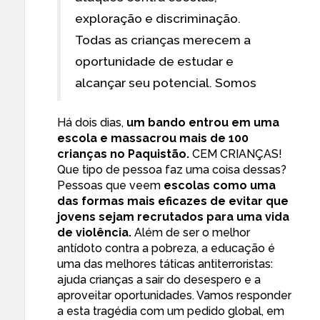
exploração e discriminação.
Todas as crianças merecem a
oportunidade de estudar e
alcançar seu potencial. Somos
Há dois dias,
um bando entrou em uma
escola e massacrou mais de 100
crianças no Paquistão.
CEM CRIANÇAS!
Que tipo de pessoa faz uma coisa dessas?
Pessoas que veem
escolas como uma
das formas mais eficazes de evitar que
jovens sejam recrutados para uma vida
de violência.
Além de ser o melhor
antídoto contra a pobreza, a educação é
uma das melhores táticas antiterroristas:
ajuda crianças a sair do desespero e a
aproveitar oportunidades. Vamos responder
a esta tragédia com um pedido global, em