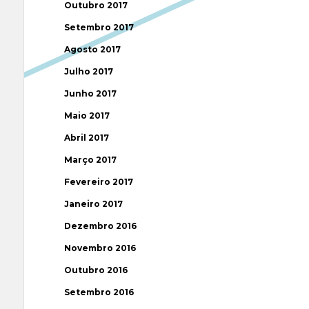
Outubro 2017
Setembro 2017
Agosto 2017
Julho 2017
Junho 2017
Maio 2017
Abril 2017
Março 2017
Fevereiro 2017
Janeiro 2017
Dezembro 2016
Novembro 2016
Outubro 2016
Setembro 2016