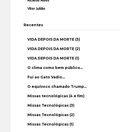
Ricardo Alves
Vítor Julião
Recentes
VIDA DEPOIS DA MORTE (3)
VIDA DEPOIS DA MORTE (2)
VIDA DEPOIS DA MORTE (1)
O clima como bem público…
Fui ao Gato Vadio…
O equívoco chamado Trump…
Missas tecnológicas (4 e fim)
Missas Tecnológicas (3)
Missas Tecnológicas (2)
Missas Tecnológicas (1)