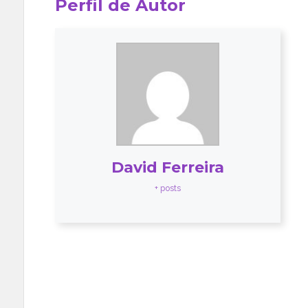
Perfil de Autor
David Ferreira
+ posts