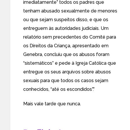
imediatamente” todos os padres que
tenham abusado sexualmente de menores
ou que sejam suspeitos disso, e que os
entreguem às autoridades judiciais. Um
relatório sem precedentes do Comité para
os Direitos da Criança, apresentado em
Genebra, concluiu que os abusos foram
“sistemáticos” e pede à Igreja Católica que
entregue os seus arquivos sobre abusos
sexuais para que todos os casos sejam
conhecidos, “até os escondidos”.”
Mais vale tarde que nunca.