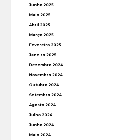
Junho 2025
Maio 2025
Abril 2025
Março 2025
Fevereiro 2025
Janeiro 2025
Dezembro 2024
Novembro 2024
Outubro 2024
Setembro 2024
Agosto 2024
Julho 2024
Junho 2024
Maio 2024