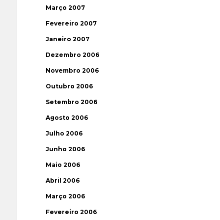
Março 2007
Fevereiro 2007
Janeiro 2007
Dezembro 2006
Novembro 2006
Outubro 2006
Setembro 2006
Agosto 2006
Julho 2006
Junho 2006
Maio 2006
Abril 2006
Março 2006
Fevereiro 2006