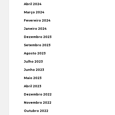
Abril 2024
Março 2024
Fevereiro 2024
Janeiro 2024
Dezembro 2023
Setembro 2023
Agosto 2023
Julho 2023
Junho 2023
Maio 2023
Abril 2023
Dezembro 2022
Novembro 2022
Outubro 2022