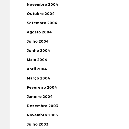
Novembro 2004
Outubro 2004
Setembro 2004
Agosto 2004
Julho 2004
Junho 2004
Maio 2004
Abril 2004
Março 2004
Fevereiro 2004
Janeiro 2004
Dezembro 2003
Novembro 2003
Julho 2003