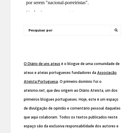
O Diário de uns ateus
é o blogue de uma comunidade de
ateus e ateias portugueses fundadores da
Associação
Ateísta Portuguesa
. O primeiro domínio foi o
ateismo.net, que deu origem ao Diário Ateísta, um dos
primeiros blogues portugueses. Hoje, este é um espaço
de divulgação de opinião e comentário pessoal daqueles
que aqui colaboram. Todos os textos publicados neste
espaço são da exclusiva responsabilidade dos autores e