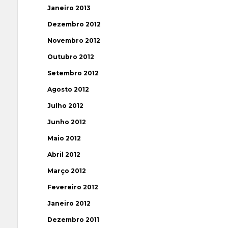
Janeiro 2013
Dezembro 2012
Novembro 2012
Outubro 2012
Setembro 2012
Agosto 2012
Julho 2012
Junho 2012
Maio 2012
Abril 2012
Março 2012
Fevereiro 2012
Janeiro 2012
Dezembro 2011