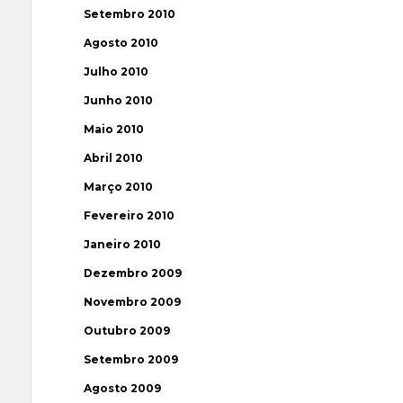
Setembro 2010
Agosto 2010
Julho 2010
Junho 2010
Maio 2010
Abril 2010
Março 2010
Fevereiro 2010
Janeiro 2010
Dezembro 2009
Novembro 2009
Outubro 2009
Setembro 2009
Agosto 2009