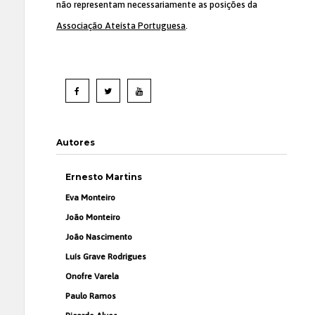
não representam necessariamente as posições da
Associação Ateísta Portuguesa
.
Autores
Ernesto Martins
Eva Monteiro
João Monteiro
João Nascimento
Luís Grave Rodrigues
Onofre Varela
Paulo Ramos