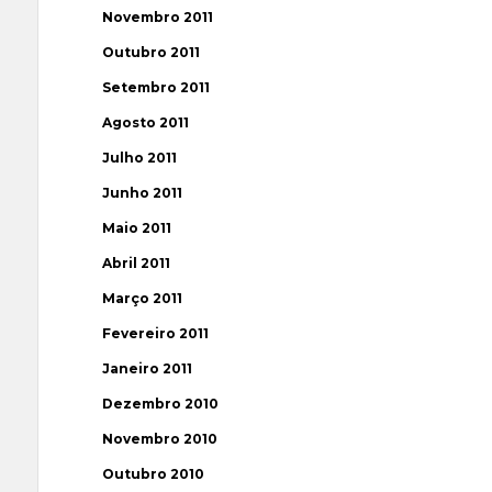
Novembro 2011
Outubro 2011
Setembro 2011
Agosto 2011
Julho 2011
Junho 2011
Maio 2011
Abril 2011
Março 2011
Fevereiro 2011
Janeiro 2011
Dezembro 2010
Novembro 2010
Outubro 2010