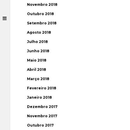
Novembro 2018
Outubro 2018
Setembro 2018
Agosto 2018
Julho 2018
Junho 2018
Maio 2018
Abril 2018
Março 2018
Fevereiro 2018
Janeiro 2018
Dezembro 2017
Novembro 2017
Outubro 2017