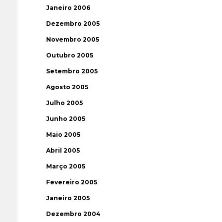
Janeiro 2006
Dezembro 2005
Novembro 2005
Outubro 2005
Setembro 2005
Agosto 2005
Julho 2005
Junho 2005
Maio 2005
Abril 2005
Março 2005
Fevereiro 2005
Janeiro 2005
Dezembro 2004