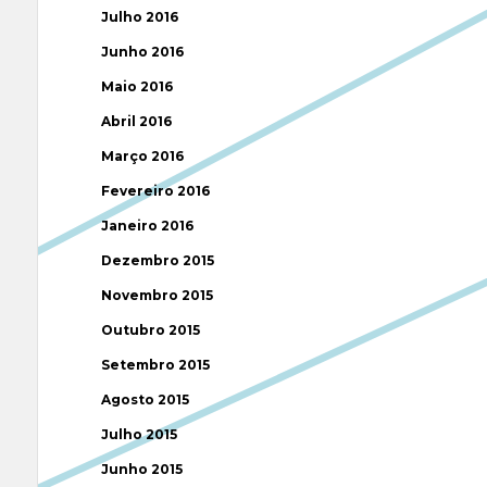
Julho 2016
Junho 2016
Maio 2016
Abril 2016
Março 2016
Fevereiro 2016
Janeiro 2016
Dezembro 2015
Novembro 2015
Outubro 2015
Setembro 2015
Agosto 2015
Julho 2015
Junho 2015