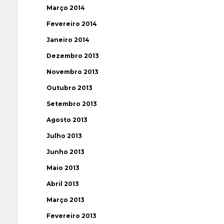
Março 2014
Fevereiro 2014
Janeiro 2014
Dezembro 2013
Novembro 2013
Outubro 2013
Setembro 2013
Agosto 2013
Julho 2013
Junho 2013
Maio 2013
Abril 2013
Março 2013
Fevereiro 2013