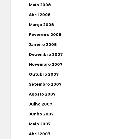
Maio 2008
Abril 2008
Março 2008
Fevereiro 2008
Janeiro 2008
Dezembro 2007
Novembro 2007
Outubro 2007
Setembro 2007
Agosto 2007
Julho 2007
Junho 2007
Maio 2007
Abril 2007