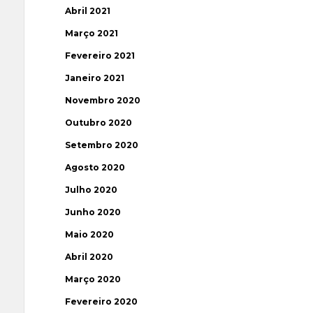
Abril 2021
Março 2021
Fevereiro 2021
Janeiro 2021
Novembro 2020
Outubro 2020
Setembro 2020
Agosto 2020
Julho 2020
Junho 2020
Maio 2020
Abril 2020
Março 2020
Fevereiro 2020