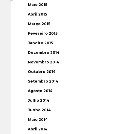
Maio 2015
Abril 2015
Março 2015
Fevereiro 2015
Janeiro 2015
Dezembro 2014
Novembro 2014
Outubro 2014
Setembro 2014
Agosto 2014
Julho 2014
Junho 2014
Maio 2014
Abril 2014