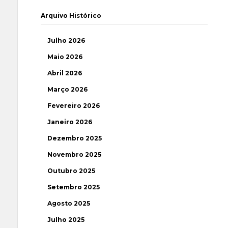
Arquivo Histórico
Julho 2026
Maio 2026
Abril 2026
Março 2026
Fevereiro 2026
Janeiro 2026
Dezembro 2025
Novembro 2025
Outubro 2025
Setembro 2025
Agosto 2025
Julho 2025