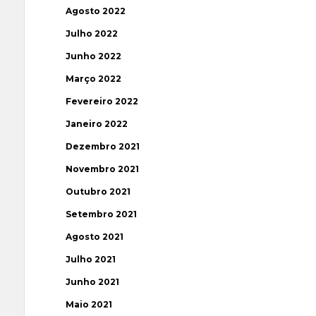
Agosto 2022
Julho 2022
Junho 2022
Março 2022
Fevereiro 2022
Janeiro 2022
Dezembro 2021
Novembro 2021
Outubro 2021
Setembro 2021
Agosto 2021
Julho 2021
Junho 2021
Maio 2021