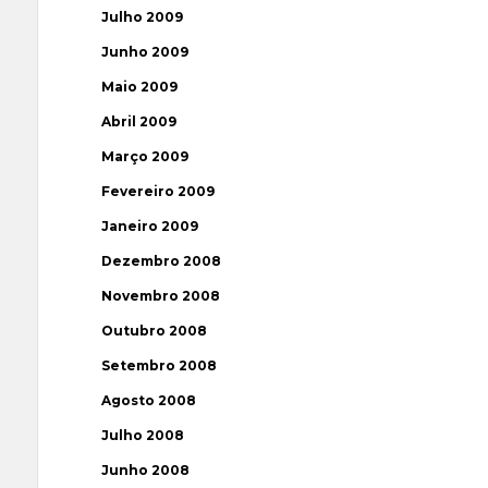
Julho 2009
Junho 2009
Maio 2009
Abril 2009
Março 2009
Fevereiro 2009
Janeiro 2009
Dezembro 2008
Novembro 2008
Outubro 2008
Setembro 2008
Agosto 2008
Julho 2008
Junho 2008