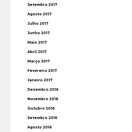
Setembro 2017
Agosto 2017
Julho 2017
Junho 2017
Maio 2017
Abril 2017
Março 2017
Fevereiro 2017
Janeiro 2017
Dezembro 2016
Novembro 2016
Outubro 2016
Setembro 2016
Agosto 2016