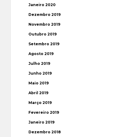
Janeiro 2020
Dezembro 2019
Novembro 2019
Outubro 2019
Setembro 2019
Agosto 2019
Julho 2019
Junho 2019
Maio 2019
Abril 2019
Março 2019
Fevereiro 2019
Janeiro 2019
Dezembro 2018