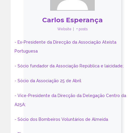
Carlos Esperança
Website
|
+ posts
- Ex-Presidente da Direcção da Associação Ateísta
Portuguesa
- Sócio fundador da Associação República e laicidade;
- Sócio da Associação 25 de Abril
- Vice-Presidente da Direcção da Delegação Centro da
A25A;
- Sócio dos Bombeiros Voluntários de Almeida