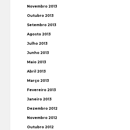
Novembro 2013
Outubro 2013
Setembro 2013
Agosto 2013
Julho 2013
Junho 2013
Maio 2013
Abril 2013
Março 2013
Fevereiro 2013
Janeiro 2013
Dezembro 2012
Novembro 2012
Outubro 2012