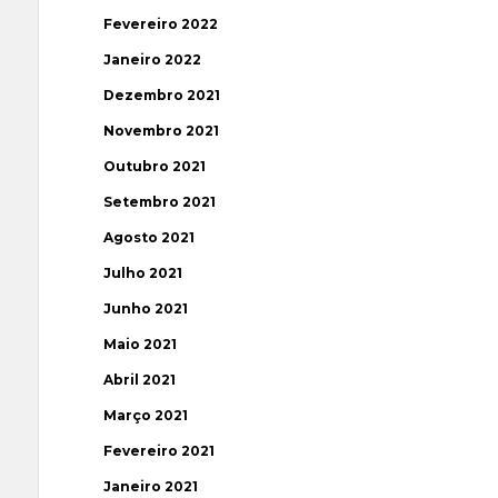
Fevereiro 2022
Janeiro 2022
Dezembro 2021
Novembro 2021
Outubro 2021
Setembro 2021
Agosto 2021
Julho 2021
Junho 2021
Maio 2021
Abril 2021
Março 2021
Fevereiro 2021
Janeiro 2021