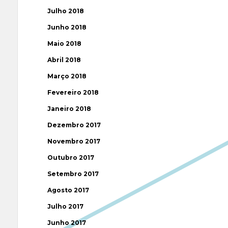
Julho 2018
Junho 2018
Maio 2018
Abril 2018
Março 2018
Fevereiro 2018
Janeiro 2018
Dezembro 2017
Novembro 2017
Outubro 2017
Setembro 2017
Agosto 2017
Julho 2017
Junho 2017