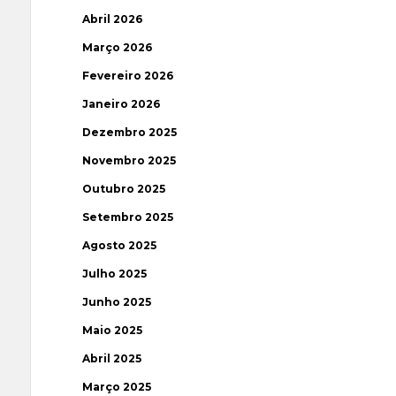
Abril 2026
Março 2026
Fevereiro 2026
Janeiro 2026
Dezembro 2025
Novembro 2025
Outubro 2025
Setembro 2025
Agosto 2025
Julho 2025
Junho 2025
Maio 2025
Abril 2025
Março 2025