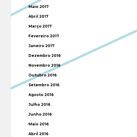
Maio 2017
Abril 2017
Março 2017
Fevereiro 2017
Janeiro 2017
Dezembro 2016
Novembro 2016
Outubro 2016
Setembro 2016
Agosto 2016
Julho 2016
Junho 2016
Maio 2016
Abril 2016