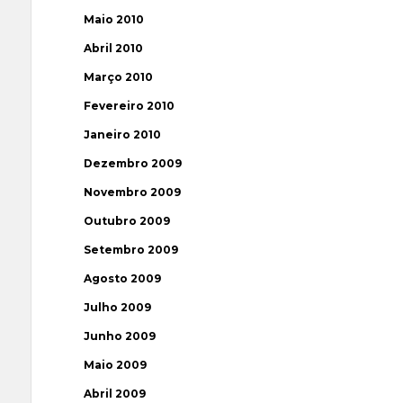
Maio 2010
Abril 2010
Março 2010
Fevereiro 2010
Janeiro 2010
Dezembro 2009
Novembro 2009
Outubro 2009
Setembro 2009
Agosto 2009
Julho 2009
Junho 2009
Maio 2009
Abril 2009