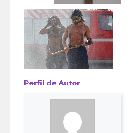
Perfil de Autor