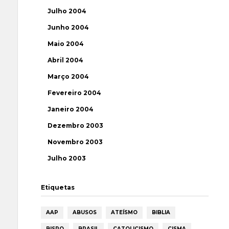
Julho 2004
Junho 2004
Maio 2004
Abril 2004
Março 2004
Fevereiro 2004
Janeiro 2004
Dezembro 2003
Novembro 2003
Julho 2003
Etiquetas
AAP
ABUSOS
ATEÍSMO
BIBLIA
BISPO
BRASIL
CATOLICISMO
CISMA