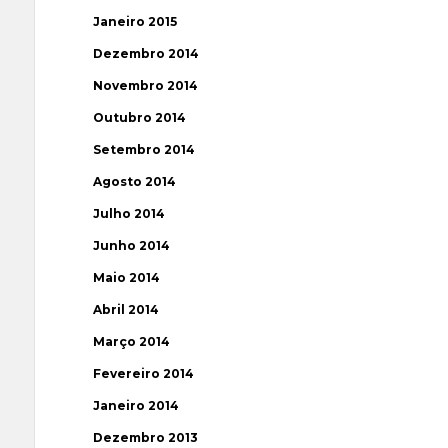
Janeiro 2015
Dezembro 2014
Novembro 2014
Outubro 2014
Setembro 2014
Agosto 2014
Julho 2014
Junho 2014
Maio 2014
Abril 2014
Março 2014
Fevereiro 2014
Janeiro 2014
Dezembro 2013