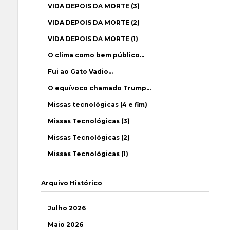
VIDA DEPOIS DA MORTE (3)
VIDA DEPOIS DA MORTE (2)
VIDA DEPOIS DA MORTE (1)
O clima como bem público…
Fui ao Gato Vadio…
O equívoco chamado Trump…
Missas tecnológicas (4 e fim)
Missas Tecnológicas (3)
Missas Tecnológicas (2)
Missas Tecnológicas (1)
Arquivo Histórico
Julho 2026
Maio 2026