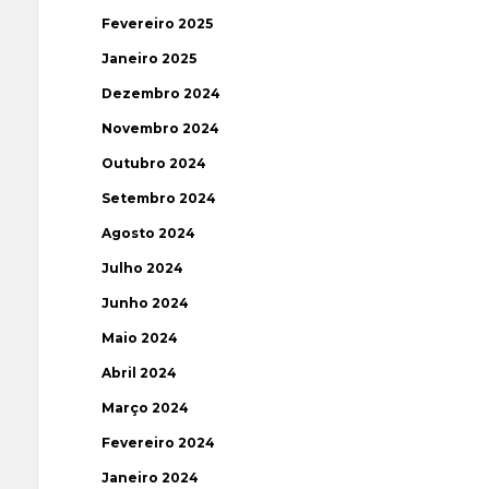
Fevereiro 2025
Janeiro 2025
Dezembro 2024
Novembro 2024
Outubro 2024
Setembro 2024
Agosto 2024
Julho 2024
Junho 2024
Maio 2024
Abril 2024
Março 2024
Fevereiro 2024
Janeiro 2024