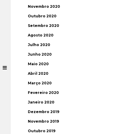
Novembro 2020
Outubro 2020
Setembro 2020
Agosto 2020
Julho 2020
Junho 2020
Maio 2020
Abril 2020
Março 2020
Fevereiro 2020
Janeiro 2020
Dezembro 2019
Novembro 2019
Outubro 2019