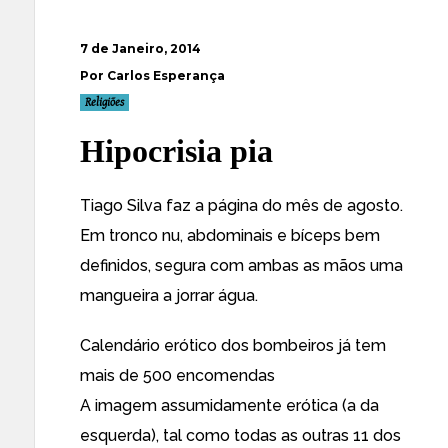
7 de Janeiro, 2014
Por Carlos Esperança
Religiões
Hipocrisia pia
Tiago Silva faz a página do mês de agosto.
Em tronco nu, abdominais e bíceps bem
definidos, segura com ambas as mãos uma
mangueira a jorrar água.
Calendário erótico dos bombeiros já tem
mais de 500 encomendas
A imagem assumidamente erótica (a da
esquerda), tal como todas as outras 11 dos