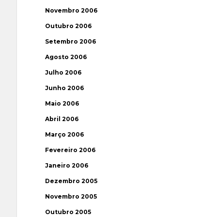
Novembro 2006
Outubro 2006
Setembro 2006
Agosto 2006
Julho 2006
Junho 2006
Maio 2006
Abril 2006
Março 2006
Fevereiro 2006
Janeiro 2006
Dezembro 2005
Novembro 2005
Outubro 2005