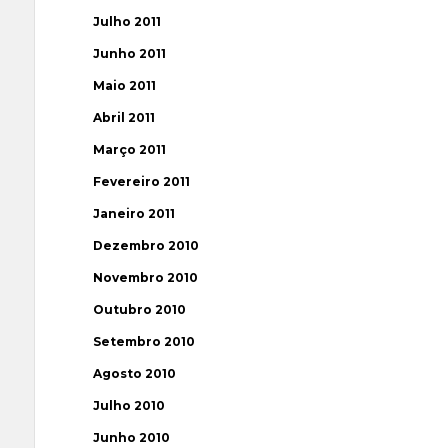
Julho 2011
Junho 2011
Maio 2011
Abril 2011
Março 2011
Fevereiro 2011
Janeiro 2011
Dezembro 2010
Novembro 2010
Outubro 2010
Setembro 2010
Agosto 2010
Julho 2010
Junho 2010