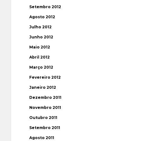
Setembro 2012
Agosto 2012
Julho 2012
Junho 2012
Maio 2012
Abril 2012
Março 2012
Fevereiro 2012
Janeiro 2012
Dezembro 2011
Novembro 2011
Outubro 2011
Setembro 2011
Agosto 2011