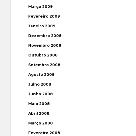
Março 2009
Fevereiro 2009
Janeiro 2009
Dezembro 2008
Novembro 2008
Outubro 2008
Setembro 2008
Agosto 2008
Julho 2008
Junho 2008
Maio 2008
Abril 2008
Março 2008
Fevereiro 2008