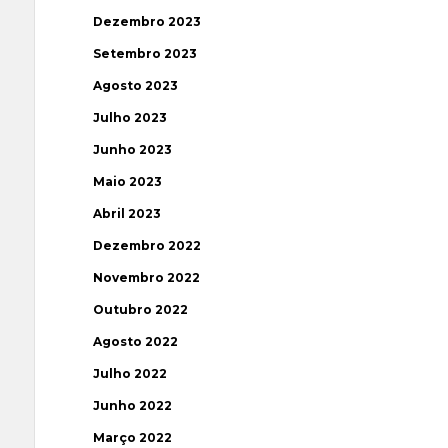
Dezembro 2023
Setembro 2023
Agosto 2023
Julho 2023
Junho 2023
Maio 2023
Abril 2023
Dezembro 2022
Novembro 2022
Outubro 2022
Agosto 2022
Julho 2022
Junho 2022
Março 2022