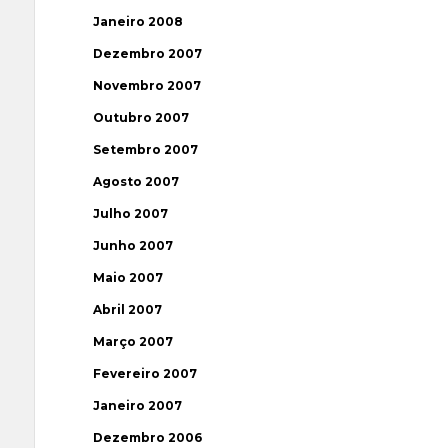
Janeiro 2008
Dezembro 2007
Novembro 2007
Outubro 2007
Setembro 2007
Agosto 2007
Julho 2007
Junho 2007
Maio 2007
Abril 2007
Março 2007
Fevereiro 2007
Janeiro 2007
Dezembro 2006