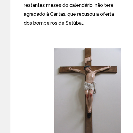
restantes meses do calendário, não terá
agradado à Cáritas, que recusou a oferta
dos bombeiros de Setúbal.