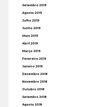
Setembro 2019
Agosto 2019
Julho 2019
Junho 2019
Maio 2019
Abril 2019
Março 2019
Fevereiro 2019
Janeiro 2019
Dezembro 2018
Novembro 2018
Outubro 2018
Setembro 2018
Agosto 2018