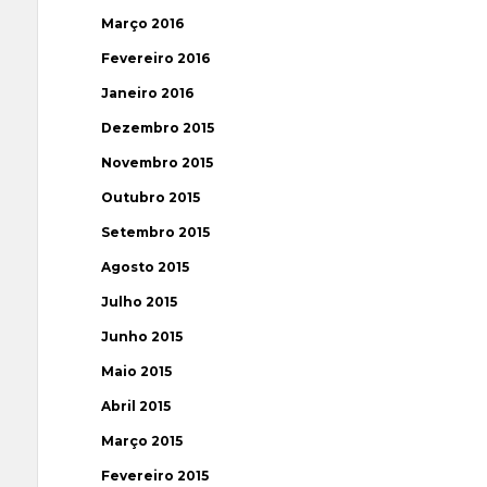
Março 2016
Fevereiro 2016
Janeiro 2016
Dezembro 2015
Novembro 2015
Outubro 2015
Setembro 2015
Agosto 2015
Julho 2015
Junho 2015
Maio 2015
Abril 2015
Março 2015
Fevereiro 2015