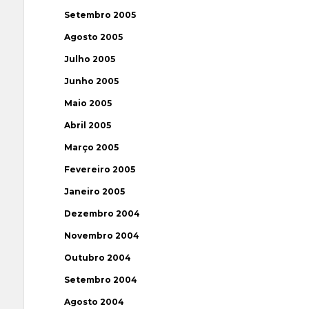
Setembro 2005
Agosto 2005
Julho 2005
Junho 2005
Maio 2005
Abril 2005
Março 2005
Fevereiro 2005
Janeiro 2005
Dezembro 2004
Novembro 2004
Outubro 2004
Setembro 2004
Agosto 2004