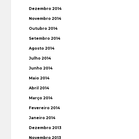
Dezembro 2014
Novembro 2014
Outubro 2014
Setembro 2014
Agosto 2014
Julho 2014
Junho 2014
Maio 2014
Abril 2014
Março 2014
Fevereiro 2014
Janeiro 2014
Dezembro 2013
Novembro 2013