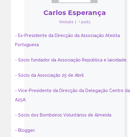
Carlos Esperança
Website
|
+ posts
- Ex-Presidente da Direcção da Associação Ateísta
Portuguesa
- Sócio fundador da Associação República e laicidade;
- Sócio da Associação 25 de Abril
- Vice-Presidente da Direcção da Delegação Centro da
A25A;
- Sócio dos Bombeiros Voluntários de Almeida
- Blogger: