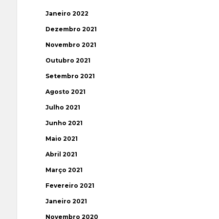
Janeiro 2022
Dezembro 2021
Novembro 2021
Outubro 2021
Setembro 2021
Agosto 2021
Julho 2021
Junho 2021
Maio 2021
Abril 2021
Março 2021
Fevereiro 2021
Janeiro 2021
Novembro 2020