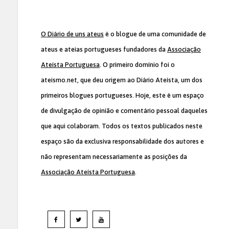
O Diário de uns ateus
é o blogue de uma comunidade de
ateus e ateias portugueses fundadores da
Associação
Ateísta Portuguesa
. O primeiro domínio foi o
ateismo.net, que deu origem ao Diário Ateísta, um dos
primeiros blogues portugueses. Hoje, este é um espaço
de divulgação de opinião e comentário pessoal daqueles
que aqui colaboram. Todos os textos publicados neste
espaço são da exclusiva responsabilidade dos autores e
não representam necessariamente as posições da
Associação Ateísta Portuguesa
.