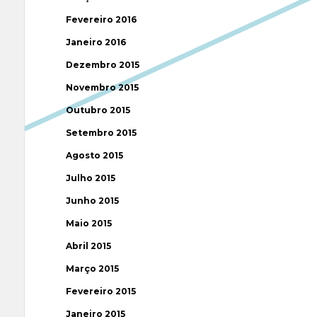
Fevereiro 2016
Janeiro 2016
Dezembro 2015
Novembro 2015
Outubro 2015
Setembro 2015
Agosto 2015
Julho 2015
Junho 2015
Maio 2015
Abril 2015
Março 2015
Fevereiro 2015
Janeiro 2015