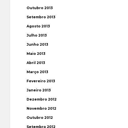
Outubro 2013
Setembro 2013
Agosto 2013
Julho 2013
Junho 2013
Maio 2013
Abril 2013
Março 2013
Fevereiro 2013
Janeiro 2013
Dezembro 2012
Novembro 2012
Outubro 2012
Setembro 2012