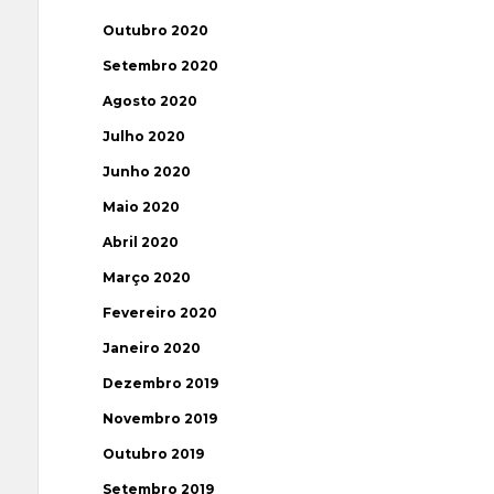
Outubro 2020
Setembro 2020
Agosto 2020
Julho 2020
Junho 2020
Maio 2020
Abril 2020
Março 2020
Fevereiro 2020
Janeiro 2020
Dezembro 2019
Novembro 2019
Outubro 2019
Setembro 2019