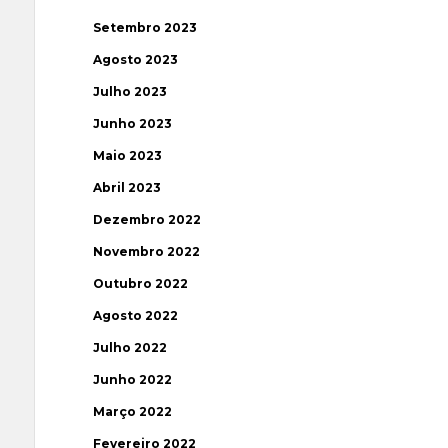
Setembro 2023
Agosto 2023
Julho 2023
Junho 2023
Maio 2023
Abril 2023
Dezembro 2022
Novembro 2022
Outubro 2022
Agosto 2022
Julho 2022
Junho 2022
Março 2022
Fevereiro 2022