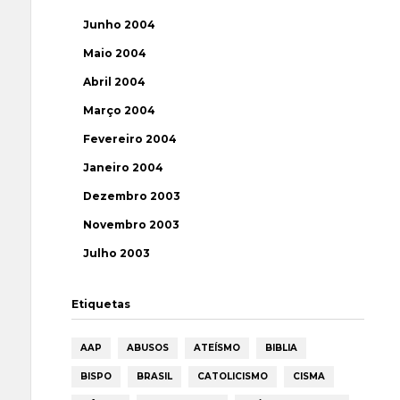
Junho 2004
Maio 2004
Abril 2004
Março 2004
Fevereiro 2004
Janeiro 2004
Dezembro 2003
Novembro 2003
Julho 2003
Etiquetas
AAP
ABUSOS
ATEÍSMO
BIBLIA
BISPO
BRASIL
CATOLICISMO
CISMA