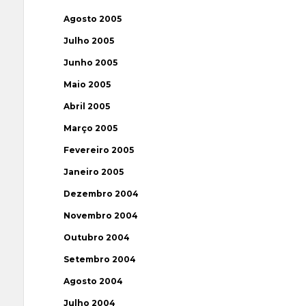
Agosto 2005
Julho 2005
Junho 2005
Maio 2005
Abril 2005
Março 2005
Fevereiro 2005
Janeiro 2005
Dezembro 2004
Novembro 2004
Outubro 2004
Setembro 2004
Agosto 2004
Julho 2004