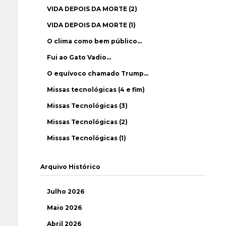
VIDA DEPOIS DA MORTE (2)
VIDA DEPOIS DA MORTE (1)
O clima como bem público…
Fui ao Gato Vadio…
O equívoco chamado Trump…
Missas tecnológicas (4 e fim)
Missas Tecnológicas (3)
Missas Tecnológicas (2)
Missas Tecnológicas (1)
Arquivo Histórico
Julho 2026
Maio 2026
Abril 2026