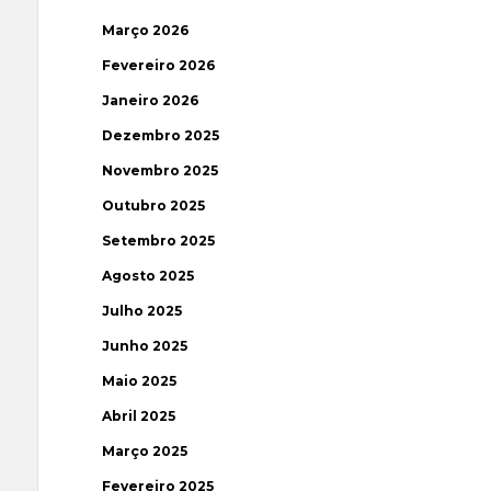
Março 2026
Fevereiro 2026
Janeiro 2026
Dezembro 2025
Novembro 2025
Outubro 2025
Setembro 2025
Agosto 2025
Julho 2025
Junho 2025
Maio 2025
Abril 2025
Março 2025
Fevereiro 2025