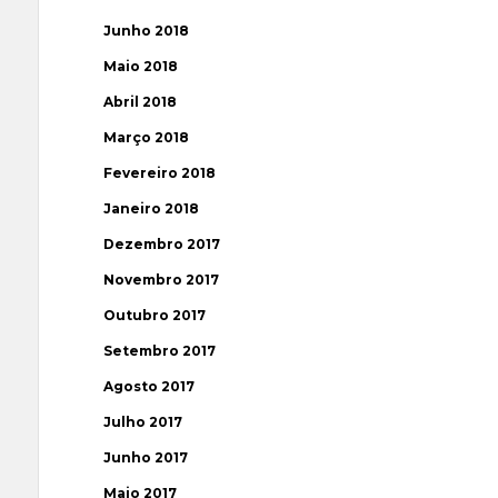
Junho 2018
Maio 2018
Abril 2018
Março 2018
Fevereiro 2018
Janeiro 2018
Dezembro 2017
Novembro 2017
Outubro 2017
Setembro 2017
Agosto 2017
Julho 2017
Junho 2017
Maio 2017