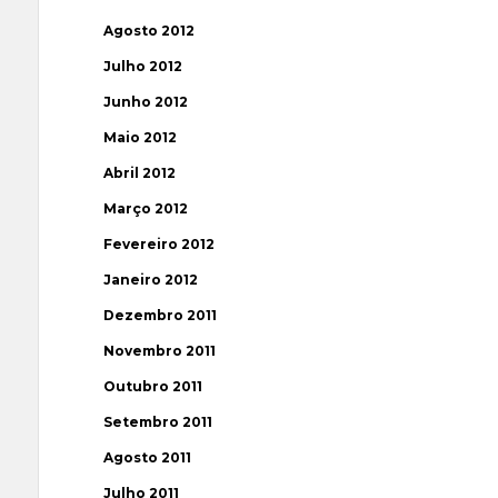
Agosto 2012
Julho 2012
Junho 2012
Maio 2012
Abril 2012
Março 2012
Fevereiro 2012
Janeiro 2012
Dezembro 2011
Novembro 2011
Outubro 2011
Setembro 2011
Agosto 2011
Julho 2011