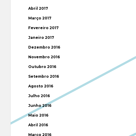
Abril 2017
Março 2017
Fevereiro 2017
Janeiro 2017
Dezembro 2016
Novembro 2016
Outubro 2016
Setembro 2016
Agosto 2016
Julho 2016
Junho 2016
Maio 2016
Abril 2016
Março 2016