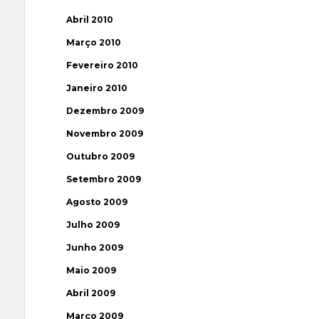
Abril 2010
Março 2010
Fevereiro 2010
Janeiro 2010
Dezembro 2009
Novembro 2009
Outubro 2009
Setembro 2009
Agosto 2009
Julho 2009
Junho 2009
Maio 2009
Abril 2009
Março 2009