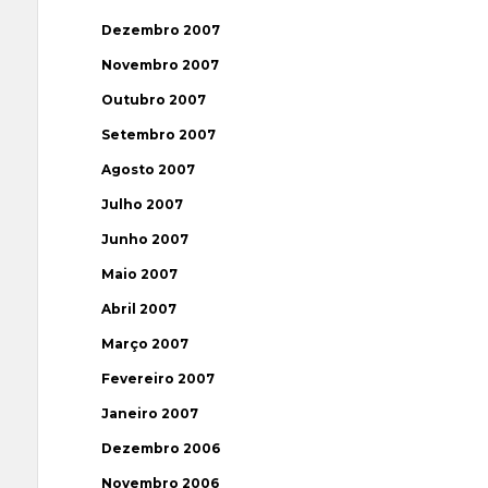
Dezembro 2007
Novembro 2007
Outubro 2007
Setembro 2007
Agosto 2007
Julho 2007
Junho 2007
Maio 2007
Abril 2007
Março 2007
Fevereiro 2007
Janeiro 2007
Dezembro 2006
Novembro 2006