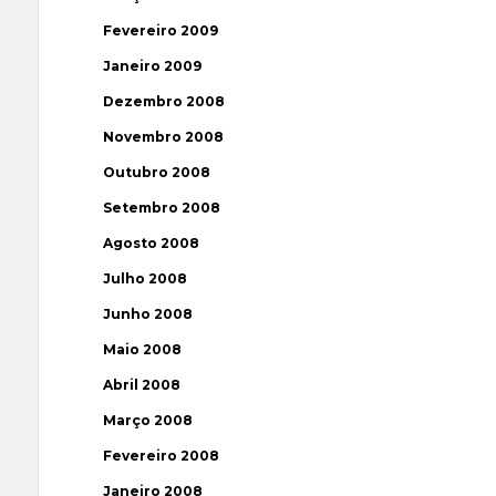
Fevereiro 2009
Janeiro 2009
Dezembro 2008
Novembro 2008
Outubro 2008
Setembro 2008
Agosto 2008
Julho 2008
Junho 2008
Maio 2008
Abril 2008
Março 2008
Fevereiro 2008
Janeiro 2008