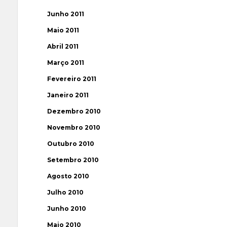
Junho 2011
Maio 2011
Abril 2011
Março 2011
Fevereiro 2011
Janeiro 2011
Dezembro 2010
Novembro 2010
Outubro 2010
Setembro 2010
Agosto 2010
Julho 2010
Junho 2010
Maio 2010