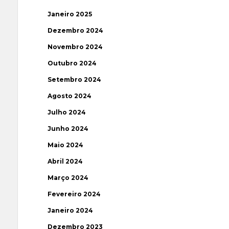
Janeiro 2025
Dezembro 2024
Novembro 2024
Outubro 2024
Setembro 2024
Agosto 2024
Julho 2024
Junho 2024
Maio 2024
Abril 2024
Março 2024
Fevereiro 2024
Janeiro 2024
Dezembro 2023