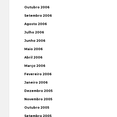
Outubro 2006
Setembro 2006
Agosto 2006
Julho 2006
Junho 2006
Maio 2006
Abril 2006
Março 2006
Fevereiro 2006
Janeiro 2006
Dezembro 2005
Novembro 2005
Outubro 2005
Setembro 2005