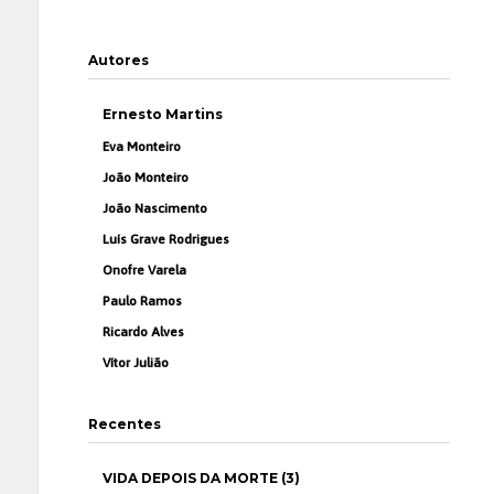
Autores
Ernesto Martins
Eva Monteiro
João Monteiro
João Nascimento
Luís Grave Rodrigues
Onofre Varela
Paulo Ramos
Ricardo Alves
Vítor Julião
Recentes
VIDA DEPOIS DA MORTE (3)