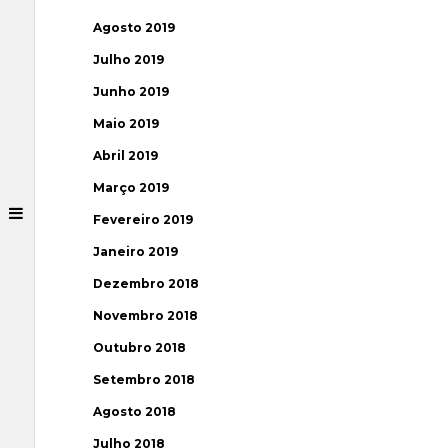
Agosto 2019
Julho 2019
Junho 2019
Maio 2019
Abril 2019
Março 2019
Fevereiro 2019
Janeiro 2019
Dezembro 2018
Novembro 2018
Outubro 2018
Setembro 2018
Agosto 2018
Julho 2018