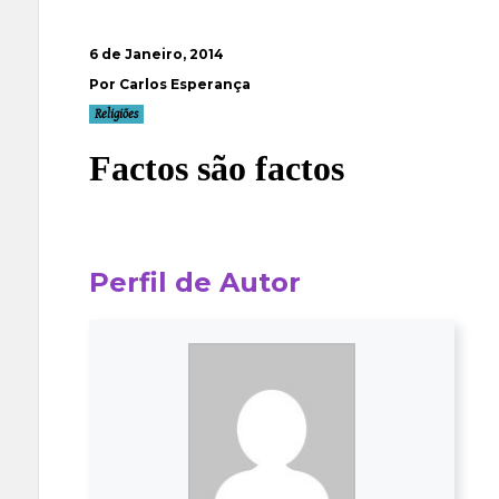
6 de Janeiro, 2014
Por Carlos Esperança
Religiões
Factos são factos
Perfil de Autor