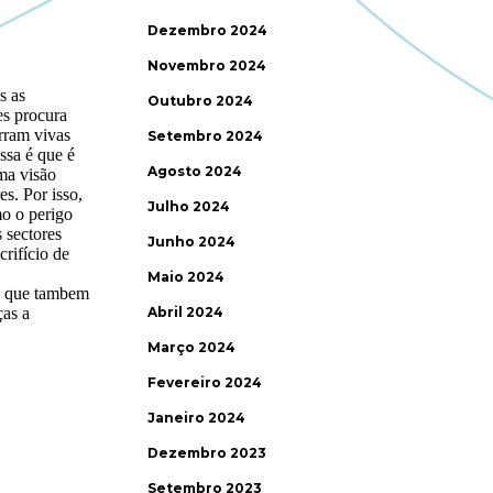
Dezembro 2024
Novembro 2024
Outubro 2024
Setembro 2024
Agosto 2024
Julho 2024
Junho 2024
Maio 2024
Abril 2024
Março 2024
Fevereiro 2024
Janeiro 2024
Dezembro 2023
Setembro 2023