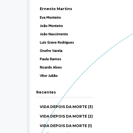
Ernesto Martins
Eva Monteiro
João Monteiro
João Nascimento
Luís Grave Rodrigues
Onofre Varela
Paulo Ramos
Ricardo Alves
Vítor Julião
Recentes
VIDA DEPOIS DA MORTE (3)
VIDA DEPOIS DA MORTE (2)
VIDA DEPOIS DA MORTE (1)