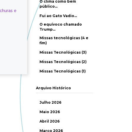
O clima como bem
público…
ochuras e
Fui ao Gato Vadio…
O equívoco chamado
Trump…
Missas tecnológicas (4 e
fim)
Missas Tecnológicas (3)
Missas Tecnológicas (2)
Missas Tecnológicas (1)
Arquivo Histórico
Julho 2026
Maio 2026
Abril 2026
Março 2026