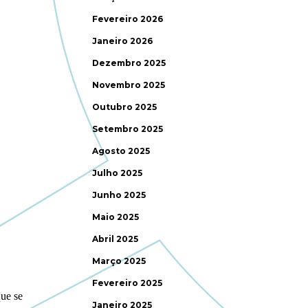
Fevereiro 2026
Janeiro 2026
Dezembro 2025
Novembro 2025
Outubro 2025
Setembro 2025
Agosto 2025
Julho 2025
Junho 2025
Maio 2025
Abril 2025
Março 2025
Fevereiro 2025
Janeiro 2025