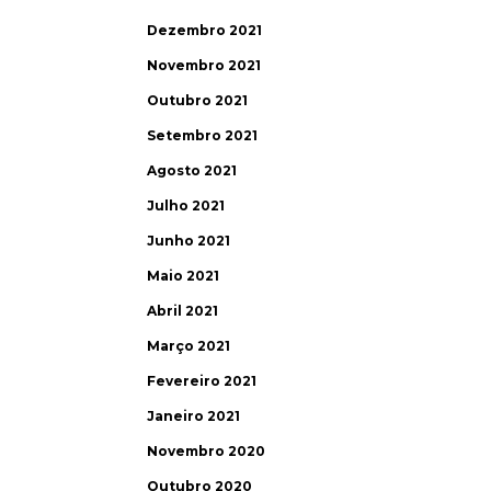
Dezembro 2021
Novembro 2021
Outubro 2021
Setembro 2021
Agosto 2021
Julho 2021
Junho 2021
Maio 2021
Abril 2021
Março 2021
Fevereiro 2021
Janeiro 2021
Novembro 2020
Outubro 2020