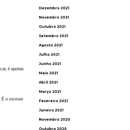
Dezembro 2021
Novembro 2021
Outubro 2021
Setembro 2021
Agosto 2021
Julho 2021
Junho 2021
Maio 2021
Abril 2021
Março 2021
Fevereiro 2021
Janeiro 2021
Novembro 2020
Outubro 2020