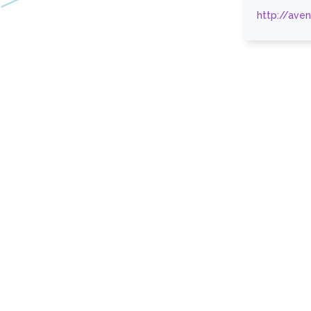
http://ave