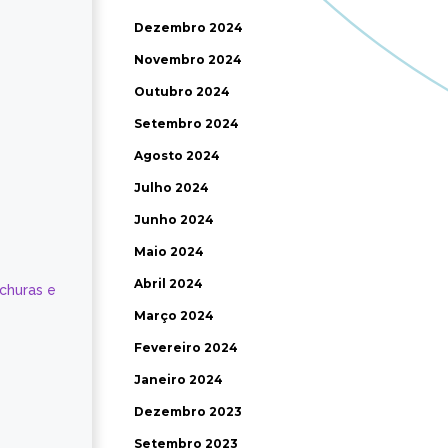
Dezembro 2024
Novembro 2024
Outubro 2024
Setembro 2024
Agosto 2024
Julho 2024
Junho 2024
Maio 2024
Abril 2024
ochuras e
Março 2024
Fevereiro 2024
Janeiro 2024
Dezembro 2023
Setembro 2023