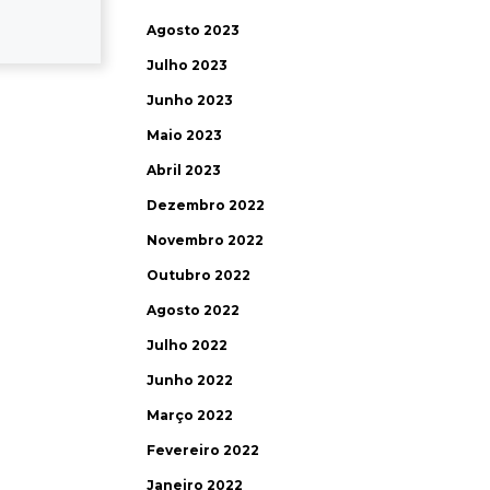
Agosto 2023
Julho 2023
Junho 2023
Maio 2023
Abril 2023
Dezembro 2022
Novembro 2022
Outubro 2022
Agosto 2022
Julho 2022
Junho 2022
Março 2022
Fevereiro 2022
Janeiro 2022