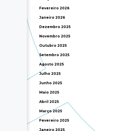
Fevereiro 2026
Janeiro 2026
Dezembro 2025
Novembro 2025
Outubro 2025
Setembro 2025
Agosto 2025
Julho 2025
Junho 2025
Maio 2025
Abril 2025
Março 2025
Fevereiro 2025
Janeiro 2025