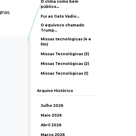
O clima como bem
público…
inas.
Fui ao Gato Vadio…
O equívoco chamado
Trump…
Missas tecnológicas (4 e
fim)
Missas Tecnológicas (3)
Missas Tecnológicas (2)
Missas Tecnológicas (1)
Arquivo Histórico
Julho 2026
Maio 2026
Abril 2026
Março 2026