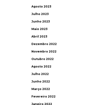
Agosto 2023
Julho 2023
Junho 2023
Maio 2023
Abril 2023
Dezembro 2022
Novembro 2022
Outubro 2022
Agosto 2022
Julho 2022
Junho 2022
Março 2022
Fevereiro 2022
Janeiro 2022