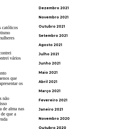
Dezembro 2021
Novembro 2021
Outubro 2021
Setembro 2021
Agosto 2021
Julho 2021
Junho 2021
Maio 2021
Abril 2021
Março 2021
Fevereiro 2021
Janeiro 2021
Novembro 2020
Outubro 2020