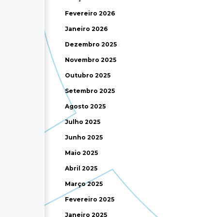
Fevereiro 2026
Janeiro 2026
Dezembro 2025
Novembro 2025
Outubro 2025
Setembro 2025
Agosto 2025
Julho 2025
Junho 2025
Maio 2025
Abril 2025
Março 2025
Fevereiro 2025
Janeiro 2025