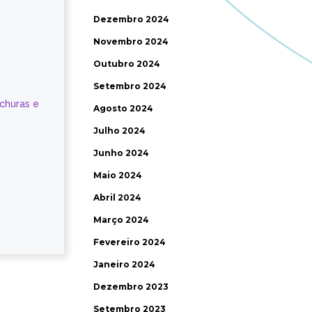
Dezembro 2024
Novembro 2024
Outubro 2024
Setembro 2024
ochuras e
Agosto 2024
Julho 2024
Junho 2024
Maio 2024
Abril 2024
Março 2024
Fevereiro 2024
Janeiro 2024
Dezembro 2023
Setembro 2023