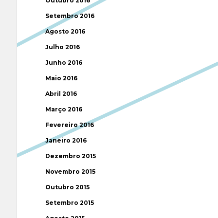
Outubro 2016
Setembro 2016
Agosto 2016
Julho 2016
Junho 2016
Maio 2016
Abril 2016
Março 2016
Fevereiro 2016
Janeiro 2016
Dezembro 2015
Novembro 2015
Outubro 2015
Setembro 2015