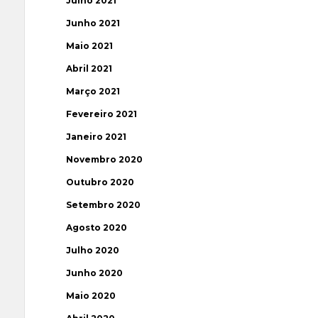
Julho 2021
Junho 2021
Maio 2021
Abril 2021
Março 2021
Fevereiro 2021
Janeiro 2021
Novembro 2020
Outubro 2020
Setembro 2020
Agosto 2020
Julho 2020
Junho 2020
Maio 2020