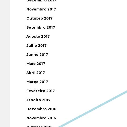
Dezembro 2017
Novembro 2017
Outubro 2017
Setembro 2017
Agosto 2017
Julho 2017
Junho 2017
Maio 2017
Abril 2017
Março 2017
Fevereiro 2017
Janeiro 2017
Dezembro 2016
Novembro 2016