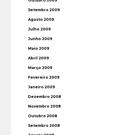
Outubro 2009
Setembro 2009
Agosto 2009
Julho 2009
Junho 2009
Maio 2009
Abril 2009
Março 2009
Fevereiro 2009
Janeiro 2009
Dezembro 2008
Novembro 2008
Outubro 2008
Setembro 2008