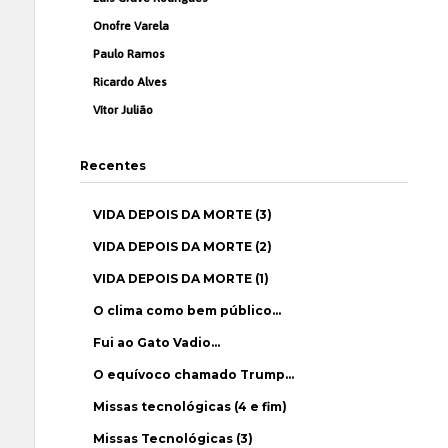
Onofre Varela
Paulo Ramos
Ricardo Alves
Vítor Julião
Recentes
VIDA DEPOIS DA MORTE (3)
VIDA DEPOIS DA MORTE (2)
VIDA DEPOIS DA MORTE (1)
O clima como bem público…
Fui ao Gato Vadio…
O equívoco chamado Trump…
Missas tecnológicas (4 e fim)
Missas Tecnológicas (3)