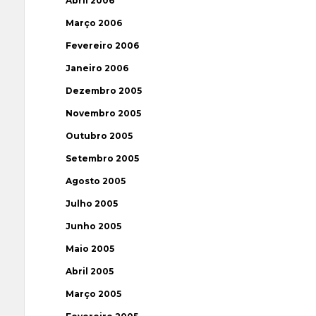
Abril 2006
Março 2006
Fevereiro 2006
Janeiro 2006
Dezembro 2005
Novembro 2005
Outubro 2005
Setembro 2005
Agosto 2005
Julho 2005
Junho 2005
Maio 2005
Abril 2005
Março 2005