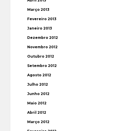
Abril 2013
Março 2013
Fevereiro 2013
Janeiro 2013
Dezembro 2012
Novembro 2012
Outubro 2012
Setembro 2012
Agosto 2012
Julho 2012
Junho 2012
Maio 2012
Abril 2012
Março 2012