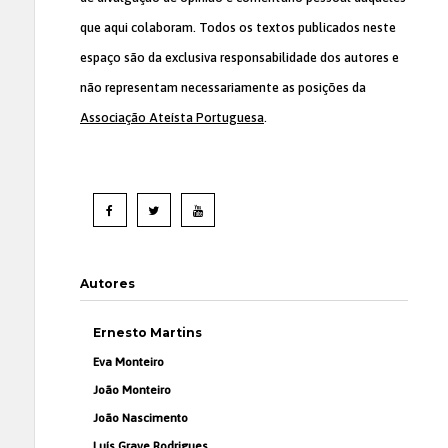
que aqui colaboram. Todos os textos publicados neste
espaço são da exclusiva responsabilidade dos autores e
não representam necessariamente as posições da
Associação Ateísta Portuguesa
.
Autores
Ernesto Martins
Eva Monteiro
João Monteiro
João Nascimento
Luís Grave Rodrigues