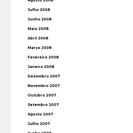
Agosto 2008
Julho 2008
Junho 2008
Maio 2008
Abril 2008
Março 2008
Fevereiro 2008
Janeiro 2008
Dezembro 2007
Novembro 2007
Outubro 2007
Setembro 2007
Agosto 2007
Julho 2007