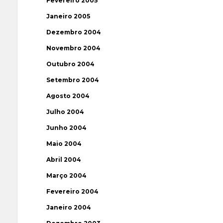
Fevereiro 2005
Janeiro 2005
Dezembro 2004
Novembro 2004
Outubro 2004
Setembro 2004
Agosto 2004
Julho 2004
Junho 2004
Maio 2004
Abril 2004
Março 2004
Fevereiro 2004
Janeiro 2004