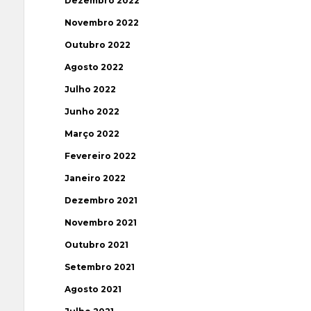
Dezembro 2022
Novembro 2022
Outubro 2022
Agosto 2022
Julho 2022
Junho 2022
Março 2022
Fevereiro 2022
Janeiro 2022
Dezembro 2021
Novembro 2021
Outubro 2021
Setembro 2021
Agosto 2021