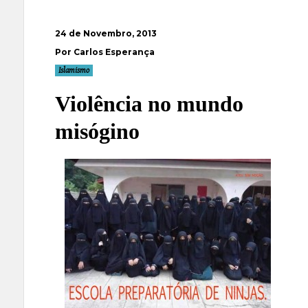
24 de Novembro, 2013
Por Carlos Esperança
Islamismo
Violência no mundo
misógino