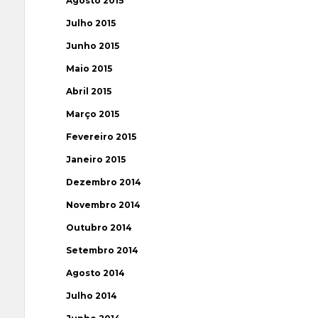
Agosto 2015
Julho 2015
Junho 2015
Maio 2015
Abril 2015
Março 2015
Fevereiro 2015
Janeiro 2015
Dezembro 2014
Novembro 2014
Outubro 2014
Setembro 2014
Agosto 2014
Julho 2014