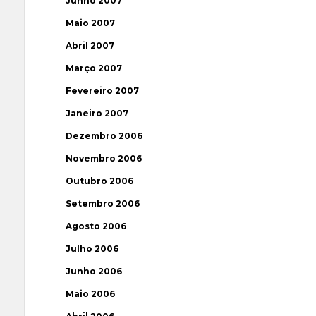
Junho 2007
Maio 2007
Abril 2007
Março 2007
Fevereiro 2007
Janeiro 2007
Dezembro 2006
Novembro 2006
Outubro 2006
Setembro 2006
Agosto 2006
Julho 2006
Junho 2006
Maio 2006