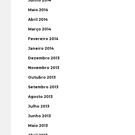
Junho 2014
Maio 2014
Abril 2014
Março 2014
Fevereiro 2014
Janeiro 2014
Dezembro 2013
Novembro 2013
Outubro 2013
Setembro 2013
Agosto 2013
Julho 2013
Junho 2013
Maio 2013