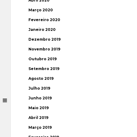
Abril 2020
Março 2020
Fevereiro 2020
Janeiro 2020
Dezembro 2019
Novembro 2019
Outubro 2019
Setembro 2019
Agosto 2019
Julho 2019
Junho 2019
Maio 2019
Abril 2019
Março 2019