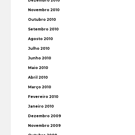
Dezembro 2010
Novembro 2010
Outubro 2010
Setembro 2010
Agosto 2010
Julho 2010
Junho 2010
Maio 2010
Abril 2010
Março 2010
Fevereiro 2010
Janeiro 2010
Dezembro 2009
Novembro 2009