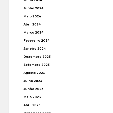
Julho 2024
Junho 2024
Maio 2024
Abril 2024
Março 2024
Fevereiro 2024
Janeiro 2024
Dezembro 2023
Setembro 2023
Agosto 2023
Julho 2023
Junho 2023
Maio 2023
Abril 2023