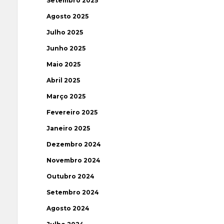
Setembro 2025
Agosto 2025
Julho 2025
Junho 2025
Maio 2025
Abril 2025
Março 2025
Fevereiro 2025
Janeiro 2025
Dezembro 2024
Novembro 2024
Outubro 2024
Setembro 2024
Agosto 2024