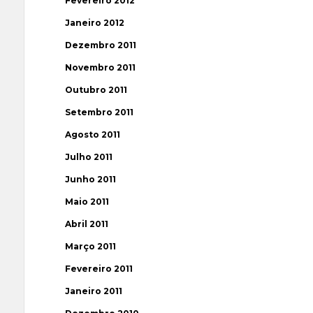
Fevereiro 2012
Janeiro 2012
Dezembro 2011
Novembro 2011
Outubro 2011
Setembro 2011
Agosto 2011
Julho 2011
Junho 2011
Maio 2011
Abril 2011
Março 2011
Fevereiro 2011
Janeiro 2011