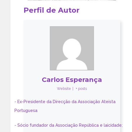
Perfil de Autor
Carlos Esperança
Website
|
+ posts
- Ex-Presidente da Direcção da Associação Ateísta
Portuguesa
- Sócio fundador da Associação República e laicidade;