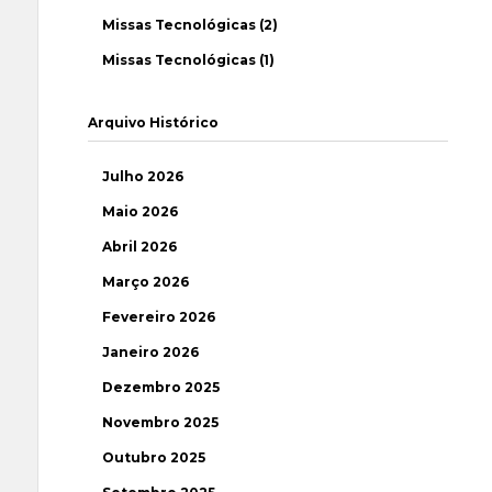
Missas Tecnológicas (2)
Missas Tecnológicas (1)
Arquivo Histórico
Julho 2026
Maio 2026
Abril 2026
Março 2026
Fevereiro 2026
Janeiro 2026
Dezembro 2025
Novembro 2025
Outubro 2025