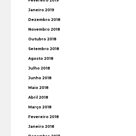
Fevereiro 2019
Janeiro 2019
Dezembro 2018
Novembro 2018
Outubro 2018
Setembro 2018
Agosto 2018
Julho 2018
Junho 2018
Maio 2018
Abril 2018
Março 2018
Fevereiro 2018
Janeiro 2018