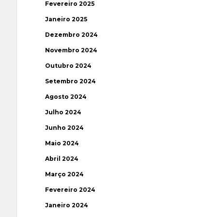
Fevereiro 2025
Janeiro 2025
Dezembro 2024
Novembro 2024
Outubro 2024
Setembro 2024
Agosto 2024
Julho 2024
Junho 2024
Maio 2024
Abril 2024
Março 2024
Fevereiro 2024
Janeiro 2024