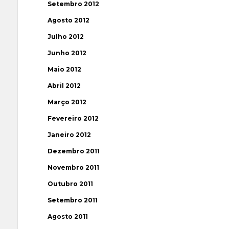
Setembro 2012
Agosto 2012
Julho 2012
Junho 2012
Maio 2012
Abril 2012
Março 2012
Fevereiro 2012
Janeiro 2012
Dezembro 2011
Novembro 2011
Outubro 2011
Setembro 2011
Agosto 2011