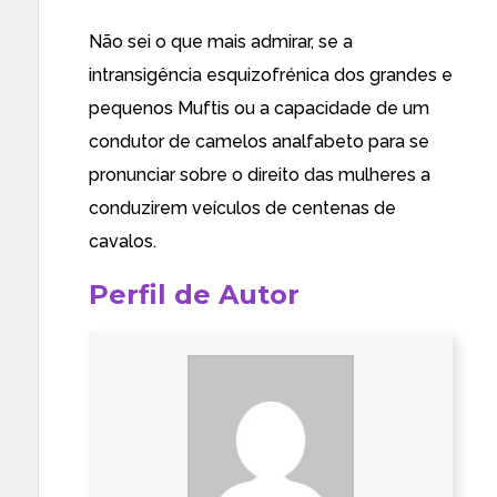
Não sei o que mais admirar, se a
intransigência esquizofrénica dos grandes e
pequenos Muftis ou a capacidade de um
condutor de camelos analfabeto para se
pronunciar sobre o direito das mulheres a
conduzirem veículos de centenas de
cavalos.
Perfil de Autor