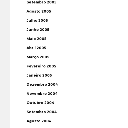
Setembro 2005
Agosto 2005
Julho 2005
Junho 2005
Maio 2005
Abril 2005
Março 2005
Fevereiro 2005
Janeiro 2005
Dezembro 2004
Novembro 2004
Outubro 2004
Setembro 2004
Agosto 2004