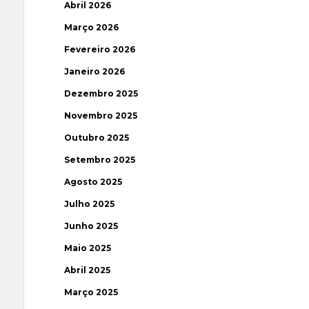
Abril 2026
Março 2026
Fevereiro 2026
Janeiro 2026
Dezembro 2025
Novembro 2025
Outubro 2025
Setembro 2025
Agosto 2025
Julho 2025
Junho 2025
Maio 2025
Abril 2025
Março 2025