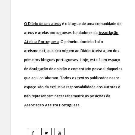
O Diário de uns ateus
é o blogue de uma comunidade de
ateus e ateias portugueses fundadores da
Associação
Ateísta Portuguesa
. O primeiro domínio foi o
ateismo.net, que deu origem ao Diário Ateísta, um dos
primeiros blogues portugueses. Hoje, este é um espaço
de divulgação de opinião e comentário pessoal daqueles
que aqui colaboram. Todos os textos publicados neste
espaço são da exclusiva responsabilidade dos autores e
não representam necessariamente as posições da
Associação Ateísta Portuguesa
.