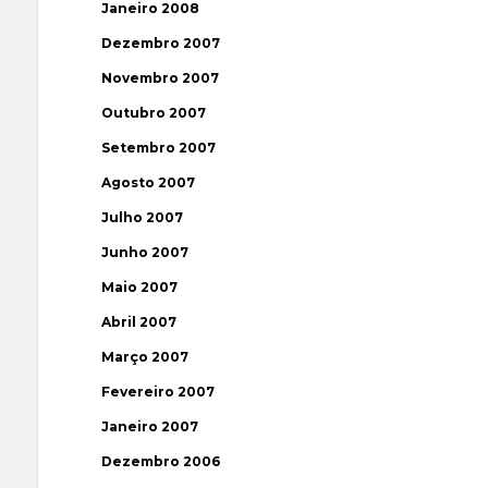
Janeiro 2008
Dezembro 2007
Novembro 2007
Outubro 2007
Setembro 2007
Agosto 2007
Julho 2007
Junho 2007
Maio 2007
Abril 2007
Março 2007
Fevereiro 2007
Janeiro 2007
Dezembro 2006