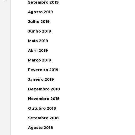
Setembro 2019
Agosto 2019
Julho 2019
Junho 2019
Maio 2019
Abril 2019
Março 2019
Fevereiro 2019
Janeiro 2019
Dezembro 2018
Novembro 2018
Outubro 2018
Setembro 2018
Agosto 2018