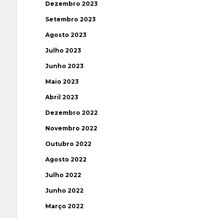
Dezembro 2023
Setembro 2023
Agosto 2023
Julho 2023
Junho 2023
Maio 2023
Abril 2023
Dezembro 2022
Novembro 2022
Outubro 2022
Agosto 2022
Julho 2022
Junho 2022
Março 2022