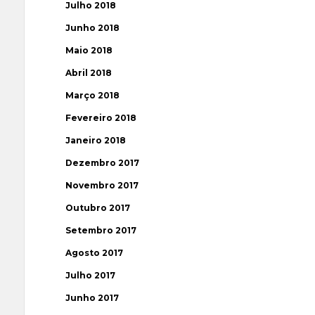
Julho 2018
Junho 2018
Maio 2018
Abril 2018
Março 2018
Fevereiro 2018
Janeiro 2018
Dezembro 2017
Novembro 2017
Outubro 2017
Setembro 2017
Agosto 2017
Julho 2017
Junho 2017