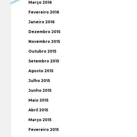
Março 2016
Fevereiro 2016
Janeiro 2016
Dezembro 2015
Novembro 2015
Outubro 2015
Setembro 2015
Agosto 2015
Julho 2015
Junho 2015
Maio 2015
Abril 2015
Março 2015
Fevereiro 2015