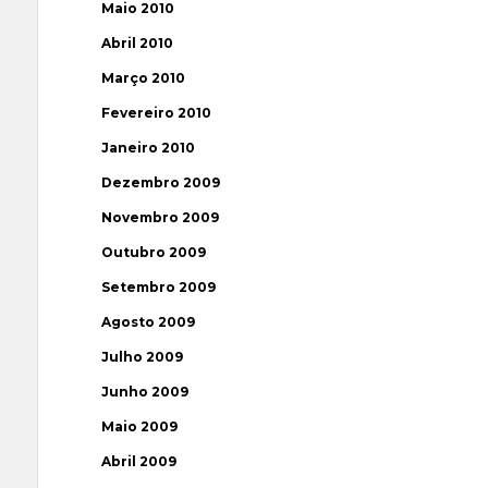
Maio 2010
Abril 2010
Março 2010
Fevereiro 2010
Janeiro 2010
Dezembro 2009
Novembro 2009
Outubro 2009
Setembro 2009
Agosto 2009
Julho 2009
Junho 2009
Maio 2009
Abril 2009