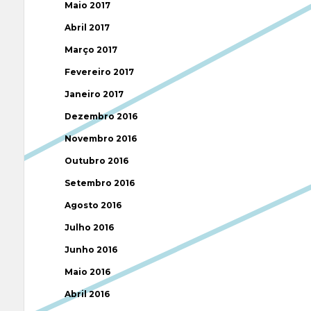
Maio 2017
Abril 2017
Março 2017
Fevereiro 2017
Janeiro 2017
Dezembro 2016
Novembro 2016
Outubro 2016
Setembro 2016
Agosto 2016
Julho 2016
Junho 2016
Maio 2016
Abril 2016