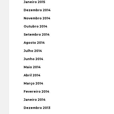
Janeiro 2015
Dezembro 2014
Novembro 2014
Outubro 2014
Setembro 2014
Agosto 2014
Julho 2014
Junho 2014
Maio 2014
Abril 2014
Março 2014
Fevereiro 2014
Janeiro 2014
Dezembro 2013