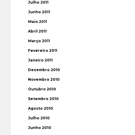
Julho 2011
Junho 2011
Maio 2011
Abril 2011
Março 2011
Fevereiro 2011
Janeiro 2011
Dezembro 2010
Novembro 2010
Outubro 2010
Setembro 2010
Agosto 2010
Julho 2010
Junho 2010