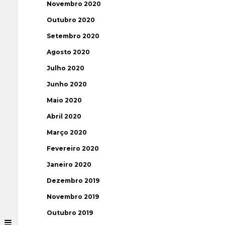
Novembro 2020
Outubro 2020
Setembro 2020
Agosto 2020
Julho 2020
Junho 2020
Maio 2020
Abril 2020
Março 2020
Fevereiro 2020
Janeiro 2020
Dezembro 2019
Novembro 2019
Outubro 2019