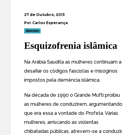
27 de Outubro, 2013
Por Carlos Esperança
Islamismo
Esquizofrenia islâmica
Na Arábia Saudita as mulheres continuam a
desafiar os códigos fascistas e misóginos
impostos pela demência islâmica.
Na década de 1990 o Grande Mufti proibiu
as mulheres de conduzirem, argumentando
que era essa a vontade do Profeta. Várias
mulheres, arriscando as violentas
chibatadas públicas, atrevem-se a conduzir.