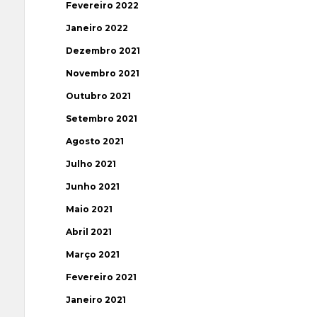
Fevereiro 2022
Janeiro 2022
Dezembro 2021
Novembro 2021
Outubro 2021
Setembro 2021
Agosto 2021
Julho 2021
Junho 2021
Maio 2021
Abril 2021
Março 2021
Fevereiro 2021
Janeiro 2021