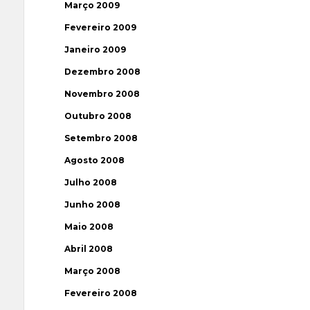
Março 2009
Fevereiro 2009
Janeiro 2009
Dezembro 2008
Novembro 2008
Outubro 2008
Setembro 2008
Agosto 2008
Julho 2008
Junho 2008
Maio 2008
Abril 2008
Março 2008
Fevereiro 2008