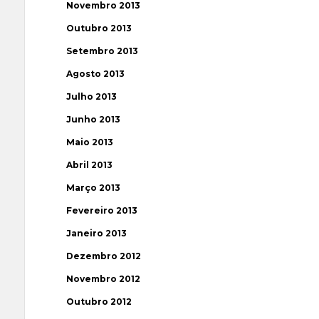
Novembro 2013
Outubro 2013
Setembro 2013
Agosto 2013
Julho 2013
Junho 2013
Maio 2013
Abril 2013
Março 2013
Fevereiro 2013
Janeiro 2013
Dezembro 2012
Novembro 2012
Outubro 2012