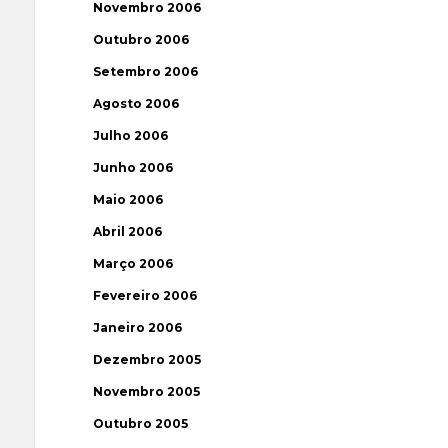
Novembro 2006
Outubro 2006
Setembro 2006
Agosto 2006
Julho 2006
Junho 2006
Maio 2006
Abril 2006
Março 2006
Fevereiro 2006
Janeiro 2006
Dezembro 2005
Novembro 2005
Outubro 2005