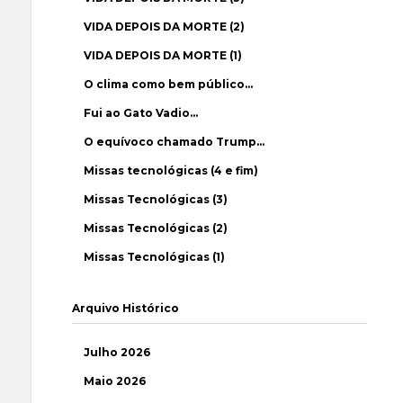
VIDA DEPOIS DA MORTE (2)
VIDA DEPOIS DA MORTE (1)
O clima como bem público…
Fui ao Gato Vadio…
O equívoco chamado Trump…
Missas tecnológicas (4 e fim)
Missas Tecnológicas (3)
Missas Tecnológicas (2)
Missas Tecnológicas (1)
Arquivo Histórico
Julho 2026
Maio 2026