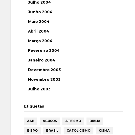
Julho 2004
Junho 2004
Maio 2004
Abril 2004
Março 2004
Fevereiro 2004
Janeiro 2004
Dezembro 2003
Novembro 2003
Julho 2003
Etiquetas
AAP
ABUSOS
ATEÍSMO
BIBLIA
BISPO
BRASIL
CATOLICISMO
CISMA