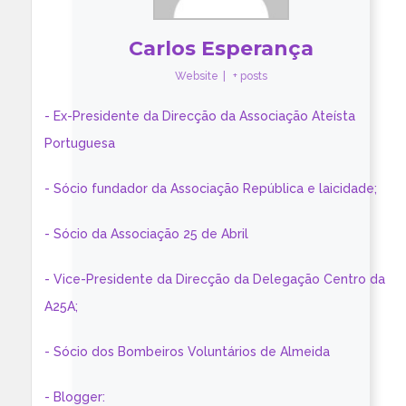
Carlos Esperança
Website
|
+ posts
- Ex-Presidente da Direcção da Associação Ateísta
Portuguesa
- Sócio fundador da Associação República e laicidade;
- Sócio da Associação 25 de Abril
- Vice-Presidente da Direcção da Delegação Centro da
A25A;
- Sócio dos Bombeiros Voluntários de Almeida
- Blogger: