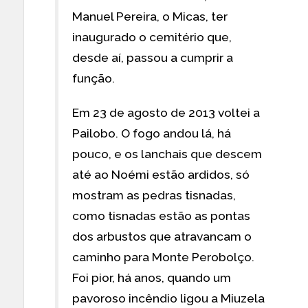
Manuel Pereira, o Micas, ter
inaugurado o cemitério que,
desde aí, passou a cumprir a
função.
Em 23 de agosto de 2013 voltei a
Pailobo. O fogo andou lá, há
pouco, e os lanchais que descem
até ao Noémi estão ardidos, só
mostram as pedras tisnadas,
como tisnadas estão as pontas
dos arbustos que atravancam o
caminho para Monte Perobolço.
Foi pior, há anos, quando um
pavoroso incêndio ligou a Miuzela