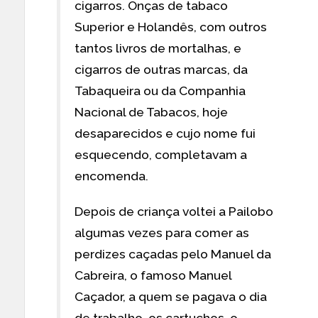
cigarros. Onças de tabaco
Superior e Holandês, com outros
tantos livros de mortalhas, e
cigarros de outras marcas, da
Tabaqueira ou da Companhia
Nacional de Tabacos, hoje
desaparecidos e cujo nome fui
esquecendo, completavam a
encomenda.
Depois de criança voltei a Pailobo
algumas vezes para comer as
perdizes caçadas pelo Manuel da
Cabreira, o famoso Manuel
Caçador, a quem se pagava o dia