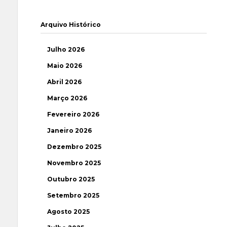
Arquivo Histórico
Julho 2026
Maio 2026
Abril 2026
Março 2026
Fevereiro 2026
Janeiro 2026
Dezembro 2025
Novembro 2025
Outubro 2025
Setembro 2025
Agosto 2025