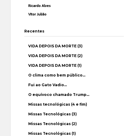
Ricardo Alves
Vítor Julião
Recentes
VIDA DEPOIS DA MORTE (3)
VIDA DEPOIS DA MORTE (2)
VIDA DEPOIS DA MORTE (1)
O clima como bem público…
Fui ao Gato Vadio…
O equívoco chamado Trump…
Missas tecnológicas (4 e fim)
Missas Tecnológicas (3)
Missas Tecnológicas (2)
Missas Tecnológicas (1)