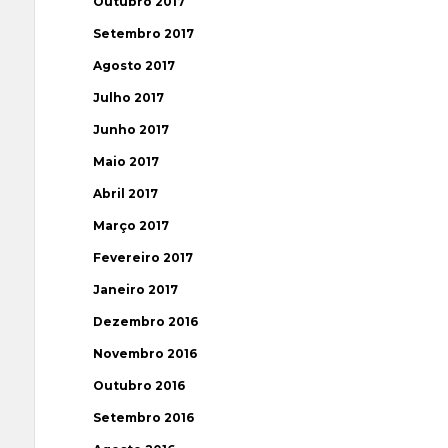
Outubro 2017
Setembro 2017
Agosto 2017
Julho 2017
Junho 2017
Maio 2017
Abril 2017
Março 2017
Fevereiro 2017
Janeiro 2017
Dezembro 2016
Novembro 2016
Outubro 2016
Setembro 2016