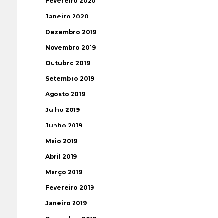
Fevereiro 2020
Janeiro 2020
Dezembro 2019
Novembro 2019
Outubro 2019
Setembro 2019
Agosto 2019
Julho 2019
Junho 2019
Maio 2019
Abril 2019
Março 2019
Fevereiro 2019
Janeiro 2019