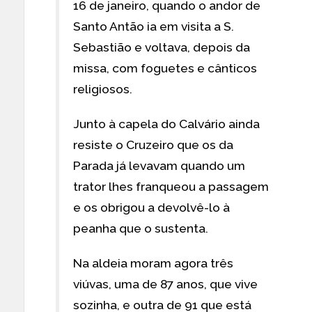
16 de janeiro, quando o andor de
Santo Antão ia em visita a S.
Sebastião e voltava, depois da
missa, com foguetes e cânticos
religiosos.
Junto à capela do Calvário ainda
resiste o Cruzeiro que os da
Parada já levavam quando um
trator lhes franqueou a passagem
e os obrigou a devolvê-lo à
peanha que o sustenta.
Na aldeia moram agora três
viúvas, uma de 87 anos, que vive
sozinha, e outra de 91 que está