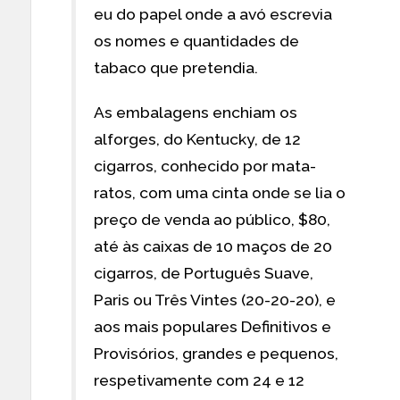
eu do papel onde a avó escrevia
os nomes e quantidades de
tabaco que pretendia.
As embalagens enchiam os
alforges, do Kentucky, de 12
cigarros, conhecido por mata-
ratos, com uma cinta onde se lia o
preço de venda ao público, $80,
até às caixas de 10 maços de 20
cigarros, de Português Suave,
Paris ou Três Vintes (20-20-20), e
aos mais populares Definitivos e
Provisórios, grandes e pequenos,
respetivamente com 24 e 12