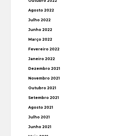
Outubro 2022
Agosto 2022
Julho 2022
Junho 2022
Março 2022
Fevereiro 2022
Janeiro 2022
Dezembro 2021
Novembro 2021
Outubro 2021
Setembro 2021
Agosto 2021
Julho 2021
Junho 2021