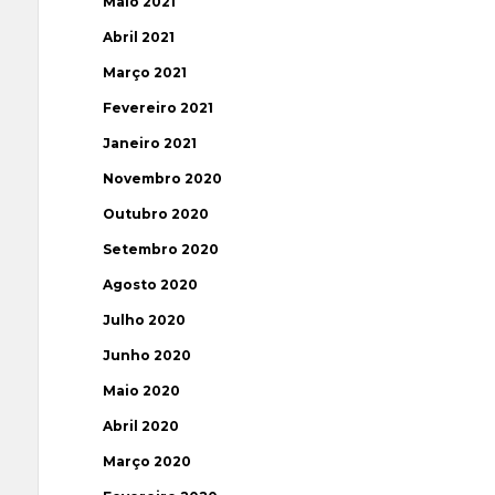
Maio 2021
Abril 2021
Março 2021
Fevereiro 2021
Janeiro 2021
Novembro 2020
Outubro 2020
Setembro 2020
Agosto 2020
Julho 2020
Junho 2020
Maio 2020
Abril 2020
Março 2020