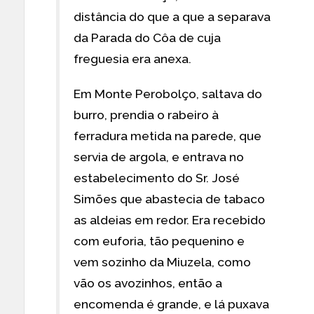
distância do que a que a separava
da Parada do Côa de cuja
freguesia era anexa.
Em Monte Perobolço, saltava do
burro, prendia o rabeiro à
ferradura metida na parede, que
servia de argola, e entrava no
estabelecimento do Sr. José
Simões que abastecia de tabaco
as aldeias em redor. Era recebido
com euforia, tão pequenino e
vem sozinho da Miuzela, como
vão os avozinhos, então a
encomenda é grande, e lá puxava