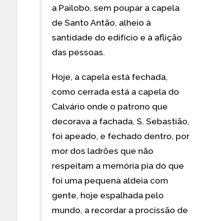
a Pailobo, sem poupar a capela
de Santo Antão, alheio à
santidade do edifício e à aflição
das pessoas.
Hoje, a capela está fechada,
como cerrada está a capela do
Calvário onde o patrono que
decorava a fachada, S. Sebastião,
foi apeado, e fechado dentro, por
mor dos ladrões que não
respeitam a memória pia do que
foi uma pequena aldeia com
gente, hoje espalhada pelo
mundo, a recordar a procissão de