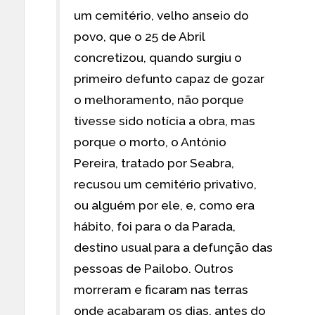
um cemitério, velho anseio do
povo, que o 25 de Abril
concretizou, quando surgiu o
primeiro defunto capaz de gozar
o melhoramento, não porque
tivesse sido notícia a obra, mas
porque o morto, o António
Pereira, tratado por Seabra,
recusou um cemitério privativo,
ou alguém por ele, e, como era
hábito, foi para o da Parada,
destino usual para a defunção das
pessoas de Pailobo. Outros
morreram e ficaram nas terras
onde acabaram os dias, antes do