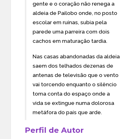
gente e o coração não renega a
aldeia de Pailobo onde, no posto
escolar em ruínas, subia pela
parede uma parreira com dois
cachos em maturação tardia.
Nas casas abandonadas da aldeia
saem dos telhados dezenas de
antenas de televisão que o vento
vai torcendo enquanto o silêncio
toma conta do espaço onde a
vida se extingue numa dolorosa
metáfora do país que arde.
Perfil de Autor