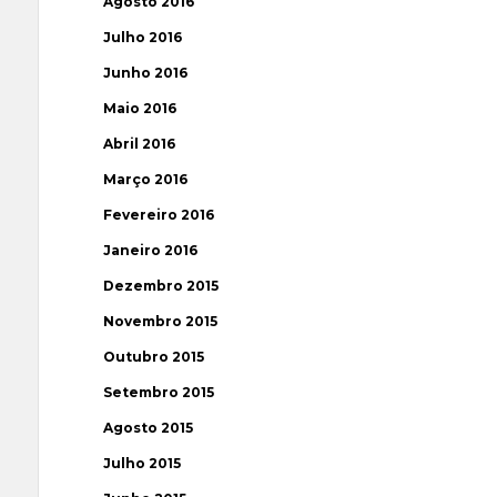
Agosto 2016
Julho 2016
Junho 2016
Maio 2016
Abril 2016
Março 2016
Fevereiro 2016
Janeiro 2016
Dezembro 2015
Novembro 2015
Outubro 2015
Setembro 2015
Agosto 2015
Julho 2015