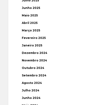
Julho 2025
Junho 2025
Maio 2025
Abril 2025
Março 2025
Fevereiro 2025
Janeiro 2025
Dezembro 2024
Novembro 2024
Outubro 2024
Setembro 2024
Agosto 2024
Julho 2024
Junho 2024