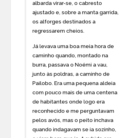
albarda virar-se, o cabresto
ajustado e, sobre a manta garrida,
os alforges destinados a
regressarem cheios.
Já levava uma boa meia hora de
caminho quando, montado na
burra, passava o Noémi a vau,
junto às poldras, a caminho de
Pailobo. Era uma pequena aldeia
com pouco mais de uma centena
de habitantes onde logo era
reconhecido e me perguntavam
pelos avós, mas o peito inchava
quando indagavam se ia sozinho,