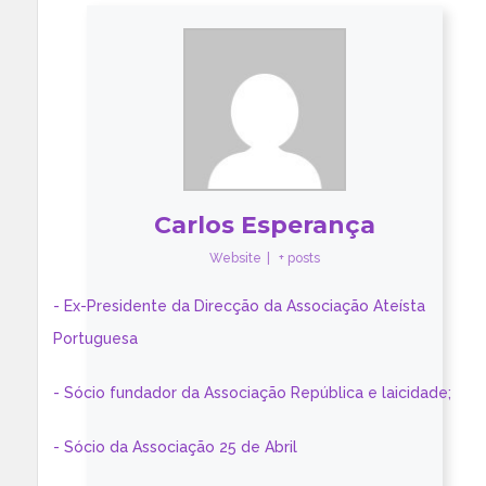
Carlos Esperança
Website
|
+ posts
- Ex-Presidente da Direcção da Associação Ateísta
Portuguesa
- Sócio fundador da Associação República e laicidade;
- Sócio da Associação 25 de Abril