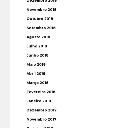
Dezembro 2018
Novembro 2018
Outubro 2018
Setembro 2018
Agosto 2018
Julho 2018
Junho 2018
Maio 2018
Abril 2018
Março 2018
Fevereiro 2018
Janeiro 2018
Dezembro 2017
Novembro 2017