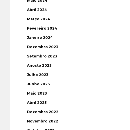
Maio 2024
Abril 2024
Março 2024
Fevereiro 2024
Janeiro 2024
Dezembro 2023
Setembro 2023
Agosto 2023
Julho 2023
Junho 2023
Maio 2023
Abril 2023
Dezembro 2022
Novembro 2022