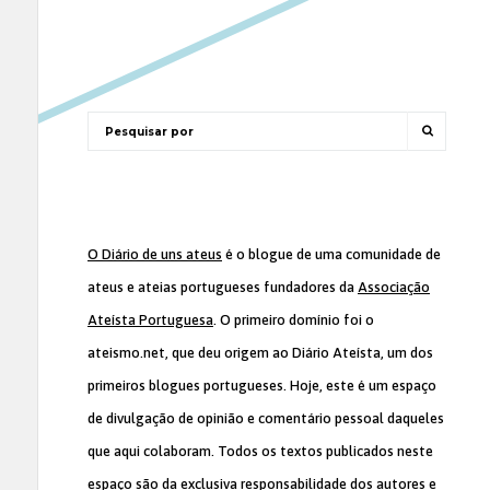
O Diário de uns ateus
é o blogue de uma comunidade de
ateus e ateias portugueses fundadores da
Associação
Ateísta Portuguesa
. O primeiro domínio foi o
ateismo.net, que deu origem ao Diário Ateísta, um dos
primeiros blogues portugueses. Hoje, este é um espaço
de divulgação de opinião e comentário pessoal daqueles
que aqui colaboram. Todos os textos publicados neste
espaço são da exclusiva responsabilidade dos autores e