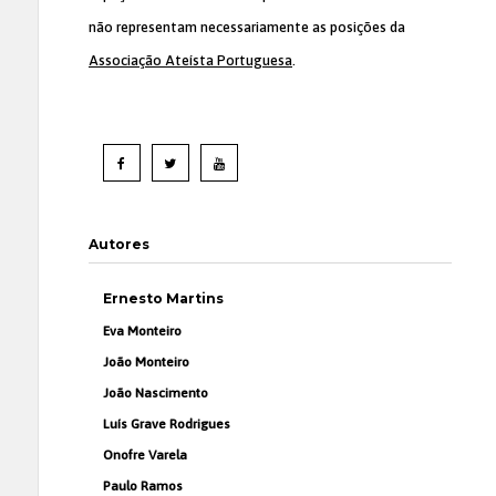
não representam necessariamente as posições da
Associação Ateísta Portuguesa
.
Autores
Ernesto Martins
Eva Monteiro
João Monteiro
João Nascimento
Luís Grave Rodrigues
Onofre Varela
Paulo Ramos