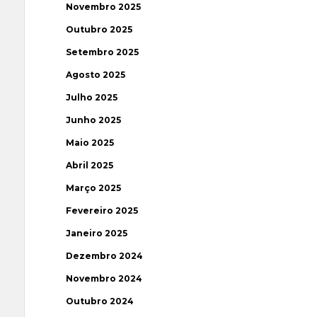
Novembro 2025
Outubro 2025
Setembro 2025
Agosto 2025
Julho 2025
Junho 2025
Maio 2025
Abril 2025
Março 2025
Fevereiro 2025
Janeiro 2025
Dezembro 2024
Novembro 2024
Outubro 2024