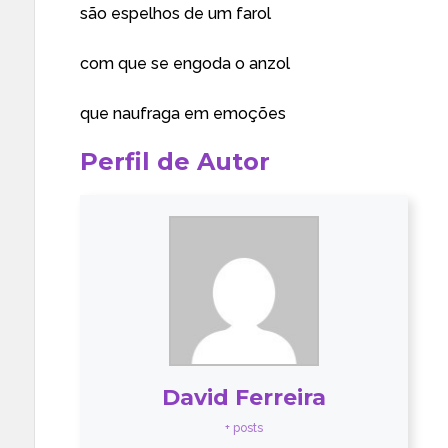
são espelhos de um farol
com que se engoda o anzol
que naufraga em emoções
Perfil de Autor
David Ferreira
+ posts