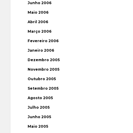
Junho 2006
Maio 2006
Abril 2006
Março 2006
Fevereiro 2006
Janeiro 2006
Dezembro 2005
Novembro 2005
Outubro 2005
Setembro 2005
Agosto 2005
Julho 2005
Junho 2005
Maio 2005