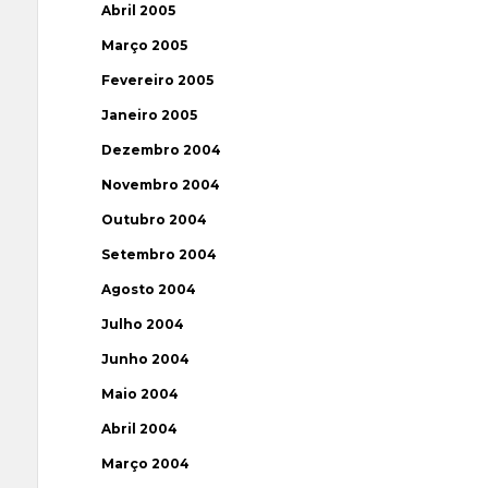
Abril 2005
Março 2005
Fevereiro 2005
Janeiro 2005
Dezembro 2004
Novembro 2004
Outubro 2004
Setembro 2004
Agosto 2004
Julho 2004
Junho 2004
Maio 2004
Abril 2004
Março 2004