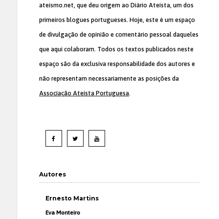
ateismo.net, que deu origem ao Diário Ateísta, um dos
primeiros blogues portugueses. Hoje, este é um espaço
de divulgação de opinião e comentário pessoal daqueles
que aqui colaboram. Todos os textos publicados neste
espaço são da exclusiva responsabilidade dos autores e
não representam necessariamente as posições da
Associação Ateísta Portuguesa
.
Autores
Ernesto Martins
Eva Monteiro