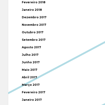
Fevereiro 2018
Janeiro 2018
Dezembro 2017
Novembro 2017
Outubro 2017
Setembro 2017
Agosto 2017
Julho 2017
Junho 2017
Maio 2017
Abril 2017
Março 2017
Fevereiro 2017
Janeiro 2017