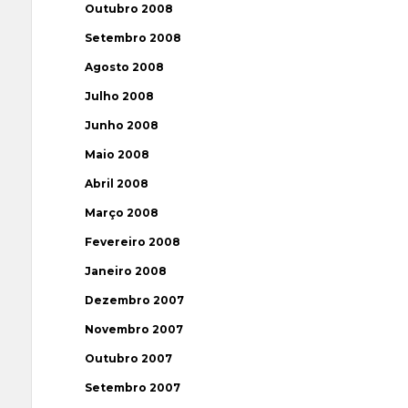
Outubro 2008
Setembro 2008
Agosto 2008
Julho 2008
Junho 2008
Maio 2008
Abril 2008
Março 2008
Fevereiro 2008
Janeiro 2008
Dezembro 2007
Novembro 2007
Outubro 2007
Setembro 2007