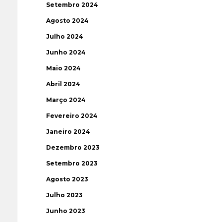
Setembro 2024
Agosto 2024
Julho 2024
Junho 2024
Maio 2024
Abril 2024
Março 2024
Fevereiro 2024
Janeiro 2024
Dezembro 2023
Setembro 2023
Agosto 2023
Julho 2023
Junho 2023