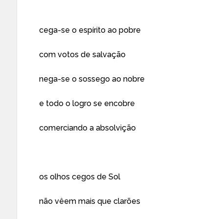
cega-se o espírito ao pobre
com votos de salvação
nega-se o sossego ao nobre
e todo o logro se encobre
comerciando a absolvição
os olhos cegos de Sol
não vêem mais que clarões