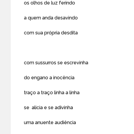
os olhos de luz ferindo
a quem anda desavindo
com sua própria desdita
com sussurros se escrevinha
do engano a inocência
traço a traço linha a linha
se alicia e se adivinha
uma anuente audiência