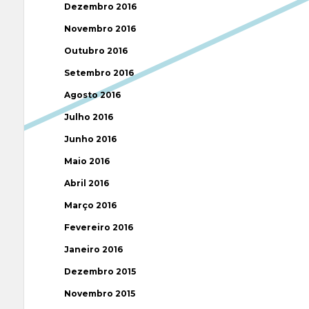
Dezembro 2016
Novembro 2016
Outubro 2016
Setembro 2016
Agosto 2016
Julho 2016
Junho 2016
Maio 2016
Abril 2016
Março 2016
Fevereiro 2016
Janeiro 2016
Dezembro 2015
Novembro 2015