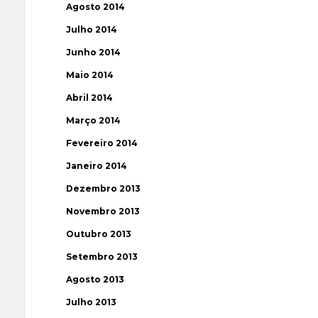
Agosto 2014
Julho 2014
Junho 2014
Maio 2014
Abril 2014
Março 2014
Fevereiro 2014
Janeiro 2014
Dezembro 2013
Novembro 2013
Outubro 2013
Setembro 2013
Agosto 2013
Julho 2013