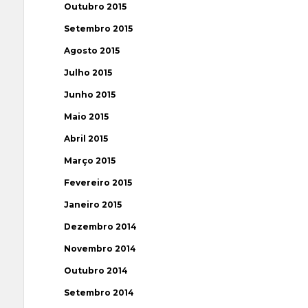
Outubro 2015
Setembro 2015
Agosto 2015
Julho 2015
Junho 2015
Maio 2015
Abril 2015
Março 2015
Fevereiro 2015
Janeiro 2015
Dezembro 2014
Novembro 2014
Outubro 2014
Setembro 2014