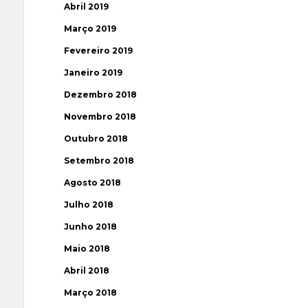
Abril 2019
Março 2019
Fevereiro 2019
Janeiro 2019
Dezembro 2018
Novembro 2018
Outubro 2018
Setembro 2018
Agosto 2018
Julho 2018
Junho 2018
Maio 2018
Abril 2018
Março 2018