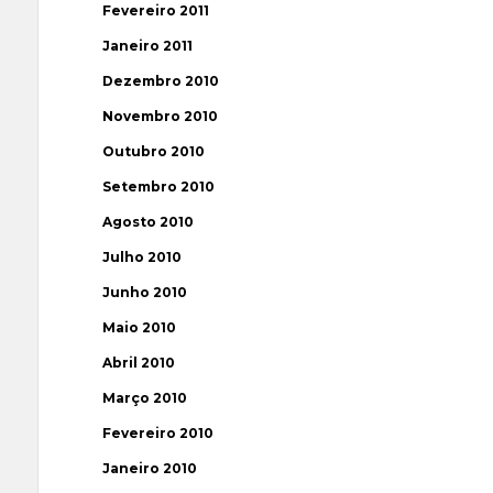
Fevereiro 2011
Janeiro 2011
Dezembro 2010
Novembro 2010
Outubro 2010
Setembro 2010
Agosto 2010
Julho 2010
Junho 2010
Maio 2010
Abril 2010
Março 2010
Fevereiro 2010
Janeiro 2010