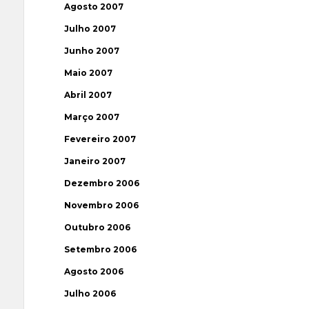
Agosto 2007
Julho 2007
Junho 2007
Maio 2007
Abril 2007
Março 2007
Fevereiro 2007
Janeiro 2007
Dezembro 2006
Novembro 2006
Outubro 2006
Setembro 2006
Agosto 2006
Julho 2006