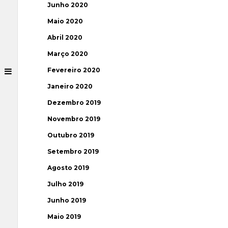
Junho 2020
Maio 2020
Abril 2020
Março 2020
Fevereiro 2020
Janeiro 2020
Dezembro 2019
Novembro 2019
Outubro 2019
Setembro 2019
Agosto 2019
Julho 2019
Junho 2019
Maio 2019