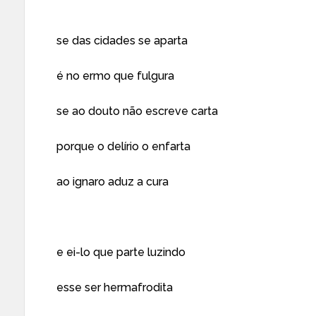
se das cidades se aparta
é no ermo que fulgura
se ao douto não escreve carta
porque o delírio o enfarta
ao ignaro aduz a cura
e ei-lo que parte luzindo
esse ser hermafrodita