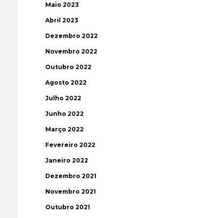
Maio 2023
Abril 2023
Dezembro 2022
Novembro 2022
Outubro 2022
Agosto 2022
Julho 2022
Junho 2022
Março 2022
Fevereiro 2022
Janeiro 2022
Dezembro 2021
Novembro 2021
Outubro 2021