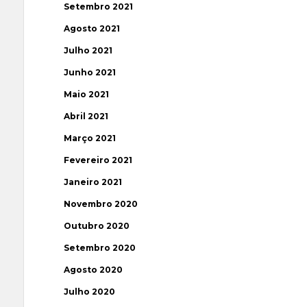
Setembro 2021
Agosto 2021
Julho 2021
Junho 2021
Maio 2021
Abril 2021
Março 2021
Fevereiro 2021
Janeiro 2021
Novembro 2020
Outubro 2020
Setembro 2020
Agosto 2020
Julho 2020