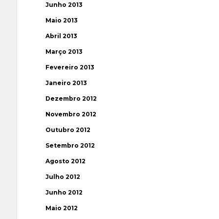
Junho 2013
Maio 2013
Abril 2013
Março 2013
Fevereiro 2013
Janeiro 2013
Dezembro 2012
Novembro 2012
Outubro 2012
Setembro 2012
Agosto 2012
Julho 2012
Junho 2012
Maio 2012