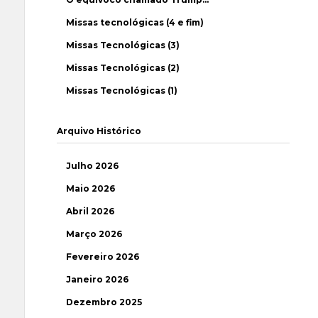
Missas tecnológicas (4 e fim)
Missas Tecnológicas (3)
Missas Tecnológicas (2)
Missas Tecnológicas (1)
Arquivo Histórico
Julho 2026
Maio 2026
Abril 2026
Março 2026
Fevereiro 2026
Janeiro 2026
Dezembro 2025