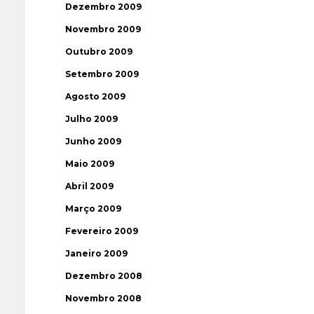
Dezembro 2009
Novembro 2009
Outubro 2009
Setembro 2009
Agosto 2009
Julho 2009
Junho 2009
Maio 2009
Abril 2009
Março 2009
Fevereiro 2009
Janeiro 2009
Dezembro 2008
Novembro 2008