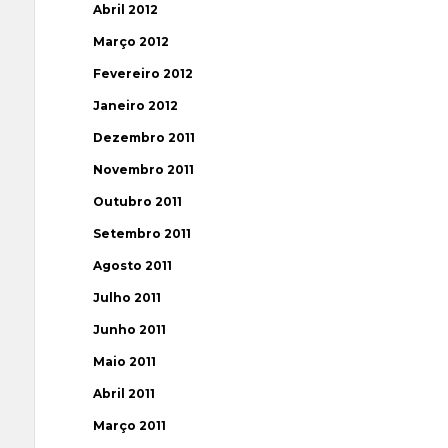
Abril 2012
Março 2012
Fevereiro 2012
Janeiro 2012
Dezembro 2011
Novembro 2011
Outubro 2011
Setembro 2011
Agosto 2011
Julho 2011
Junho 2011
Maio 2011
Abril 2011
Março 2011