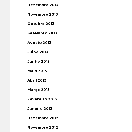
Dezembro 2013
Novembro 2013
Outubro 2013
Setembro 2013
Agosto 2013
Julho 2013
Junho 2013
Maio 2013
Abril 2013
Março 2013
Fevereiro 2013
Janeiro 2013
Dezembro 2012
Novembro 2012