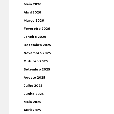
Maio 2026
Abril 2026
Março 2026
Fevereiro 2026
Janeiro 2026
Dezembro 2025
Novembro 2025
Outubro 2025
Setembro 2025
Agosto 2025
Julho 2025
Junho 2025
Maio 2025
Abril 2025