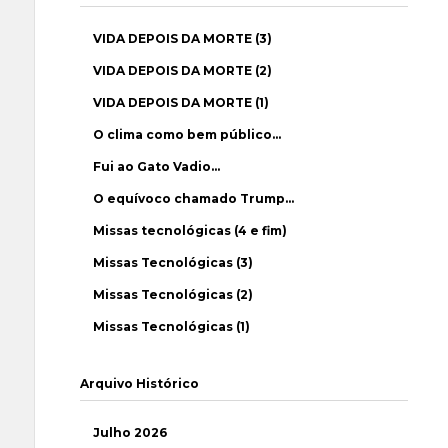
VIDA DEPOIS DA MORTE (3)
VIDA DEPOIS DA MORTE (2)
VIDA DEPOIS DA MORTE (1)
O clima como bem público…
Fui ao Gato Vadio…
O equívoco chamado Trump…
Missas tecnológicas (4 e fim)
Missas Tecnológicas (3)
Missas Tecnológicas (2)
Missas Tecnológicas (1)
Arquivo Histórico
Julho 2026