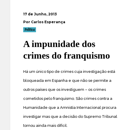
17 de Junho, 2013
Por Carlos Esperança
Política
A impunidade dos
crimes do franquismo
Há um único tipo de crimes cuja investigação está
bloqueada em Espanha e que não se permite a
outros países que os investiguem – os crimes
cometidos pelo franquismo. São crimes contra a
Humanidade que a Amnistia Internacional procura
investigar mas que a decisão do Supremo Tribunal
tornou ainda mais difícil.