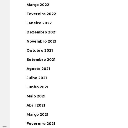
Março 2022
Fevereiro 2022
Janeiro 2022
Dezembro 2021
Novembro 2021
Outubro 2021
Setembro 2021
Agosto 2021
Julho 2021
Junho 2021
Maio 2021
Abril 2021
Março 2021
Fevereiro 2021