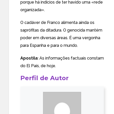
porque há indícios de ter havido uma «rede
organizada».
O cadáver de Franco alimenta ainda os
saprófitas da ditadura. O genocida mantém
poder em diversas áreas. É uma vergonha
para Espanha e para o mundo.
Apostila
: As informações factuais constam
do
El País, de hoje
.
Perfil de Autor