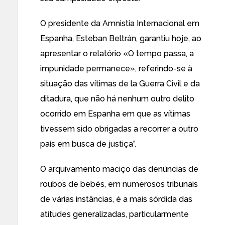
O presidente da Amnistia Internacional em
Espanha, Esteban Beltrán, garantiu hoje, ao
apresentar o relatório «O
tempo passa, a
impunidade permanece», referindo-se à
situação das vítimas de la Guerra Civil e da
ditadura, que não há nenhum outro delito
ocorrido em Espanha em que as vítimas
tivessem sido obrigadas a recorrer a outro
país em busca de justiça”.
O arquivamento maciço das denúncias de
roubos de bebés, em numerosos tribunais
de várias instâncias, é a mais sórdida das
atitudes generalizadas, particularmente