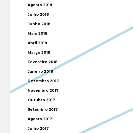
Agosto 2018
Julho 2018
Junho 2018
Maio 2018
Abril 2018
Março 2018
Fevereiro 2018
Janeiro 2018
Dezembro 2017
Novembro 2017
Outubro 2017
Setembro 2017
Agosto 2017
Julho 2017