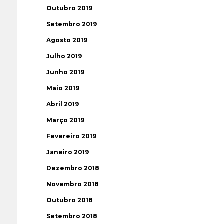
Outubro 2019
Setembro 2019
Agosto 2019
Julho 2019
Junho 2019
Maio 2019
Abril 2019
Março 2019
Fevereiro 2019
Janeiro 2019
Dezembro 2018
Novembro 2018
Outubro 2018
Setembro 2018