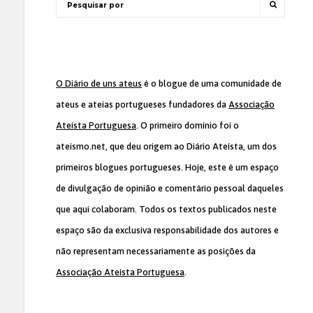
O Diário de uns ateus
é o blogue de uma comunidade de
ateus e ateias portugueses fundadores da
Associação
Ateísta Portuguesa
. O primeiro domínio foi o
ateismo.net, que deu origem ao Diário Ateísta, um dos
primeiros blogues portugueses. Hoje, este é um espaço
de divulgação de opinião e comentário pessoal daqueles
que aqui colaboram. Todos os textos publicados neste
espaço são da exclusiva responsabilidade dos autores e
não representam necessariamente as posições da
Associação Ateísta Portuguesa
.