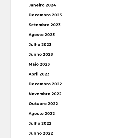
Janeiro 2024
Dezembro 2023
Setembro 2023
Agosto 2023
Julho 2023
Junho 2023
Maio 2023
Abril 2023
Dezembro 2022
Novembro 2022
Outubro 2022
Agosto 2022
Julho 2022
Junho 2022