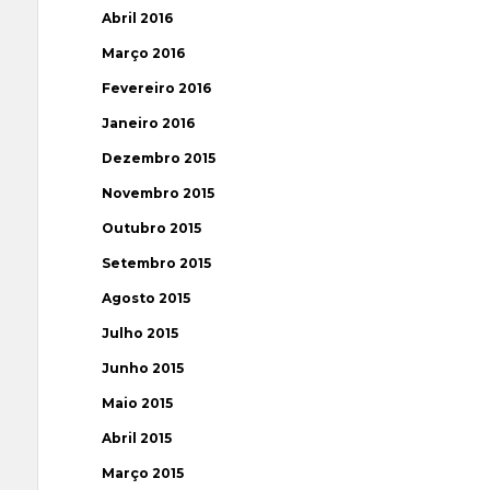
Abril 2016
Março 2016
Fevereiro 2016
Janeiro 2016
Dezembro 2015
Novembro 2015
Outubro 2015
Setembro 2015
Agosto 2015
Julho 2015
Junho 2015
Maio 2015
Abril 2015
Março 2015