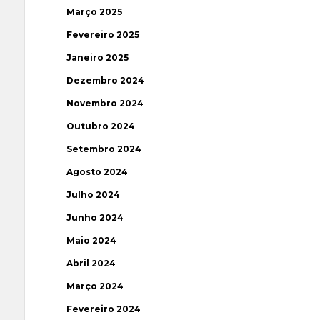
Março 2025
Fevereiro 2025
Janeiro 2025
Dezembro 2024
Novembro 2024
Outubro 2024
Setembro 2024
Agosto 2024
Julho 2024
Junho 2024
Maio 2024
Abril 2024
Março 2024
Fevereiro 2024