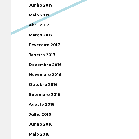
Junho 2017
Maio 2017
Abril 2017
Março 2017
Fevereiro 2017
Janeiro 2017
Dezembro 2016
Novembro 2016
Outubro 2016
Setembro 2016
Agosto 2016
Julho 2016
Junho 2016
Maio 2016