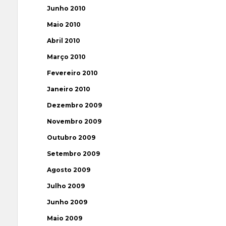
Junho 2010
Maio 2010
Abril 2010
Março 2010
Fevereiro 2010
Janeiro 2010
Dezembro 2009
Novembro 2009
Outubro 2009
Setembro 2009
Agosto 2009
Julho 2009
Junho 2009
Maio 2009