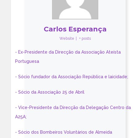
Carlos Esperança
Website
|
+ posts
- Ex-Presidente da Direcção da Associação Ateísta
Portuguesa
- Sócio fundador da Associação República e laicidade;
- Sócio da Associação 25 de Abril
- Vice-Presidente da Direcção da Delegação Centro da
A25A;
- Sócio dos Bombeiros Voluntários de Almeida