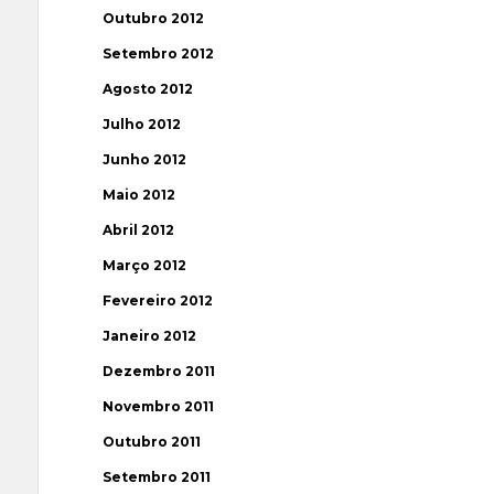
Outubro 2012
Setembro 2012
Agosto 2012
Julho 2012
Junho 2012
Maio 2012
Abril 2012
Março 2012
Fevereiro 2012
Janeiro 2012
Dezembro 2011
Novembro 2011
Outubro 2011
Setembro 2011