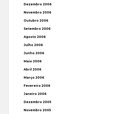
Dezembro 2006
Novembro 2006
Outubro 2006
Setembro 2006
Agosto 2006
Julho 2006
Junho 2006
Maio 2006
Abril 2006
Março 2006
Fevereiro 2006
Janeiro 2006
Dezembro 2005
Novembro 2005