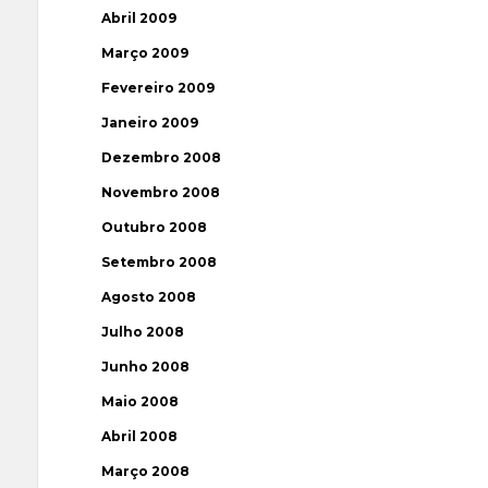
Abril 2009
Março 2009
Fevereiro 2009
Janeiro 2009
Dezembro 2008
Novembro 2008
Outubro 2008
Setembro 2008
Agosto 2008
Julho 2008
Junho 2008
Maio 2008
Abril 2008
Março 2008