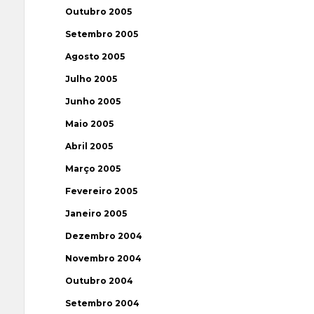
Outubro 2005
Setembro 2005
Agosto 2005
Julho 2005
Junho 2005
Maio 2005
Abril 2005
Março 2005
Fevereiro 2005
Janeiro 2005
Dezembro 2004
Novembro 2004
Outubro 2004
Setembro 2004