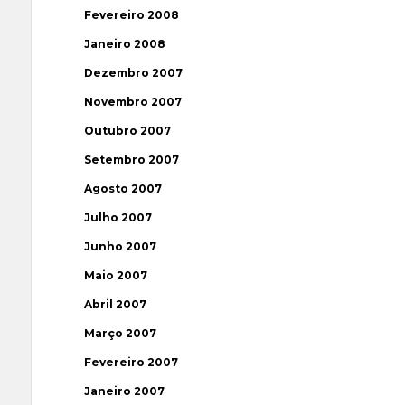
Fevereiro 2008
Janeiro 2008
Dezembro 2007
Novembro 2007
Outubro 2007
Setembro 2007
Agosto 2007
Julho 2007
Junho 2007
Maio 2007
Abril 2007
Março 2007
Fevereiro 2007
Janeiro 2007