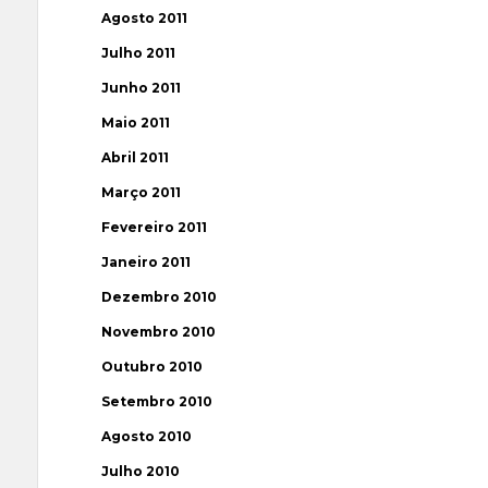
Agosto 2011
Julho 2011
Junho 2011
Maio 2011
Abril 2011
Março 2011
Fevereiro 2011
Janeiro 2011
Dezembro 2010
Novembro 2010
Outubro 2010
Setembro 2010
Agosto 2010
Julho 2010