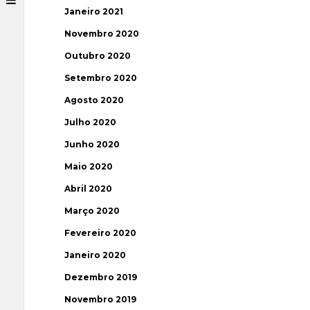
Janeiro 2021
Novembro 2020
Outubro 2020
Setembro 2020
Agosto 2020
Julho 2020
Junho 2020
Maio 2020
Abril 2020
Março 2020
Fevereiro 2020
Janeiro 2020
Dezembro 2019
Novembro 2019