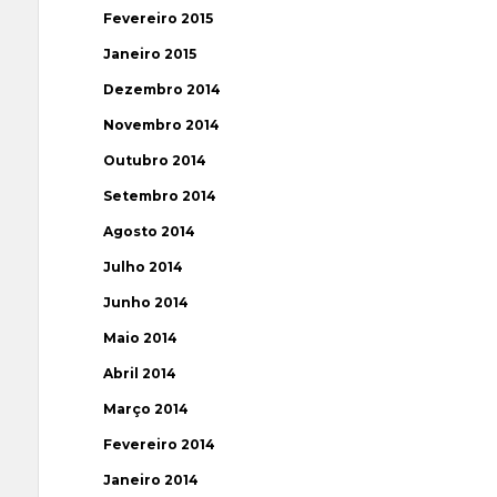
Fevereiro 2015
Janeiro 2015
Dezembro 2014
Novembro 2014
Outubro 2014
Setembro 2014
Agosto 2014
Julho 2014
Junho 2014
Maio 2014
Abril 2014
Março 2014
Fevereiro 2014
Janeiro 2014