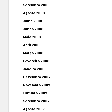
Setembro 2008
Agosto 2008
Julho 2008
Junho 2008
Maio 2008
Abril 2008
Março 2008
Fevereiro 2008
Janeiro 2008
Dezembro 2007
Novembro 2007
Outubro 2007
Setembro 2007
Agosto 2007