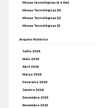
Missas tecnológicas (4 e fim)
Missas Tecnológicas (3)
Missas Tecnológicas (2)
Missas Tecnológicas (1)
Arquivo Histórico
Julho 2026
Maio 2026
Abril 2026
Março 2026
Fevereiro 2026
Janeiro 2026
Dezembro 2025
Novembro 2025