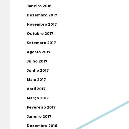
Janeiro 2018
Dezembro 2017
Novembro 2017
Outubro 2017
Setembro 2017
Agosto 2017
Julho 2017
Junho 2017
Maio 2017
Abril 2017
Março 2017
Fevereiro 2017
Janeiro 2017
Dezembro 2016