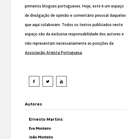
primeiros blogues portugueses. Hoje, este é um espaço
de divulgação de opinião e comentário pessoal daqueles
que aqui colaboram. Todos os textos publicados neste
espaço são da exclusiva responsabilidade dos autores e
não representam necessariamente as posições da
Associação Ateísta Portuguesa
.
Autores
Ernesto Martins
Eva Monteiro
João Monteiro