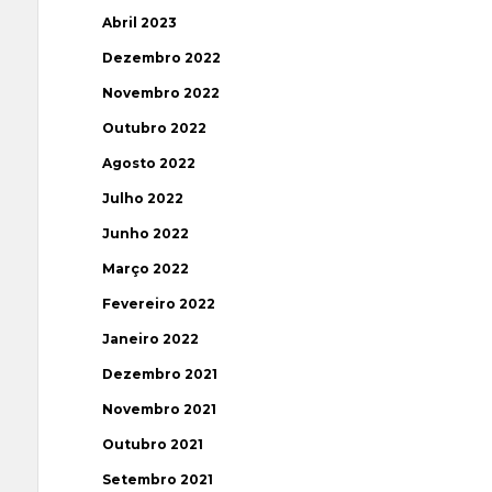
Abril 2023
Dezembro 2022
Novembro 2022
Outubro 2022
Agosto 2022
Julho 2022
Junho 2022
Março 2022
Fevereiro 2022
Janeiro 2022
Dezembro 2021
Novembro 2021
Outubro 2021
Setembro 2021