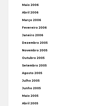
Maio 2006
Abril 2006
Março 2006
Fevereiro 2006
Janeiro 2006
Dezembro 2005
Novembro 2005
Outubro 2005
Setembro 2005
Agosto 2005
Julho 2005
Junho 2005
Maio 2005
Abril 2005