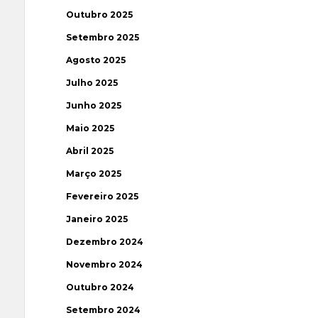
Outubro 2025
Setembro 2025
Agosto 2025
Julho 2025
Junho 2025
Maio 2025
Abril 2025
Março 2025
Fevereiro 2025
Janeiro 2025
Dezembro 2024
Novembro 2024
Outubro 2024
Setembro 2024