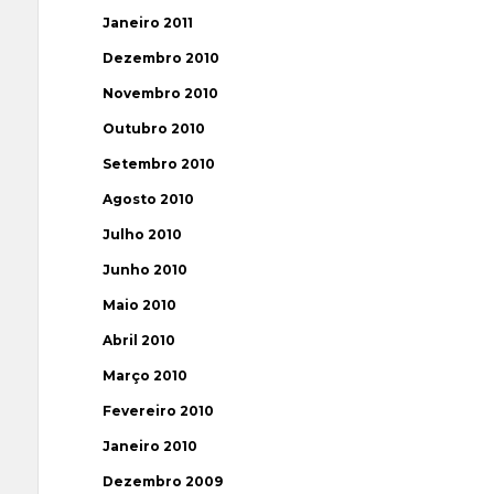
Janeiro 2011
Dezembro 2010
Novembro 2010
Outubro 2010
Setembro 2010
Agosto 2010
Julho 2010
Junho 2010
Maio 2010
Abril 2010
Março 2010
Fevereiro 2010
Janeiro 2010
Dezembro 2009