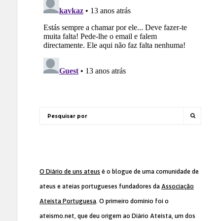
O Diário de uns ateus
é o blogue de uma comunidade de
ateus e ateias portugueses fundadores da
Associação
Ateísta Portuguesa
. O primeiro domínio foi o
ateismo.net, que deu origem ao Diário Ateísta, um dos