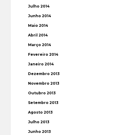
Julho 2014
Junho 2014
Maio 2014
Abril 2014
Março 2014
Fevereiro 2014
Janeiro 2014
Dezembro 2013
Novembro 2013
Outubro 2013
Setembro 2013
Agosto 2013
Julho 2013
Junho 2013