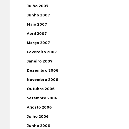
Julho 2007
Junho 2007
Maio 2007
Abril 2007
Março 2007
Fevereiro 2007
Janeiro 2007
Dezembro 2006
Novembro 2006
Outubro 2006
Setembro 2006
Agosto 2006
Julho 2006
Junho 2006