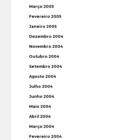
Março 2005
Fevereiro 2005
Janeiro 2005
Dezembro 2004
Novembro 2004
Outubro 2004
Setembro 2004
Agosto 2004
Julho 2004
Junho 2004
Maio 2004
Abril 2004
Março 2004
Fevereiro 2004