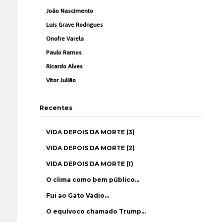
João Nascimento
Luís Grave Rodrigues
Onofre Varela
Paulo Ramos
Ricardo Alves
Vítor Julião
Recentes
VIDA DEPOIS DA MORTE (3)
VIDA DEPOIS DA MORTE (2)
VIDA DEPOIS DA MORTE (1)
O clima como bem público…
Fui ao Gato Vadio…
O equívoco chamado Trump…