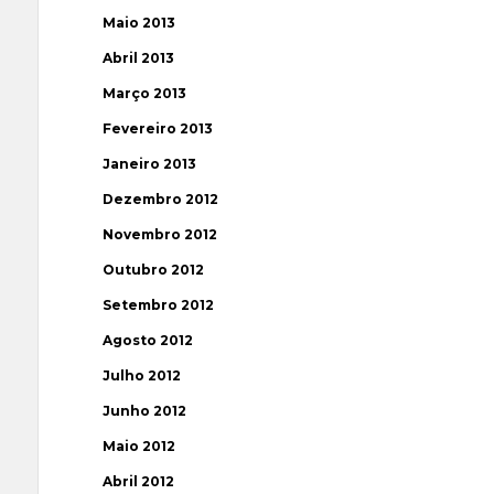
Maio 2013
Abril 2013
Março 2013
Fevereiro 2013
Janeiro 2013
Dezembro 2012
Novembro 2012
Outubro 2012
Setembro 2012
Agosto 2012
Julho 2012
Junho 2012
Maio 2012
Abril 2012