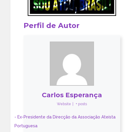
Perfil de Autor
Carlos Esperança
Website
|
+ posts
- Ex-Presidente da Direcção da Associação Ateísta
Portuguesa