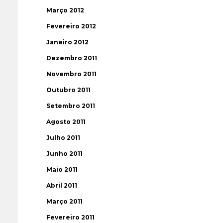
Março 2012
Fevereiro 2012
Janeiro 2012
Dezembro 2011
Novembro 2011
Outubro 2011
Setembro 2011
Agosto 2011
Julho 2011
Junho 2011
Maio 2011
Abril 2011
Março 2011
Fevereiro 2011