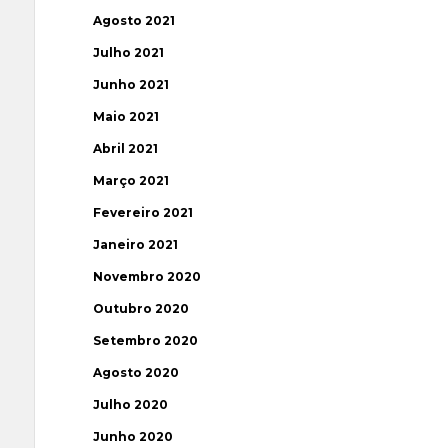
Agosto 2021
Julho 2021
Junho 2021
Maio 2021
Abril 2021
Março 2021
Fevereiro 2021
Janeiro 2021
Novembro 2020
Outubro 2020
Setembro 2020
Agosto 2020
Julho 2020
Junho 2020