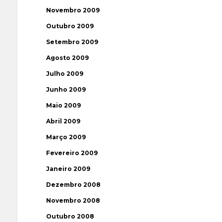
Novembro 2009
Outubro 2009
Setembro 2009
Agosto 2009
Julho 2009
Junho 2009
Maio 2009
Abril 2009
Março 2009
Fevereiro 2009
Janeiro 2009
Dezembro 2008
Novembro 2008
Outubro 2008