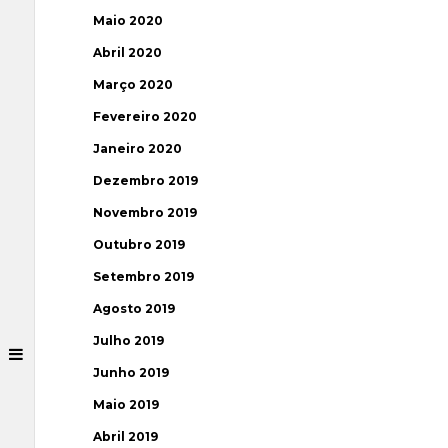
Maio 2020
Abril 2020
Março 2020
Fevereiro 2020
Janeiro 2020
Dezembro 2019
Novembro 2019
Outubro 2019
Setembro 2019
Agosto 2019
Julho 2019
Junho 2019
Maio 2019
Abril 2019