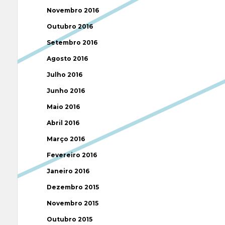
Novembro 2016
Outubro 2016
Setembro 2016
Agosto 2016
Julho 2016
Junho 2016
Maio 2016
Abril 2016
Março 2016
Fevereiro 2016
Janeiro 2016
Dezembro 2015
Novembro 2015
Outubro 2015