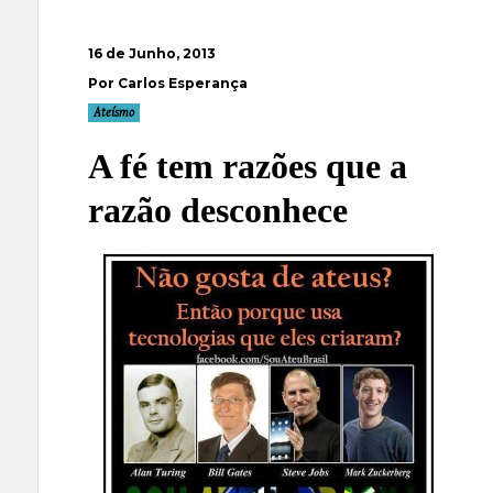
16 de Junho, 2013
Por Carlos Esperança
Ateísmo
A fé tem razões que a
razão desconhece