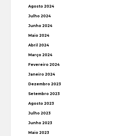
Agosto 2024
Julho 2024
Junho 2024
Maio 2024
Abril 2024
Março 2024
Fevereiro 2024
Janeiro 2024
Dezembro 2023
Setembro 2023
Agosto 2023
Julho 2023
Junho 2023
Maio 2023