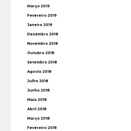
Março 2019
Fevereiro 2019
Janeiro 2019
Dezembro 2018
Novembro 2018
Outubro 2018
Setembro 2018
Agosto 2018
Julho 2018
Junho 2018
Maio 2018
Abril 2018
Março 2018
Fevereiro 2018