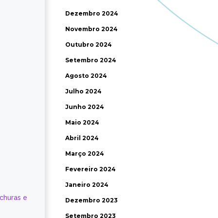
Dezembro 2024
Novembro 2024
Outubro 2024
Setembro 2024
Agosto 2024
Julho 2024
Junho 2024
Maio 2024
Abril 2024
Março 2024
Fevereiro 2024
Janeiro 2024
ochuras e
Dezembro 2023
Setembro 2023