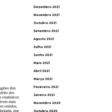
Dezembro 2021
Novembro 2021
Outubro 2021
Setembro 2021
Agosto 2021
Julho 2021
Junho 2021
Maio 2021
Abril 2021
Março 2021
Fevereiro 2021
Janeiro 2021
Novembro 2020
Outubro 2020