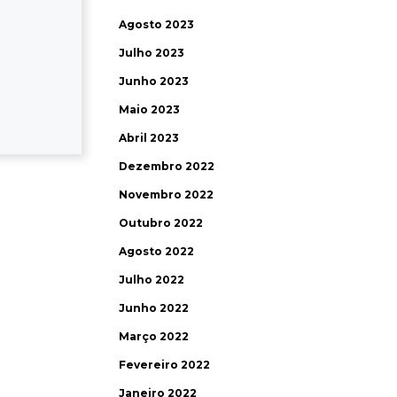
Agosto 2023
Julho 2023
Junho 2023
Maio 2023
Abril 2023
Dezembro 2022
Novembro 2022
Outubro 2022
Agosto 2022
Julho 2022
Junho 2022
Março 2022
Fevereiro 2022
Janeiro 2022