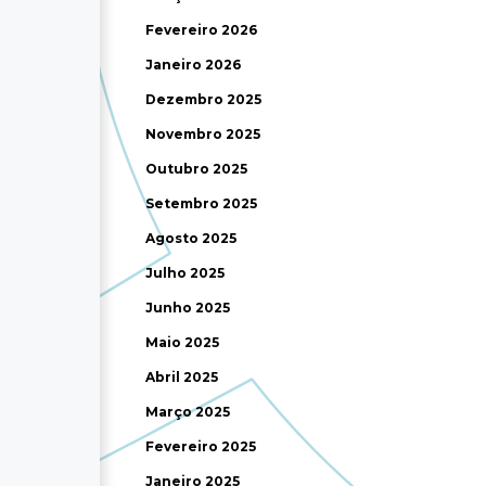
Fevereiro 2026
Janeiro 2026
Dezembro 2025
Novembro 2025
Outubro 2025
Setembro 2025
Agosto 2025
Julho 2025
Junho 2025
Maio 2025
Abril 2025
Março 2025
Fevereiro 2025
Janeiro 2025