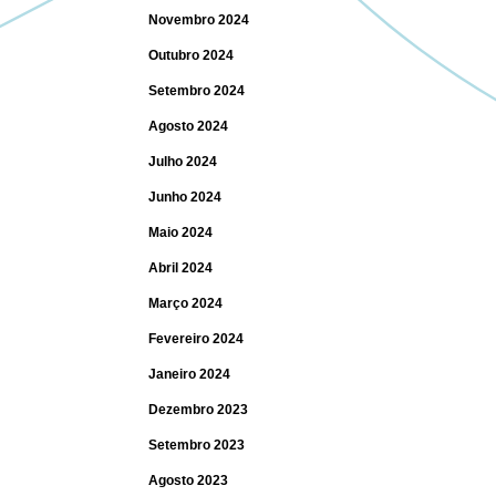
Novembro 2024
Outubro 2024
Setembro 2024
Agosto 2024
Julho 2024
Junho 2024
Maio 2024
Abril 2024
Março 2024
Fevereiro 2024
Janeiro 2024
Dezembro 2023
Setembro 2023
Agosto 2023