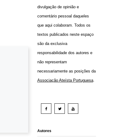
divulgação de opinião e
comentário pessoal daqueles
que aqui colaboram. Todos os
textos publicados neste espaço
são da exclusiva
responsabilidade dos autores e
não representam
necessariamente as posições da
Associação Ateísta Portuguesa
.
Autores