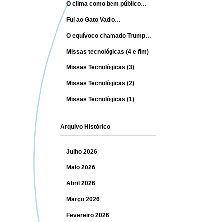
O clima como bem público…
Fui ao Gato Vadio…
O equívoco chamado Trump…
Missas tecnológicas (4 e fim)
Missas Tecnológicas (3)
Missas Tecnológicas (2)
Missas Tecnológicas (1)
Arquivo Histórico
Julho 2026
Maio 2026
Abril 2026
Março 2026
Fevereiro 2026