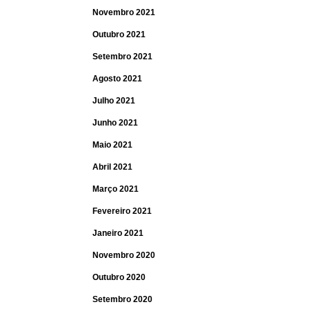
Novembro 2021
Outubro 2021
Setembro 2021
Agosto 2021
Julho 2021
Junho 2021
Maio 2021
Abril 2021
Março 2021
Fevereiro 2021
Janeiro 2021
Novembro 2020
Outubro 2020
Setembro 2020