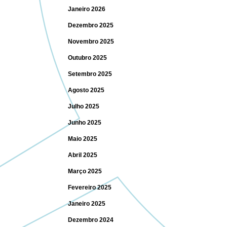
Janeiro 2026
Dezembro 2025
Novembro 2025
Outubro 2025
Setembro 2025
Agosto 2025
Julho 2025
Junho 2025
Maio 2025
Abril 2025
Março 2025
Fevereiro 2025
Janeiro 2025
Dezembro 2024