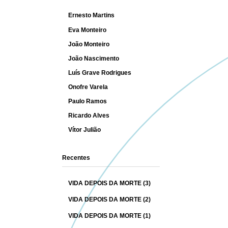
Ernesto Martins
Eva Monteiro
João Monteiro
João Nascimento
Luís Grave Rodrigues
Onofre Varela
Paulo Ramos
Ricardo Alves
Vítor Julião
Recentes
VIDA DEPOIS DA MORTE (3)
VIDA DEPOIS DA MORTE (2)
VIDA DEPOIS DA MORTE (1)