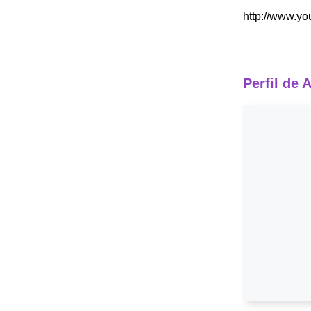
http://www.
Perfil de 