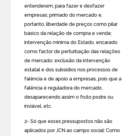
entenderem, para fazer e desfazer
empresas; primado do mercado e,
portanto, liberdade de preços como pilar
básico da relação de compra e venda;
intervenção mínima do Estado, encarado
como factor de perturbação das relações
de mercado; exclusão da intervenção
estatal e dos subsídios nos processos de
falência e de apoio a empresas, pois que a
falência é reguladora do mercado,
desaparecendo assim o fruto podre ou
inviável, etc.
2- Só que esses pressupostos não são
aplicados por JCN ao campo social: Como