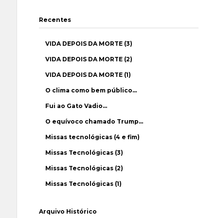
Recentes
VIDA DEPOIS DA MORTE (3)
VIDA DEPOIS DA MORTE (2)
VIDA DEPOIS DA MORTE (1)
O clima como bem público…
Fui ao Gato Vadio…
O equívoco chamado Trump…
Missas tecnológicas (4 e fim)
Missas Tecnológicas (3)
Missas Tecnológicas (2)
Missas Tecnológicas (1)
Arquivo Histórico