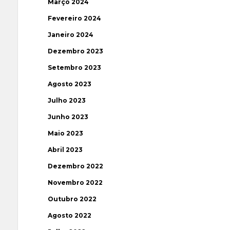
Março 2024
Fevereiro 2024
Janeiro 2024
Dezembro 2023
Setembro 2023
Agosto 2023
Julho 2023
Junho 2023
Maio 2023
Abril 2023
Dezembro 2022
Novembro 2022
Outubro 2022
Agosto 2022