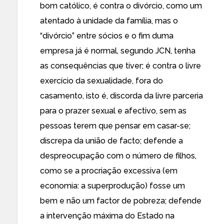
bom católico, é contra o divórcio, como um
atentado à unidade da família, mas o
“divórcio” entre sócios e o fim duma
empresa já é normal, segundo JCN, tenha
as consequências que tiver; é contra o livre
exercício da sexualidade, fora do
casamento, isto é, discorda da livre parceria
para o prazer sexual e afectivo, sem as
pessoas terem que pensar em casar-se;
discrepa da união de facto; defende a
despreocupação com o número de filhos,
como se a procriação excessiva (em
economia: a superprodução) fosse um
bem e não um factor de pobreza; defende
a intervenção máxima do Estado na