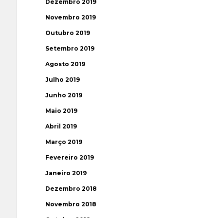
Dezembro 2019
Novembro 2019
Outubro 2019
Setembro 2019
Agosto 2019
Julho 2019
Junho 2019
Maio 2019
Abril 2019
Março 2019
Fevereiro 2019
Janeiro 2019
Dezembro 2018
Novembro 2018