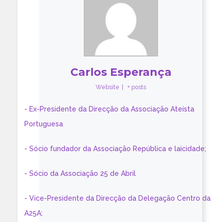
Carlos Esperança
Website
|
+ posts
- Ex-Presidente da Direcção da Associação Ateísta
Portuguesa
- Sócio fundador da Associação República e laicidade;
- Sócio da Associação 25 de Abril
- Vice-Presidente da Direcção da Delegação Centro da
A25A;