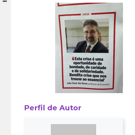
Perfil de Autor