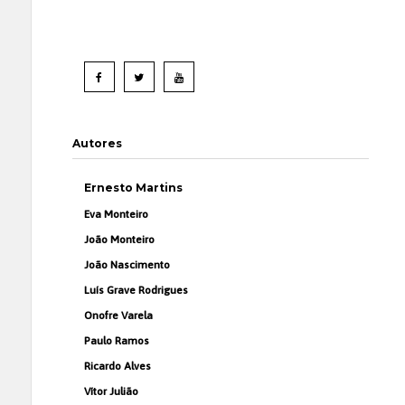
Autores
Ernesto Martins
Eva Monteiro
João Monteiro
João Nascimento
Luís Grave Rodrigues
Onofre Varela
Paulo Ramos
Ricardo Alves
Vítor Julião