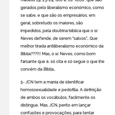
gerados pelo liberalismo económico, como
se sabe, e que são os empresários, em
geral, sobretudo os maiores, são
impedidos, pela doutrina bíblica que o sr.
Neves defende, de serem “salvos”… Que
melhor tirada antiliberalismo económico da
Bíblia???!!! Mas, o sr. Neves, como bom
farsante que é, só cita e só segue o que lhe
convém da Bíblia…
5- JCN tem a mania de identificar
homossexualidade e pedofilia. A definição
de ambos os vocábulos, facilmente os
distingue. Mas, JCN, perito em lançar
confusões e provocações, para tentar