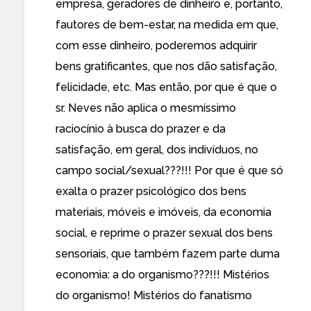
empresa, geradores de dinheiro e, portanto,
fautores de bem-estar, na medida em que,
com esse dinheiro, poderemos adquirir
bens gratificantes, que nos dão satisfação,
felicidade, etc. Mas então, por que é que o
sr. Neves não aplica o mesmíssimo
raciocínio à busca do prazer e da
satisfação, em geral, dos indivíduos, no
campo social/sexual???!!! Por que é que só
exalta o prazer psicológico dos bens
materiais, móveis e imóveis, da economia
social, e reprime o prazer sexual dos bens
sensoriais, que também fazem parte duma
economia: a do organismo???!!! Mistérios
do organismo! Mistérios do fanatismo