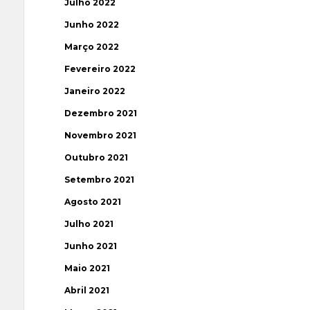
Julho 2022
Junho 2022
Março 2022
Fevereiro 2022
Janeiro 2022
Dezembro 2021
Novembro 2021
Outubro 2021
Setembro 2021
Agosto 2021
Julho 2021
Junho 2021
Maio 2021
Abril 2021