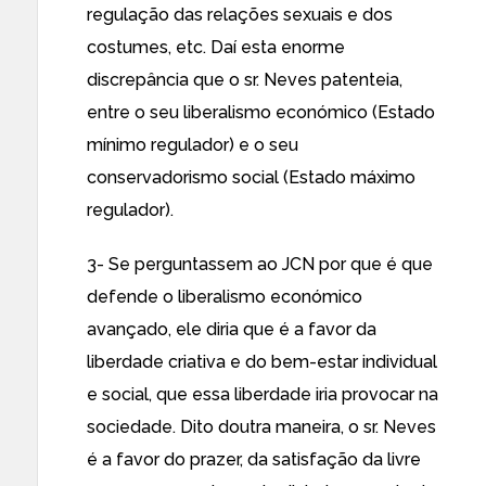
regulação das relações sexuais e dos
costumes, etc. Daí esta enorme
discrepância que o sr. Neves patenteia,
entre o seu liberalismo económico (Estado
mínimo regulador) e o seu
conservadorismo social (Estado máximo
regulador).
3- Se perguntassem ao JCN por que é que
defende o liberalismo económico
avançado, ele diria que é a favor da
liberdade criativa e do bem-estar individual
e social, que essa liberdade iria provocar na
sociedade. Dito doutra maneira, o sr. Neves
é a favor do prazer, da satisfação da livre