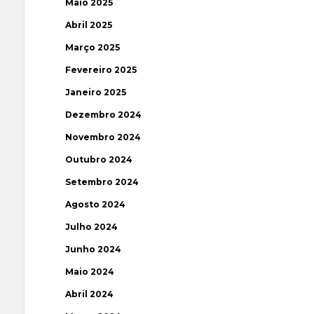
Maio 2025
Abril 2025
Março 2025
Fevereiro 2025
Janeiro 2025
Dezembro 2024
Novembro 2024
Outubro 2024
Setembro 2024
Agosto 2024
Julho 2024
Junho 2024
Maio 2024
Abril 2024