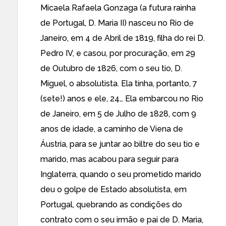
Micaela Rafaela Gonzaga (a futura rainha
de Portugal, D. Maria II) nasceu no Rio de
Janeiro, em 4 de Abril de 1819, filha do rei D.
Pedro IV, e casou, por procuração, em 29
de Outubro de 1826, com o seu tio, D.
Miguel, o absolutista. Ela tinha, portanto, 7
(sete!) anos e ele, 24… Ela embarcou no Rio
de Janeiro, em 5 de Julho de 1828, com 9
anos de idade, a caminho de Viena de
Áustria, para se juntar ao biltre do seu tio e
marido, mas acabou para seguir para
Inglaterra, quando o seu prometido marido
deu o golpe de Estado absolutista, em
Portugal, quebrando as condições do
contrato com o seu irmão e pai de D. Maria,