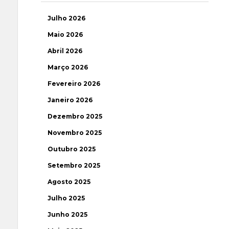
Julho 2026
Maio 2026
Abril 2026
Março 2026
Fevereiro 2026
Janeiro 2026
Dezembro 2025
Novembro 2025
Outubro 2025
Setembro 2025
Agosto 2025
Julho 2025
Junho 2025