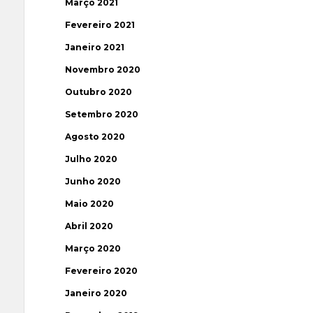
Março 2021
Fevereiro 2021
Janeiro 2021
Novembro 2020
Outubro 2020
Setembro 2020
Agosto 2020
Julho 2020
Junho 2020
Maio 2020
Abril 2020
Março 2020
Fevereiro 2020
Janeiro 2020