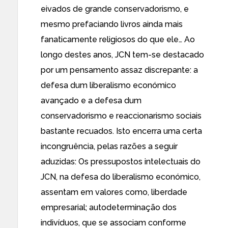
eivados de grande conservadorismo, e
mesmo prefaciando livros ainda mais
fanaticamente religiosos do que ele… Ao
longo destes anos, JCN tem-se destacado
por um pensamento assaz discrepante: a
defesa dum liberalismo económico
avançado e a defesa dum
conservadorismo e reaccionarismo sociais
bastante recuados. Isto encerra uma certa
incongruência, pelas razões a seguir
aduzidas: Os pressupostos intelectuais do
JCN, na defesa do liberalismo económico,
assentam em valores como, liberdade
empresarial; autodeterminação dos
indivíduos, que se associam conforme