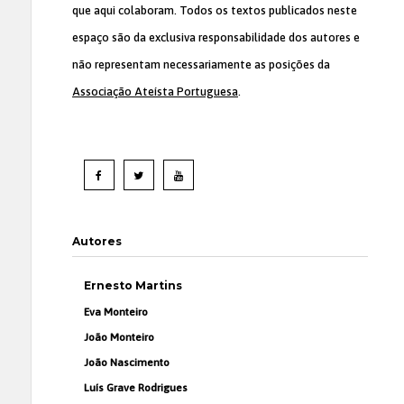
que aqui colaboram. Todos os textos publicados neste
espaço são da exclusiva responsabilidade dos autores e
não representam necessariamente as posições da
Associação Ateísta Portuguesa
.
Autores
Ernesto Martins
Eva Monteiro
João Monteiro
João Nascimento
Luís Grave Rodrigues