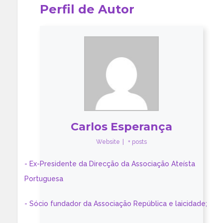
Perfil de Autor
Carlos Esperança
Website
|
+ posts
- Ex-Presidente da Direcção da Associação Ateísta
Portuguesa
- Sócio fundador da Associação República e laicidade;