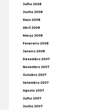
Julho 2008
Junho 2008
Maio 2008
Abril 2008
Março 2008
Fevereiro 2008
Janeiro 2008
Dezembro 2007
Novembro 2007
Outubro 2007
Setembro 2007
Agosto 2007
Julho 2007
Junho 2007