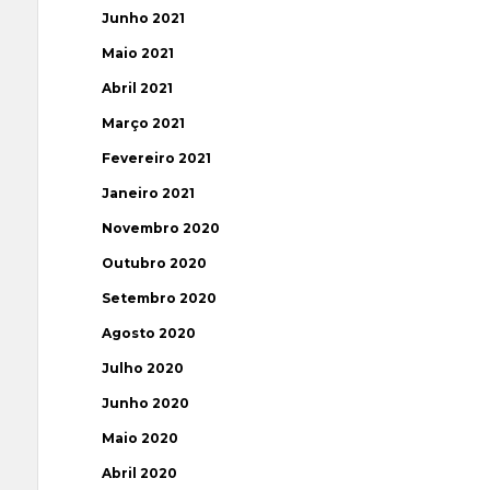
Junho 2021
Maio 2021
Abril 2021
Março 2021
Fevereiro 2021
Janeiro 2021
Novembro 2020
Outubro 2020
Setembro 2020
Agosto 2020
Julho 2020
Junho 2020
Maio 2020
Abril 2020