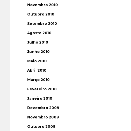
Novembro 2010
Outubro 2010
Setembro 2010
Agosto 2010
Julho 2010
Junho 2010
Maio 2010
Abril 2010
Março 2010
Fevereiro 2010
Janeiro 2010
Dezembro 2009
Novembro 2009
Outubro 2009