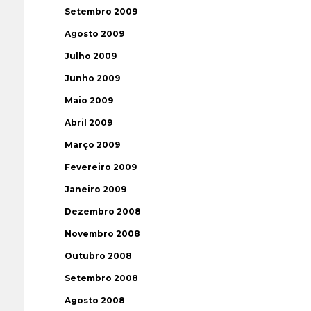
Setembro 2009
Agosto 2009
Julho 2009
Junho 2009
Maio 2009
Abril 2009
Março 2009
Fevereiro 2009
Janeiro 2009
Dezembro 2008
Novembro 2008
Outubro 2008
Setembro 2008
Agosto 2008