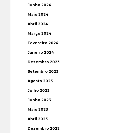
Junho 2024
Maio 2024
Abril 2024
Março 2024
Fevereiro 2024
Janeiro 2024
Dezembro 2023
Setembro 2023
Agosto 2023
Julho 2023
Junho 2023
Maio 2023
Abril 2023
Dezembro 2022