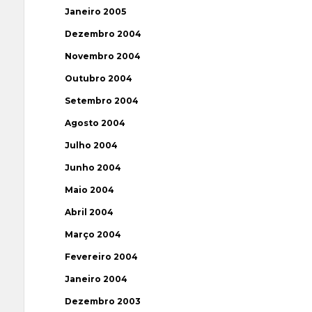
Janeiro 2005
Dezembro 2004
Novembro 2004
Outubro 2004
Setembro 2004
Agosto 2004
Julho 2004
Junho 2004
Maio 2004
Abril 2004
Março 2004
Fevereiro 2004
Janeiro 2004
Dezembro 2003