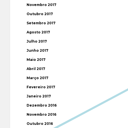
Novembro 2017
Outubro 2017
Setembro 2017
Agosto 2017
Julho 2017
Junho 2017
Maio 2017
Abril 2017
Março 2017
Fevereiro 2017
Janeiro 2017
Dezembro 2016
Novembro 2016
Outubro 2016