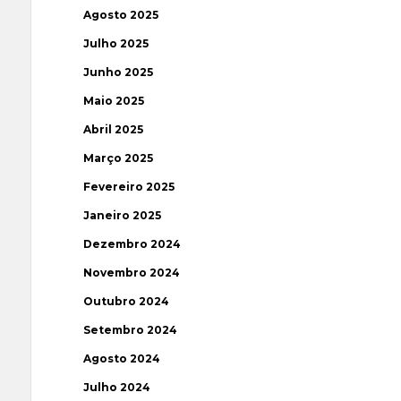
Agosto 2025
Julho 2025
Junho 2025
Maio 2025
Abril 2025
Março 2025
Fevereiro 2025
Janeiro 2025
Dezembro 2024
Novembro 2024
Outubro 2024
Setembro 2024
Agosto 2024
Julho 2024