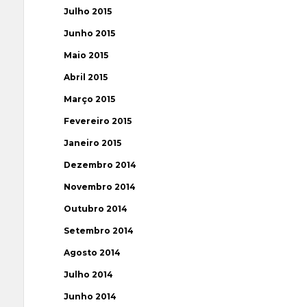
Julho 2015
Junho 2015
Maio 2015
Abril 2015
Março 2015
Fevereiro 2015
Janeiro 2015
Dezembro 2014
Novembro 2014
Outubro 2014
Setembro 2014
Agosto 2014
Julho 2014
Junho 2014