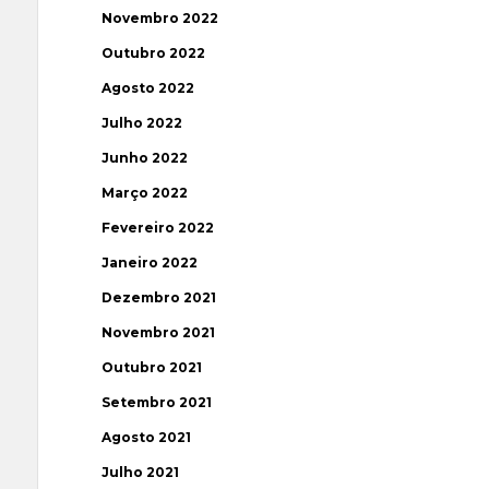
Novembro 2022
Outubro 2022
Agosto 2022
Julho 2022
Junho 2022
Março 2022
Fevereiro 2022
Janeiro 2022
Dezembro 2021
Novembro 2021
Outubro 2021
Setembro 2021
Agosto 2021
Julho 2021