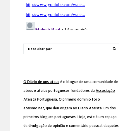
O Diário de uns ateus
é o blogue de uma comunidade de
ateus e ateias portugueses fundadores da
Associação
Ateísta Portuguesa
. O primeiro domínio foi o
ateismo.net, que deu origem ao Diário Ateísta, um dos
primeiros blogues portugueses. Hoje, este é um espaço
de divulgação de opinião e comentário pessoal daqueles