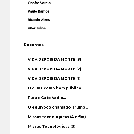
Onofre Varela
Paulo Ramos
Ricardo Alves
Vítor Julião
Recentes
VIDA DEPOIS DA MORTE (3)
VIDA DEPOIS DA MORTE (2)
VIDA DEPOIS DA MORTE (1)
O clima como bem público…
Fui ao Gato Vadio…
O equívoco chamado Trump…
Missas tecnológicas (4 e fim)
Missas Tecnológicas (3)