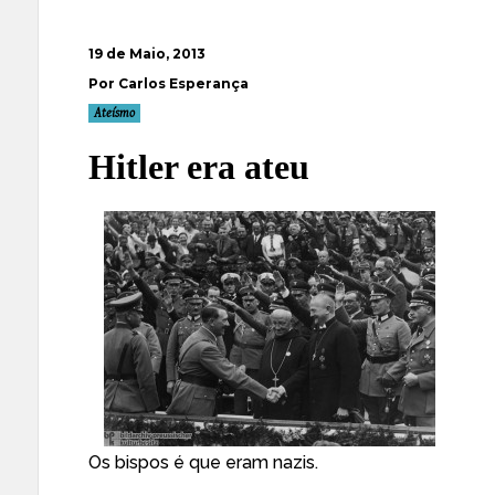
19 de Maio, 2013
Por Carlos Esperança
Ateísmo
Hitler era ateu
Os bispos é que eram nazis.