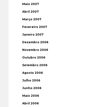
Maio 2007
Abril 2007
Março 2007
Fevereiro 2007
Janeiro 2007
Dezembro 2006
Novembro 2006
Outubro 2006
Setembro 2006
Agosto 2006
Julho 2006
Junho 2006
Maio 2006
Abril 2006