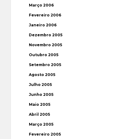
Março 2006
Fevereiro 2006
Janeiro 2006
Dezembro 2005
Novembro 2005
Outubro 2005
Setembro 2005
Agosto 2005
Julho 2005
Junho 2005
Maio 2005
Abril 2005
Março 2005
Fevereiro 2005