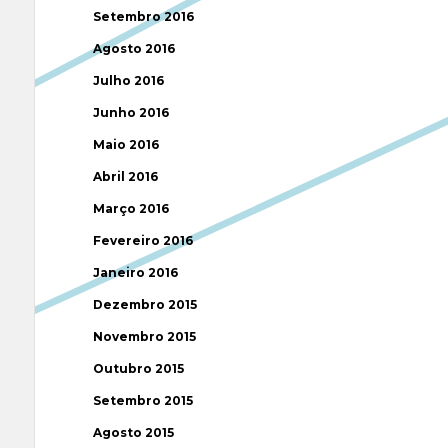
Setembro 2016
Agosto 2016
Julho 2016
Junho 2016
Maio 2016
Abril 2016
Março 2016
Fevereiro 2016
Janeiro 2016
Dezembro 2015
Novembro 2015
Outubro 2015
Setembro 2015
Agosto 2015