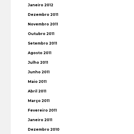
Janeiro 2012
Dezembro 2011
Novembro 2011
Outubro 2011
Setembro 2011
Agosto 2011
Julho 2011
Junho 2011
Maio 2011
Abril 2011
Março 2011
Fevereiro 2011
Janeiro 2011
Dezembro 2010