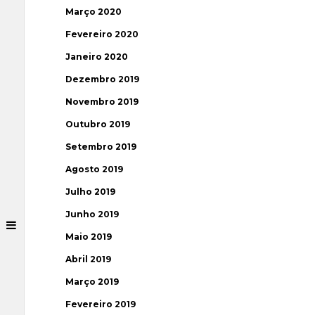
Março 2020
Fevereiro 2020
Janeiro 2020
Dezembro 2019
Novembro 2019
Outubro 2019
Setembro 2019
Agosto 2019
Julho 2019
Junho 2019
Maio 2019
Abril 2019
Março 2019
Fevereiro 2019