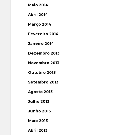
Maio 2014
Abril 2014
Março 2014
Fevereiro 2014
Janeiro 2014
Dezembro 2013
Novembro 2013
Outubro 2013
Setembro 2013
Agosto 2013
Julho 2013
Junho 2013
Maio 2013
Abril 2013