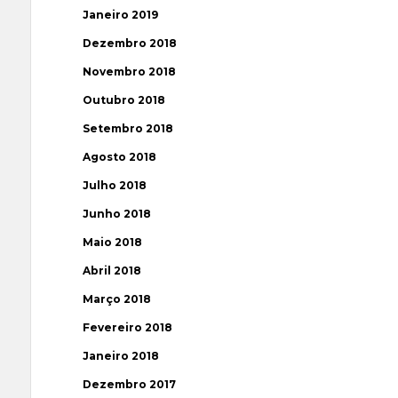
Janeiro 2019
Dezembro 2018
Novembro 2018
Outubro 2018
Setembro 2018
Agosto 2018
Julho 2018
Junho 2018
Maio 2018
Abril 2018
Março 2018
Fevereiro 2018
Janeiro 2018
Dezembro 2017