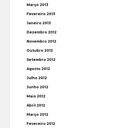
Março 2013
Fevereiro 2013
Janeiro 2013
Dezembro 2012
Novembro 2012
Outubro 2012
Setembro 2012
Agosto 2012
Julho 2012
Junho 2012
Maio 2012
Abril 2012
Março 2012
Fevereiro 2012