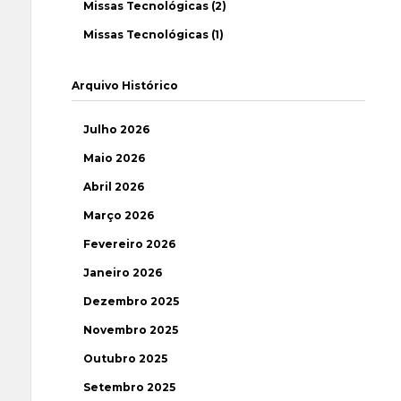
Missas Tecnológicas (2)
Missas Tecnológicas (1)
Arquivo Histórico
Julho 2026
Maio 2026
Abril 2026
Março 2026
Fevereiro 2026
Janeiro 2026
Dezembro 2025
Novembro 2025
Outubro 2025
Setembro 2025