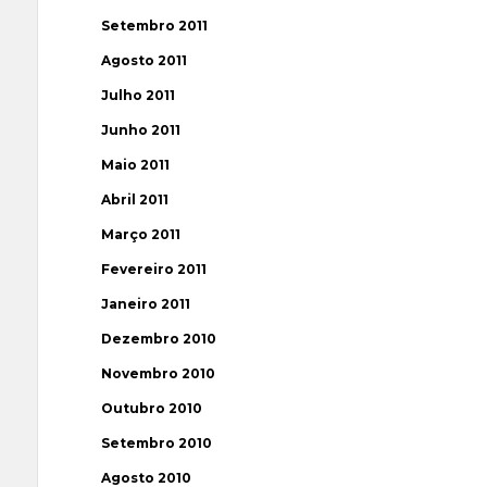
Setembro 2011
Agosto 2011
Julho 2011
Junho 2011
Maio 2011
Abril 2011
Março 2011
Fevereiro 2011
Janeiro 2011
Dezembro 2010
Novembro 2010
Outubro 2010
Setembro 2010
Agosto 2010