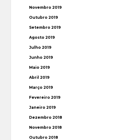
Novembro 2019
Outubro 2019
Setembro 2019
Agosto 2019
Julho 2019
Junho 2019
Maio 2019
Abril 2019
Março 2019
Fevereiro 2019
Janeiro 2019
Dezembro 2018
Novembro 2018
Outubro 2018