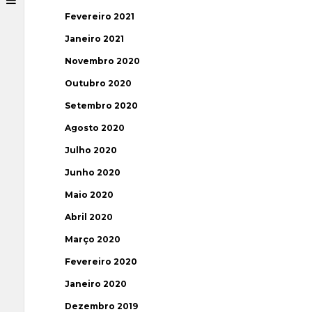
Fevereiro 2021
Janeiro 2021
Novembro 2020
Outubro 2020
Setembro 2020
Agosto 2020
Julho 2020
Junho 2020
Maio 2020
Abril 2020
Março 2020
Fevereiro 2020
Janeiro 2020
Dezembro 2019