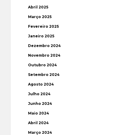
Abril 2025
Março 2025
Fevereiro 2025
Janeiro 2025
Dezembro 2024
Novembro 2024
Outubro 2024
Setembro 2024
Agosto 2024
Julho 2024
Junho 2024
Maio 2024
Abril 2024
Março 2024