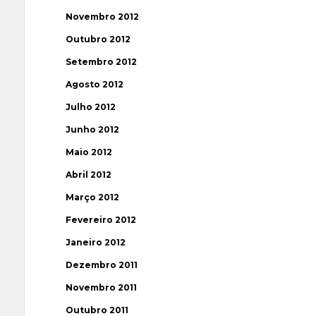
Novembro 2012
Outubro 2012
Setembro 2012
Agosto 2012
Julho 2012
Junho 2012
Maio 2012
Abril 2012
Março 2012
Fevereiro 2012
Janeiro 2012
Dezembro 2011
Novembro 2011
Outubro 2011