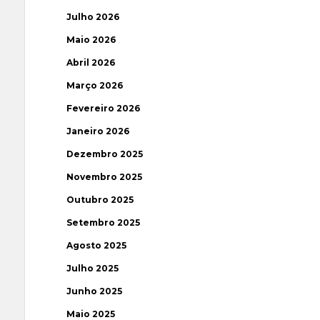
Julho 2026
Maio 2026
Abril 2026
Março 2026
Fevereiro 2026
Janeiro 2026
Dezembro 2025
Novembro 2025
Outubro 2025
Setembro 2025
Agosto 2025
Julho 2025
Junho 2025
Maio 2025