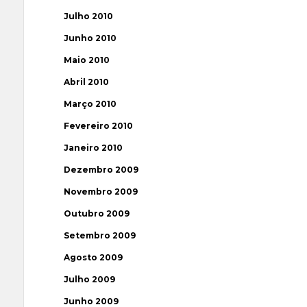
Julho 2010
Junho 2010
Maio 2010
Abril 2010
Março 2010
Fevereiro 2010
Janeiro 2010
Dezembro 2009
Novembro 2009
Outubro 2009
Setembro 2009
Agosto 2009
Julho 2009
Junho 2009