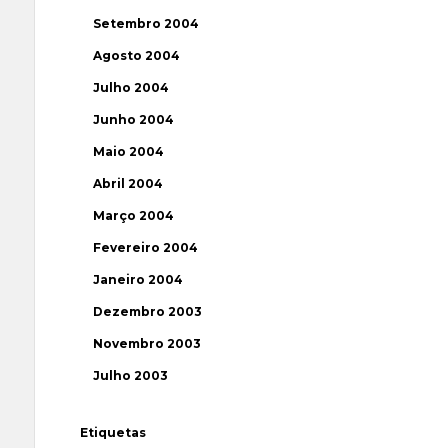
Setembro 2004
Agosto 2004
Julho 2004
Junho 2004
Maio 2004
Abril 2004
Março 2004
Fevereiro 2004
Janeiro 2004
Dezembro 2003
Novembro 2003
Julho 2003
Etiquetas