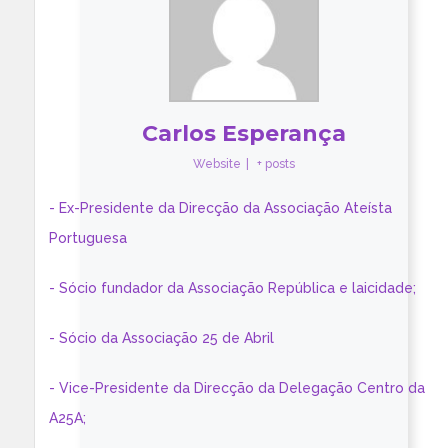
Carlos Esperança
Website
|
+ posts
- Ex-Presidente da Direcção da Associação Ateísta
Portuguesa
- Sócio fundador da Associação República e laicidade;
- Sócio da Associação 25 de Abril
- Vice-Presidente da Direcção da Delegação Centro da
A25A;