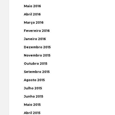
Maio 2016
Abril 2016
Março 2016
Fevereiro 2016
Janeiro 2016
Dezembro 2015
Novembro 2015
Outubro 2015
Setembro 2015
Agosto 2015
Julho 2015
Junho 2015
Maio 2015
Abril 2015