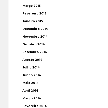
Março 2015
Fevereiro 2015
Janeiro 2015
Dezembro 2014
Novembro 2014
Outubro 2014
Setembro 2014
Agosto 2014
Julho 2014
Junho 2014
Maio 2014
Abril 2014
Março 2014
Fevereiro 2014