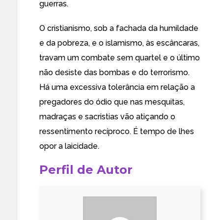
guerras.
O cristianismo, sob a fachada da humildade
e da pobreza, e o islamismo, às escâncaras,
travam um combate sem quartel e o último
não desiste das bombas e do terrorismo.
Há uma excessiva tolerância em relação a
pregadores do ódio que nas mesquitas,
madraças e sacristias vão atiçando o
ressentimento recíproco. É tempo de lhes
opor a laicidade.
Perfil de Autor