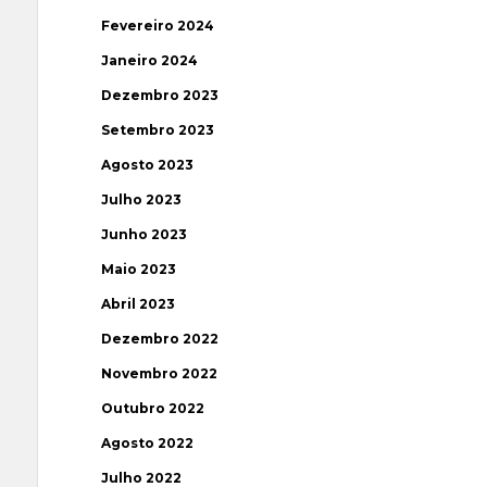
Fevereiro 2024
Janeiro 2024
Dezembro 2023
Setembro 2023
Agosto 2023
Julho 2023
Junho 2023
Maio 2023
Abril 2023
Dezembro 2022
Novembro 2022
Outubro 2022
Agosto 2022
Julho 2022