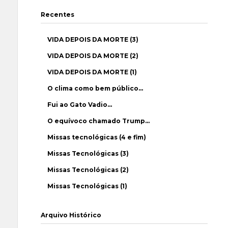
Recentes
VIDA DEPOIS DA MORTE (3)
VIDA DEPOIS DA MORTE (2)
VIDA DEPOIS DA MORTE (1)
O clima como bem público…
Fui ao Gato Vadio…
O equívoco chamado Trump…
Missas tecnológicas (4 e fim)
Missas Tecnológicas (3)
Missas Tecnológicas (2)
Missas Tecnológicas (1)
Arquivo Histórico