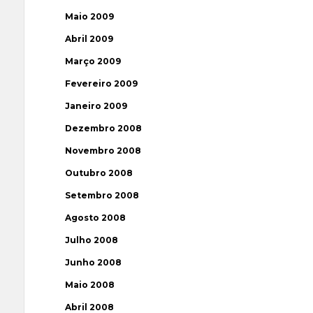
Maio 2009
Abril 2009
Março 2009
Fevereiro 2009
Janeiro 2009
Dezembro 2008
Novembro 2008
Outubro 2008
Setembro 2008
Agosto 2008
Julho 2008
Junho 2008
Maio 2008
Abril 2008