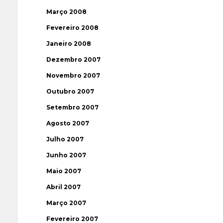
Março 2008
Fevereiro 2008
Janeiro 2008
Dezembro 2007
Novembro 2007
Outubro 2007
Setembro 2007
Agosto 2007
Julho 2007
Junho 2007
Maio 2007
Abril 2007
Março 2007
Fevereiro 2007