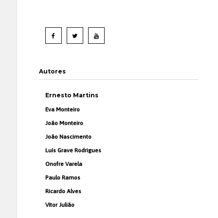
Autores
Ernesto Martins
Eva Monteiro
João Monteiro
João Nascimento
Luís Grave Rodrigues
Onofre Varela
Paulo Ramos
Ricardo Alves
Vítor Julião