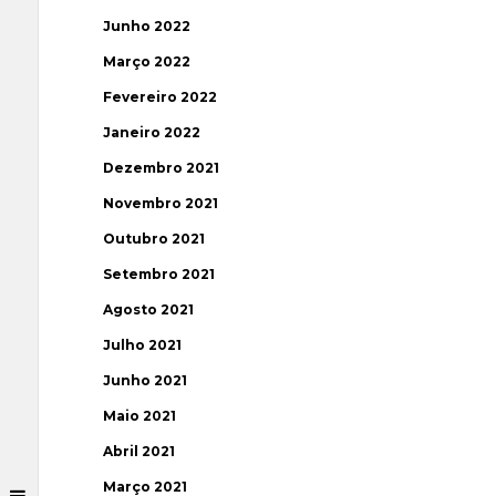
Junho 2022
Março 2022
Fevereiro 2022
Janeiro 2022
Dezembro 2021
Novembro 2021
Outubro 2021
Setembro 2021
Agosto 2021
Julho 2021
Junho 2021
Maio 2021
Abril 2021
Março 2021