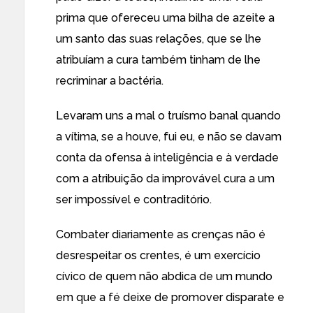
prima que ofereceu uma bilha de azeite a
um santo das suas relações, que se lhe
atribuíam a cura também tinham de lhe
recriminar a bactéria.
Levaram uns a mal o truísmo banal quando
a vítima, se a houve, fui eu, e não se davam
conta da ofensa à inteligência e à verdade
com a atribuição da improvável cura a um
ser impossível e contraditório.
Combater diariamente as crenças não é
desrespeitar os crentes, é um exercício
cívico de quem não abdica de um mundo
em que a fé deixe de promover disparate e