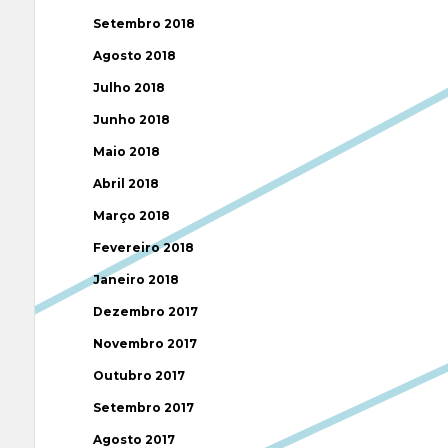
Setembro 2018
Agosto 2018
Julho 2018
Junho 2018
Maio 2018
Abril 2018
Março 2018
Fevereiro 2018
Janeiro 2018
Dezembro 2017
Novembro 2017
Outubro 2017
Setembro 2017
Agosto 2017