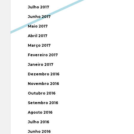
Julho 2017
Junho 2017
Maio 2017
Abril 2017
Março 2017
Fevereiro 2017
Janeiro 2017
Dezembro 2016
Novembro 2016
Outubro 2016
Setembro 2016
Agosto 2016
Julho 2016
Junho 2016