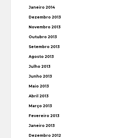
Janeiro 2014
Dezembro 2013
Novembro 2013
Outubro 2013
Setembro 2013
Agosto 2013
Julho 2013
Junho 2013
Maio 2013
Abril 2013
Março 2013
Fevereiro 2013
Janeiro 2013
Dezembro 2012