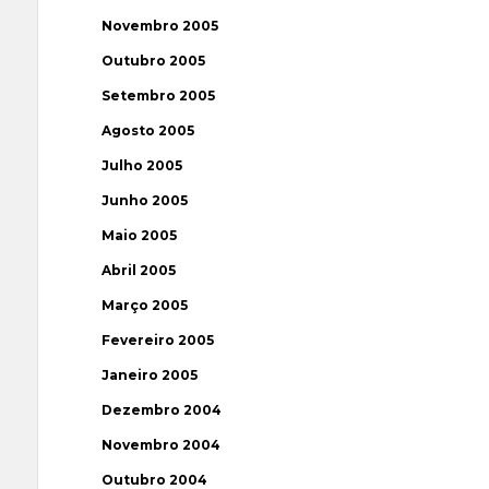
Novembro 2005
Outubro 2005
Setembro 2005
Agosto 2005
Julho 2005
Junho 2005
Maio 2005
Abril 2005
Março 2005
Fevereiro 2005
Janeiro 2005
Dezembro 2004
Novembro 2004
Outubro 2004