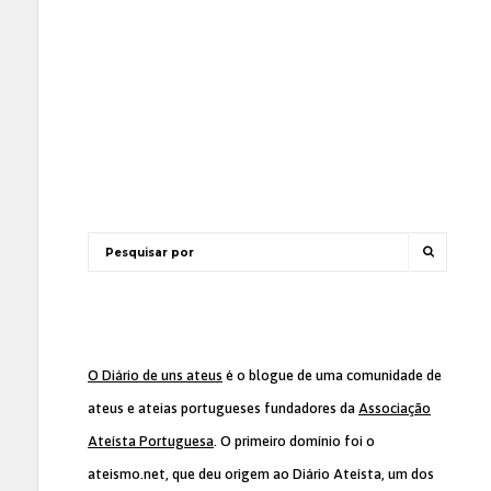
O Diário de uns ateus
é o blogue de uma comunidade de
ateus e ateias portugueses fundadores da
Associação
Ateísta Portuguesa
. O primeiro domínio foi o
ateismo.net, que deu origem ao Diário Ateísta, um dos