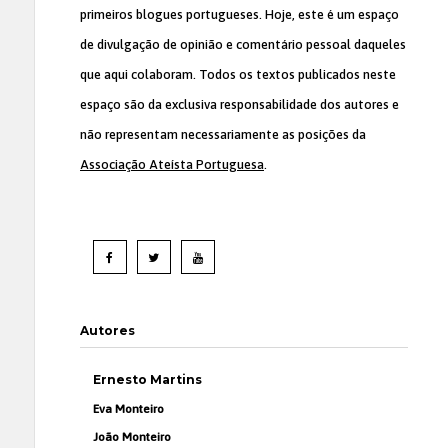
primeiros blogues portugueses. Hoje, este é um espaço
de divulgação de opinião e comentário pessoal daqueles
que aqui colaboram. Todos os textos publicados neste
espaço são da exclusiva responsabilidade dos autores e
não representam necessariamente as posições da
Associação Ateísta Portuguesa
.
Autores
Ernesto Martins
Eva Monteiro
João Monteiro