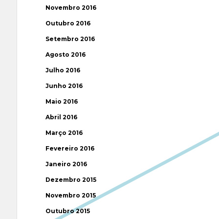
Novembro 2016
Outubro 2016
Setembro 2016
Agosto 2016
Julho 2016
Junho 2016
Maio 2016
Abril 2016
Março 2016
Fevereiro 2016
Janeiro 2016
Dezembro 2015
Novembro 2015
Outubro 2015