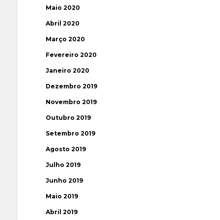
Maio 2020
Abril 2020
Março 2020
Fevereiro 2020
Janeiro 2020
Dezembro 2019
Novembro 2019
Outubro 2019
Setembro 2019
Agosto 2019
Julho 2019
Junho 2019
Maio 2019
Abril 2019