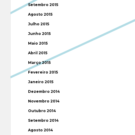
Setembro 2015
Agosto 2015
Julho 2015
Junho 2015
Maio 2015
Abril 2015
Março 2015
Fevereiro 2015
Janeiro 2015
Dezembro 2014
Novembro 2014
Outubro 2014
Setembro 2014
Agosto 2014