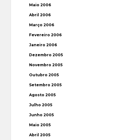
Maio 2006
Abril 2006
Março 2006
Fevereiro 2006
Janeiro 2006
Dezembro 2005
Novembro 2005
Outubro 2005
Setembro 2005
Agosto 2005
Julho 2005
Junho 2005
Maio 2005
Abril 2005