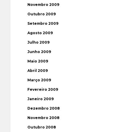
Novembro 2009
Outubro 2009
Setembro 2009
Agosto 2009
Julho 2009
Junho 2009
Maio 2009
Abril 2009
Março 2009
Fevereiro 2009
Janeiro 2009
Dezembro 2008
Novembro 2008
Outubro 2008