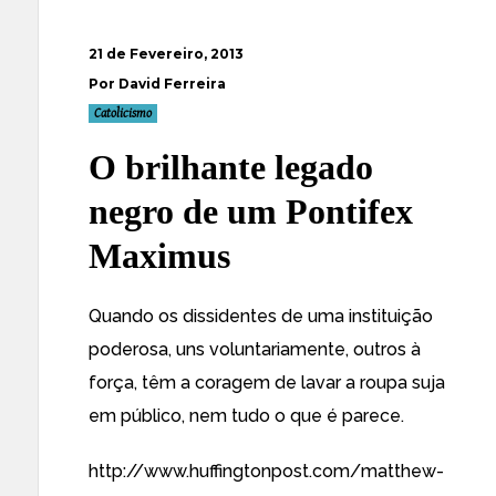
21 de Fevereiro, 2013
Por David Ferreira
Catolicismo
O brilhante legado
negro de um Pontifex
Maximus
Quando os dissidentes de uma instituição
poderosa, uns voluntariamente, outros à
força, têm a coragem de lavar a roupa suja
em público, nem tudo o que é parece.
http://www.huffingtonpost.com/matthew-