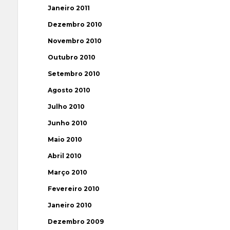
Janeiro 2011
Dezembro 2010
Novembro 2010
Outubro 2010
Setembro 2010
Agosto 2010
Julho 2010
Junho 2010
Maio 2010
Abril 2010
Março 2010
Fevereiro 2010
Janeiro 2010
Dezembro 2009