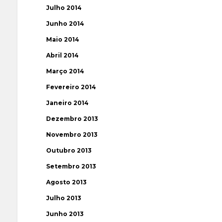
Julho 2014
Junho 2014
Maio 2014
Abril 2014
Março 2014
Fevereiro 2014
Janeiro 2014
Dezembro 2013
Novembro 2013
Outubro 2013
Setembro 2013
Agosto 2013
Julho 2013
Junho 2013