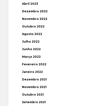
Abril 2023
Dezembro 2022
Novembro 2022
Outubro 2022
Agosto 2022
Julho 2022
Junho 2022
Março 2022
Fevereiro 2022
Janeiro 2022
Dezembro 2021
Novembro 2021
Outubro 2021
Setembro 2021