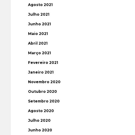
Agosto 2021
Julho 2021
Junho 2021
Maio 2021
Abril 2021
Março 2021
Fevereiro 2021
Janeiro 2021
Novembro 2020
Outubro 2020
Setembro 2020
Agosto 2020
Julho 2020
Junho 2020