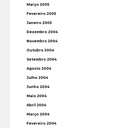
Março 2005
Fevereiro 2005
Janeiro 2005
Dezembro 2004
Novembro 2004
Outubro 2004
Setembro 2004
Agosto 2004
Julho 2004
Junho 2004
Maio 2004
Abril 2004
Março 2004
Fevereiro 2004