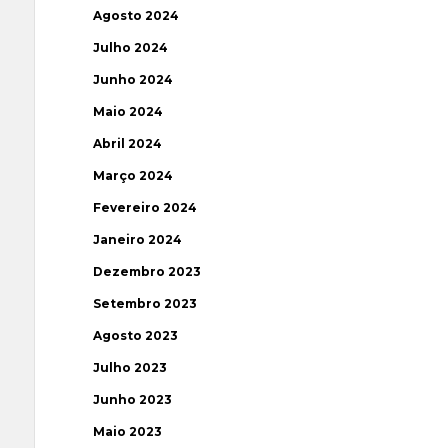
Agosto 2024
Julho 2024
Junho 2024
Maio 2024
Abril 2024
Março 2024
Fevereiro 2024
Janeiro 2024
Dezembro 2023
Setembro 2023
Agosto 2023
Julho 2023
Junho 2023
Maio 2023