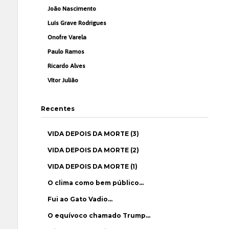
João Nascimento
Luís Grave Rodrigues
Onofre Varela
Paulo Ramos
Ricardo Alves
Vítor Julião
Recentes
VIDA DEPOIS DA MORTE (3)
VIDA DEPOIS DA MORTE (2)
VIDA DEPOIS DA MORTE (1)
O clima como bem público…
Fui ao Gato Vadio…
O equívoco chamado Trump…