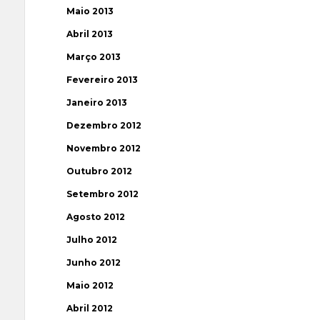
Maio 2013
Abril 2013
Março 2013
Fevereiro 2013
Janeiro 2013
Dezembro 2012
Novembro 2012
Outubro 2012
Setembro 2012
Agosto 2012
Julho 2012
Junho 2012
Maio 2012
Abril 2012