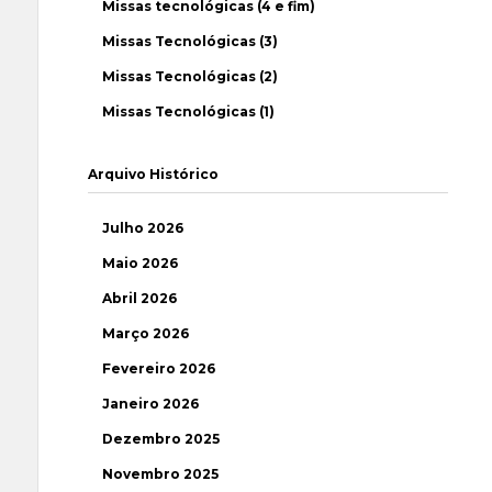
Missas tecnológicas (4 e fim)
Missas Tecnológicas (3)
Missas Tecnológicas (2)
Missas Tecnológicas (1)
Arquivo Histórico
Julho 2026
Maio 2026
Abril 2026
Março 2026
Fevereiro 2026
Janeiro 2026
Dezembro 2025
Novembro 2025