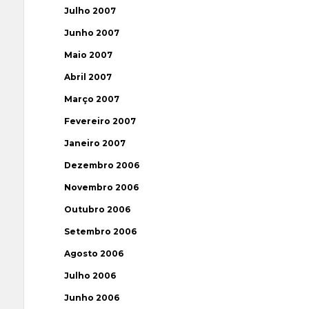
Julho 2007
Junho 2007
Maio 2007
Abril 2007
Março 2007
Fevereiro 2007
Janeiro 2007
Dezembro 2006
Novembro 2006
Outubro 2006
Setembro 2006
Agosto 2006
Julho 2006
Junho 2006