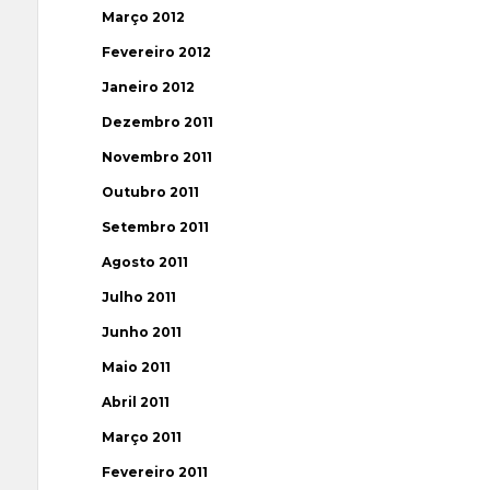
Março 2012
Fevereiro 2012
Janeiro 2012
Dezembro 2011
Novembro 2011
Outubro 2011
Setembro 2011
Agosto 2011
Julho 2011
Junho 2011
Maio 2011
Abril 2011
Março 2011
Fevereiro 2011