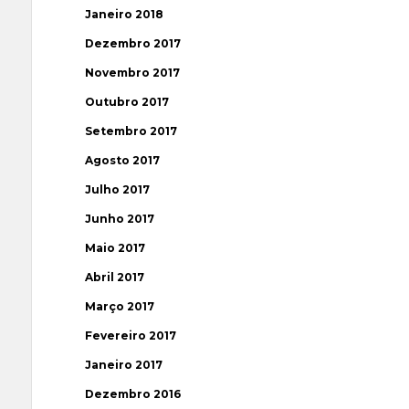
Janeiro 2018
Dezembro 2017
Novembro 2017
Outubro 2017
Setembro 2017
Agosto 2017
Julho 2017
Junho 2017
Maio 2017
Abril 2017
Março 2017
Fevereiro 2017
Janeiro 2017
Dezembro 2016