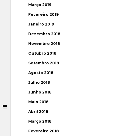
Março 2019
Fevereiro 2019
Janeiro 2019
Dezembro 2018
Novembro 2018
Outubro 2018
Setembro 2018
Agosto 2018
Julho 2018
Junho 2018
Maio 2018
Abril 2018
Março 2018
Fevereiro 2018