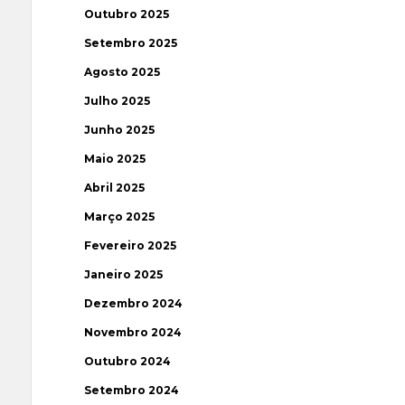
Outubro 2025
Setembro 2025
Agosto 2025
Julho 2025
Junho 2025
Maio 2025
Abril 2025
Março 2025
Fevereiro 2025
Janeiro 2025
Dezembro 2024
Novembro 2024
Outubro 2024
Setembro 2024