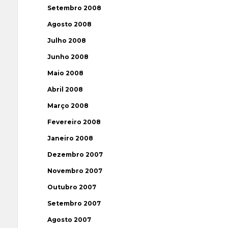
Setembro 2008
Agosto 2008
Julho 2008
Junho 2008
Maio 2008
Abril 2008
Março 2008
Fevereiro 2008
Janeiro 2008
Dezembro 2007
Novembro 2007
Outubro 2007
Setembro 2007
Agosto 2007