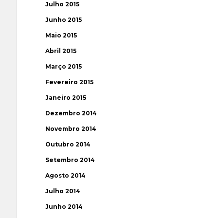
Julho 2015
Junho 2015
Maio 2015
Abril 2015
Março 2015
Fevereiro 2015
Janeiro 2015
Dezembro 2014
Novembro 2014
Outubro 2014
Setembro 2014
Agosto 2014
Julho 2014
Junho 2014