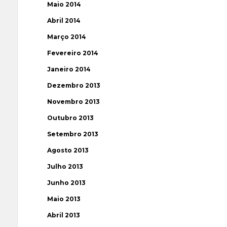
Maio 2014
Abril 2014
Março 2014
Fevereiro 2014
Janeiro 2014
Dezembro 2013
Novembro 2013
Outubro 2013
Setembro 2013
Agosto 2013
Julho 2013
Junho 2013
Maio 2013
Abril 2013