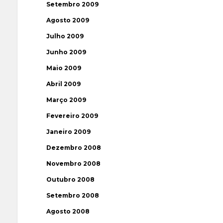
Setembro 2009
Agosto 2009
Julho 2009
Junho 2009
Maio 2009
Abril 2009
Março 2009
Fevereiro 2009
Janeiro 2009
Dezembro 2008
Novembro 2008
Outubro 2008
Setembro 2008
Agosto 2008