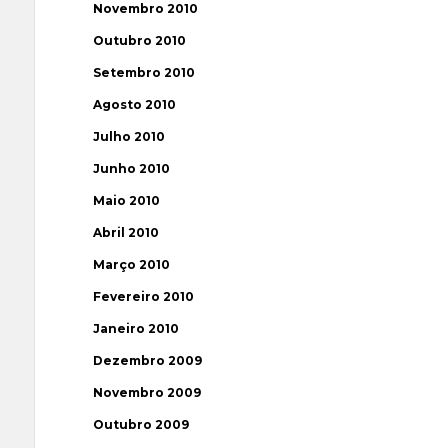
Novembro 2010
Outubro 2010
Setembro 2010
Agosto 2010
Julho 2010
Junho 2010
Maio 2010
Abril 2010
Março 2010
Fevereiro 2010
Janeiro 2010
Dezembro 2009
Novembro 2009
Outubro 2009