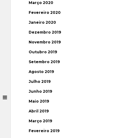
Março 2020
Fevereiro 2020
Janeiro 2020
Dezembro 2019
Novembro 2019
Outubro 2019
Setembro 2019
Agosto 2019
Julho 2019
Junho 2019
Maio 2019
Abril 2019
Março 2019
Fevereiro 2019