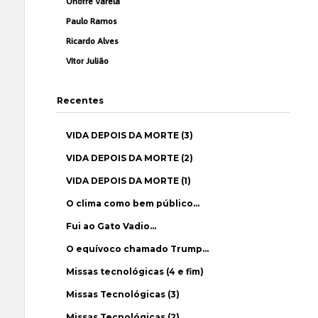
Onofre Varela
Paulo Ramos
Ricardo Alves
Vítor Julião
Recentes
VIDA DEPOIS DA MORTE (3)
VIDA DEPOIS DA MORTE (2)
VIDA DEPOIS DA MORTE (1)
O clima como bem público…
Fui ao Gato Vadio…
O equívoco chamado Trump…
Missas tecnológicas (4 e fim)
Missas Tecnológicas (3)
Missas Tecnológicas (2)