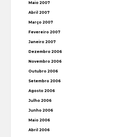
Maio 2007
Abril 2007
Março 2007
Fevereiro 2007
Janeiro 2007
Dezembro 2006
Novembro 2006
Outubro 2006
Setembro 2006
Agosto 2006
Julho 2006
Junho 2006
Maio 2006
Abril 2006