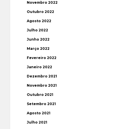
Novembro 2022
Outubro 2022
Agosto 2022
Julho 2022
Junho 2022
Março 2022
Fevereiro 2022
Janeiro 2022
Dezembro 2021
Novembro 2021
Outubro 2021
Setembro 2021
Agosto 2021
Julho 2021