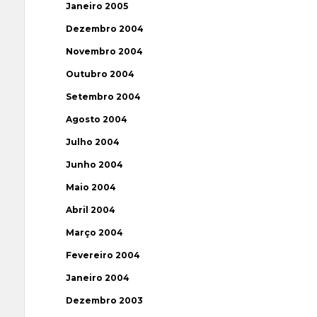
Janeiro 2005
Dezembro 2004
Novembro 2004
Outubro 2004
Setembro 2004
Agosto 2004
Julho 2004
Junho 2004
Maio 2004
Abril 2004
Março 2004
Fevereiro 2004
Janeiro 2004
Dezembro 2003