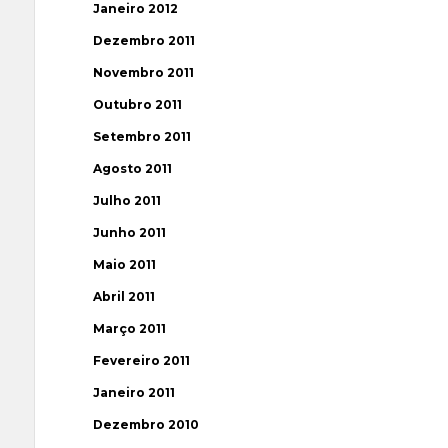
Janeiro 2012
Dezembro 2011
Novembro 2011
Outubro 2011
Setembro 2011
Agosto 2011
Julho 2011
Junho 2011
Maio 2011
Abril 2011
Março 2011
Fevereiro 2011
Janeiro 2011
Dezembro 2010