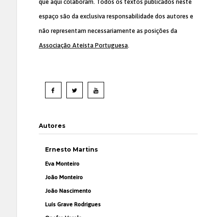
que aqui colaboram. Todos os textos publicados neste
espaço são da exclusiva responsabilidade dos autores e
não representam necessariamente as posições da
Associação Ateísta Portuguesa
.
Autores
Ernesto Martins
Eva Monteiro
João Monteiro
João Nascimento
Luís Grave Rodrigues