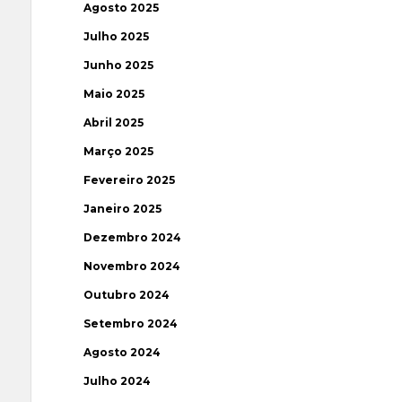
Agosto 2025
Julho 2025
Junho 2025
Maio 2025
Abril 2025
Março 2025
Fevereiro 2025
Janeiro 2025
Dezembro 2024
Novembro 2024
Outubro 2024
Setembro 2024
Agosto 2024
Julho 2024