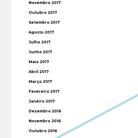
Novembro 2017
Outubro 2017
Setembro 2017
Agosto 2017
Julho 2017
Junho 2017
Maio 2017
Abril 2017
Março 2017
Fevereiro 2017
Janeiro 2017
Dezembro 2016
Novembro 2016
Outubro 2016