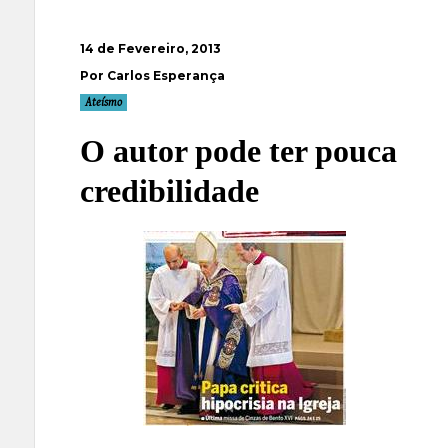
14 de Fevereiro, 2013
Por Carlos Esperança
Ateísmo
O autor pode ter pouca
credibilidade