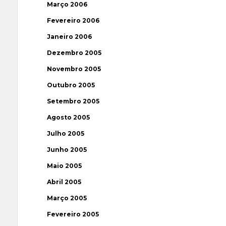
Março 2006
Fevereiro 2006
Janeiro 2006
Dezembro 2005
Novembro 2005
Outubro 2005
Setembro 2005
Agosto 2005
Julho 2005
Junho 2005
Maio 2005
Abril 2005
Março 2005
Fevereiro 2005