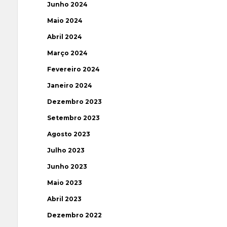
Junho 2024
Maio 2024
Abril 2024
Março 2024
Fevereiro 2024
Janeiro 2024
Dezembro 2023
Setembro 2023
Agosto 2023
Julho 2023
Junho 2023
Maio 2023
Abril 2023
Dezembro 2022