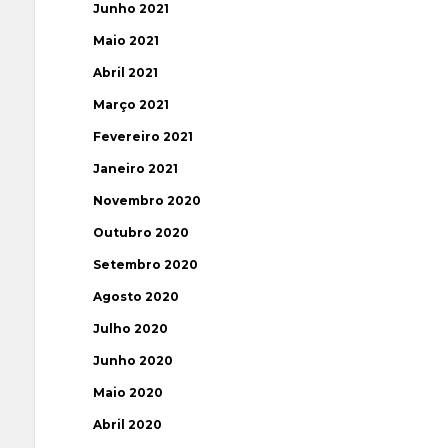
Junho 2021
Maio 2021
Abril 2021
Março 2021
Fevereiro 2021
Janeiro 2021
Novembro 2020
Outubro 2020
Setembro 2020
Agosto 2020
Julho 2020
Junho 2020
Maio 2020
Abril 2020