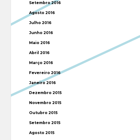
Setembro 2016
Agosto 2016
Julho 2016
Junho 2016
Maio 2016
Abril 2016
Março 2016
Fevereiro 2016
Janeiro 2016
Dezembro 2015
Novembro 2015
Outubro 2015
Setembro 2015
Agosto 2015