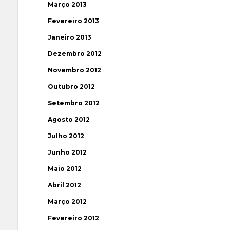
Março 2013
Fevereiro 2013
Janeiro 2013
Dezembro 2012
Novembro 2012
Outubro 2012
Setembro 2012
Agosto 2012
Julho 2012
Junho 2012
Maio 2012
Abril 2012
Março 2012
Fevereiro 2012