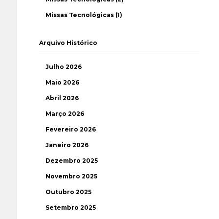
Missas Tecnológicas (1)
Arquivo Histórico
Julho 2026
Maio 2026
Abril 2026
Março 2026
Fevereiro 2026
Janeiro 2026
Dezembro 2025
Novembro 2025
Outubro 2025
Setembro 2025