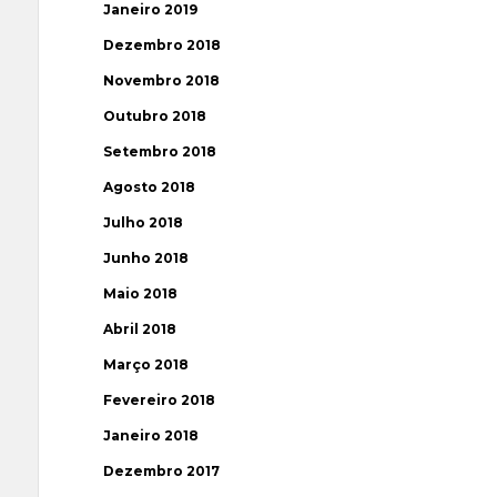
Janeiro 2019
Dezembro 2018
Novembro 2018
Outubro 2018
Setembro 2018
Agosto 2018
Julho 2018
Junho 2018
Maio 2018
Abril 2018
Março 2018
Fevereiro 2018
Janeiro 2018
Dezembro 2017