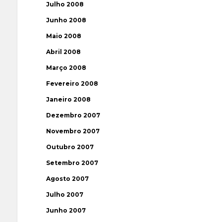
Julho 2008
Junho 2008
Maio 2008
Abril 2008
Março 2008
Fevereiro 2008
Janeiro 2008
Dezembro 2007
Novembro 2007
Outubro 2007
Setembro 2007
Agosto 2007
Julho 2007
Junho 2007