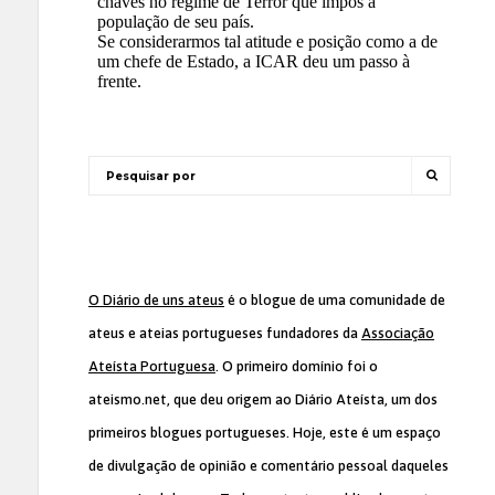
O Diário de uns ateus
é o blogue de uma comunidade de
ateus e ateias portugueses fundadores da
Associação
Ateísta Portuguesa
. O primeiro domínio foi o
ateismo.net, que deu origem ao Diário Ateísta, um dos
primeiros blogues portugueses. Hoje, este é um espaço
de divulgação de opinião e comentário pessoal daqueles