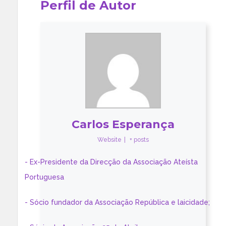
Perfil de Autor
Carlos Esperança
Website
|
+ posts
- Ex-Presidente da Direcção da Associação Ateísta
Portuguesa
- Sócio fundador da Associação República e laicidade;