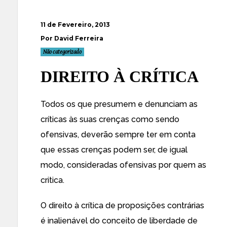
11 de Fevereiro, 2013
Por David Ferreira
Não categorizado
DIREITO À CRÍTICA
Todos os que presumem e denunciam as
críticas às suas crenças como sendo
ofensivas, deverão sempre ter em conta
que essas crenças podem ser, de igual
modo, consideradas ofensivas por quem as
critica.
O direito à crítica de proposições contrárias
é inalienável do conceito de liberdade de