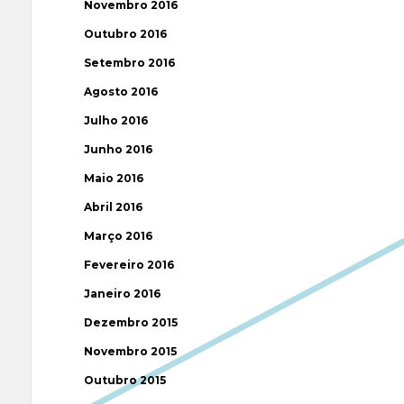
Novembro 2016
Outubro 2016
Setembro 2016
Agosto 2016
Julho 2016
Junho 2016
Maio 2016
Abril 2016
Março 2016
Fevereiro 2016
Janeiro 2016
Dezembro 2015
Novembro 2015
Outubro 2015