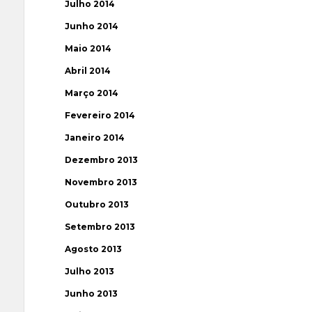
Julho 2014
Junho 2014
Maio 2014
Abril 2014
Março 2014
Fevereiro 2014
Janeiro 2014
Dezembro 2013
Novembro 2013
Outubro 2013
Setembro 2013
Agosto 2013
Julho 2013
Junho 2013