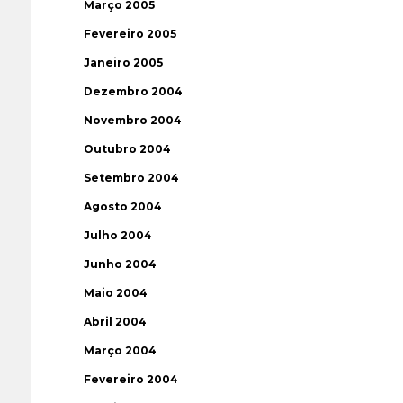
Março 2005
Fevereiro 2005
Janeiro 2005
Dezembro 2004
Novembro 2004
Outubro 2004
Setembro 2004
Agosto 2004
Julho 2004
Junho 2004
Maio 2004
Abril 2004
Março 2004
Fevereiro 2004