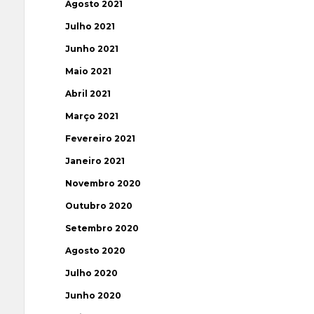
Agosto 2021
Julho 2021
Junho 2021
Maio 2021
Abril 2021
Março 2021
Fevereiro 2021
Janeiro 2021
Novembro 2020
Outubro 2020
Setembro 2020
Agosto 2020
Julho 2020
Junho 2020