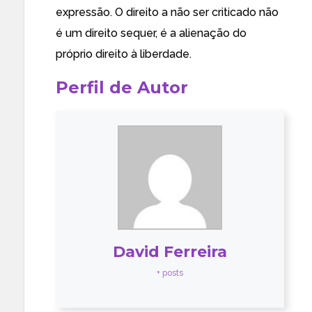
expressão. O direito a não ser criticado não
é um direito sequer, é a alienação do
próprio direito à liberdade.
Perfil de Autor
David Ferreira
+ posts