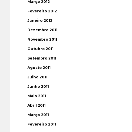
Março 2012
Fevereiro 2012
Janeiro 2012
Dezembro 2011
Novembro 2011
Outubro 2011
Setembro 2011
Agosto 2011
Julho 2011
Junho 2011
Maio 2011
Abril 2011
Março 2011
Fevereiro 2011