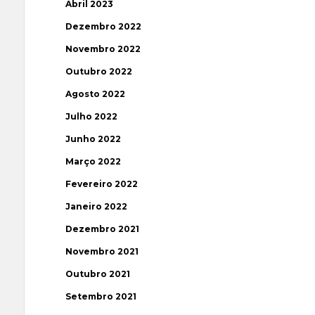
Abril 2023
Dezembro 2022
Novembro 2022
Outubro 2022
Agosto 2022
Julho 2022
Junho 2022
Março 2022
Fevereiro 2022
Janeiro 2022
Dezembro 2021
Novembro 2021
Outubro 2021
Setembro 2021