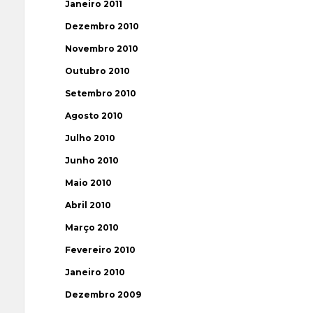
Janeiro 2011
Dezembro 2010
Novembro 2010
Outubro 2010
Setembro 2010
Agosto 2010
Julho 2010
Junho 2010
Maio 2010
Abril 2010
Março 2010
Fevereiro 2010
Janeiro 2010
Dezembro 2009