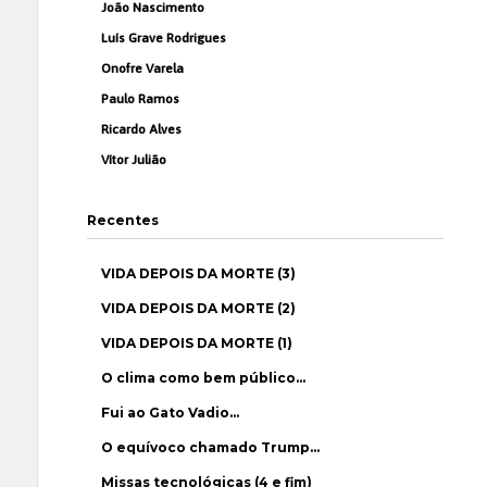
João Nascimento
Luís Grave Rodrigues
Onofre Varela
Paulo Ramos
Ricardo Alves
Vítor Julião
Recentes
VIDA DEPOIS DA MORTE (3)
VIDA DEPOIS DA MORTE (2)
VIDA DEPOIS DA MORTE (1)
O clima como bem público…
Fui ao Gato Vadio…
O equívoco chamado Trump…
Missas tecnológicas (4 e fim)