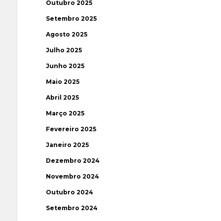
Outubro 2025
Setembro 2025
Agosto 2025
Julho 2025
Junho 2025
Maio 2025
Abril 2025
Março 2025
Fevereiro 2025
Janeiro 2025
Dezembro 2024
Novembro 2024
Outubro 2024
Setembro 2024