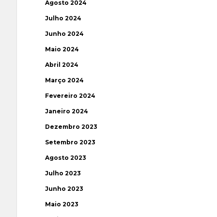
Agosto 2024
Julho 2024
Junho 2024
Maio 2024
Abril 2024
Março 2024
Fevereiro 2024
Janeiro 2024
Dezembro 2023
Setembro 2023
Agosto 2023
Julho 2023
Junho 2023
Maio 2023