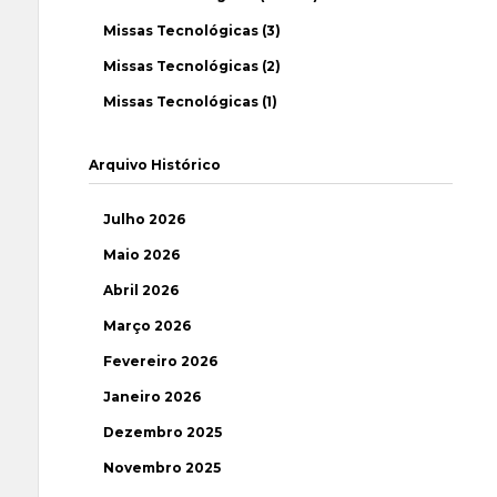
Missas Tecnológicas (3)
Missas Tecnológicas (2)
Missas Tecnológicas (1)
Arquivo Histórico
Julho 2026
Maio 2026
Abril 2026
Março 2026
Fevereiro 2026
Janeiro 2026
Dezembro 2025
Novembro 2025