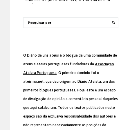
O Diário de uns ateus
é o blogue de uma comunidade de
ateus e ateias portugueses fundadores da
Associação
Ateísta Portuguesa
. O primeiro domínio foi o
ateismo.net, que deu origem ao Diário Ateísta, um dos
primeiros blogues portugueses. Hoje, este é um espaço
de divulgação de opinião e comentário pessoal daqueles
que aqui colaboram. Todos os textos publicados neste
espaço são da exclusiva responsabilidade dos autores e
não representam necessariamente as posições da