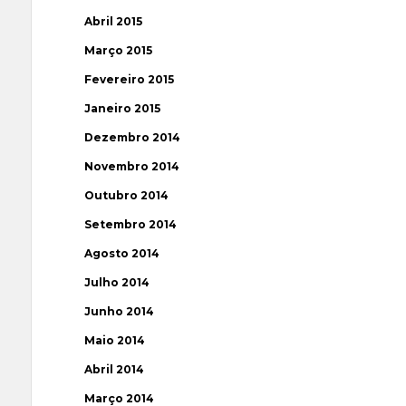
Abril 2015
Março 2015
Fevereiro 2015
Janeiro 2015
Dezembro 2014
Novembro 2014
Outubro 2014
Setembro 2014
Agosto 2014
Julho 2014
Junho 2014
Maio 2014
Abril 2014
Março 2014