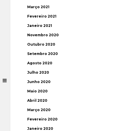
Março 2021
Fevereiro 2021
Janeiro 2021
Novembro 2020
Outubro 2020
Setembro 2020
Agosto 2020
Julho 2020
Junho 2020
Maio 2020
Abril 2020
Março 2020
Fevereiro 2020
Janeiro 2020