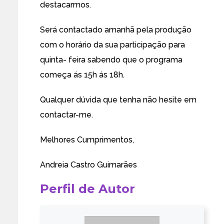
destacarmos.
Será contactado amanhã pela produção
com o horário da sua participação para
quinta- feira sabendo que o programa
começa ás 15h ás 18h.
Qualquer dúvida que tenha não hesite em
contactar-me.
Melhores Cumprimentos,
Andreia Castro Guimarães
Perfil de Autor