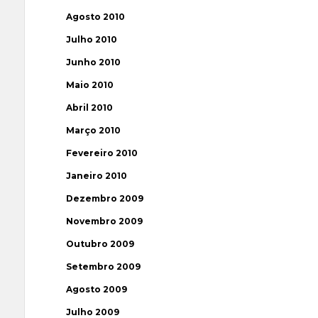
Agosto 2010
Julho 2010
Junho 2010
Maio 2010
Abril 2010
Março 2010
Fevereiro 2010
Janeiro 2010
Dezembro 2009
Novembro 2009
Outubro 2009
Setembro 2009
Agosto 2009
Julho 2009