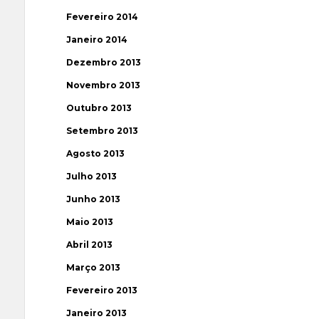
Fevereiro 2014
Janeiro 2014
Dezembro 2013
Novembro 2013
Outubro 2013
Setembro 2013
Agosto 2013
Julho 2013
Junho 2013
Maio 2013
Abril 2013
Março 2013
Fevereiro 2013
Janeiro 2013