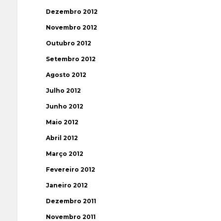
Dezembro 2012
Novembro 2012
Outubro 2012
Setembro 2012
Agosto 2012
Julho 2012
Junho 2012
Maio 2012
Abril 2012
Março 2012
Fevereiro 2012
Janeiro 2012
Dezembro 2011
Novembro 2011