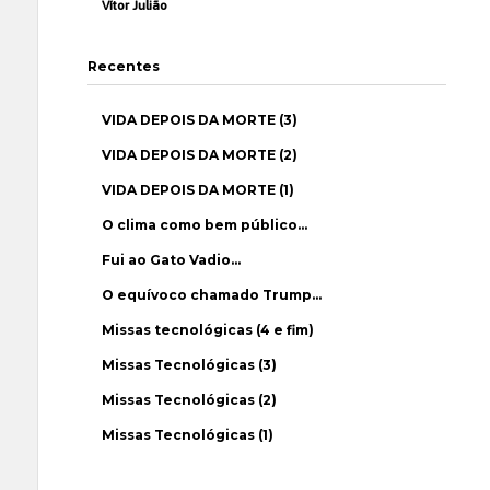
Vítor Julião
Recentes
VIDA DEPOIS DA MORTE (3)
VIDA DEPOIS DA MORTE (2)
VIDA DEPOIS DA MORTE (1)
O clima como bem público…
Fui ao Gato Vadio…
O equívoco chamado Trump…
Missas tecnológicas (4 e fim)
Missas Tecnológicas (3)
Missas Tecnológicas (2)
Missas Tecnológicas (1)