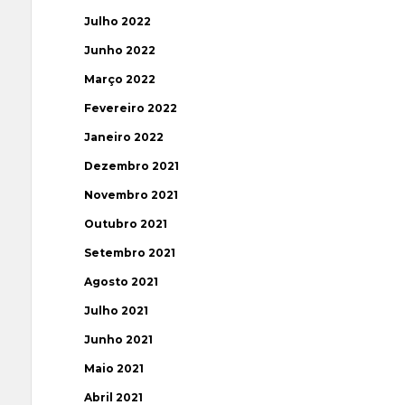
Julho 2022
Junho 2022
Março 2022
Fevereiro 2022
Janeiro 2022
Dezembro 2021
Novembro 2021
Outubro 2021
Setembro 2021
Agosto 2021
Julho 2021
Junho 2021
Maio 2021
Abril 2021