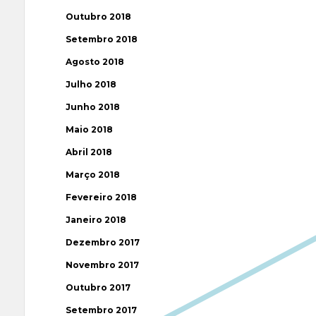
Outubro 2018
Setembro 2018
Agosto 2018
Julho 2018
Junho 2018
Maio 2018
Abril 2018
Março 2018
Fevereiro 2018
Janeiro 2018
Dezembro 2017
Novembro 2017
Outubro 2017
Setembro 2017