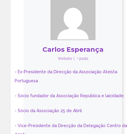
Carlos Esperança
Website
|
+ posts
- Ex-Presidente da Direcção da Associação Ateísta
Portuguesa
- Sócio fundador da Associação República e laicidade;
- Sócio da Associação 25 de Abril
- Vice-Presidente da Direcção da Delegação Centro da