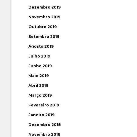
Dezembro 2019
Novembro 2019
Outubro 2019
Setembro 2019
Agosto 2019
Julho 2019
Junho 2019
Maio 2019
Abril 2019
Março 2019
Fevereiro 2019
Janeiro 2019
Dezembro 2018
Novembro 2018