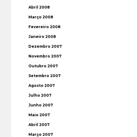
Abril 2008
Março 2008
Fevereiro 2008
Janeiro 2008
Dezembro 2007
Novembro 2007
Outubro 2007
Setembro 2007
Agosto 2007
Julho 2007
Junho 2007
Maio 2007
Abril 2007
Março 2007