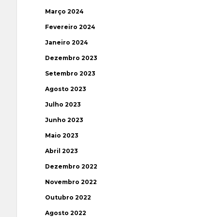
Março 2024
Fevereiro 2024
Janeiro 2024
Dezembro 2023
Setembro 2023
Agosto 2023
Julho 2023
Junho 2023
Maio 2023
Abril 2023
Dezembro 2022
Novembro 2022
Outubro 2022
Agosto 2022