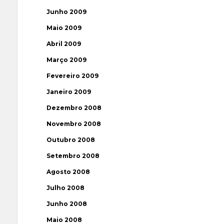
Junho 2009
Maio 2009
Abril 2009
Março 2009
Fevereiro 2009
Janeiro 2009
Dezembro 2008
Novembro 2008
Outubro 2008
Setembro 2008
Agosto 2008
Julho 2008
Junho 2008
Maio 2008