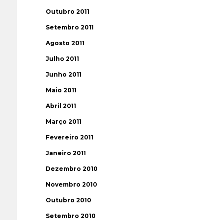
Outubro 2011
Setembro 2011
Agosto 2011
Julho 2011
Junho 2011
Maio 2011
Abril 2011
Março 2011
Fevereiro 2011
Janeiro 2011
Dezembro 2010
Novembro 2010
Outubro 2010
Setembro 2010