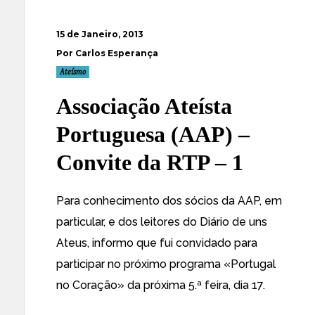
15 de Janeiro, 2013
Por Carlos Esperança
Ateísmo
Associação Ateísta
Portuguesa (AAP) –
Convite da RTP – 1
Para conhecimento dos sócios da AAP, em
particular, e dos leitores do Diário de uns
Ateus, informo que fui convidado para
participar no próximo programa «Portugal
no Coração» da próxima 5.ª feira, dia 17.