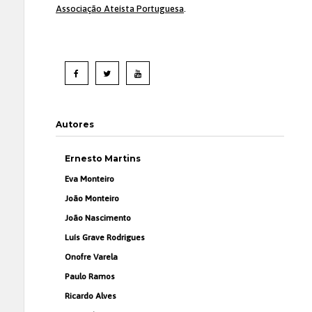
Associação Ateísta Portuguesa
.
Autores
Ernesto Martins
Eva Monteiro
João Monteiro
João Nascimento
Luís Grave Rodrigues
Onofre Varela
Paulo Ramos
Ricardo Alves