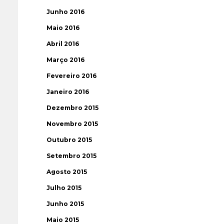
Junho 2016
Maio 2016
Abril 2016
Março 2016
Fevereiro 2016
Janeiro 2016
Dezembro 2015
Novembro 2015
Outubro 2015
Setembro 2015
Agosto 2015
Julho 2015
Junho 2015
Maio 2015