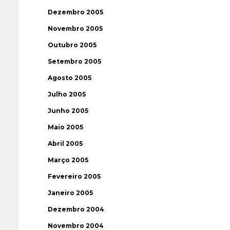
Dezembro 2005
Novembro 2005
Outubro 2005
Setembro 2005
Agosto 2005
Julho 2005
Junho 2005
Maio 2005
Abril 2005
Março 2005
Fevereiro 2005
Janeiro 2005
Dezembro 2004
Novembro 2004