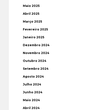
Maio 2025
Abril 2025
Março 2025
Fevereiro 2025
Janeiro 2025
Dezembro 2024
Novembro 2024
Outubro 2024
Setembro 2024
Agosto 2024
Julho 2024
Junho 2024
Maio 2024
Abril 2024