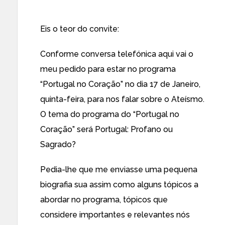
Eis o teor do convite:
Conforme conversa telefónica aqui vai o
meu pedido para estar no programa
“Portugal no Coração” no dia 17 de Janeiro,
quinta-feira, para nos falar sobre o Ateísmo.
O tema do programa do “Portugal no
Coração” será Portugal: Profano ou
Sagrado?
Pedia-lhe que me enviasse uma pequena
biografia sua assim como alguns tópicos a
abordar no programa, tópicos que
considere importantes e relevantes nós