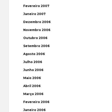
Fevereiro 2007
Janeiro 2007
Dezembro 2006
Novembro 2006
Outubro 2006
Setembro 2006
Agosto 2006
Julho 2006
Junho 2006
Maio 2006
Abril 2006
Março 2006
Fevereiro 2006
Janeiro 2006