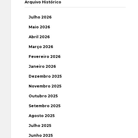
Arquivo Histórico
Julho 2026
Maio 2026
Abril 2026
Março 2026
Fevereiro 2026
Janeiro 2026
Dezembro 2025
Novembro 2025
Outubro 2025
Setembro 2025
Agosto 2025
Julho 2025
Junho 2025