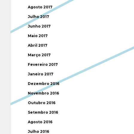
Agosto 2017
Julho 2017
Junho 2017
Maio 2017
Abril 2017
Março 2017
Fevereiro 2017
Janeiro 2017
Dezembro 2016
Novembro 2016
Outubro 2016
Setembro 2016
Agosto 2016
Julho 2016