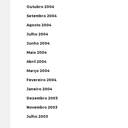
Outubro 2004
Setembro 2004
Agosto 2004
Julho 2004
Junho 2004
Maio 2004
Abril 2004
Março 2004
Fevereiro 2004
Janeiro 2004
Dezembro 2003
Novembro 2003
Julho 2003