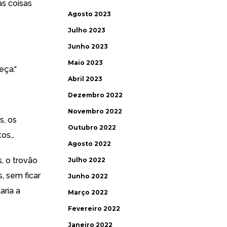
s coisas
Agosto 2023
Julho 2023
Junho 2023
Maio 2023
eça.“
Abril 2023
Dezembro 2022
Novembro 2022
, os
Outubro 2022
tos…
Agosto 2022
, o trovão
Julho 2022
, sem ficar
Junho 2022
aria a
Março 2022
Fevereiro 2022
Janeiro 2022