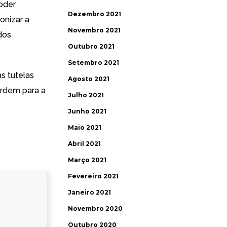
poder
Dezembro 2021
conizar a
Novembro 2021
dos
Outubro 2021
Setembro 2021
as tutelas
Agosto 2021
ordem para a
Julho 2021
Junho 2021
Maio 2021
Abril 2021
Março 2021
Fevereiro 2021
Janeiro 2021
Novembro 2020
Outubro 2020