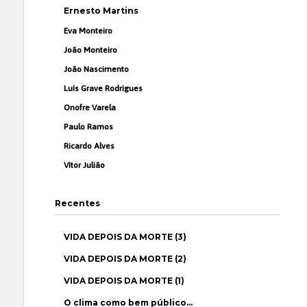
Ernesto Martins
Eva Monteiro
João Monteiro
João Nascimento
Luís Grave Rodrigues
Onofre Varela
Paulo Ramos
Ricardo Alves
Vítor Julião
Recentes
VIDA DEPOIS DA MORTE (3)
VIDA DEPOIS DA MORTE (2)
VIDA DEPOIS DA MORTE (1)
O clima como bem público…