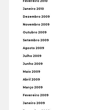
Fevereiro 2010
Janeiro 2010
Dezembro 2009
Novembro 2009
Outubro 2009
Setembro 2009
Agosto 2009
Julho 2009
Junho 2009
Maio 2009
Abril 2009
Março 2009
Fevereiro 2009
Janeiro 2009