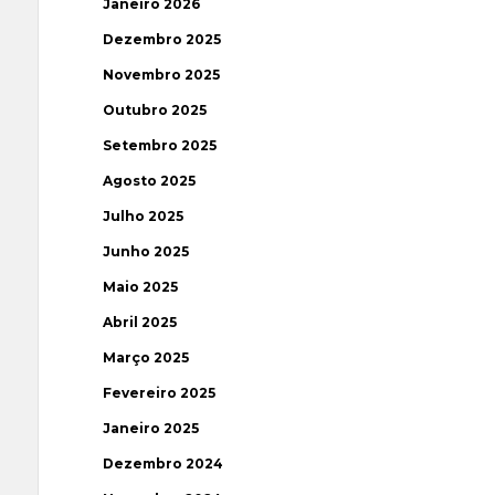
Janeiro 2026
Dezembro 2025
Novembro 2025
Outubro 2025
Setembro 2025
Agosto 2025
Julho 2025
Junho 2025
Maio 2025
Abril 2025
Março 2025
Fevereiro 2025
Janeiro 2025
Dezembro 2024