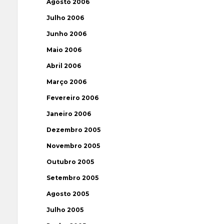
Agosto 2006
Julho 2006
Junho 2006
Maio 2006
Abril 2006
Março 2006
Fevereiro 2006
Janeiro 2006
Dezembro 2005
Novembro 2005
Outubro 2005
Setembro 2005
Agosto 2005
Julho 2005