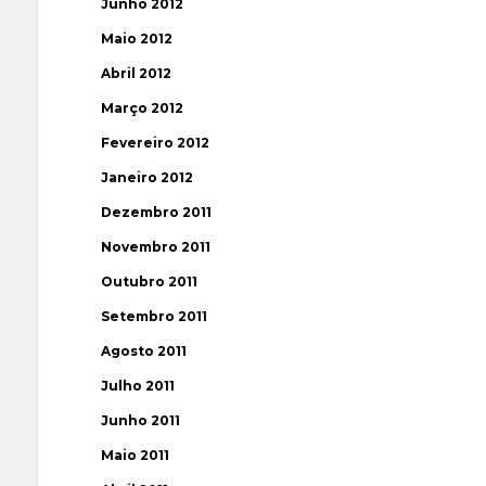
Junho 2012
Maio 2012
Abril 2012
Março 2012
Fevereiro 2012
Janeiro 2012
Dezembro 2011
Novembro 2011
Outubro 2011
Setembro 2011
Agosto 2011
Julho 2011
Junho 2011
Maio 2011