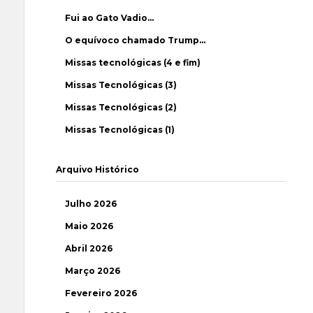
Fui ao Gato Vadio…
O equívoco chamado Trump…
Missas tecnológicas (4 e fim)
Missas Tecnológicas (3)
Missas Tecnológicas (2)
Missas Tecnológicas (1)
Arquivo Histórico
Julho 2026
Maio 2026
Abril 2026
Março 2026
Fevereiro 2026