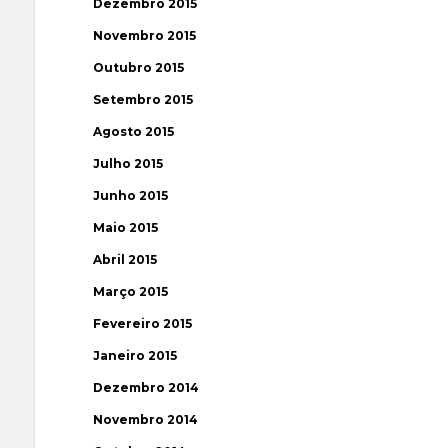
Dezembro 2015
Novembro 2015
Outubro 2015
Setembro 2015
Agosto 2015
Julho 2015
Junho 2015
Maio 2015
Abril 2015
Março 2015
Fevereiro 2015
Janeiro 2015
Dezembro 2014
Novembro 2014