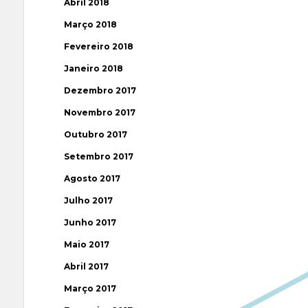
Abril 2018
Março 2018
Fevereiro 2018
Janeiro 2018
Dezembro 2017
Novembro 2017
Outubro 2017
Setembro 2017
Agosto 2017
Julho 2017
Junho 2017
Maio 2017
Abril 2017
Março 2017