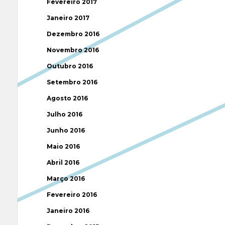
Fevereiro 2017
Janeiro 2017
Dezembro 2016
Novembro 2016
Outubro 2016
Setembro 2016
Agosto 2016
Julho 2016
Junho 2016
Maio 2016
Abril 2016
Março 2016
Fevereiro 2016
Janeiro 2016