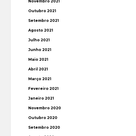
Novembro 2021
Outubro 2021
Setembro 2021
Agosto 2021
Julho 2021
Junho 2021
Maio 2021
Abril 2021
Março 2021
Fevereiro 2021
Janeiro 2021
Novembro 2020
Outubro 2020
Setembro 2020