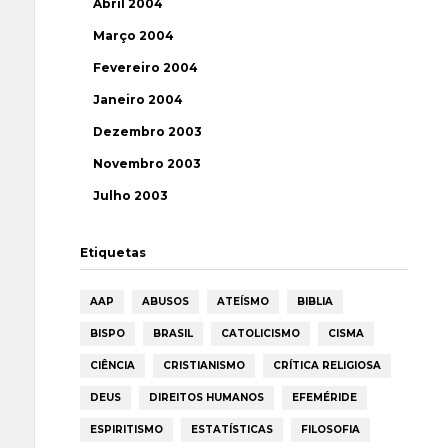
Abril 2004
Março 2004
Fevereiro 2004
Janeiro 2004
Dezembro 2003
Novembro 2003
Julho 2003
Etiquetas
AAP
ABUSOS
ATEÍSMO
BIBLIA
BISPO
BRASIL
CATOLICISMO
CISMA
CIÊNCIA
CRISTIANISMO
CRÍTICA RELIGIOSA
DEUS
DIREITOS HUMANOS
EFEMÉRIDE
ESPIRITISMO
ESTATÍSTICAS
FILOSOFIA