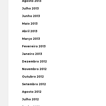
Agosto 2013
Julho 2013
Junho 2013
Maio 2013
Abril 2013
Março 2013
Fevereiro 2013
Janeiro 2013
Dezembro 2012
Novembro 2012
Outubro 2012
Setembro 2012
Agosto 2012
Julho 2012