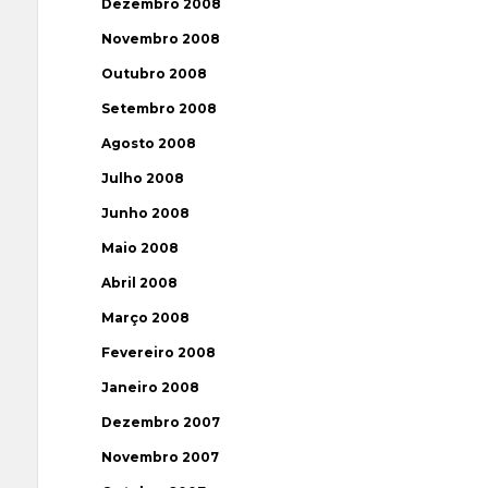
Dezembro 2008
Novembro 2008
Outubro 2008
Setembro 2008
Agosto 2008
Julho 2008
Junho 2008
Maio 2008
Abril 2008
Março 2008
Fevereiro 2008
Janeiro 2008
Dezembro 2007
Novembro 2007