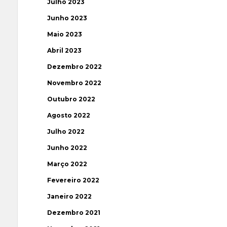
Julho 2023
Junho 2023
Maio 2023
Abril 2023
Dezembro 2022
Novembro 2022
Outubro 2022
Agosto 2022
Julho 2022
Junho 2022
Março 2022
Fevereiro 2022
Janeiro 2022
Dezembro 2021