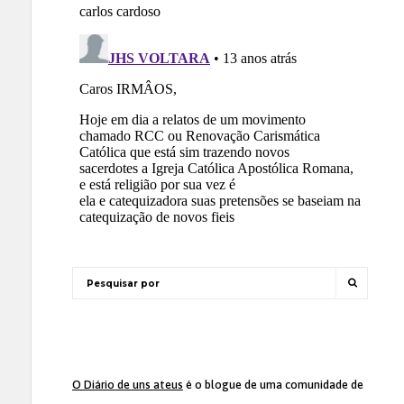
O Diário de uns ateus
é o blogue de uma comunidade de