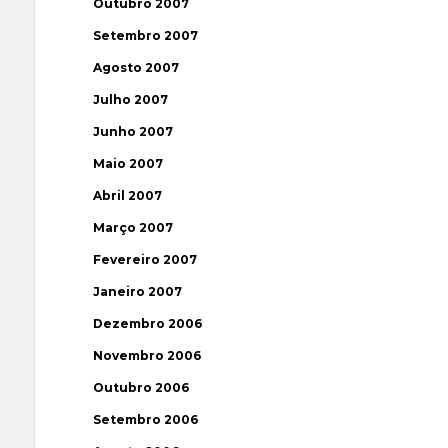
Outubro 2007
Setembro 2007
Agosto 2007
Julho 2007
Junho 2007
Maio 2007
Abril 2007
Março 2007
Fevereiro 2007
Janeiro 2007
Dezembro 2006
Novembro 2006
Outubro 2006
Setembro 2006