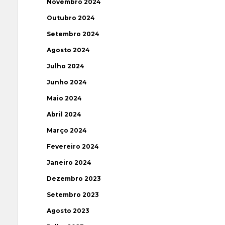
Novembro 2024
Outubro 2024
Setembro 2024
Agosto 2024
Julho 2024
Junho 2024
Maio 2024
Abril 2024
Março 2024
Fevereiro 2024
Janeiro 2024
Dezembro 2023
Setembro 2023
Agosto 2023