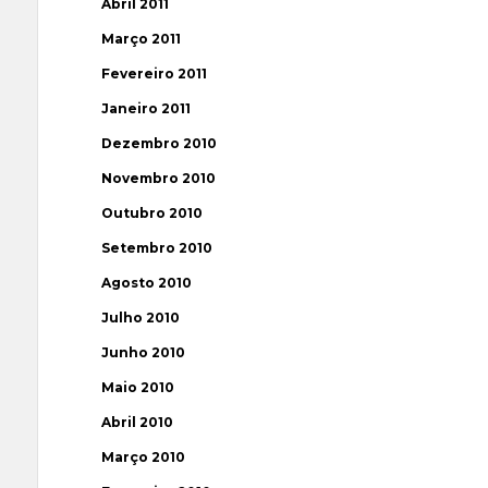
Abril 2011
Março 2011
Fevereiro 2011
Janeiro 2011
Dezembro 2010
Novembro 2010
Outubro 2010
Setembro 2010
Agosto 2010
Julho 2010
Junho 2010
Maio 2010
Abril 2010
Março 2010