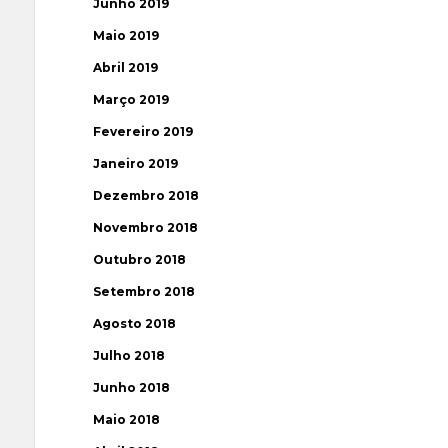
Junho 2019
Maio 2019
Abril 2019
Março 2019
Fevereiro 2019
Janeiro 2019
Dezembro 2018
Novembro 2018
Outubro 2018
Setembro 2018
Agosto 2018
Julho 2018
Junho 2018
Maio 2018