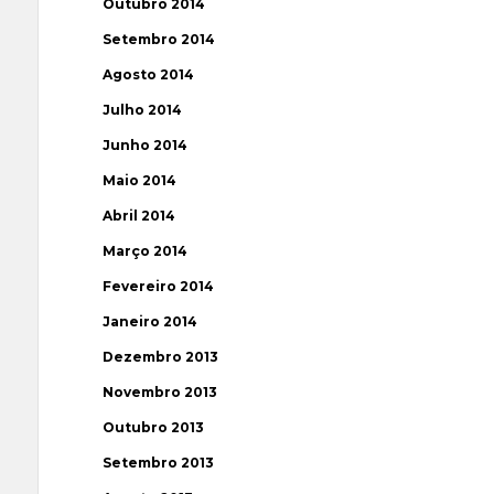
Outubro 2014
Setembro 2014
Agosto 2014
Julho 2014
Junho 2014
Maio 2014
Abril 2014
Março 2014
Fevereiro 2014
Janeiro 2014
Dezembro 2013
Novembro 2013
Outubro 2013
Setembro 2013