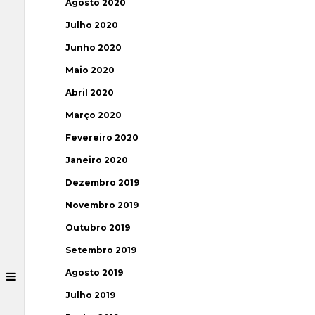
Agosto 2020
Julho 2020
Junho 2020
Maio 2020
Abril 2020
Março 2020
Fevereiro 2020
Janeiro 2020
Dezembro 2019
Novembro 2019
Outubro 2019
Setembro 2019
Agosto 2019
Julho 2019