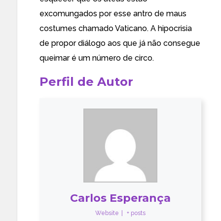
excomungados por esse antro de maus
costumes chamado Vaticano. A hipocrisia
de propor diálogo aos que já não consegue
queimar é um número de circo.
Perfil de Autor
Carlos Esperança
Website
|
+ posts