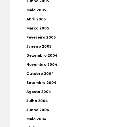
Junho 2005
Maio 2005
Abril 2005
Março 2005
Fevereiro 2005
Janeiro 2005
Dezembro 2004
Novembro 2004
Outubro 2004
Setembro 2004
Agosto 2004
Julho 2004
Junho 2004
Maio 2004