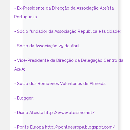
- Ex-Presidente da Direcção da Associação Ateísta
Portuguesa
- Sócio fundador da Associação República e laicidade;
- Sócio da Associação 25 de Abril
- Vice-Presidente da Direcção da Delegação Centro da
A25A;
- Sócio dos Bombeiros Voluntários de Almeida
- Blogger:
- Diário Ateísta http://www.ateismo.net/
- Ponte Europa http://ponteeuropa.blogspot.com/