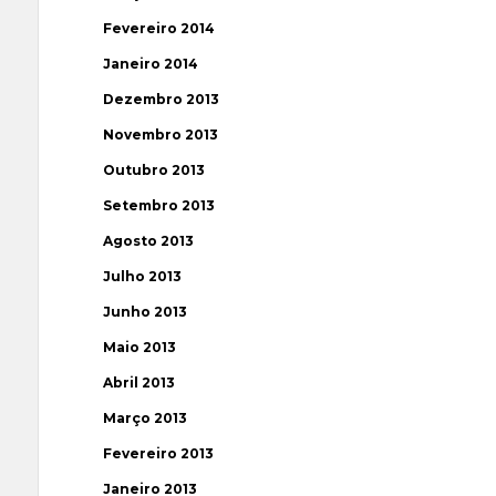
Fevereiro 2014
Janeiro 2014
Dezembro 2013
Novembro 2013
Outubro 2013
Setembro 2013
Agosto 2013
Julho 2013
Junho 2013
Maio 2013
Abril 2013
Março 2013
Fevereiro 2013
Janeiro 2013