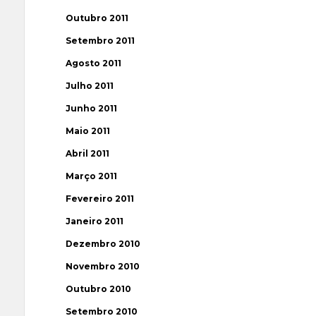
Outubro 2011
Setembro 2011
Agosto 2011
Julho 2011
Junho 2011
Maio 2011
Abril 2011
Março 2011
Fevereiro 2011
Janeiro 2011
Dezembro 2010
Novembro 2010
Outubro 2010
Setembro 2010