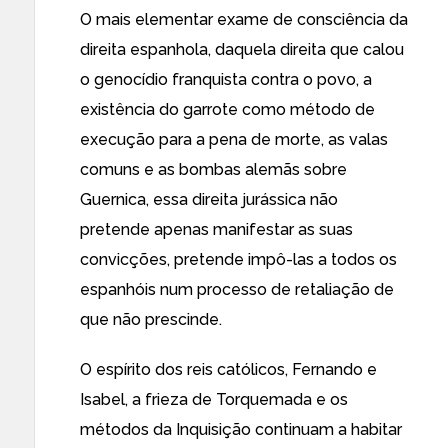
O mais elementar exame de consciência da
direita espanhola, daquela direita que calou
o genocídio franquista contra o povo, a
existência do garrote como método de
execução para a pena de morte, as valas
comuns e as bombas alemãs sobre
Guernica, essa direita jurássica não
pretende apenas manifestar as suas
convicções, pretende impô-las a todos os
espanhóis num processo de retaliação de
que não prescinde.
O espírito dos reis católicos, Fernando e
Isabel, a frieza de Torquemada e os
métodos da Inquisição continuam a habitar