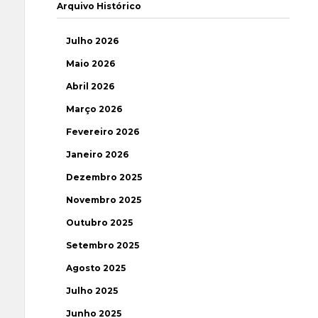
Arquivo Histórico
Julho 2026
Maio 2026
Abril 2026
Março 2026
Fevereiro 2026
Janeiro 2026
Dezembro 2025
Novembro 2025
Outubro 2025
Setembro 2025
Agosto 2025
Julho 2025
Junho 2025