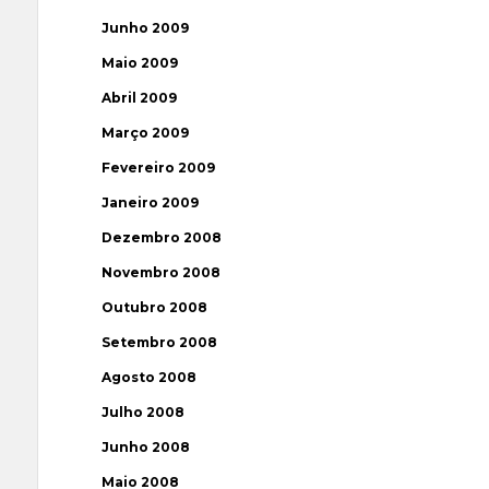
Junho 2009
Maio 2009
Abril 2009
Março 2009
Fevereiro 2009
Janeiro 2009
Dezembro 2008
Novembro 2008
Outubro 2008
Setembro 2008
Agosto 2008
Julho 2008
Junho 2008
Maio 2008