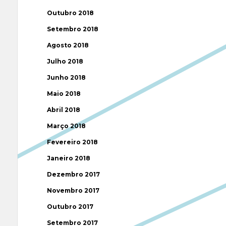
Outubro 2018
Setembro 2018
Agosto 2018
Julho 2018
Junho 2018
Maio 2018
Abril 2018
Março 2018
Fevereiro 2018
Janeiro 2018
Dezembro 2017
Novembro 2017
Outubro 2017
Setembro 2017