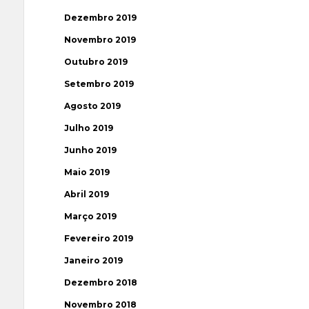
Dezembro 2019
Novembro 2019
Outubro 2019
Setembro 2019
Agosto 2019
Julho 2019
Junho 2019
Maio 2019
Abril 2019
Março 2019
Fevereiro 2019
Janeiro 2019
Dezembro 2018
Novembro 2018