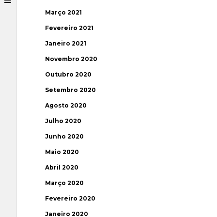
Março 2021
Fevereiro 2021
Janeiro 2021
Novembro 2020
Outubro 2020
Setembro 2020
Agosto 2020
Julho 2020
Junho 2020
Maio 2020
Abril 2020
Março 2020
Fevereiro 2020
Janeiro 2020