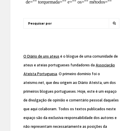
O Diário de uns ateus
é o blogue de uma comunidade de
ateus e ateias portugueses fundadores da
Associação
Ateísta Portuguesa
. O primeiro domínio foi o
ateismo.net, que deu origem ao Diário Ateísta, um dos
primeiros blogues portugueses. Hoje, este é um espaço
de divulgação de opinião e comentário pessoal daqueles
que aqui colaboram. Todos os textos publicados neste
espaço são da exclusiva responsabilidade dos autores e
não representam necessariamente as posições da