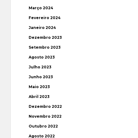
Março 2024
Fevereiro 2024
Janeiro 2024
Dezembro 2023
Setembro 2023
Agosto 2023
Julho 2023
Junho 2023
Maio 2023
Abril 2023
Dezembro 2022
Novembro 2022
Outubro 2022
Agosto 2022