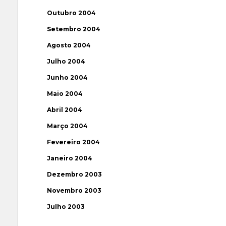
Outubro 2004
Setembro 2004
Agosto 2004
Julho 2004
Junho 2004
Maio 2004
Abril 2004
Março 2004
Fevereiro 2004
Janeiro 2004
Dezembro 2003
Novembro 2003
Julho 2003