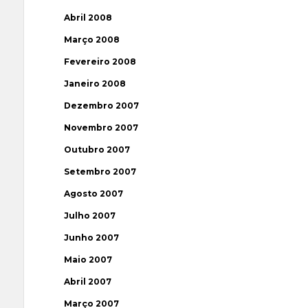
Abril 2008
Março 2008
Fevereiro 2008
Janeiro 2008
Dezembro 2007
Novembro 2007
Outubro 2007
Setembro 2007
Agosto 2007
Julho 2007
Junho 2007
Maio 2007
Abril 2007
Março 2007