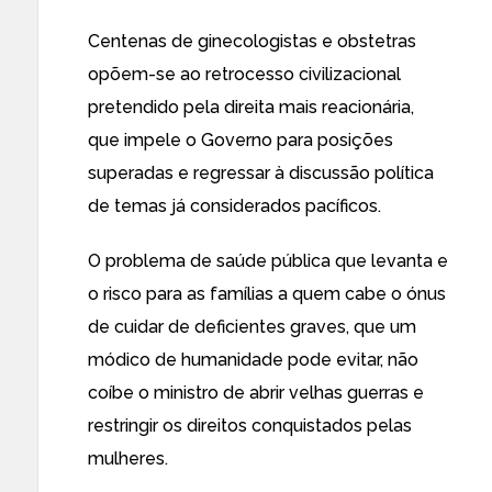
Centenas de ginecologistas e obstetras
opõem-se ao retrocesso civilizacional
pretendido pela direita mais reacionária,
que impele o Governo para posições
superadas e regressar à discussão política
de temas já considerados pacíficos.
O problema de saúde pública que levanta e
o risco para as famílias a quem cabe o ónus
de cuidar de deficientes graves, que um
módico de humanidade pode evitar, não
coíbe o ministro de abrir velhas guerras e
restringir os direitos conquistados pelas
mulheres.