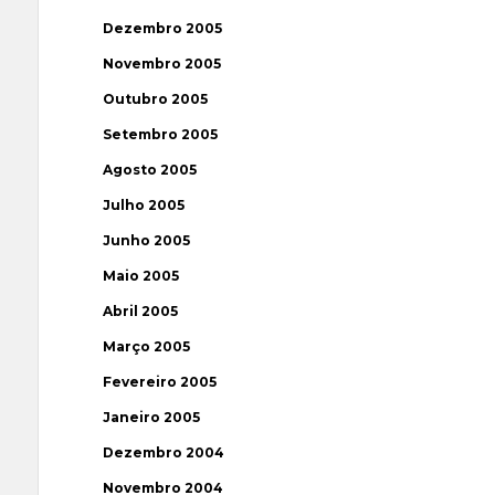
Dezembro 2005
Novembro 2005
Outubro 2005
Setembro 2005
Agosto 2005
Julho 2005
Junho 2005
Maio 2005
Abril 2005
Março 2005
Fevereiro 2005
Janeiro 2005
Dezembro 2004
Novembro 2004