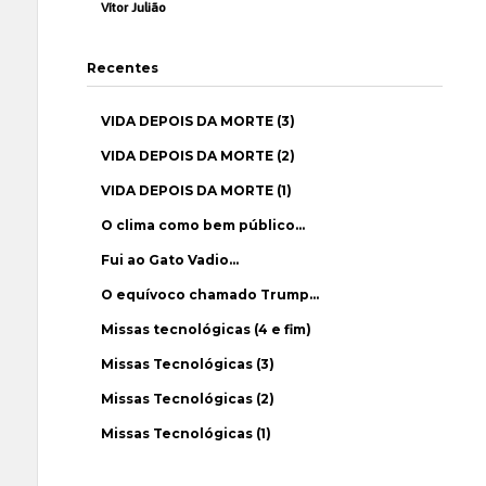
Vítor Julião
Recentes
VIDA DEPOIS DA MORTE (3)
VIDA DEPOIS DA MORTE (2)
VIDA DEPOIS DA MORTE (1)
O clima como bem público…
Fui ao Gato Vadio…
O equívoco chamado Trump…
Missas tecnológicas (4 e fim)
Missas Tecnológicas (3)
Missas Tecnológicas (2)
Missas Tecnológicas (1)