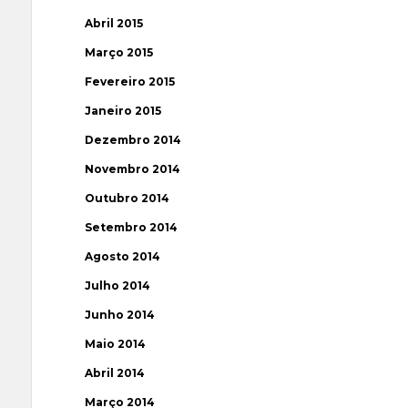
Abril 2015
Março 2015
Fevereiro 2015
Janeiro 2015
Dezembro 2014
Novembro 2014
Outubro 2014
Setembro 2014
Agosto 2014
Julho 2014
Junho 2014
Maio 2014
Abril 2014
Março 2014