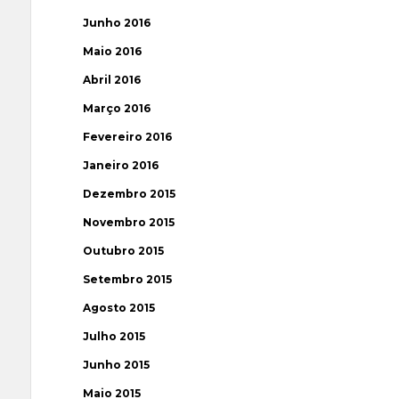
Junho 2016
Maio 2016
Abril 2016
Março 2016
Fevereiro 2016
Janeiro 2016
Dezembro 2015
Novembro 2015
Outubro 2015
Setembro 2015
Agosto 2015
Julho 2015
Junho 2015
Maio 2015