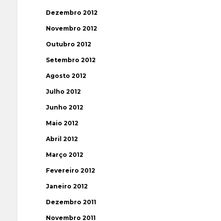
Dezembro 2012
Novembro 2012
Outubro 2012
Setembro 2012
Agosto 2012
Julho 2012
Junho 2012
Maio 2012
Abril 2012
Março 2012
Fevereiro 2012
Janeiro 2012
Dezembro 2011
Novembro 2011