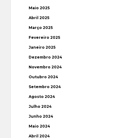
Maio 2025
Abril 2025
Março 2025
Fevereiro 2025
Janeiro 2025
Dezembro 2024
Novembro 2024
Outubro 2024
Setembro 2024
Agosto 2024
Julho 2024
Junho 2024
Maio 2024
Abril 2024