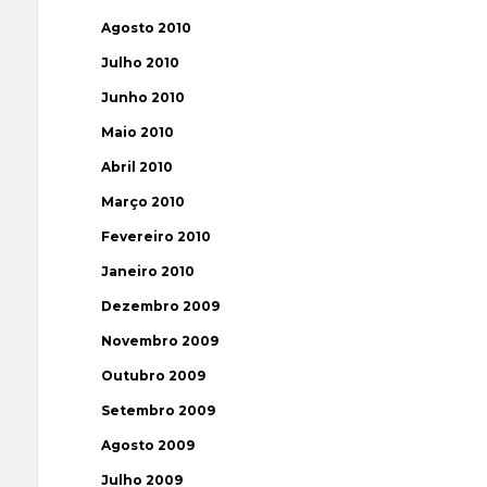
Agosto 2010
Julho 2010
Junho 2010
Maio 2010
Abril 2010
Março 2010
Fevereiro 2010
Janeiro 2010
Dezembro 2009
Novembro 2009
Outubro 2009
Setembro 2009
Agosto 2009
Julho 2009