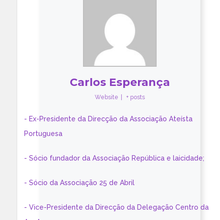
Carlos Esperança
Website
|
+ posts
- Ex-Presidente da Direcção da Associação Ateísta
Portuguesa
- Sócio fundador da Associação República e laicidade;
- Sócio da Associação 25 de Abril
- Vice-Presidente da Direcção da Delegação Centro da