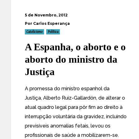
5 de Novembro, 2012
Por Carlos Esperança
Catolicismo
Política
A Espanha, o aborto e o
aborto do ministro da
Justiça
A promessa do ministro espanhol da
Justiça, Alberto Ruiz-Gallardón, de alterar o
atual quadro legal para pôr fim ao
direito à
interrupção voluntária da gravidez, incluindo
previsíveis anomalias fetais
, levou os
profissionais de saúde a mobilizarem-se.