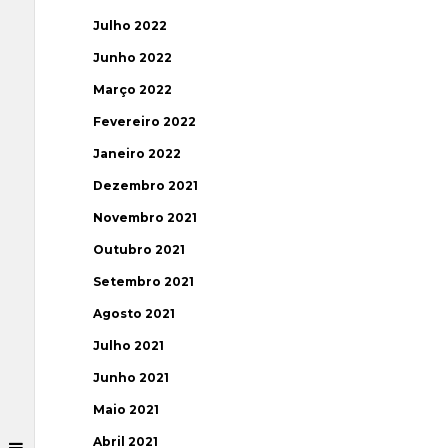
Julho 2022
Junho 2022
Março 2022
Fevereiro 2022
Janeiro 2022
Dezembro 2021
Novembro 2021
Outubro 2021
Setembro 2021
Agosto 2021
Julho 2021
Junho 2021
Maio 2021
Abril 2021