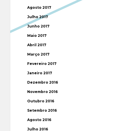
Agosto 2017
Julho 2017
Junho 2017
Maio 2017
Abril 2017
Março 2017
Fevereiro 2017
Janeiro 2017
Dezembro 2016
Novembro 2016
Outubro 2016
Setembro 2016
Agosto 2016
Julho 2016