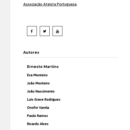
Associação Ateísta Portuguesa
.
Autores
Ernesto Martins
Eva Monteiro
João Monteiro
João Nascimento
Luís Grave Rodrigues
Onofre Varela
Paulo Ramos
Ricardo Alves