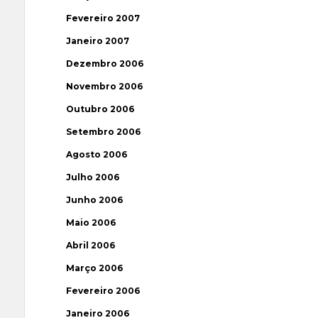
Fevereiro 2007
Janeiro 2007
Dezembro 2006
Novembro 2006
Outubro 2006
Setembro 2006
Agosto 2006
Julho 2006
Junho 2006
Maio 2006
Abril 2006
Março 2006
Fevereiro 2006
Janeiro 2006