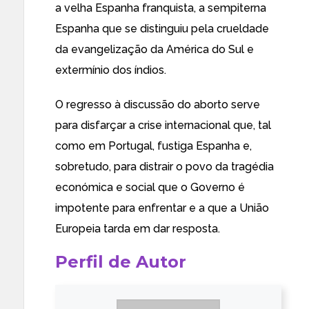
a velha Espanha franquista, a sempiterna
Espanha que se distinguiu pela crueldade
da evangelização da América do Sul e
extermínio dos índios.
O regresso à discussão do aborto serve
para disfarçar a crise internacional que, tal
como em Portugal, fustiga Espanha e,
sobretudo, para distrair o povo da tragédia
económica e social que o Governo é
impotente para enfrentar e a que a União
Europeia tarda em dar resposta.
Perfil de Autor