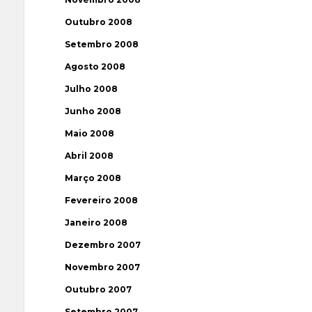
Outubro 2008
Setembro 2008
Agosto 2008
Julho 2008
Junho 2008
Maio 2008
Abril 2008
Março 2008
Fevereiro 2008
Janeiro 2008
Dezembro 2007
Novembro 2007
Outubro 2007
Setembro 2007