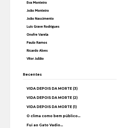
Eva Monteiro
João Monteiro
João Nascimento
Luís Grave Rodrigues
Onofre Varela
Paulo Ramos
Ricardo Alves
Vítor Julião
Recentes
VIDA DEPOIS DA MORTE (3)
VIDA DEPOIS DA MORTE (2)
VIDA DEPOIS DA MORTE (1)
O clima como bem público…
Fui ao Gato Vadio…