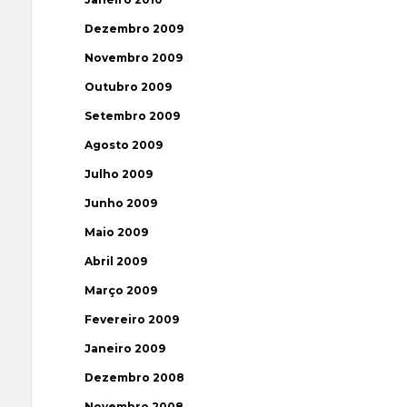
Dezembro 2009
Novembro 2009
Outubro 2009
Setembro 2009
Agosto 2009
Julho 2009
Junho 2009
Maio 2009
Abril 2009
Março 2009
Fevereiro 2009
Janeiro 2009
Dezembro 2008
Novembro 2008