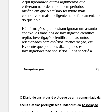
O Diário de uns ateus
é o blogue de uma comunidade de
ateus e ateias portugueses fundadores da
Associação