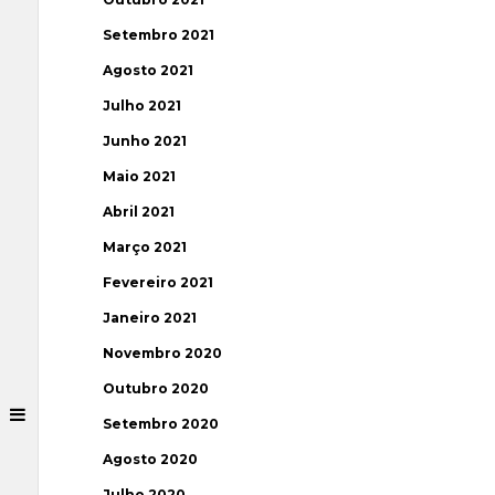
Setembro 2021
Agosto 2021
Julho 2021
Junho 2021
Maio 2021
Abril 2021
Março 2021
Fevereiro 2021
Janeiro 2021
Novembro 2020
Outubro 2020
Setembro 2020
Agosto 2020
Julho 2020