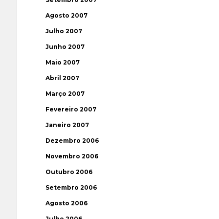
Agosto 2007
Julho 2007
Junho 2007
Maio 2007
Abril 2007
Março 2007
Fevereiro 2007
Janeiro 2007
Dezembro 2006
Novembro 2006
Outubro 2006
Setembro 2006
Agosto 2006
Julho 2006