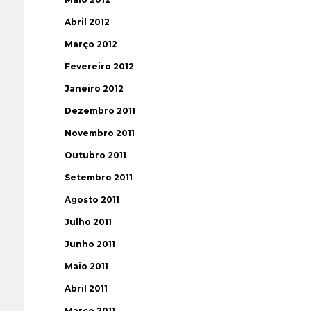
Abril 2012
Março 2012
Fevereiro 2012
Janeiro 2012
Dezembro 2011
Novembro 2011
Outubro 2011
Setembro 2011
Agosto 2011
Julho 2011
Junho 2011
Maio 2011
Abril 2011
Março 2011