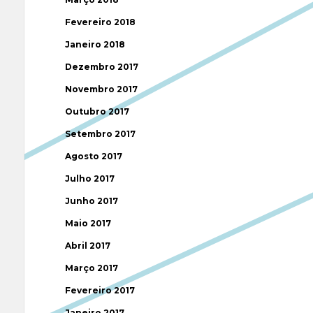
Fevereiro 2018
Janeiro 2018
Dezembro 2017
Novembro 2017
Outubro 2017
Setembro 2017
Agosto 2017
Julho 2017
Junho 2017
Maio 2017
Abril 2017
Março 2017
Fevereiro 2017
Janeiro 2017