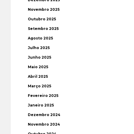
Novembro 2025
Outubro 2025
Setembro 2025
Agosto 2025
Julho 2025
Junho 2025
Maio 2025
Abril 2025
Março 2025
Fevereiro 2025
Janeiro 2025
Dezembro 2024
Novembro 2024
Outubro 2024