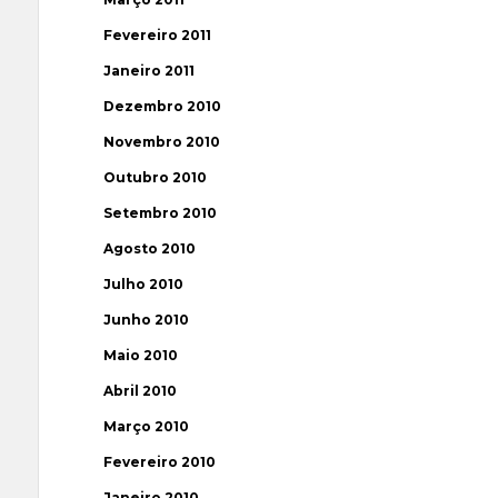
Fevereiro 2011
Janeiro 2011
Dezembro 2010
Novembro 2010
Outubro 2010
Setembro 2010
Agosto 2010
Julho 2010
Junho 2010
Maio 2010
Abril 2010
Março 2010
Fevereiro 2010
Janeiro 2010