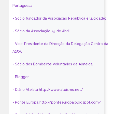
Portuguesa
- Sócio fundador da Associação República e laicidade;
- Sócio da Associação 25 de Abril
- Vice-Presidente da Direcção da Delegação Centro da
A25A;
- Sócio dos Bombeiros Voluntários de Almeida
- Blogger:
- Diário Ateísta http://www.ateismo.net/
- Ponte Europa http://ponteeuropa.blogspot.com/