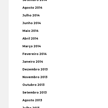
Agosto 2014
Julho 2014
Junho 2014
Maio 2014
Abril 2014
Março 2014
Fevereiro 2014
Janeiro 2014
Dezembro 2013
Novembro 2013
Outubro 2013
Setembro 2013
Agosto 2013
Julho 2013