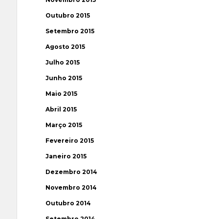
Outubro 2015
Setembro 2015
Agosto 2015
Julho 2015
Junho 2015
Maio 2015
Abril 2015
Março 2015
Fevereiro 2015
Janeiro 2015
Dezembro 2014
Novembro 2014
Outubro 2014
Setembro 2014