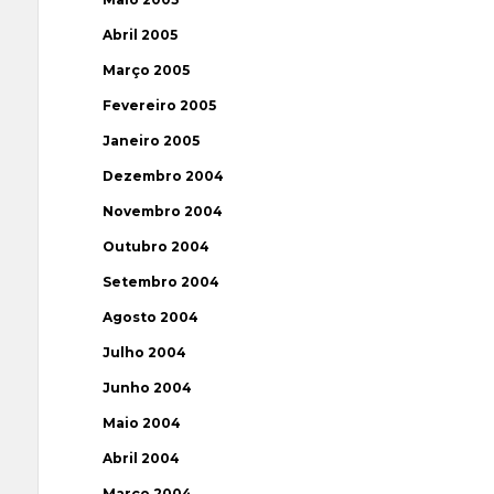
Abril 2005
Março 2005
Fevereiro 2005
Janeiro 2005
Dezembro 2004
Novembro 2004
Outubro 2004
Setembro 2004
Agosto 2004
Julho 2004
Junho 2004
Maio 2004
Abril 2004
Março 2004