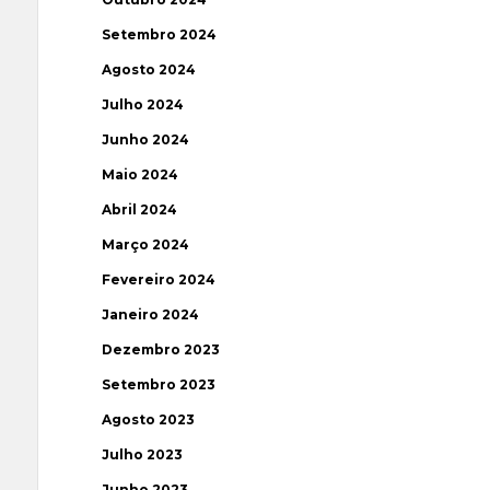
Setembro 2024
Agosto 2024
Julho 2024
Junho 2024
Maio 2024
Abril 2024
Março 2024
Fevereiro 2024
Janeiro 2024
Dezembro 2023
Setembro 2023
Agosto 2023
Julho 2023
Junho 2023