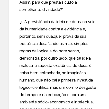
Assim, para que prestais culto a
semelhante divindade?”
3- A persistência da ideia de deus, no seio
da humanidade,contra a evidência e,
portanto, sem qualquer prova da sua
existência,desafiando as mais simples
regras da lógica e do bom senso,
demonstra, por outro lado, que tal ideia
maluca, a suposta existência de deus, é
coisa bem entranhada, no imaginário
humano, que não cai à primeira investida
lógico-científica, mas sim com o desgaste
do tempo e da educação e com um
ambiente sócio-económico e intelectual