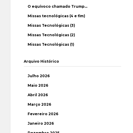
O equívoco chamado Trump…
Missas tecnológicas (4 e fim)
Missas Tecnológicas (3)
Missas Tecnológicas (2)
Missas Tecnológicas (1)
Arquivo Histórico
Julho 2026
Maio 2026
Abril 2026
Março 2026
Fevereiro 2026
Janeiro 2026
Dezembro 2025