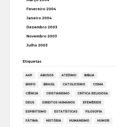
Fevereiro 2004
Janeiro 2004
Dezembro 2003
Novembro 2003
Julho 2003
Etiquetas
AAP
ABUSOS
ATEÍSMO
BIBLIA
BISPO
BRASIL
CATOLICISMO
CISMA
CIÊNCIA
CRISTIANISMO
CRÍTICA RELIGIOSA
DEUS
DIREITOS HUMANOS
EFEMÉRIDE
ESPIRITISMO
ESTATÍSTICAS
FILOSOFIA
FÁTIMA
HISTÓRIA
HUMANISMO
HUMOR