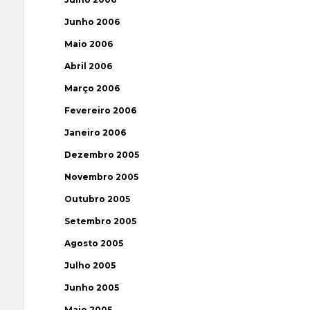
Junho 2006
Maio 2006
Abril 2006
Março 2006
Fevereiro 2006
Janeiro 2006
Dezembro 2005
Novembro 2005
Outubro 2005
Setembro 2005
Agosto 2005
Julho 2005
Junho 2005
Maio 2005