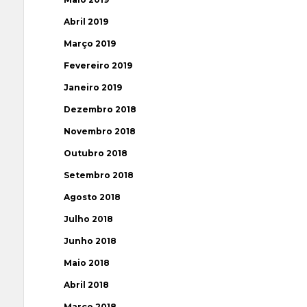
Abril 2019
Março 2019
Fevereiro 2019
Janeiro 2019
Dezembro 2018
Novembro 2018
Outubro 2018
Setembro 2018
Agosto 2018
Julho 2018
Junho 2018
Maio 2018
Abril 2018
Março 2018