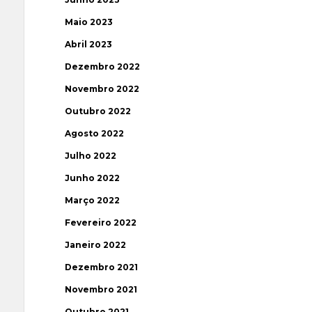
Maio 2023
Abril 2023
Dezembro 2022
Novembro 2022
Outubro 2022
Agosto 2022
Julho 2022
Junho 2022
Março 2022
Fevereiro 2022
Janeiro 2022
Dezembro 2021
Novembro 2021
Outubro 2021