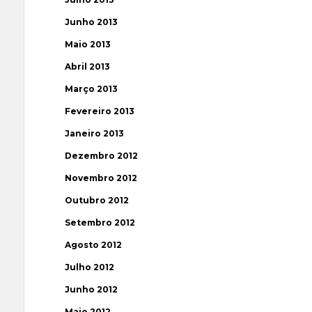
Junho 2013
Maio 2013
Abril 2013
Março 2013
Fevereiro 2013
Janeiro 2013
Dezembro 2012
Novembro 2012
Outubro 2012
Setembro 2012
Agosto 2012
Julho 2012
Junho 2012
Maio 2012