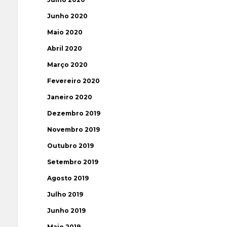
Junho 2020
Maio 2020
Abril 2020
Março 2020
Fevereiro 2020
Janeiro 2020
Dezembro 2019
Novembro 2019
Outubro 2019
Setembro 2019
Agosto 2019
Julho 2019
Junho 2019
Maio 2019