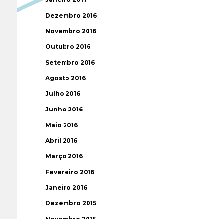
Dezembro 2016
Novembro 2016
Outubro 2016
Setembro 2016
Agosto 2016
Julho 2016
Junho 2016
Maio 2016
Abril 2016
Março 2016
Fevereiro 2016
Janeiro 2016
Dezembro 2015
Novembro 2015