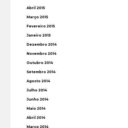
Abril 2015
Março 2015
Fevereiro 2015
Janeiro 2015
Dezembro 2014
Novembro 2014
Outubro 2014
Setembro 2014
Agosto 2014
Julho 2014
Junho 2014
Maio 2014
Abril 2014
Março 2014