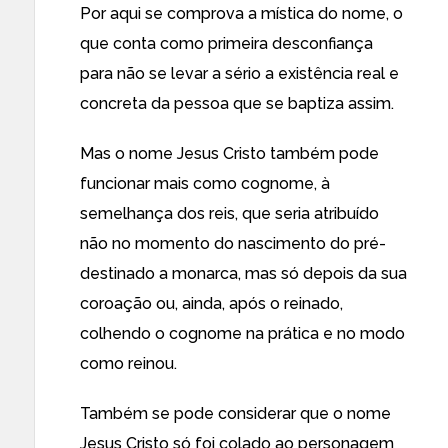
Por aqui se comprova a mística do nome, o
que conta como primeira desconfiança
para não se levar a sério a existência real e
concreta da pessoa que se baptiza assim.
Mas o nome Jesus Cristo também pode
funcionar mais como cognome, à
semelhança dos reis, que seria atribuído
não no momento do nascimento do pré-
destinado a monarca, mas só depois da sua
coroação ou, ainda, após o reinado,
colhendo o cognome na prática e no modo
como reinou.
Também se pode considerar que o nome
Jesus Cristo só foi colado ao personagem