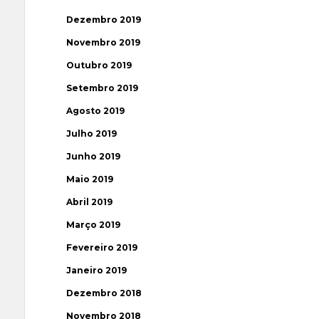
Dezembro 2019
Novembro 2019
Outubro 2019
Setembro 2019
Agosto 2019
Julho 2019
Junho 2019
Maio 2019
Abril 2019
Março 2019
Fevereiro 2019
Janeiro 2019
Dezembro 2018
Novembro 2018