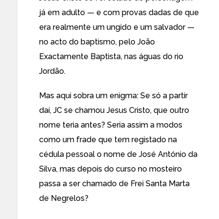
já em adulto — e com provas dadas de que
era realmente um ungido e um salvador —
no acto do baptismo, pelo João
Exactamente Baptista, nas águas do rio
Jordão.
Mas aqui sobra um enigma: Se só a partir
daí, JC se chamou Jesus Cristo, que outro
nome teria antes? Seria assim a modos
como um frade que tem registado na
cédula pessoal o nome de José António da
Silva, mas depois do curso no mosteiro
passa a ser chamado de Frei Santa Marta
de Negrelos?