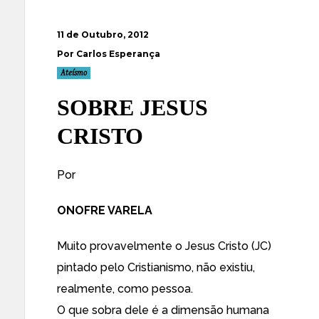
11 de Outubro, 2012
Por Carlos Esperança
Ateísmo
SOBRE JESUS
CRISTO
Por
ONOFRE VARELA
Muito provavelmente o Jesus Cristo (JC)
pintado pelo Cristianismo, não existiu,
realmente, como pessoa.
O que sobra dele é a dimensão humana