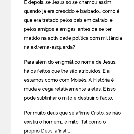
E depois, se Jesus só se chamou assim
quando já era crescido e barbado… como é
que era tratado pelos pais em catraio, e
pelos amigos e amigas, antes de se ter
metido na actividade política com militância
na extrema-esquerda?
Para além do enigmático nome de Jesus,
há os feitos que lhe são atribuidos. E aí
estamos como com Moisés. A História é
muda e cega relativamente a eles. E isso
pode sublinhar o mito e destruir o facto.
Por muito deus que se afirme Cristo, se não
existiu o homem… é mito. Tal como o
próprio Deus, afinal!…