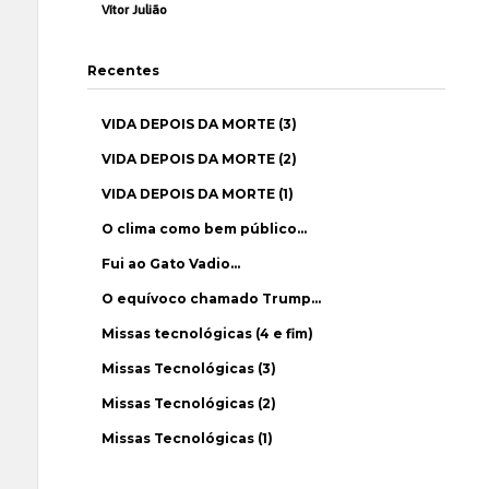
Vítor Julião
Recentes
VIDA DEPOIS DA MORTE (3)
VIDA DEPOIS DA MORTE (2)
VIDA DEPOIS DA MORTE (1)
O clima como bem público…
Fui ao Gato Vadio…
O equívoco chamado Trump…
Missas tecnológicas (4 e fim)
Missas Tecnológicas (3)
Missas Tecnológicas (2)
Missas Tecnológicas (1)