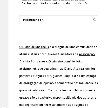
O Diário de uns ateus
é o blogue de uma comunidade de
ateus e ateias portugueses fundadores da
Associação
Ateísta Portuguesa
. O primeiro domínio foi o
ateismo.net, que deu origem ao Diário Ateísta, um dos
primeiros blogues portugueses. Hoje, este é um espaço
de divulgação de opinião e comentário pessoal daqueles
que aqui colaboram. Todos os textos publicados neste
espaço são da exclusiva responsabilidade dos autores e
não representam necessariamente as posições da