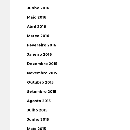
Junho 2016
Maio 2016
Abril 2016
Março 2016
Fevereiro 2016
Janeiro 2016
Dezembro 2015
Novembro 2015
Outubro 2015
Setembro 2015
Agosto 2015
Julho 2015
Junho 2015
Maio 2015