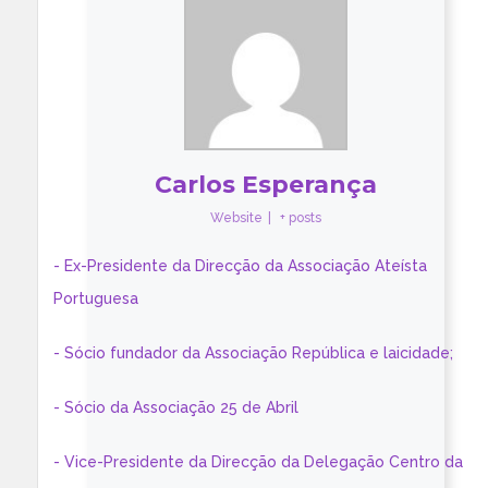
Carlos Esperança
Website
|
+ posts
- Ex-Presidente da Direcção da Associação Ateísta
Portuguesa
- Sócio fundador da Associação República e laicidade;
- Sócio da Associação 25 de Abril
- Vice-Presidente da Direcção da Delegação Centro da