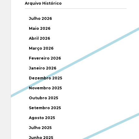
Arquivo Histórico
Julho 2026
Maio 2026
Abril 2026
Março 2026
Fevereiro 2026
Janeiro 2026
Dezembro 2025
Novembro 2025
Outubro 2025
Setembro 2025
Agosto 2025
Julho 2025
Junho 2025