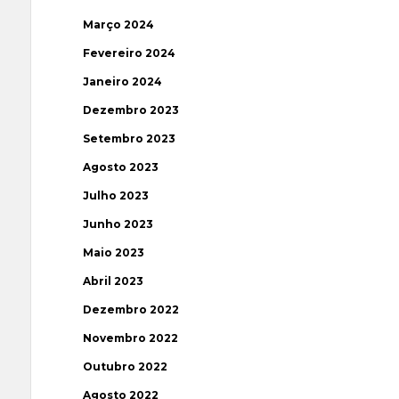
Março 2024
Fevereiro 2024
Janeiro 2024
Dezembro 2023
Setembro 2023
Agosto 2023
Julho 2023
Junho 2023
Maio 2023
Abril 2023
Dezembro 2022
Novembro 2022
Outubro 2022
Agosto 2022