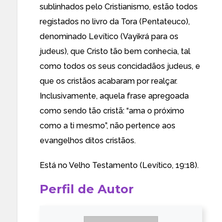
sublinhados pelo Cristianismo, estão todos
registados no livro da Tora (Pentateuco),
denominado Levítico (Vayikrá para os
judeus), que Cristo tão bem conhecia, tal
como todos os seus concidadãos judeus, e
que os cristãos acabaram por realçar.
Inclusivamente, aquela frase apregoada
como sendo tão cristã: “ama o próximo
como a ti mesmo”, não pertence aos
evangelhos ditos cristãos.
Está no Velho Testamento (Levítico, 19:18).
Perfil de Autor