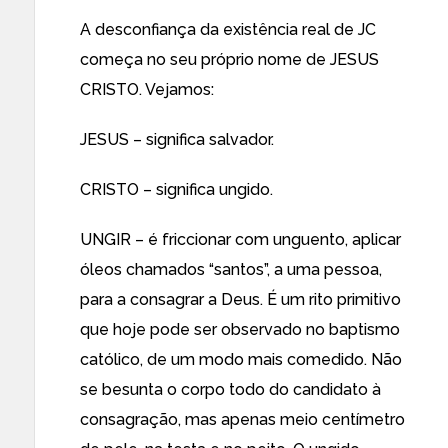
A desconfiança da existência real de JC
começa no seu próprio nome de JESUS
CRISTO. Vejamos:
JESUS – significa salvador.
CRISTO – significa ungido.
UNGIR – é friccionar com unguento, aplicar
óleos chamados “santos”, a uma pessoa,
para a consagrar a Deus. É um rito primitivo
que hoje pode ser observado no baptismo
católico, de um modo mais comedido. Não
se besunta o corpo todo do candidato à
consagração, mas apenas meio centímetro