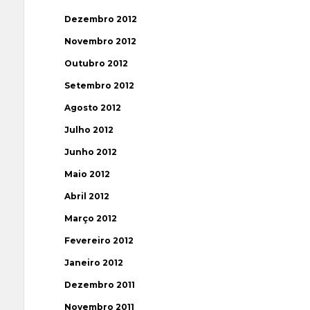
Dezembro 2012
Novembro 2012
Outubro 2012
Setembro 2012
Agosto 2012
Julho 2012
Junho 2012
Maio 2012
Abril 2012
Março 2012
Fevereiro 2012
Janeiro 2012
Dezembro 2011
Novembro 2011