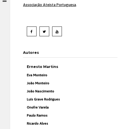
Associação Ateísta Portuguesa
.
Autores
Ernesto Martins
Eva Monteiro
João Monteiro
João Nascimento
Luís Grave Rodrigues
Onofre Varela
Paulo Ramos
Ricardo Alves