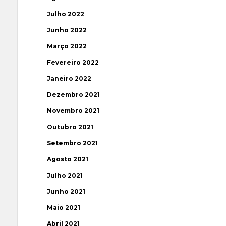
Julho 2022
Junho 2022
Março 2022
Fevereiro 2022
Janeiro 2022
Dezembro 2021
Novembro 2021
Outubro 2021
Setembro 2021
Agosto 2021
Julho 2021
Junho 2021
Maio 2021
Abril 2021