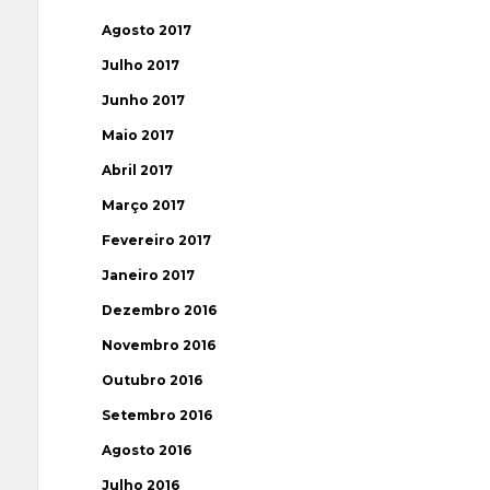
Agosto 2017
Julho 2017
Junho 2017
Maio 2017
Abril 2017
Março 2017
Fevereiro 2017
Janeiro 2017
Dezembro 2016
Novembro 2016
Outubro 2016
Setembro 2016
Agosto 2016
Julho 2016