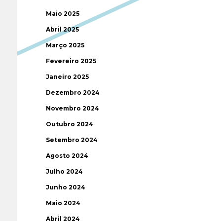
Maio 2025
Abril 2025
Março 2025
Fevereiro 2025
Janeiro 2025
Dezembro 2024
Novembro 2024
Outubro 2024
Setembro 2024
Agosto 2024
Julho 2024
Junho 2024
Maio 2024
Abril 2024