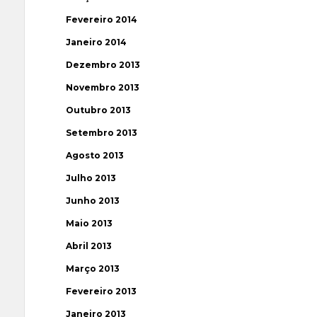
Fevereiro 2014
Janeiro 2014
Dezembro 2013
Novembro 2013
Outubro 2013
Setembro 2013
Agosto 2013
Julho 2013
Junho 2013
Maio 2013
Abril 2013
Março 2013
Fevereiro 2013
Janeiro 2013