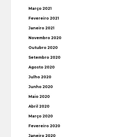
Março 2021
Fevereiro 2021
Janeiro 2021
Novembro 2020
Outubro 2020
Setembro 2020
Agosto 2020
Julho 2020
Junho 2020
Maio 2020
Abril 2020
Março 2020
Fevereiro 2020
Janeiro 2020