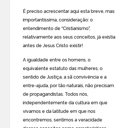
É preciso acrescentar aqui esta breve, mas
importantíssima, consideração: o
entendimento de “Cristianismo”,
relativamente aos seus conceitos, já existia
antes de Jesus Cristo existir!
A igualdade entre os homens, o
equivalente estatuto das mulheres, o
sentido de Justiça, a sã convivência e a
entre-ajuda, por tão naturais, não precisam
de propagandistas. Todos nós,
independentemente da cultura em que
vivamos e da latitude em que nos
encontremos, sentimos a veracidade