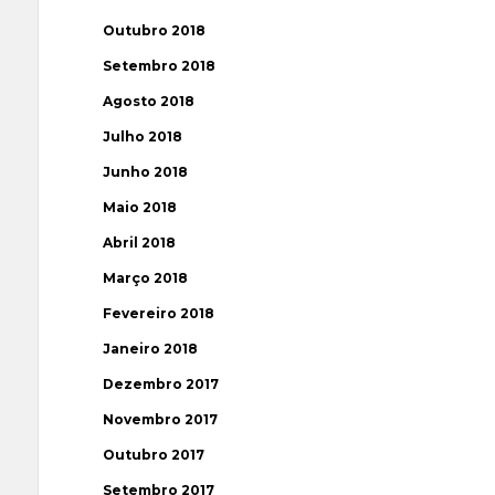
Outubro 2018
Setembro 2018
Agosto 2018
Julho 2018
Junho 2018
Maio 2018
Abril 2018
Março 2018
Fevereiro 2018
Janeiro 2018
Dezembro 2017
Novembro 2017
Outubro 2017
Setembro 2017