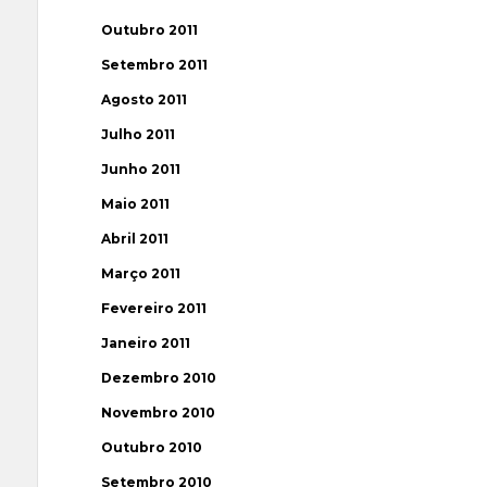
Outubro 2011
Setembro 2011
Agosto 2011
Julho 2011
Junho 2011
Maio 2011
Abril 2011
Março 2011
Fevereiro 2011
Janeiro 2011
Dezembro 2010
Novembro 2010
Outubro 2010
Setembro 2010