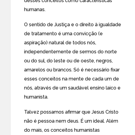
desses conceitos como características
humanas.
O sentido de Justiça e o direito à igualdade
de tratamento é uma convicção (e
aspiração) natural de todos nós,
independentemente de sermos do norte
ou do sul, do leste ou de oeste, negros,
amarelos ou brancos. Só é necessário fixar
esses conceitos na mente de cada um de
nós, através de um saudável ensino laico e
humanista.
Talvez possamos afirmar que Jesus Cristo
não é pessoa nem deus. É um ideal. Além
do mais, os conceitos humanistas