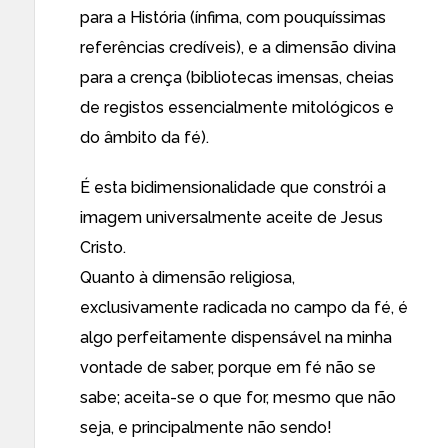
para a História (ínfima, com pouquíssimas
referências credíveis), e a dimensão divina
para a crença (bibliotecas imensas, cheias
de registos essencialmente mitológicos e
do âmbito da fé).
É esta bidimensionalidade que constrói a
imagem universalmente aceite de Jesus
Cristo.
Quanto à dimensão religiosa,
exclusivamente radicada no campo da fé, é
algo perfeitamente dispensável na minha
vontade de saber, porque em fé não se
sabe; aceita-se o que for, mesmo que não
seja, e principalmente não sendo!