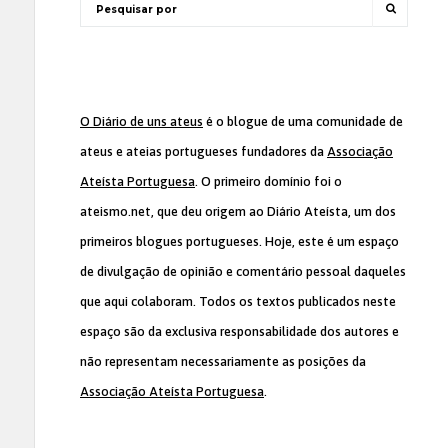
O Diário de uns ateus
é o blogue de uma comunidade de
ateus e ateias portugueses fundadores da
Associação
Ateísta Portuguesa
. O primeiro domínio foi o
ateismo.net, que deu origem ao Diário Ateísta, um dos
primeiros blogues portugueses. Hoje, este é um espaço
de divulgação de opinião e comentário pessoal daqueles
que aqui colaboram. Todos os textos publicados neste
espaço são da exclusiva responsabilidade dos autores e
não representam necessariamente as posições da
Associação Ateísta Portuguesa
.