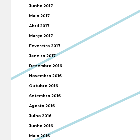
Junho 2017
Maio 2017
Abril 2017
Março 2017
Fevereiro 2017
Janeiro 2017
Dezembro 2016
Novembro 2016
Outubro 2016
Setembro 2016
Agosto 2016
Julho 2016
Junho 2016
Maio 2016