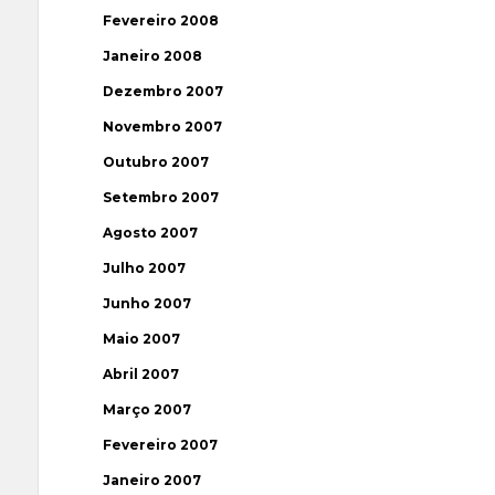
Fevereiro 2008
Janeiro 2008
Dezembro 2007
Novembro 2007
Outubro 2007
Setembro 2007
Agosto 2007
Julho 2007
Junho 2007
Maio 2007
Abril 2007
Março 2007
Fevereiro 2007
Janeiro 2007