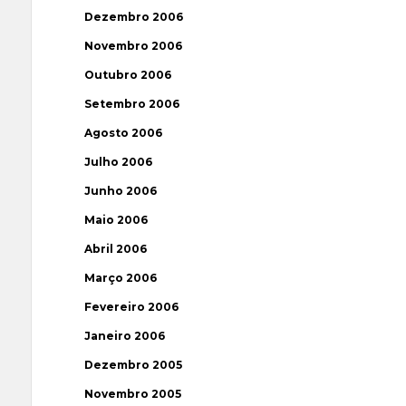
Dezembro 2006
Novembro 2006
Outubro 2006
Setembro 2006
Agosto 2006
Julho 2006
Junho 2006
Maio 2006
Abril 2006
Março 2006
Fevereiro 2006
Janeiro 2006
Dezembro 2005
Novembro 2005