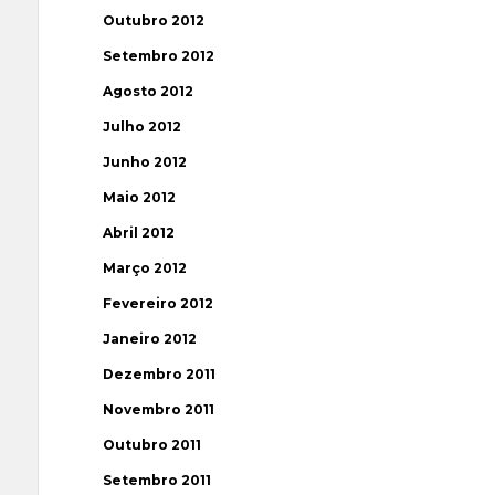
Outubro 2012
Setembro 2012
Agosto 2012
Julho 2012
Junho 2012
Maio 2012
Abril 2012
Março 2012
Fevereiro 2012
Janeiro 2012
Dezembro 2011
Novembro 2011
Outubro 2011
Setembro 2011