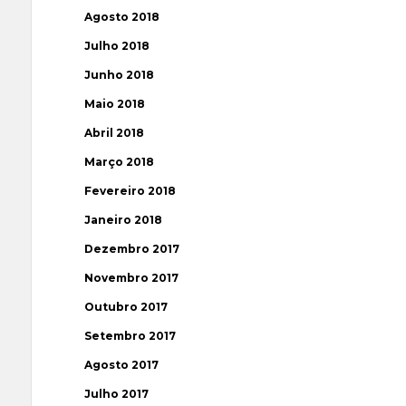
Agosto 2018
Julho 2018
Junho 2018
Maio 2018
Abril 2018
Março 2018
Fevereiro 2018
Janeiro 2018
Dezembro 2017
Novembro 2017
Outubro 2017
Setembro 2017
Agosto 2017
Julho 2017