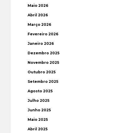
Maio 2026
Abril 2026
Março 2026
Fevereiro 2026
Janeiro 2026
Dezembro 2025
Novembro 2025
Outubro 2025
Setembro 2025
Agosto 2025
Julho 2025
Junho 2025
Maio 2025
Abril 2025