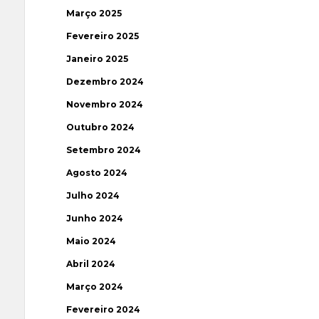
Março 2025
Fevereiro 2025
Janeiro 2025
Dezembro 2024
Novembro 2024
Outubro 2024
Setembro 2024
Agosto 2024
Julho 2024
Junho 2024
Maio 2024
Abril 2024
Março 2024
Fevereiro 2024