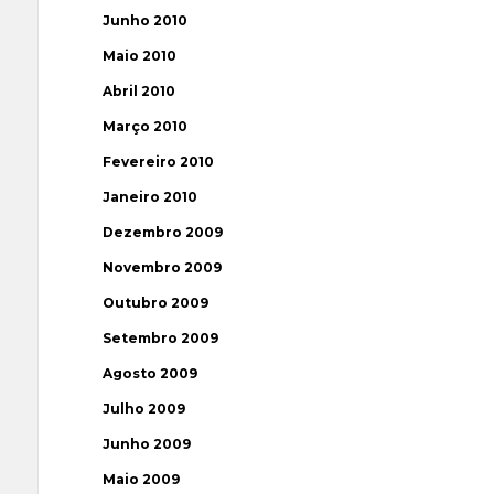
Junho 2010
Maio 2010
Abril 2010
Março 2010
Fevereiro 2010
Janeiro 2010
Dezembro 2009
Novembro 2009
Outubro 2009
Setembro 2009
Agosto 2009
Julho 2009
Junho 2009
Maio 2009