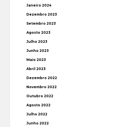
Janeiro 2024
Dezembro 2023
Setembro 2023
Agosto 2023
Julho 2023
Junho 2023
Maio 2023
Abril 2023
Dezembro 2022
Novembro 2022
Outubro 2022
Agosto 2022
Julho 2022
Junho 2022