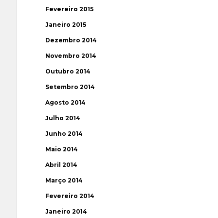
Fevereiro 2015
Janeiro 2015
Dezembro 2014
Novembro 2014
Outubro 2014
Setembro 2014
Agosto 2014
Julho 2014
Junho 2014
Maio 2014
Abril 2014
Março 2014
Fevereiro 2014
Janeiro 2014