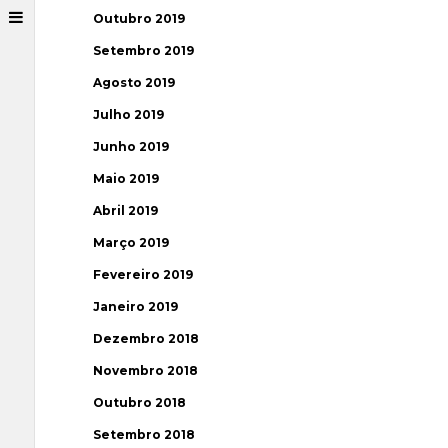
Outubro 2019
Setembro 2019
Agosto 2019
Julho 2019
Junho 2019
Maio 2019
Abril 2019
Março 2019
Fevereiro 2019
Janeiro 2019
Dezembro 2018
Novembro 2018
Outubro 2018
Setembro 2018