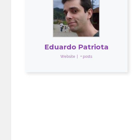
Eduardo Patriota
Website
|
+ posts