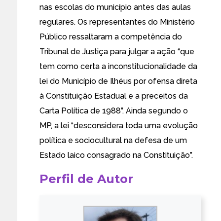
nas escolas do município antes das aulas
regulares. Os representantes do Ministério
Público ressaltaram a competência do
Tribunal de Justiça para julgar a ação “que
tem como certa a inconstitucionalidade da
lei do Município de Ilhéus por ofensa direta
à Constituição Estadual e a preceitos da
Carta Política de 1988”. Ainda segundo o
MP, a lei “desconsidera toda uma evolução
política e sociocultural na defesa de um
Estado laico consagrado na Constituição”.
Perfil de Autor