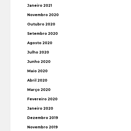
Janeiro 2021
Novembro 2020
Outubro 2020
Setembro 2020
Agosto 2020
Julho 2020
Junho 2020
Maio 2020
Abril 2020
Março 2020
Fevereiro 2020
Janeiro 2020
Dezembro 2019
Novembro 2019