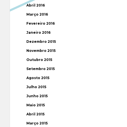
Abril 2016
Março 2016
Fevereiro 2016
Janeiro 2016
Dezembro 2015
Novembro 2015
Outubro 2015
Setembro 2015
Agosto 2015
Julho 2015
Junho 2015
Maio 2015
Abril 2015
Março 2015