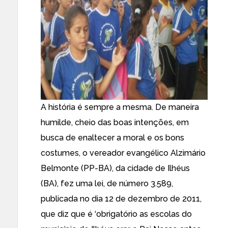
A história é sempre a mesma. De maneira
humilde, cheio das boas intenções, em
busca de enaltecer a moral e os bons
costumes, o vereador evangélico Alzimário
Belmonte (PP-BA), da cidade de Ilhéus
(BA), fez uma lei, de número 3.589,
publicada no dia 12 de dezembro de 2011,
que diz que é ‘obrigatório as escolas do