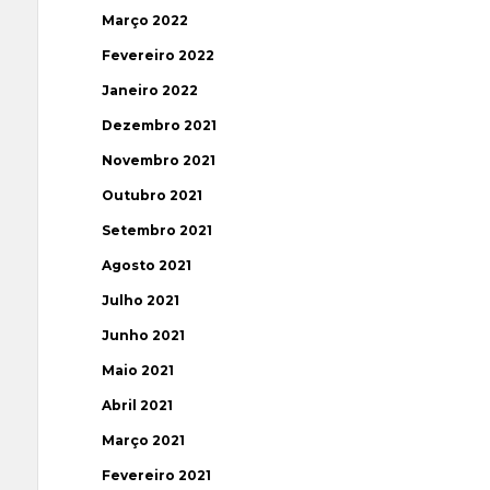
Março 2022
Fevereiro 2022
Janeiro 2022
Dezembro 2021
Novembro 2021
Outubro 2021
Setembro 2021
Agosto 2021
Julho 2021
Junho 2021
Maio 2021
Abril 2021
Março 2021
Fevereiro 2021