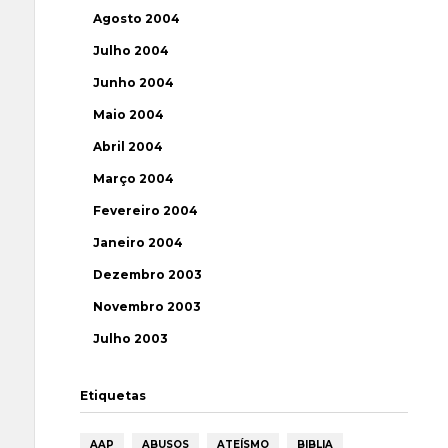
Agosto 2004
Julho 2004
Junho 2004
Maio 2004
Abril 2004
Março 2004
Fevereiro 2004
Janeiro 2004
Dezembro 2003
Novembro 2003
Julho 2003
Etiquetas
AAP
ABUSOS
ATEÍSMO
BIBLIA