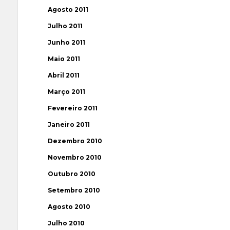
Agosto 2011
Julho 2011
Junho 2011
Maio 2011
Abril 2011
Março 2011
Fevereiro 2011
Janeiro 2011
Dezembro 2010
Novembro 2010
Outubro 2010
Setembro 2010
Agosto 2010
Julho 2010