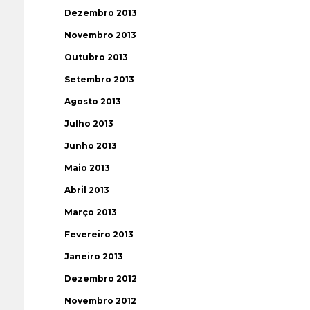
Dezembro 2013
Novembro 2013
Outubro 2013
Setembro 2013
Agosto 2013
Julho 2013
Junho 2013
Maio 2013
Abril 2013
Março 2013
Fevereiro 2013
Janeiro 2013
Dezembro 2012
Novembro 2012