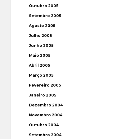
Outubro 2005
Setembro 2005
Agosto 2005
Julho 2005
Junho 2005
Maio 2005
Abril 2005
Março 2005
Fevereiro 2005
Janeiro 2005
Dezembro 2004
Novembro 2004
Outubro 2004
Setembro 2004