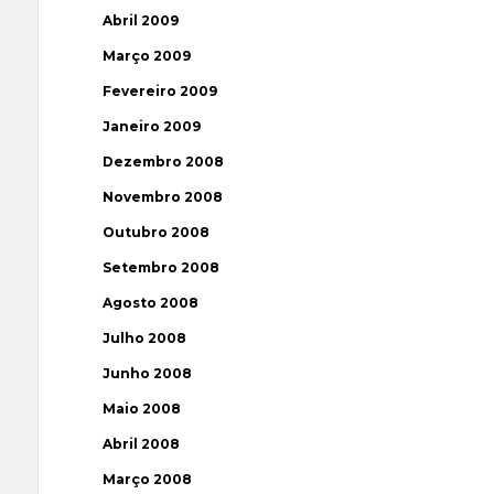
Abril 2009
Março 2009
Fevereiro 2009
Janeiro 2009
Dezembro 2008
Novembro 2008
Outubro 2008
Setembro 2008
Agosto 2008
Julho 2008
Junho 2008
Maio 2008
Abril 2008
Março 2008