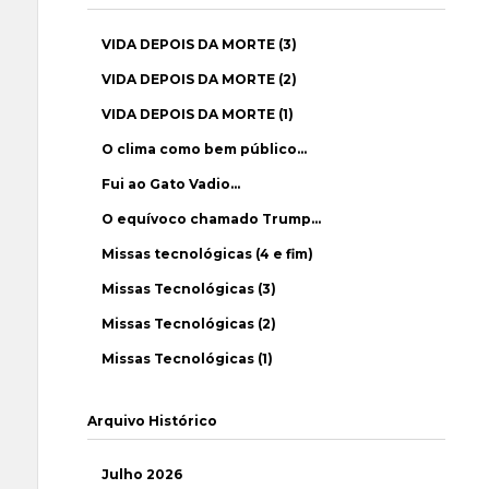
VIDA DEPOIS DA MORTE (3)
VIDA DEPOIS DA MORTE (2)
VIDA DEPOIS DA MORTE (1)
O clima como bem público…
Fui ao Gato Vadio…
O equívoco chamado Trump…
Missas tecnológicas (4 e fim)
Missas Tecnológicas (3)
Missas Tecnológicas (2)
Missas Tecnológicas (1)
Arquivo Histórico
Julho 2026