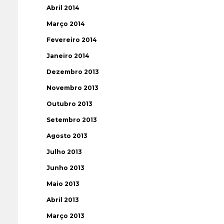
Abril 2014
Março 2014
Fevereiro 2014
Janeiro 2014
Dezembro 2013
Novembro 2013
Outubro 2013
Setembro 2013
Agosto 2013
Julho 2013
Junho 2013
Maio 2013
Abril 2013
Março 2013