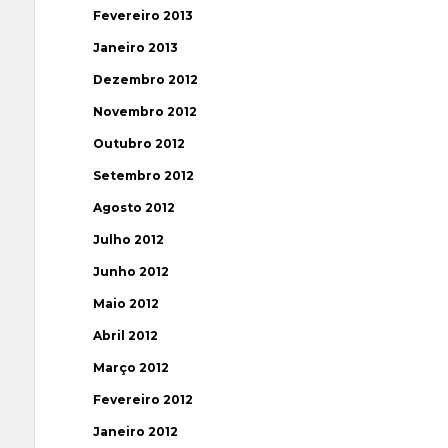
Fevereiro 2013
Janeiro 2013
Dezembro 2012
Novembro 2012
Outubro 2012
Setembro 2012
Agosto 2012
Julho 2012
Junho 2012
Maio 2012
Abril 2012
Março 2012
Fevereiro 2012
Janeiro 2012