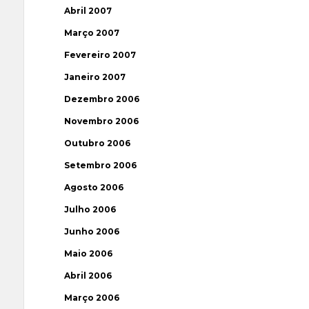
Abril 2007
Março 2007
Fevereiro 2007
Janeiro 2007
Dezembro 2006
Novembro 2006
Outubro 2006
Setembro 2006
Agosto 2006
Julho 2006
Junho 2006
Maio 2006
Abril 2006
Março 2006