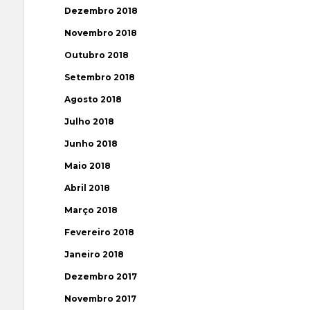
Dezembro 2018
Novembro 2018
Outubro 2018
Setembro 2018
Agosto 2018
Julho 2018
Junho 2018
Maio 2018
Abril 2018
Março 2018
Fevereiro 2018
Janeiro 2018
Dezembro 2017
Novembro 2017