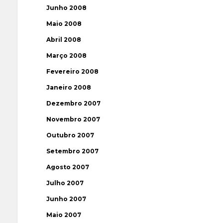
Junho 2008
Maio 2008
Abril 2008
Março 2008
Fevereiro 2008
Janeiro 2008
Dezembro 2007
Novembro 2007
Outubro 2007
Setembro 2007
Agosto 2007
Julho 2007
Junho 2007
Maio 2007