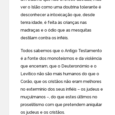
ver o Islão como uma doutrina tolerante é
desconhecer a intoxicação que, desde
tenra idade, é feita às crianças nas
madraças e o ódio que as mesquitas
destilam contra os infiéis.
Todos sabemos que o Antigo Testamento
é a fonte dos monoteísmos e da violência
que encerram, que o Deuteronómio e o
Levítico não são mais humanos do que o
Corão, que os cristãos não eram melhores
no extermínio dos seus infiéis – os judeus e
muçulmanos –, do que estes últimos no
proselitismo com que pretendem aniquilar
os judeus e os cristãos.