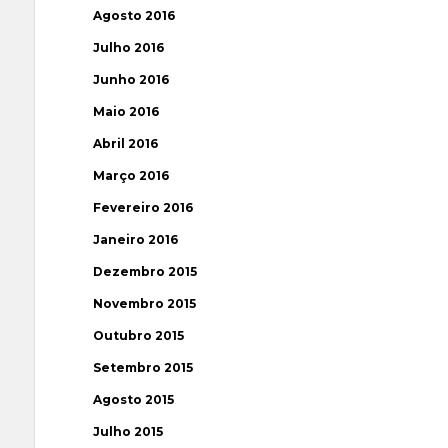
Agosto 2016
Julho 2016
Junho 2016
Maio 2016
Abril 2016
Março 2016
Fevereiro 2016
Janeiro 2016
Dezembro 2015
Novembro 2015
Outubro 2015
Setembro 2015
Agosto 2015
Julho 2015