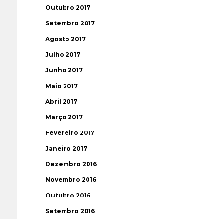
Outubro 2017
Setembro 2017
Agosto 2017
Julho 2017
Junho 2017
Maio 2017
Abril 2017
Março 2017
Fevereiro 2017
Janeiro 2017
Dezembro 2016
Novembro 2016
Outubro 2016
Setembro 2016