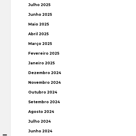
Julho 2025
Junho 2025
Maio 2025
Abril 2025
Março 2025
Fevereiro 2025
Janeiro 2025
Dezembro 2024
Novembro 2024
Outubro 2024
Setembro 2024
Agosto 2024
Julho 2024
Junho 2024