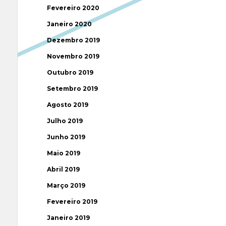
Fevereiro 2020
Janeiro 2020
Dezembro 2019
Novembro 2019
Outubro 2019
Setembro 2019
Agosto 2019
Julho 2019
Junho 2019
Maio 2019
Abril 2019
Março 2019
Fevereiro 2019
Janeiro 2019