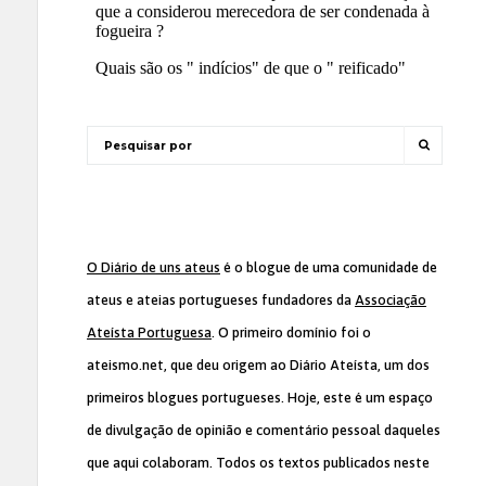
O Diário de uns ateus
é o blogue de uma comunidade de
ateus e ateias portugueses fundadores da
Associação
Ateísta Portuguesa
. O primeiro domínio foi o
ateismo.net, que deu origem ao Diário Ateísta, um dos
primeiros blogues portugueses. Hoje, este é um espaço
de divulgação de opinião e comentário pessoal daqueles
que aqui colaboram. Todos os textos publicados neste