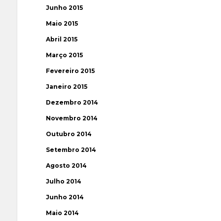
Junho 2015
Maio 2015
Abril 2015
Março 2015
Fevereiro 2015
Janeiro 2015
Dezembro 2014
Novembro 2014
Outubro 2014
Setembro 2014
Agosto 2014
Julho 2014
Junho 2014
Maio 2014