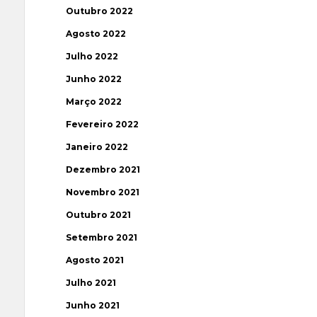
Outubro 2022
Agosto 2022
Julho 2022
Junho 2022
Março 2022
Fevereiro 2022
Janeiro 2022
Dezembro 2021
Novembro 2021
Outubro 2021
Setembro 2021
Agosto 2021
Julho 2021
Junho 2021