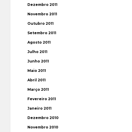
Dezembro 2011
Novembro 2011
Outubro 2011
Setembro 2011
Agosto 2011
Julho 2011
Junho 2011
Maio 2011
Abril 2011
Março 2011
Fevereiro 2011
Janeiro 2011
Dezembro 2010
Novembro 2010