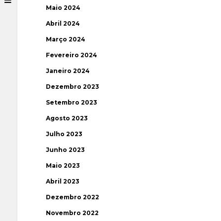
Maio 2024
Abril 2024
Março 2024
Fevereiro 2024
Janeiro 2024
Dezembro 2023
Setembro 2023
Agosto 2023
Julho 2023
Junho 2023
Maio 2023
Abril 2023
Dezembro 2022
Novembro 2022