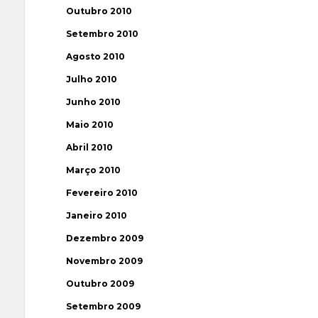
Outubro 2010
Setembro 2010
Agosto 2010
Julho 2010
Junho 2010
Maio 2010
Abril 2010
Março 2010
Fevereiro 2010
Janeiro 2010
Dezembro 2009
Novembro 2009
Outubro 2009
Setembro 2009