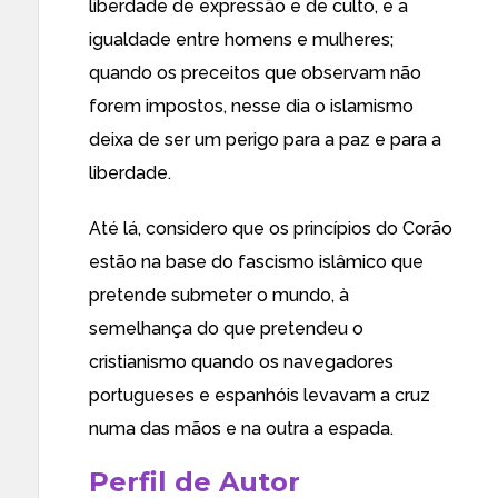
liberdade de expressão e de culto, e a
igualdade entre homens e mulheres;
quando os preceitos que observam não
forem impostos, nesse dia o islamismo
deixa de ser um perigo para a paz e para a
liberdade.
Até lá, considero que os princípios do Corão
estão na base do fascismo islâmico que
pretende submeter o mundo, à
semelhança do que pretendeu o
cristianismo quando os navegadores
portugueses e espanhóis levavam a cruz
numa das mãos e na outra a espada.
Perfil de Autor