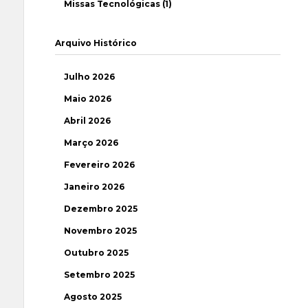
Missas Tecnológicas (1)
Arquivo Histórico
Julho 2026
Maio 2026
Abril 2026
Março 2026
Fevereiro 2026
Janeiro 2026
Dezembro 2025
Novembro 2025
Outubro 2025
Setembro 2025
Agosto 2025