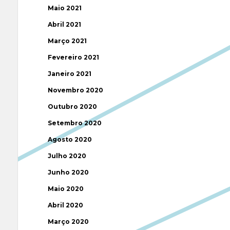
Maio 2021
Abril 2021
Março 2021
Fevereiro 2021
Janeiro 2021
Novembro 2020
Outubro 2020
Setembro 2020
Agosto 2020
Julho 2020
Junho 2020
Maio 2020
Abril 2020
Março 2020