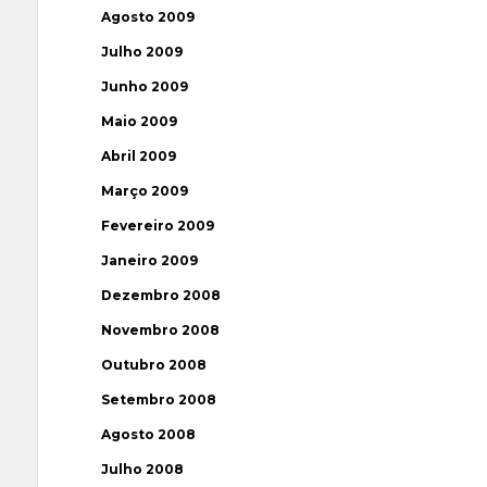
Agosto 2009
Julho 2009
Junho 2009
Maio 2009
Abril 2009
Março 2009
Fevereiro 2009
Janeiro 2009
Dezembro 2008
Novembro 2008
Outubro 2008
Setembro 2008
Agosto 2008
Julho 2008