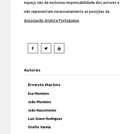
espaço são da exclusiva responsabilidade dos autores e
não representam necessariamente as posições da
Associação Ateísta Portuguesa
.
Autores
Ernesto Martins
Eva Monteiro
João Monteiro
João Nascimento
Luís Grave Rodrigues
Onofre Varela