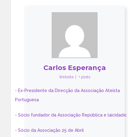
Carlos Esperança
Website
|
+ posts
- Ex-Presidente da Direcção da Associação Ateísta
Portuguesa
- Sócio fundador da Associação República e laicidade;
- Sócio da Associação 25 de Abril