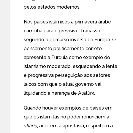
pelos estados modernos.
Nos países islâmicos a primavera árabe
caminha para o previsível fracasso,
seguindo o percurso inverso da Europa. O
pensamento politicamente correto
apresenta a Turquia como exemplo do
islamismo moderado, esquecendo a lenta
e progressiva perseguição aos setores
laicos com que o atual governo vai
liquidando a herança de Atatürk.
Quando houver exemplos de países em
que os islamitas no poder renunciem à
sharia
, aceitem a apostasia, respeitem a