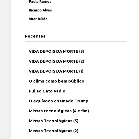
Paulo Ramos
Ricardo Alves
Vítor Julião
Recentes
VIDA DEPOIS DA MORTE (3)
VIDA DEPOIS DA MORTE (2)
VIDA DEPOIS DA MORTE (1)
O clima como bem público…
Fui ao Gato Vadio…
O equívoco chamado Trump…
Missas tecnológicas (4 e fim)
Missas Tecnológicas (3)
Missas Tecnológicas (2)