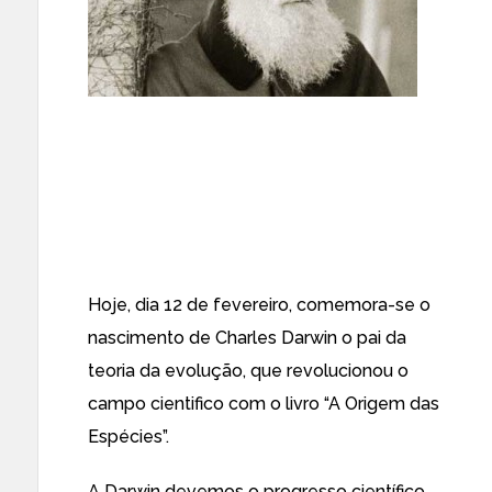
Hoje, dia 12 de fevereiro, comemora-se o
nascimento de Charles Darwin o pai da
teoria da evolução, que revolucionou o
campo cientifico com o livro “A Origem das
Espécies”.
A Darwin devemos o progresso científico,