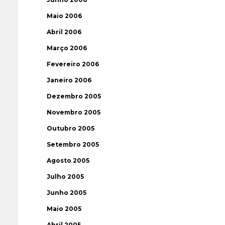
Maio 2006
Abril 2006
Março 2006
Fevereiro 2006
Janeiro 2006
Dezembro 2005
Novembro 2005
Outubro 2005
Setembro 2005
Agosto 2005
Julho 2005
Junho 2005
Maio 2005
Abril 2005