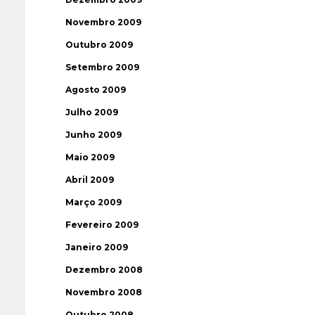
Novembro 2009
Outubro 2009
Setembro 2009
Agosto 2009
Julho 2009
Junho 2009
Maio 2009
Abril 2009
Março 2009
Fevereiro 2009
Janeiro 2009
Dezembro 2008
Novembro 2008
Outubro 2008