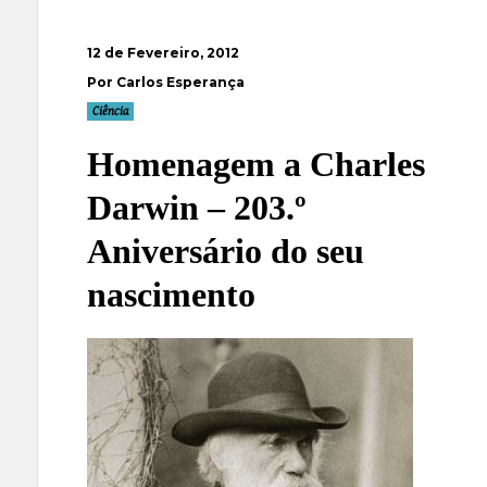
12 de Fevereiro, 2012
Por Carlos Esperança
Ciência
Homenagem a Charles
Darwin – 203.º
Aniversário do seu
nascimento