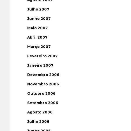
Julho 2007
Junho 2007
Maio 2007
Abril 2007
Março 2007
Fevereiro 2007
Janeiro 2007
Dezembro 2006
Novembro 2006
Outubro 2006
Setembro 2006
Agosto 2006
Julho 2006
Junho 2006