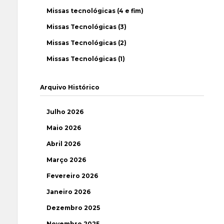
Missas tecnológicas (4 e fim)
Missas Tecnológicas (3)
Missas Tecnológicas (2)
Missas Tecnológicas (1)
Arquivo Histórico
Julho 2026
Maio 2026
Abril 2026
Março 2026
Fevereiro 2026
Janeiro 2026
Dezembro 2025
Novembro 2025