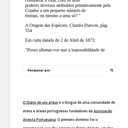
O Diário de uns ateus
é o blogue de uma comunidade de
ateus e ateias portugueses fundadores da
Associação
Ateísta Portuguesa
. O primeiro domínio foi o