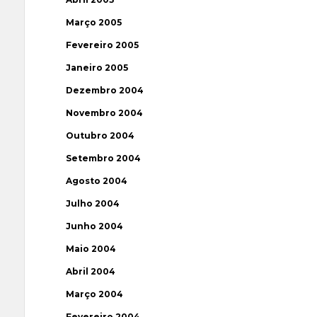
Março 2005
Fevereiro 2005
Janeiro 2005
Dezembro 2004
Novembro 2004
Outubro 2004
Setembro 2004
Agosto 2004
Julho 2004
Junho 2004
Maio 2004
Abril 2004
Março 2004
Fevereiro 2004