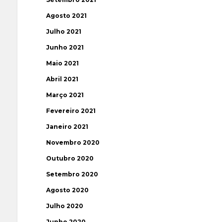
Agosto 2021
Julho 2021
Junho 2021
Maio 2021
Abril 2021
Março 2021
Fevereiro 2021
Janeiro 2021
Novembro 2020
Outubro 2020
Setembro 2020
Agosto 2020
Julho 2020
Junho 2020