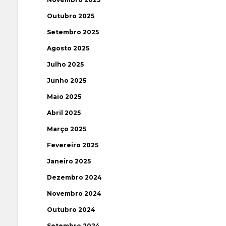
Outubro 2025
Setembro 2025
Agosto 2025
Julho 2025
Junho 2025
Maio 2025
Abril 2025
Março 2025
Fevereiro 2025
Janeiro 2025
Dezembro 2024
Novembro 2024
Outubro 2024
Setembro 2024