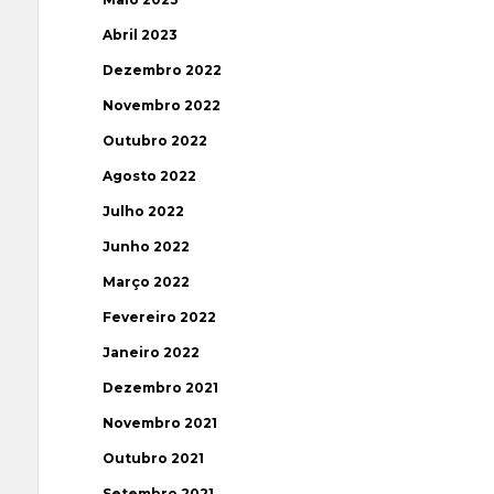
Abril 2023
Dezembro 2022
Novembro 2022
Outubro 2022
Agosto 2022
Julho 2022
Junho 2022
Março 2022
Fevereiro 2022
Janeiro 2022
Dezembro 2021
Novembro 2021
Outubro 2021
Setembro 2021