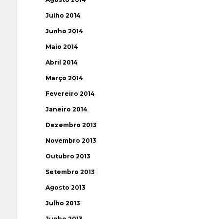
Julho 2014
Junho 2014
Maio 2014
Abril 2014
Março 2014
Fevereiro 2014
Janeiro 2014
Dezembro 2013
Novembro 2013
Outubro 2013
Setembro 2013
Agosto 2013
Julho 2013
Junho 2013