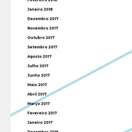
Janeiro 2018
Dezembro 2017
Novembro 2017
Outubro 2017
Setembro 2017
Agosto 2017
Julho 2017
Junho 2017
Maio 2017
Abril 2017
Março 2017
Fevereiro 2017
Janeiro 2017
Dezembro 2016