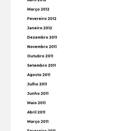
Março 2012
Fevereiro 2012
Janeiro 2012
Dezembro 2011
Novembro 2011
Outubro 2011
Setembro 2011
Agosto 2011
Julho 2011
Junho 2011
Maio 2011
Abril 2011
Março 2011
Fevereiro 2011