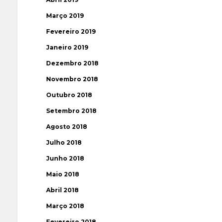
Março 2019
Fevereiro 2019
Janeiro 2019
Dezembro 2018
Novembro 2018
Outubro 2018
Setembro 2018
Agosto 2018
Julho 2018
Junho 2018
Maio 2018
Abril 2018
Março 2018
Fevereiro 2018