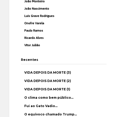
João Monteiro
João Nascimento
Luís Grave Rodrigues
Onofre Varela
Paulo Ramos
Ricardo Alves
Vítor Julião
Recentes
VIDA DEPOIS DA MORTE (3)
VIDA DEPOIS DA MORTE (2)
VIDA DEPOIS DA MORTE (1)
O clima como bem público…
Fui ao Gato Vadio…
O equívoco chamado Trump…