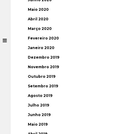
Maio 2020
Abril 2020
Março 2020
Fevereiro 2020
Janeiro 2020
Dezembro 2019
Novembro 2019
Outubro 2019
Setembro 2019
Agosto 2019
Julho 2019
Junho 2019
Maio 2019
Abril 2019