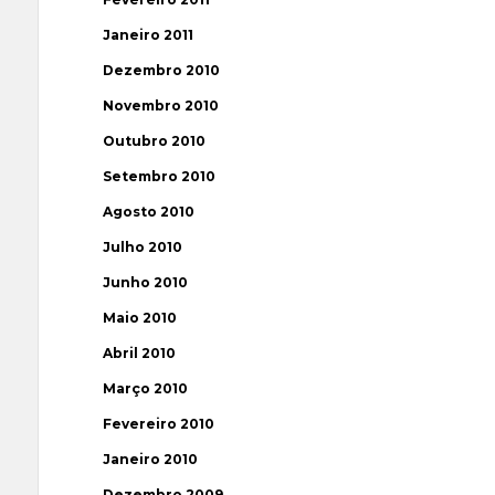
Janeiro 2011
Dezembro 2010
Novembro 2010
Outubro 2010
Setembro 2010
Agosto 2010
Julho 2010
Junho 2010
Maio 2010
Abril 2010
Março 2010
Fevereiro 2010
Janeiro 2010
Dezembro 2009