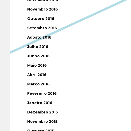
Novembro 2016
Outubro 2016
Setembro 2016
Agosto 2016
Julho 2016
Junho 2016
Maio 2016
Abril 2016
Março 2016
Fevereiro 2016
Janeiro 2016
Dezembro 2015
Novembro 2015
Outubro 2015