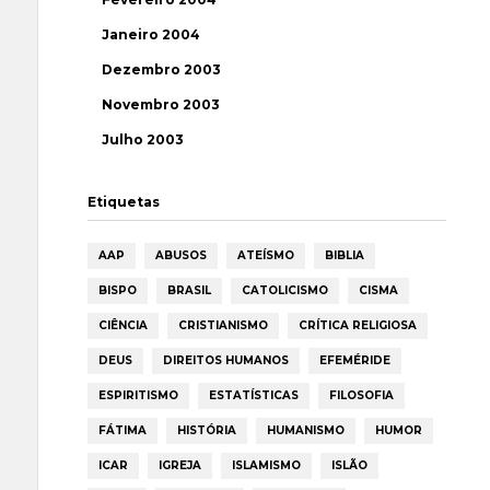
Janeiro 2004
Dezembro 2003
Novembro 2003
Julho 2003
Etiquetas
AAP
ABUSOS
ATEÍSMO
BIBLIA
BISPO
BRASIL
CATOLICISMO
CISMA
CIÊNCIA
CRISTIANISMO
CRÍTICA RELIGIOSA
DEUS
DIREITOS HUMANOS
EFEMÉRIDE
ESPIRITISMO
ESTATÍSTICAS
FILOSOFIA
FÁTIMA
HISTÓRIA
HUMANISMO
HUMOR
ICAR
IGREJA
ISLAMISMO
ISLÃO