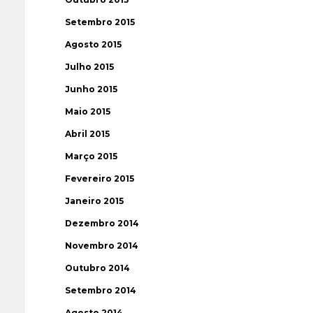
Setembro 2015
Agosto 2015
Julho 2015
Junho 2015
Maio 2015
Abril 2015
Março 2015
Fevereiro 2015
Janeiro 2015
Dezembro 2014
Novembro 2014
Outubro 2014
Setembro 2014
Agosto 2014