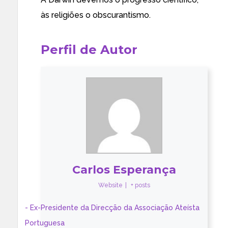
às religiões o obscurantismo.
Perfil de Autor
Carlos Esperança
Website
|
+ posts
- Ex-Presidente da Direcção da Associação Ateísta
Portuguesa