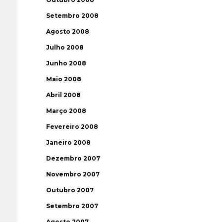
Setembro 2008
Agosto 2008
Julho 2008
Junho 2008
Maio 2008
Abril 2008
Março 2008
Fevereiro 2008
Janeiro 2008
Dezembro 2007
Novembro 2007
Outubro 2007
Setembro 2007
Agosto 2007