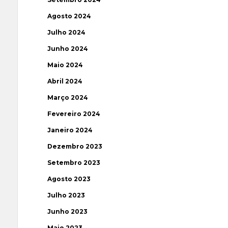
Agosto 2024
Julho 2024
Junho 2024
Maio 2024
Abril 2024
Março 2024
Fevereiro 2024
Janeiro 2024
Dezembro 2023
Setembro 2023
Agosto 2023
Julho 2023
Junho 2023
Maio 2023