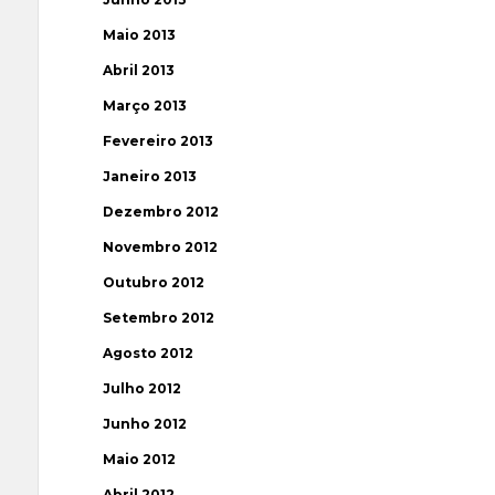
Maio 2013
Abril 2013
Março 2013
Fevereiro 2013
Janeiro 2013
Dezembro 2012
Novembro 2012
Outubro 2012
Setembro 2012
Agosto 2012
Julho 2012
Junho 2012
Maio 2012
Abril 2012