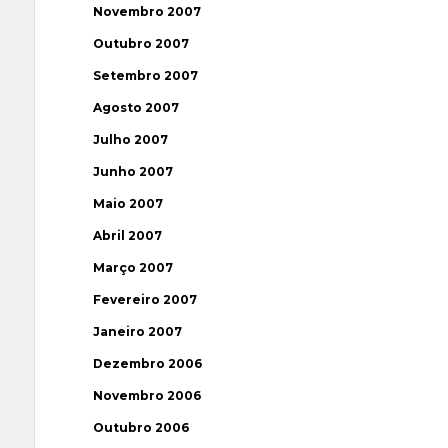
Novembro 2007
Outubro 2007
Setembro 2007
Agosto 2007
Julho 2007
Junho 2007
Maio 2007
Abril 2007
Março 2007
Fevereiro 2007
Janeiro 2007
Dezembro 2006
Novembro 2006
Outubro 2006