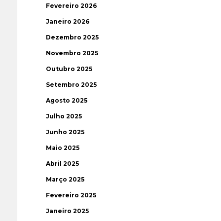
Fevereiro 2026
Janeiro 2026
Dezembro 2025
Novembro 2025
Outubro 2025
Setembro 2025
Agosto 2025
Julho 2025
Junho 2025
Maio 2025
Abril 2025
Março 2025
Fevereiro 2025
Janeiro 2025