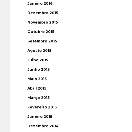
Janeiro 2016
Dezembro 2015
Novembro 2015
Outubro 2015
Setembro 2015
Agosto 2015
Julho 2015
Junho 2015
Maio 2015
Abril 2015
Março 2015
Fevereiro 2015
Janeiro 2015
Dezembro 2014