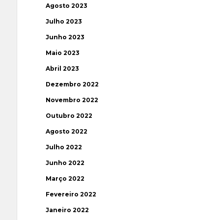
Agosto 2023
Julho 2023
Junho 2023
Maio 2023
Abril 2023
Dezembro 2022
Novembro 2022
Outubro 2022
Agosto 2022
Julho 2022
Junho 2022
Março 2022
Fevereiro 2022
Janeiro 2022