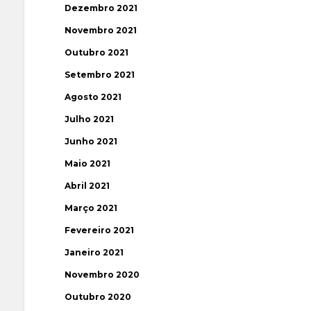
Dezembro 2021
Novembro 2021
Outubro 2021
Setembro 2021
Agosto 2021
Julho 2021
Junho 2021
Maio 2021
Abril 2021
Março 2021
Fevereiro 2021
Janeiro 2021
Novembro 2020
Outubro 2020