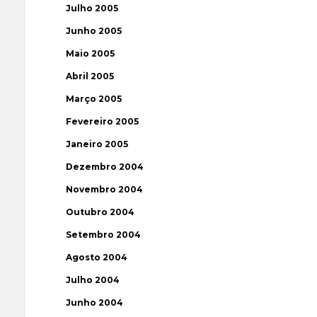
Julho 2005
Junho 2005
Maio 2005
Abril 2005
Março 2005
Fevereiro 2005
Janeiro 2005
Dezembro 2004
Novembro 2004
Outubro 2004
Setembro 2004
Agosto 2004
Julho 2004
Junho 2004