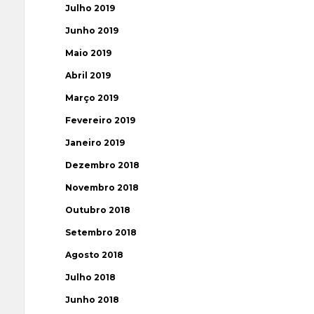
Julho 2019
Junho 2019
Maio 2019
Abril 2019
Março 2019
Fevereiro 2019
Janeiro 2019
Dezembro 2018
Novembro 2018
Outubro 2018
Setembro 2018
Agosto 2018
Julho 2018
Junho 2018