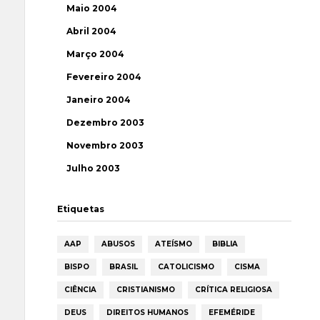
Maio 2004
Abril 2004
Março 2004
Fevereiro 2004
Janeiro 2004
Dezembro 2003
Novembro 2003
Julho 2003
Etiquetas
AAP
ABUSOS
ATEÍSMO
BIBLIA
BISPO
BRASIL
CATOLICISMO
CISMA
CIÊNCIA
CRISTIANISMO
CRÍTICA RELIGIOSA
DEUS
DIREITOS HUMANOS
EFEMÉRIDE