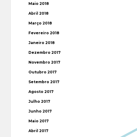
Maio 2018
Abril 2018
Março 2018
Fevereiro 2018
Janeiro 2018
Dezembro 2017
Novembro 2017
Outubro 2017
Setembro 2017
Agosto 2017
Julho 2017
Junho 2017
Maio 2017
Abril 2017