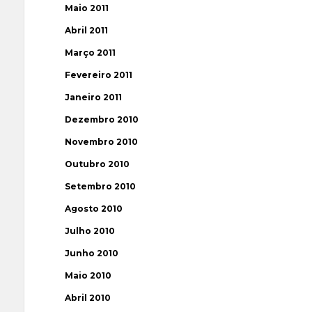
Maio 2011
Abril 2011
Março 2011
Fevereiro 2011
Janeiro 2011
Dezembro 2010
Novembro 2010
Outubro 2010
Setembro 2010
Agosto 2010
Julho 2010
Junho 2010
Maio 2010
Abril 2010