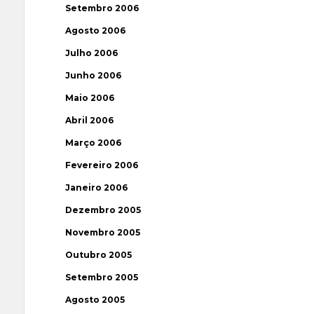
Setembro 2006
Agosto 2006
Julho 2006
Junho 2006
Maio 2006
Abril 2006
Março 2006
Fevereiro 2006
Janeiro 2006
Dezembro 2005
Novembro 2005
Outubro 2005
Setembro 2005
Agosto 2005