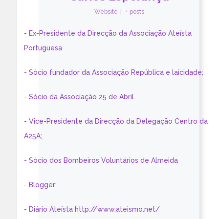
Website
|
+ posts
- Ex-Presidente da Direcção da Associação Ateísta
Portuguesa
- Sócio fundador da Associação República e laicidade;
- Sócio da Associação 25 de Abril
- Vice-Presidente da Direcção da Delegação Centro da
A25A;
- Sócio dos Bombeiros Voluntários de Almeida
- Blogger:
- Diário Ateísta http://www.ateismo.net/