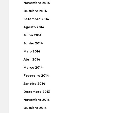
Novembro 2014
Outubro 2014
Setembro 2014
Agosto 2014
Julho 2014
Junho 2014
Maio 2014
Abril 2014
Março 2014
Fevereiro 2014
Janeiro 2014
Dezembro 2013
Novembro 2013
Outubro 2013