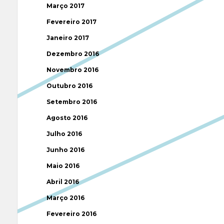
Março 2017
Fevereiro 2017
Janeiro 2017
Dezembro 2016
Novembro 2016
Outubro 2016
Setembro 2016
Agosto 2016
Julho 2016
Junho 2016
Maio 2016
Abril 2016
Março 2016
Fevereiro 2016