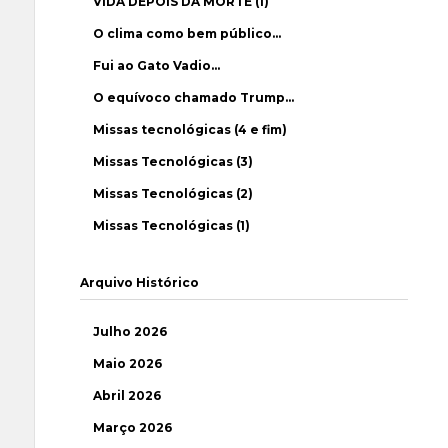
VIDA DEPOIS DA MORTE (1)
O clima como bem público…
Fui ao Gato Vadio…
O equívoco chamado Trump…
Missas tecnológicas (4 e fim)
Missas Tecnológicas (3)
Missas Tecnológicas (2)
Missas Tecnológicas (1)
Arquivo Histórico
Julho 2026
Maio 2026
Abril 2026
Março 2026