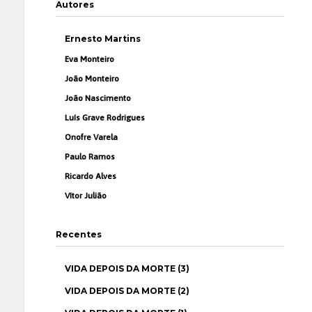
Autores
Ernesto Martins
Eva Monteiro
João Monteiro
João Nascimento
Luís Grave Rodrigues
Onofre Varela
Paulo Ramos
Ricardo Alves
Vítor Julião
Recentes
VIDA DEPOIS DA MORTE (3)
VIDA DEPOIS DA MORTE (2)