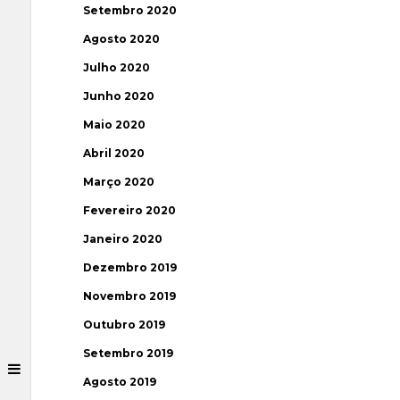
Setembro 2020
Agosto 2020
Julho 2020
Junho 2020
Maio 2020
Abril 2020
Março 2020
Fevereiro 2020
Janeiro 2020
Dezembro 2019
Novembro 2019
Outubro 2019
Setembro 2019
Agosto 2019