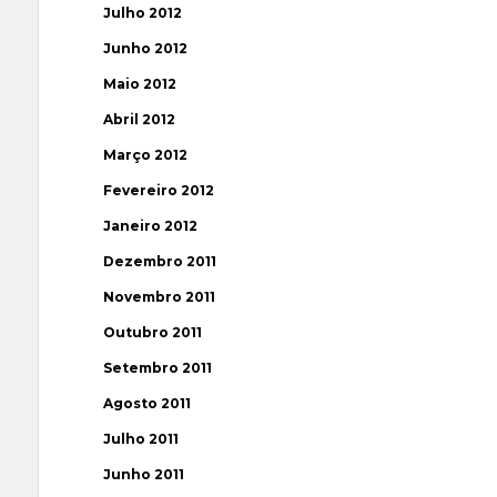
Julho 2012
Junho 2012
Maio 2012
Abril 2012
Março 2012
Fevereiro 2012
Janeiro 2012
Dezembro 2011
Novembro 2011
Outubro 2011
Setembro 2011
Agosto 2011
Julho 2011
Junho 2011