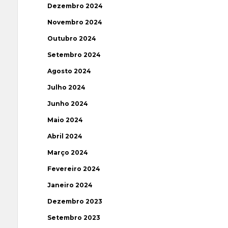
Dezembro 2024
Novembro 2024
Outubro 2024
Setembro 2024
Agosto 2024
Julho 2024
Junho 2024
Maio 2024
Abril 2024
Março 2024
Fevereiro 2024
Janeiro 2024
Dezembro 2023
Setembro 2023