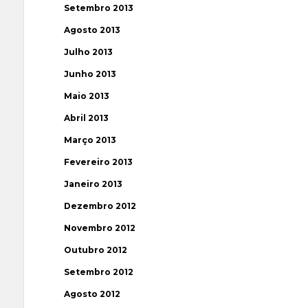
Setembro 2013
Agosto 2013
Julho 2013
Junho 2013
Maio 2013
Abril 2013
Março 2013
Fevereiro 2013
Janeiro 2013
Dezembro 2012
Novembro 2012
Outubro 2012
Setembro 2012
Agosto 2012