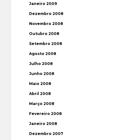
Janeiro 2009
Dezembro 2008
Novembro 2008
Outubro 2008
Setembro 2008
Agosto 2008
Julho 2008
Junho 2008
Maio 2008
Abril 2008
Março 2008
Fevereiro 2008
Janeiro 2008
Dezembro 2007