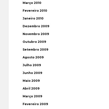
Março 2010
Fevereiro 2010
Janeiro 2010
Dezembro 2009
Novembro 2009
Outubro 2009
Setembro 2009
Agosto 2009
Julho 2009
Junho 2009
Maio 2009
Abril 2009
Março 2009
Fevereiro 2009