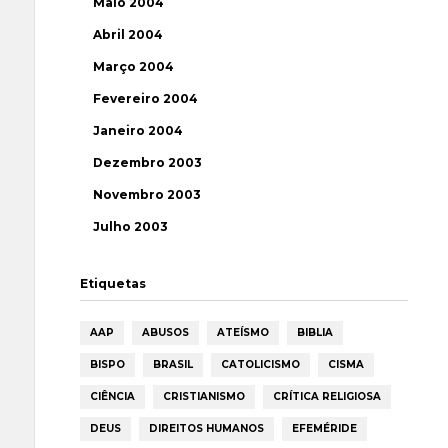
Maio 2004
Abril 2004
Março 2004
Fevereiro 2004
Janeiro 2004
Dezembro 2003
Novembro 2003
Julho 2003
Etiquetas
AAP
ABUSOS
ATEÍSMO
BIBLIA
BISPO
BRASIL
CATOLICISMO
CISMA
CIÊNCIA
CRISTIANISMO
CRÍTICA RELIGIOSA
DEUS
DIREITOS HUMANOS
EFEMÉRIDE