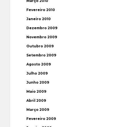
Março 2010
Fevereiro 2010
Janeiro 2010
Dezembro 2009
Novembro 2009
Outubro 2009
Setembro 2009
Agosto 2009
Julho 2009
Junho 2009
Maio 2009
Abril 2009
Março 2009
Fevereiro 2009