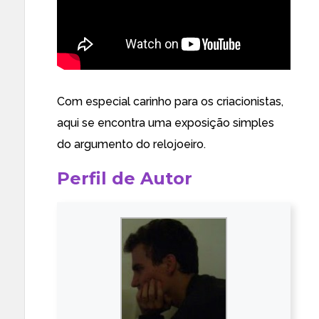
Com especial carinho para os criacionistas,
aqui se encontra uma exposição simples
do argumento do relojoeiro.
Perfil de Autor