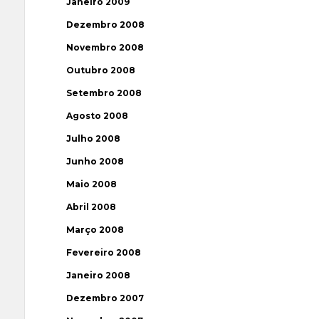
Janeiro 2009
Dezembro 2008
Novembro 2008
Outubro 2008
Setembro 2008
Agosto 2008
Julho 2008
Junho 2008
Maio 2008
Abril 2008
Março 2008
Fevereiro 2008
Janeiro 2008
Dezembro 2007