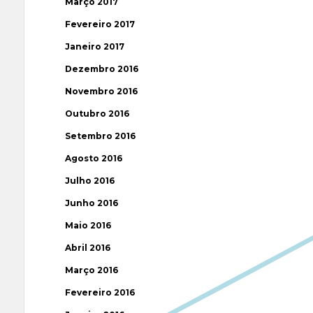
Março 2017
Fevereiro 2017
Janeiro 2017
Dezembro 2016
Novembro 2016
Outubro 2016
Setembro 2016
Agosto 2016
Julho 2016
Junho 2016
Maio 2016
Abril 2016
Março 2016
Fevereiro 2016