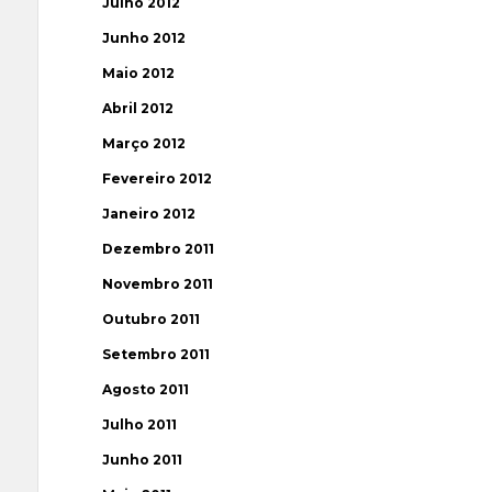
Julho 2012
Junho 2012
Maio 2012
Abril 2012
Março 2012
Fevereiro 2012
Janeiro 2012
Dezembro 2011
Novembro 2011
Outubro 2011
Setembro 2011
Agosto 2011
Julho 2011
Junho 2011