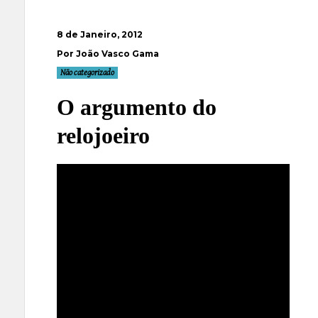
8 de Janeiro, 2012
Por João Vasco Gama
Não categorizado
O argumento do
relojoeiro