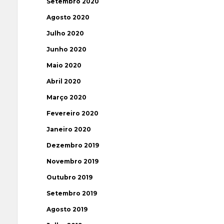
Setembro 2020
Agosto 2020
Julho 2020
Junho 2020
Maio 2020
Abril 2020
Março 2020
Fevereiro 2020
Janeiro 2020
Dezembro 2019
Novembro 2019
Outubro 2019
Setembro 2019
Agosto 2019