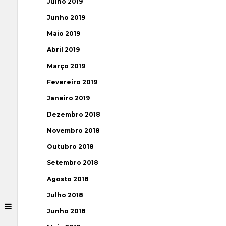
Julho 2019
Junho 2019
Maio 2019
Abril 2019
Março 2019
Fevereiro 2019
Janeiro 2019
Dezembro 2018
Novembro 2018
Outubro 2018
Setembro 2018
Agosto 2018
Julho 2018
Junho 2018