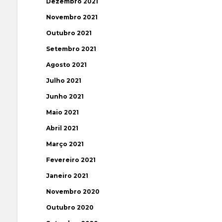
Dezembro 2021
Novembro 2021
Outubro 2021
Setembro 2021
Agosto 2021
Julho 2021
Junho 2021
Maio 2021
Abril 2021
Março 2021
Fevereiro 2021
Janeiro 2021
Novembro 2020
Outubro 2020