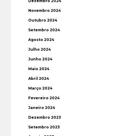
Dezembro 2024
Novembro 2024
Outubro 2024
Setembro 2024
Agosto 2024
Julho 2024
Junho 2024
Maio 2024
Abril 2024
Março 2024
Fevereiro 2024
Janeiro 2024
Dezembro 2023
Setembro 2023