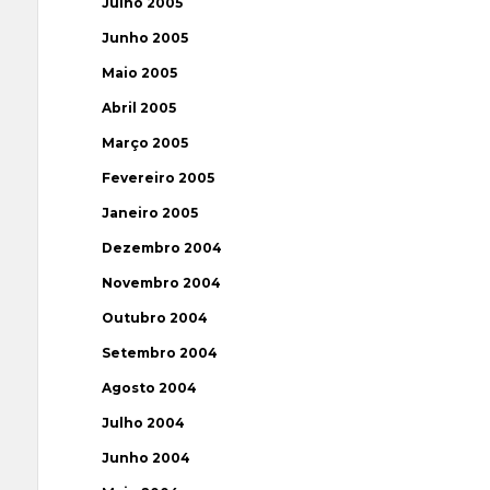
Julho 2005
Junho 2005
Maio 2005
Abril 2005
Março 2005
Fevereiro 2005
Janeiro 2005
Dezembro 2004
Novembro 2004
Outubro 2004
Setembro 2004
Agosto 2004
Julho 2004
Junho 2004