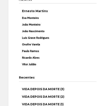
Ernesto Martins
Eva Monteiro
João Monteiro
João Nascimento
Luís Grave Rodrigues
Onofre Varela
Paulo Ramos
Ricardo Alves
Vítor Julião
Recentes
VIDA DEPOIS DA MORTE (3)
VIDA DEPOIS DA MORTE (2)
VIDA DEPOIS DA MORTE (1)