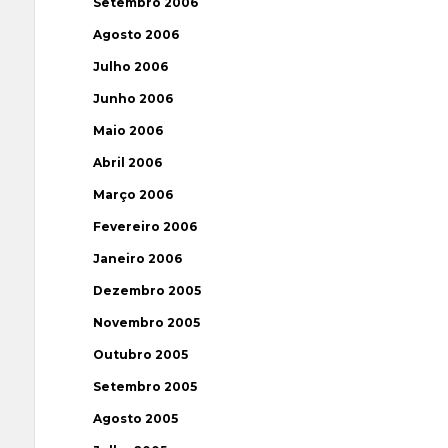
Setembro 2006
Agosto 2006
Julho 2006
Junho 2006
Maio 2006
Abril 2006
Março 2006
Fevereiro 2006
Janeiro 2006
Dezembro 2005
Novembro 2005
Outubro 2005
Setembro 2005
Agosto 2005