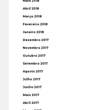
Maio 2018
Abril 2018
Março 2018
Fevereiro 2018
Janeiro 2018
Dezembro 2017
Novembro 2017
Outubro 2017
Setembro 2017
Agosto 2017
Julho 2017
Junho 2017
Maio 2017
Abril 2017