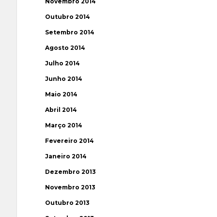
Novembro 2014
Outubro 2014
Setembro 2014
Agosto 2014
Julho 2014
Junho 2014
Maio 2014
Abril 2014
Março 2014
Fevereiro 2014
Janeiro 2014
Dezembro 2013
Novembro 2013
Outubro 2013