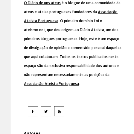
O Diário de uns ateus
é o blogue de uma comunidade de
ateus e ateias portugueses fundadores da
Associação
Ateísta Portuguesa
. O primeiro domínio foi o
ateismo.net, que deu origem ao Diário Ateísta, um dos
primeiros blogues portugueses. Hoje, este é um espaço
de divulgação de opinião e comentário pessoal daqueles
que aqui colaboram. Todos os textos publicados neste
espaço são da exclusiva responsabilidade dos autores e
não representam necessariamente as posições da
Associação Ateísta Portuguesa
.
Autores