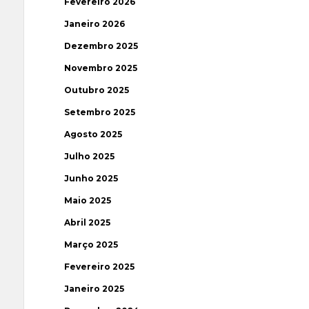
Fevereiro 2026
Janeiro 2026
Dezembro 2025
Novembro 2025
Outubro 2025
Setembro 2025
Agosto 2025
Julho 2025
Junho 2025
Maio 2025
Abril 2025
Março 2025
Fevereiro 2025
Janeiro 2025