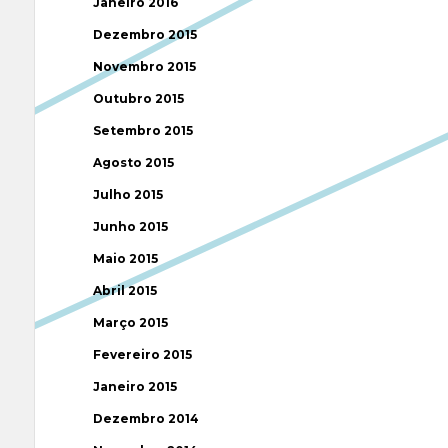
Janeiro 2016
Dezembro 2015
Novembro 2015
Outubro 2015
Setembro 2015
Agosto 2015
Julho 2015
Junho 2015
Maio 2015
Abril 2015
Março 2015
Fevereiro 2015
Janeiro 2015
Dezembro 2014