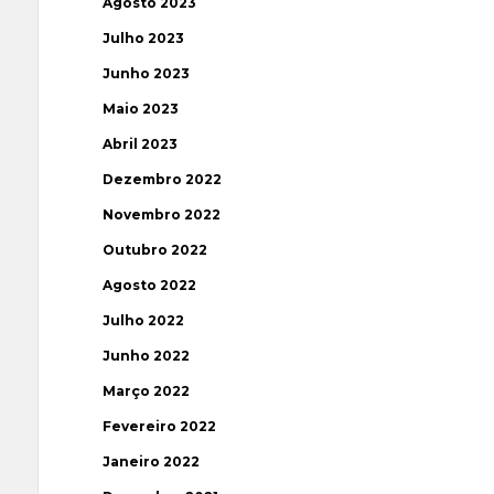
Agosto 2023
Julho 2023
Junho 2023
Maio 2023
Abril 2023
Dezembro 2022
Novembro 2022
Outubro 2022
Agosto 2022
Julho 2022
Junho 2022
Março 2022
Fevereiro 2022
Janeiro 2022