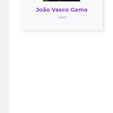
João Vasco Gama
+ posts