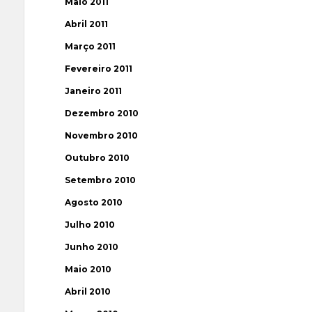
Maio 2011
Abril 2011
Março 2011
Fevereiro 2011
Janeiro 2011
Dezembro 2010
Novembro 2010
Outubro 2010
Setembro 2010
Agosto 2010
Julho 2010
Junho 2010
Maio 2010
Abril 2010