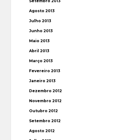
Setembro 2013
Agosto 2013
Julho 2013
Junho 2013
Maio 2013
Abril 2013
Março 2013
Fevereiro 2013
Janeiro 2013
Dezembro 2012
Novembro 2012
Outubro 2012
Setembro 2012
Agosto 2012