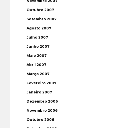
Novembro 2007
Outubro 2007
Setembro 2007
Agosto 2007
Julho 2007
Junho 2007
Maio 2007
Abril 2007
Março 2007
Fevereiro 2007
Janeiro 2007
Dezembro 2006
Novembro 2006
Outubro 2006