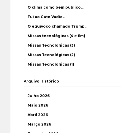
O clima como bem público…
Fui ao Gato Vadio…
O equívoco chamado Trump…
Missas tecnológicas (4 e fim)
Missas Tecnológicas (3)
Missas Tecnológicas (2)
Missas Tecnológicas (1)
Arquivo Histórico
Julho 2026
Maio 2026
Abril 2026
Março 2026