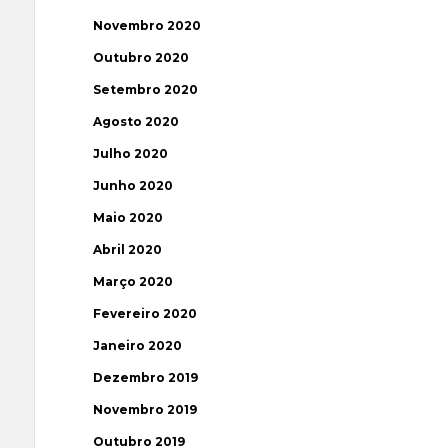
Novembro 2020
Outubro 2020
Setembro 2020
Agosto 2020
Julho 2020
Junho 2020
Maio 2020
Abril 2020
Março 2020
Fevereiro 2020
Janeiro 2020
Dezembro 2019
Novembro 2019
Outubro 2019