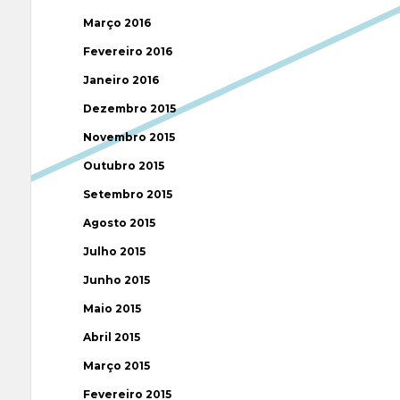
Março 2016
Fevereiro 2016
Janeiro 2016
Dezembro 2015
Novembro 2015
Outubro 2015
Setembro 2015
Agosto 2015
Julho 2015
Junho 2015
Maio 2015
Abril 2015
Março 2015
Fevereiro 2015