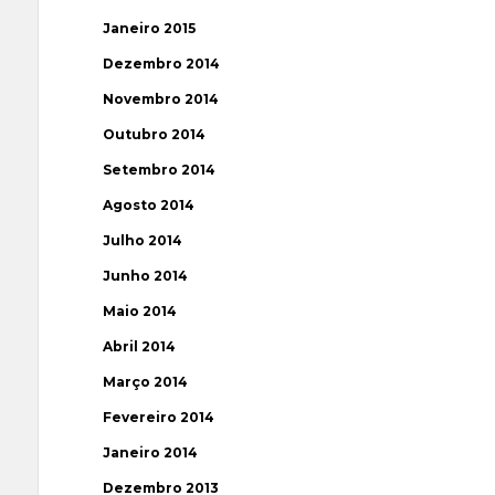
Janeiro 2015
Dezembro 2014
Novembro 2014
Outubro 2014
Setembro 2014
Agosto 2014
Julho 2014
Junho 2014
Maio 2014
Abril 2014
Março 2014
Fevereiro 2014
Janeiro 2014
Dezembro 2013