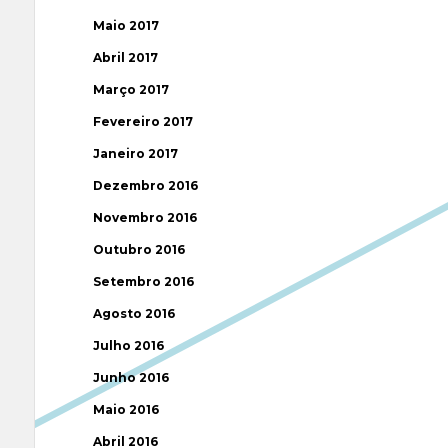
Maio 2017
Abril 2017
Março 2017
Fevereiro 2017
Janeiro 2017
Dezembro 2016
Novembro 2016
Outubro 2016
Setembro 2016
Agosto 2016
Julho 2016
Junho 2016
Maio 2016
Abril 2016