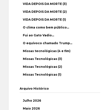
VIDA DEPOIS DA MORTE (3)
VIDA DEPOIS DA MORTE (2)
VIDA DEPOIS DA MORTE (1)
O clima como bem público…
Fui ao Gato Vadio…
O equívoco chamado Trump…
Missas tecnológicas (4 e fim)
Missas Tecnológicas (3)
Missas Tecnológicas (2)
Missas Tecnológicas (1)
Arquivo Histórico
Julho 2026
Maio 2026