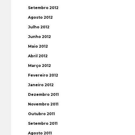
Setembro 2012
Agosto 2012
Julho 2012
Junho 2012
Maio 2012
Abril 2012
Março 2012
Fevereiro 2012
Janeiro 2012
Dezembro 2011
Novembro 2011
Outubro 2011
Setembro 2011
Agosto 2011