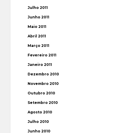
Julho 2011
Junho 2011
Maio 2011
Abril 2011
Março 2011
Fevereiro 2011
Janeiro 2011
Dezembro 2010
Novembro 2010
Outubro 2010
Setembro 2010
Agosto 2010
Julho 2010
Junho 2010