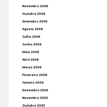
Novembro 2006
Outubro 2006
Setembro 2006
Agosto 2006
Julho 2006
Junho 2006
Maio 2006
Abril 2006
Março 2006
Fevereiro 2006
Janeiro 2006
Dezembro 2005
Novembro 2005
Outubro 2005