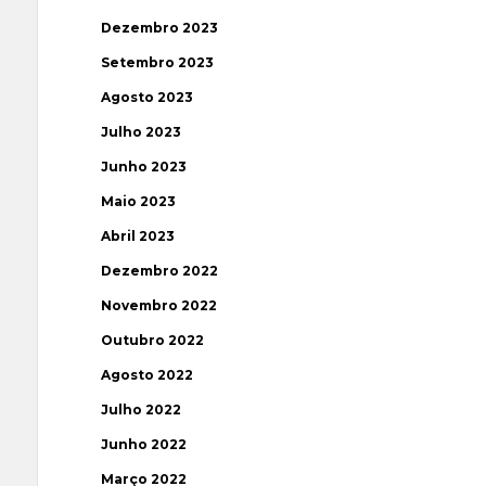
Dezembro 2023
Setembro 2023
Agosto 2023
Julho 2023
Junho 2023
Maio 2023
Abril 2023
Dezembro 2022
Novembro 2022
Outubro 2022
Agosto 2022
Julho 2022
Junho 2022
Março 2022