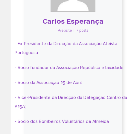
Carlos Esperança
Website
|
+ posts
- Ex-Presidente da Direcção da Associação Ateísta
Portuguesa
- Sócio fundador da Associação República e laicidade;
- Sócio da Associação 25 de Abril
- Vice-Presidente da Direcção da Delegação Centro da
A25A;
- Sócio dos Bombeiros Voluntários de Almeida