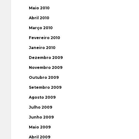
Maio 2010
Abril 2010
Março 2010
Fevereiro 2010
Janeiro 2010
Dezembro 2009
Novembro 2009
Outubro 2009
Setembro 2009
Agosto 2009
Julho 2009
Junho 2009
Maio 2009
Abril 2009