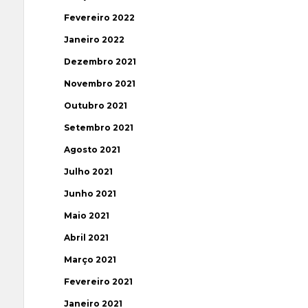
Fevereiro 2022
Janeiro 2022
Dezembro 2021
Novembro 2021
Outubro 2021
Setembro 2021
Agosto 2021
Julho 2021
Junho 2021
Maio 2021
Abril 2021
Março 2021
Fevereiro 2021
Janeiro 2021