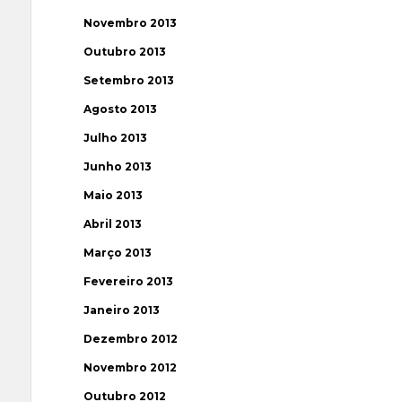
Novembro 2013
Outubro 2013
Setembro 2013
Agosto 2013
Julho 2013
Junho 2013
Maio 2013
Abril 2013
Março 2013
Fevereiro 2013
Janeiro 2013
Dezembro 2012
Novembro 2012
Outubro 2012