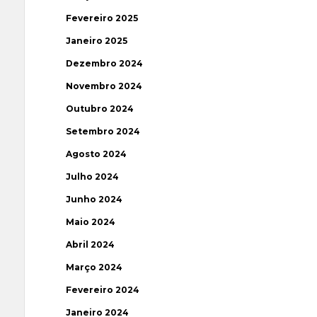
Fevereiro 2025
Janeiro 2025
Dezembro 2024
Novembro 2024
Outubro 2024
Setembro 2024
Agosto 2024
Julho 2024
Junho 2024
Maio 2024
Abril 2024
Março 2024
Fevereiro 2024
Janeiro 2024