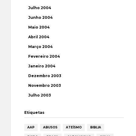
Julho 2004
Junho 2004
Maio 2004
Abril 2004
Março 2004
Fevereiro 2004
Janeiro 2004
Dezembro 2003
Novembro 2003
Julho 2003
Etiquetas
AAP
ABUSOS
ATEÍSMO
BIBLIA