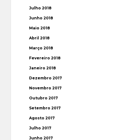
Julho 2018
Junho 2018
Maio 2018
Abril 2018
Março 2018
Fevereiro 2018
Janeiro 2018
Dezembro 2017
Novembro 2017
Outubro 2017
Setembro 2017
Agosto 2017
Julho 2017
Junho 2017