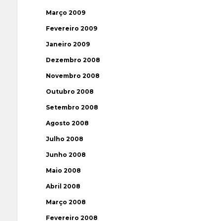
Março 2009
Fevereiro 2009
Janeiro 2009
Dezembro 2008
Novembro 2008
Outubro 2008
Setembro 2008
Agosto 2008
Julho 2008
Junho 2008
Maio 2008
Abril 2008
Março 2008
Fevereiro 2008