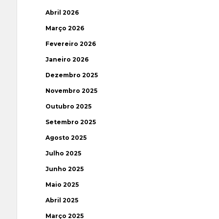
Abril 2026
Março 2026
Fevereiro 2026
Janeiro 2026
Dezembro 2025
Novembro 2025
Outubro 2025
Setembro 2025
Agosto 2025
Julho 2025
Junho 2025
Maio 2025
Abril 2025
Março 2025