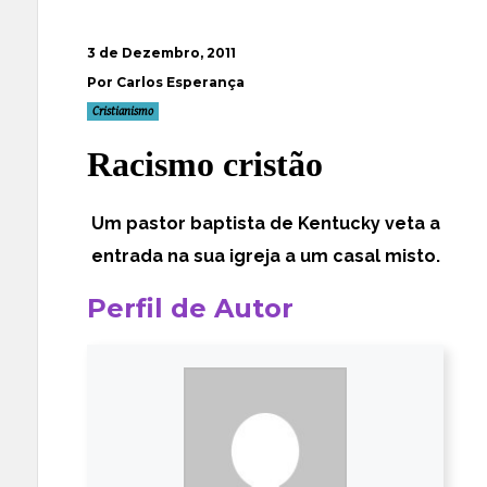
3 de Dezembro, 2011
Por Carlos Esperança
Cristianismo
Racismo cristão
Um pastor baptista de Kentucky veta a
entrada na sua igreja a um casal misto.
Perfil de Autor