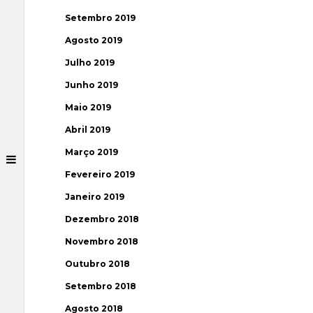
Setembro 2019
Agosto 2019
Julho 2019
Junho 2019
Maio 2019
Abril 2019
Março 2019
Fevereiro 2019
Janeiro 2019
Dezembro 2018
Novembro 2018
Outubro 2018
Setembro 2018
Agosto 2018