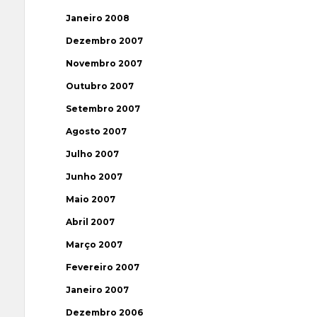
Janeiro 2008
Dezembro 2007
Novembro 2007
Outubro 2007
Setembro 2007
Agosto 2007
Julho 2007
Junho 2007
Maio 2007
Abril 2007
Março 2007
Fevereiro 2007
Janeiro 2007
Dezembro 2006