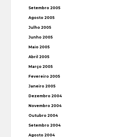
Setembro 2005
Agosto 2005
Julho 2005
Junho 2005
Maio 2005
Abril 2005
Março 2005
Fevereiro 2005
Janeiro 2005
Dezembro 2004
Novembro 2004
Outubro 2004
Setembro 2004
Agosto 2004