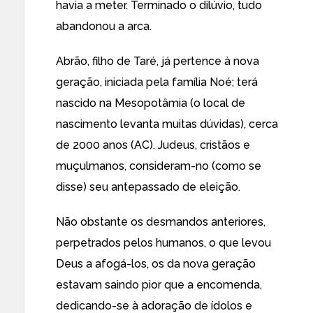
havia a meter. Terminado o dilúvio, tudo
abandonou a arca.
Abrão, filho de Taré, já pertence à nova
geração, iniciada pela família Noé; terá
nascido na Mesopotâmia (o local de
nascimento levanta muitas dúvidas), cerca
de 2000 anos (AC). Judeus, cristãos e
muçulmanos, consideram-no (como se
disse) seu antepassado de eleição.
Não obstante os desmandos anteriores,
perpetrados pelos humanos, o que levou
Deus a afogá-los, os da nova geração
estavam saindo pior que a encomenda,
dedicando-se à adoração de ídolos e