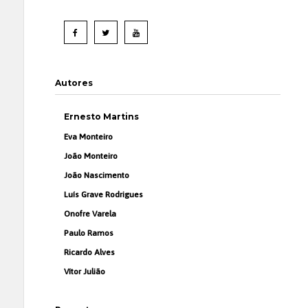
Autores
Ernesto Martins
Eva Monteiro
João Monteiro
João Nascimento
Luís Grave Rodrigues
Onofre Varela
Paulo Ramos
Ricardo Alves
Vítor Julião