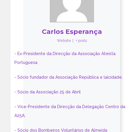
Carlos Esperança
Website
|
+ posts
- Ex-Presidente da Direcção da Associação Ateísta
Portuguesa
- Sócio fundador da Associação República e laicidade;
- Sócio da Associação 25 de Abril
- Vice-Presidente da Direcção da Delegação Centro da
A25A;
- Sócio dos Bombeiros Voluntários de Almeida