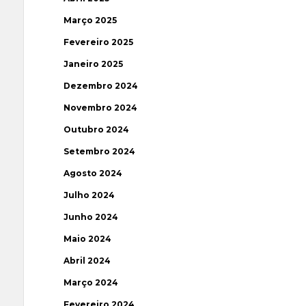
Março 2025
Fevereiro 2025
Janeiro 2025
Dezembro 2024
Novembro 2024
Outubro 2024
Setembro 2024
Agosto 2024
Julho 2024
Junho 2024
Maio 2024
Abril 2024
Março 2024
Fevereiro 2024