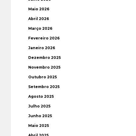
Maio 2026
Abril 2026
Março 2026
Fevereiro 2026
Janeiro 2026
Dezembro 2025
Novembro 2025
Outubro 2025
Setembro 2025
Agosto 2025
Julho 2025
Junho 2025
Maio 2025
Abril 2025