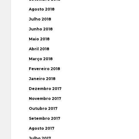
Agosto 2018
Julho 2018
Junho 2018
Maio 2018
Abril 2018
Março 2018
Fevereiro 2018
Janeiro 2018
Dezembro 2017
Novembro 2017
Outubro 2017
Setembro 2017
Agosto 2017
Julho 2017