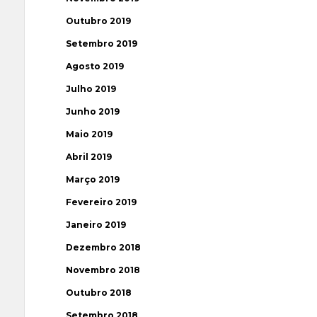
Outubro 2019
Setembro 2019
Agosto 2019
Julho 2019
Junho 2019
Maio 2019
Abril 2019
Março 2019
Fevereiro 2019
Janeiro 2019
Dezembro 2018
Novembro 2018
Outubro 2018
Setembro 2018