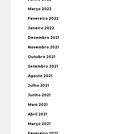
Março 2022
Fevereiro 2022
Janeiro 2022
Dezembro 2021
Novembro 2021
Outubro 2021
Setembro 2021
Agosto 2021
Julho 2021
Junho 2021
Maio 2021
Abril 2021
Março 2021
Fevereiro 2021