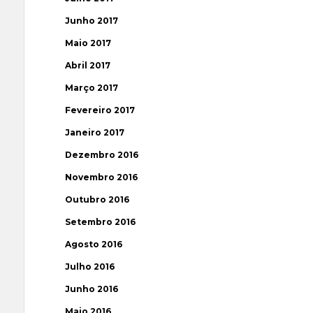
Junho 2017
Maio 2017
Abril 2017
Março 2017
Fevereiro 2017
Janeiro 2017
Dezembro 2016
Novembro 2016
Outubro 2016
Setembro 2016
Agosto 2016
Julho 2016
Junho 2016
Maio 2016