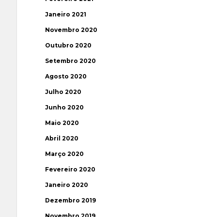
Janeiro 2021
Novembro 2020
Outubro 2020
Setembro 2020
Agosto 2020
Julho 2020
Junho 2020
Maio 2020
Abril 2020
Março 2020
Fevereiro 2020
Janeiro 2020
Dezembro 2019
Novembro 2019