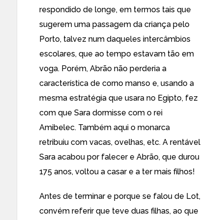
respondido de longe, em termos tais que
sugerem uma passagem da criança pelo
Porto, talvez num daqueles intercâmbios
escolares, que ao tempo estavam tão em
voga. Porém, Abrão não perderia a
característica de corno manso e, usando a
mesma estratégia que usara no Egipto, fez
com que Sara dormisse com o rei
Amibelec. Também aqui o monarca
retribuiu com vacas, ovelhas, etc. A rentável
Sara acabou por falecer e Abrão, que durou
175 anos, voltou a casar e a ter mais filhos!
Antes de terminar e porque se falou de Lot,
convém referir que teve duas filhas, ao que