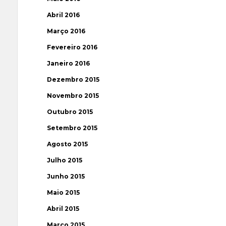
Abril 2016
Março 2016
Fevereiro 2016
Janeiro 2016
Dezembro 2015
Novembro 2015
Outubro 2015
Setembro 2015
Agosto 2015
Julho 2015
Junho 2015
Maio 2015
Abril 2015
Março 2015