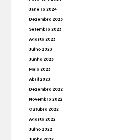
Janeiro 2024
Dezembro 2023
Setembro 2023
Agosto 2023
Julho 2023
Junho 2023
Maio 2023
Abril 2023
Dezembro 2022
Novembro 2022
Outubro 2022
Agosto 2022
Julho 2022
Junho 2022