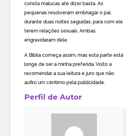
consta malucas até dizer basta. As
pequenas resolveram embriagar o pai,
durante duas noites seguidas, para com ele
terem relações sexuais. Ambas
engravidaram dele.
A Bíblia começa assim, mas esta parte está
longe de ser a minha preferida. Volto a
recomendar a sua leitura e juro que não
aufiro um cêntimo pela publicidade.
Perfil de Autor