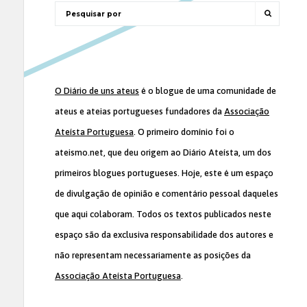
O Diário de uns ateus
é o blogue de uma comunidade de
ateus e ateias portugueses fundadores da
Associação
Ateísta Portuguesa
. O primeiro domínio foi o
ateismo.net, que deu origem ao Diário Ateísta, um dos
primeiros blogues portugueses. Hoje, este é um espaço
de divulgação de opinião e comentário pessoal daqueles
que aqui colaboram. Todos os textos publicados neste
espaço são da exclusiva responsabilidade dos autores e
não representam necessariamente as posições da
Associação Ateísta Portuguesa
.