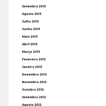
Setembro 2013
Agosto 2013
Julho 2013
Junho 2013
Maio 2013
Abril 2013
Março 2013
Fevereiro 2013
Janeiro 2013
Dezembro 2012
Novembro 2012
Outubro 2012
Setembro 2012
Agosto 2012