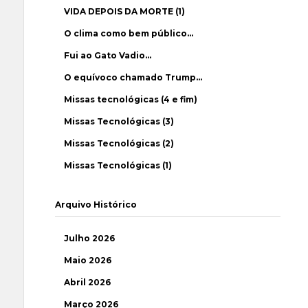
VIDA DEPOIS DA MORTE (1)
O clima como bem público…
Fui ao Gato Vadio…
O equívoco chamado Trump…
Missas tecnológicas (4 e fim)
Missas Tecnológicas (3)
Missas Tecnológicas (2)
Missas Tecnológicas (1)
Arquivo Histórico
Julho 2026
Maio 2026
Abril 2026
Março 2026