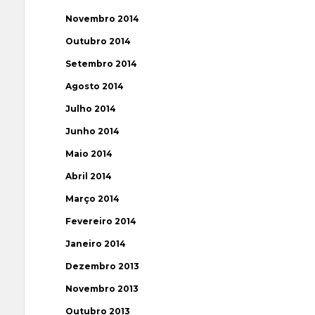
Novembro 2014
Outubro 2014
Setembro 2014
Agosto 2014
Julho 2014
Junho 2014
Maio 2014
Abril 2014
Março 2014
Fevereiro 2014
Janeiro 2014
Dezembro 2013
Novembro 2013
Outubro 2013