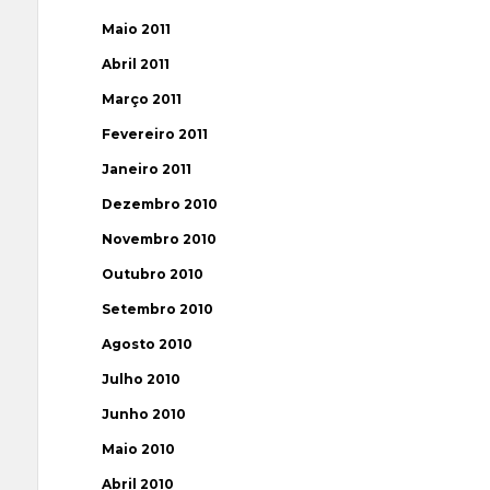
Maio 2011
Abril 2011
Março 2011
Fevereiro 2011
Janeiro 2011
Dezembro 2010
Novembro 2010
Outubro 2010
Setembro 2010
Agosto 2010
Julho 2010
Junho 2010
Maio 2010
Abril 2010