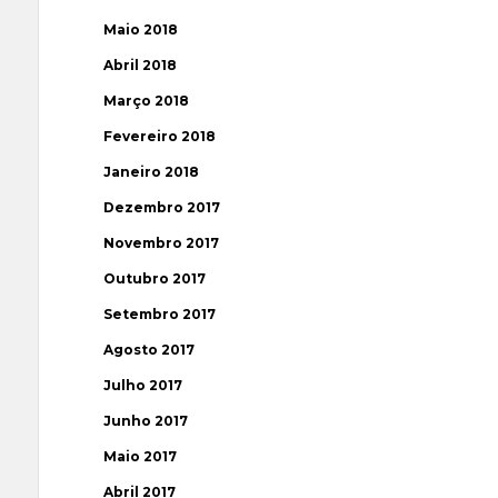
Maio 2018
Abril 2018
Março 2018
Fevereiro 2018
Janeiro 2018
Dezembro 2017
Novembro 2017
Outubro 2017
Setembro 2017
Agosto 2017
Julho 2017
Junho 2017
Maio 2017
Abril 2017