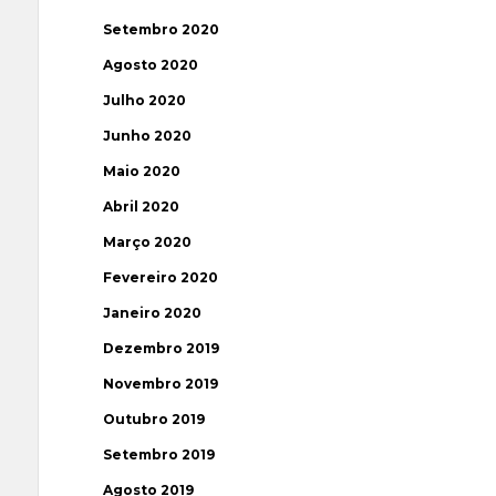
Setembro 2020
Agosto 2020
Julho 2020
Junho 2020
Maio 2020
Abril 2020
Março 2020
Fevereiro 2020
Janeiro 2020
Dezembro 2019
Novembro 2019
Outubro 2019
Setembro 2019
Agosto 2019