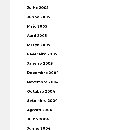
Julho 2005
Junho 2005
Maio 2005
Abril 2005
Março 2005
Fevereiro 2005
Janeiro 2005
Dezembro 2004
Novembro 2004
Outubro 2004
Setembro 2004
Agosto 2004
Julho 2004
Junho 2004