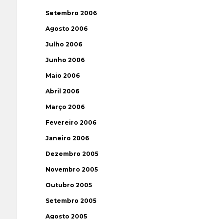
Setembro 2006
Agosto 2006
Julho 2006
Junho 2006
Maio 2006
Abril 2006
Março 2006
Fevereiro 2006
Janeiro 2006
Dezembro 2005
Novembro 2005
Outubro 2005
Setembro 2005
Agosto 2005