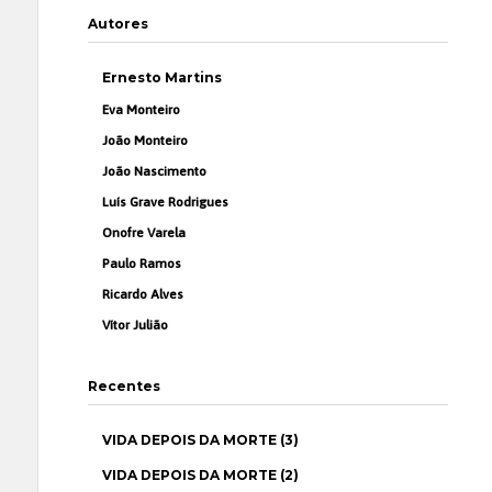
Autores
Ernesto Martins
Eva Monteiro
João Monteiro
João Nascimento
Luís Grave Rodrigues
Onofre Varela
Paulo Ramos
Ricardo Alves
Vítor Julião
Recentes
VIDA DEPOIS DA MORTE (3)
VIDA DEPOIS DA MORTE (2)