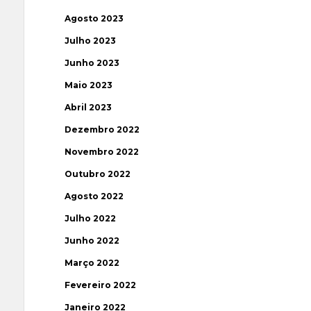
Agosto 2023
Julho 2023
Junho 2023
Maio 2023
Abril 2023
Dezembro 2022
Novembro 2022
Outubro 2022
Agosto 2022
Julho 2022
Junho 2022
Março 2022
Fevereiro 2022
Janeiro 2022