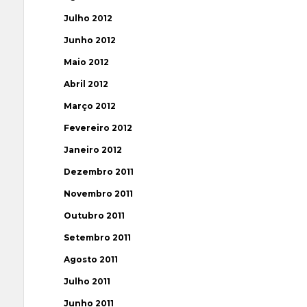
Julho 2012
Junho 2012
Maio 2012
Abril 2012
Março 2012
Fevereiro 2012
Janeiro 2012
Dezembro 2011
Novembro 2011
Outubro 2011
Setembro 2011
Agosto 2011
Julho 2011
Junho 2011