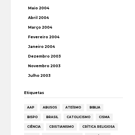
Maio 2004
Abril 2004
Março 2004
Fevereiro 2004
Janeiro 2004
Dezembro 2003
Novembro 2003
Julho 2003
Etiquetas
AAP
ABUSOS
ATEÍSMO
BIBLIA
BISPO
BRASIL
CATOLICISMO
CISMA
CIÊNCIA
CRISTIANISMO
CRÍTICA RELIGIOSA