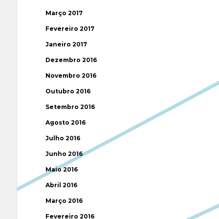
Março 2017
Fevereiro 2017
Janeiro 2017
Dezembro 2016
Novembro 2016
Outubro 2016
Setembro 2016
Agosto 2016
Julho 2016
Junho 2016
Maio 2016
Abril 2016
Março 2016
Fevereiro 2016