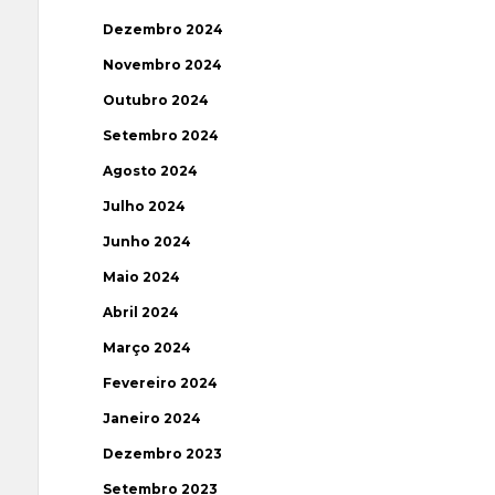
Dezembro 2024
Novembro 2024
Outubro 2024
Setembro 2024
Agosto 2024
Julho 2024
Junho 2024
Maio 2024
Abril 2024
Março 2024
Fevereiro 2024
Janeiro 2024
Dezembro 2023
Setembro 2023