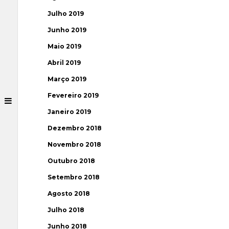
Julho 2019
Junho 2019
Maio 2019
Abril 2019
Março 2019
Fevereiro 2019
Janeiro 2019
Dezembro 2018
Novembro 2018
Outubro 2018
Setembro 2018
Agosto 2018
Julho 2018
Junho 2018