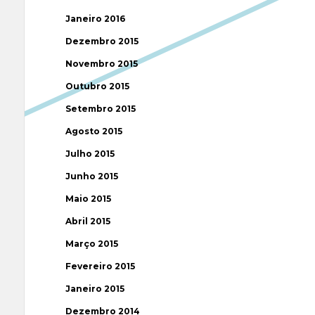
Janeiro 2016
Dezembro 2015
Novembro 2015
Outubro 2015
Setembro 2015
Agosto 2015
Julho 2015
Junho 2015
Maio 2015
Abril 2015
Março 2015
Fevereiro 2015
Janeiro 2015
Dezembro 2014