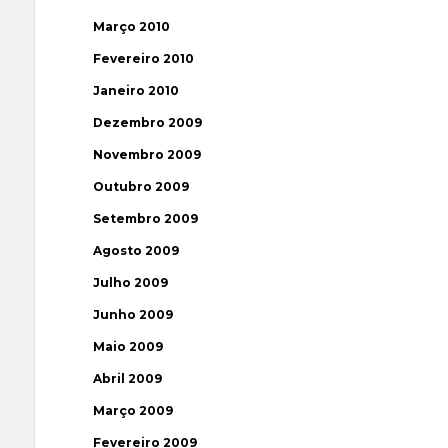
Março 2010
Fevereiro 2010
Janeiro 2010
Dezembro 2009
Novembro 2009
Outubro 2009
Setembro 2009
Agosto 2009
Julho 2009
Junho 2009
Maio 2009
Abril 2009
Março 2009
Fevereiro 2009