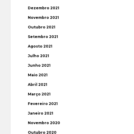
Dezembro 2021
Novembro 2021
Outubro 2021
Setembro 2021
Agosto 2021
Julho 2021
Junho 2021
Maio 2021
Abril 2021
Março 2021
Fevereiro 2021
Janeiro 2021
Novembro 2020
Outubro 2020