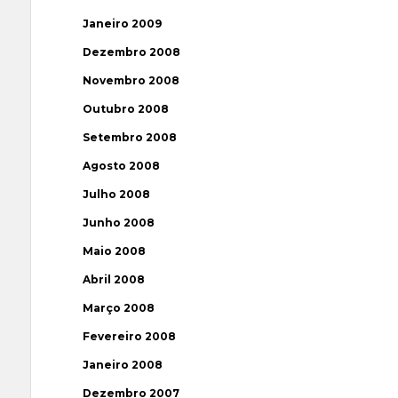
Janeiro 2009
Dezembro 2008
Novembro 2008
Outubro 2008
Setembro 2008
Agosto 2008
Julho 2008
Junho 2008
Maio 2008
Abril 2008
Março 2008
Fevereiro 2008
Janeiro 2008
Dezembro 2007