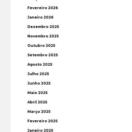
Fevereiro 2026
Janeiro 2026
Dezembro 2025
Novembro 2025
Outubro 2025
Setembro 2025
Agosto 2025
Julho 2025
Junho 2025
Maio 2025
Abril 2025
Março 2025
Fevereiro 2025
Janeiro 2025