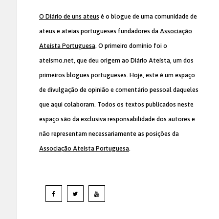
O Diário de uns ateus
é o blogue de uma comunidade de
ateus e ateias portugueses fundadores da
Associação
Ateísta Portuguesa
. O primeiro domínio foi o
ateismo.net, que deu origem ao Diário Ateísta, um dos
primeiros blogues portugueses. Hoje, este é um espaço
de divulgação de opinião e comentário pessoal daqueles
que aqui colaboram. Todos os textos publicados neste
espaço são da exclusiva responsabilidade dos autores e
não representam necessariamente as posições da
Associação Ateísta Portuguesa
.