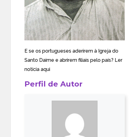
E se os portugueses aderirem à Igreja do
Santo Daime e abrirem filiais pelo país?
Ler
notícia aqui
Perfil de Autor