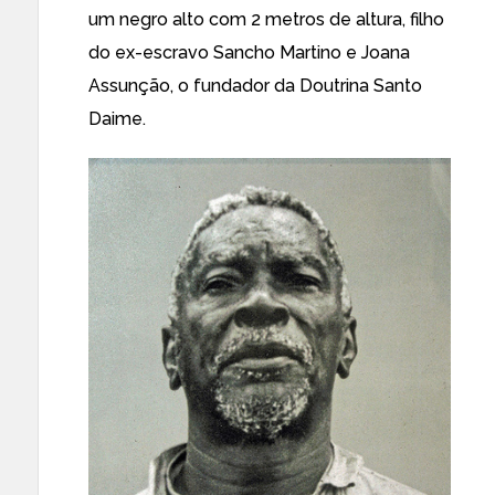
um negro alto com 2 metros de altura, filho
do ex-escravo Sancho Martino e Joana
Assunção, o fundador da Doutrina Santo
Daime.