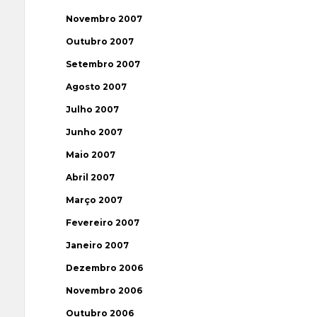
Novembro 2007
Outubro 2007
Setembro 2007
Agosto 2007
Julho 2007
Junho 2007
Maio 2007
Abril 2007
Março 2007
Fevereiro 2007
Janeiro 2007
Dezembro 2006
Novembro 2006
Outubro 2006