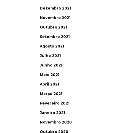
Dezembro 2021
Novembro 2021
Outubro 2021
Setembro 2021
Agosto 2021
Julho 2021
Junho 2021
Maio 2021
Abril 2021
Março 2021
Fevereiro 2021
Janeiro 2021
Novembro 2020
Outubro 2020