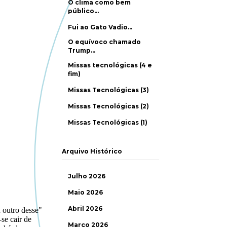
O clima como bem
público…
Fui ao Gato Vadio…
O equívoco chamado
Trump…
Missas tecnológicas (4 e
fim)
Missas Tecnológicas (3)
Missas Tecnológicas (2)
Missas Tecnológicas (1)
Arquivo Histórico
Julho 2026
Maio 2026
Abril 2026
Março 2026