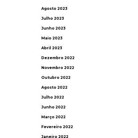
Agosto 2023
Julho 2023
Junho 2023
Maio 2023
Abril 2023
Dezembro 2022
Novembro 2022
Outubro 2022
Agosto 2022
Julho 2022
Junho 2022
Março 2022
Fevereiro 2022
Janeiro 2022