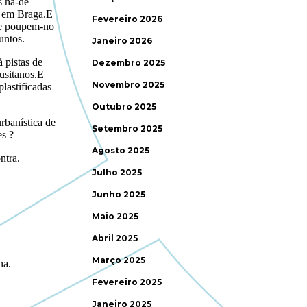
Fevereiro 2026
Janeiro 2026
Dezembro 2025
Novembro 2025
Outubro 2025
Setembro 2025
Agosto 2025
Julho 2025
Junho 2025
Maio 2025
Abril 2025
Março 2025
Fevereiro 2025
Janeiro 2025