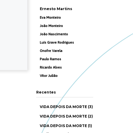
Ernesto Martins
Eva Monteiro
João Monteiro
João Nascimento
Luís Grave Rodrigues
Onofre Varela
Paulo Ramos
Ricardo Alves
Vítor Julião
Recentes
VIDA DEPOIS DA MORTE (3)
VIDA DEPOIS DA MORTE (2)
VIDA DEPOIS DA MORTE (1)