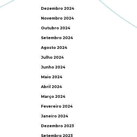
Dezembro 2024
Novembro 2024
Outubro 2024
Setembro 2024
Agosto 2024
Julho 2024
Junho 2024
Maio 2024
Abril 2024
Março 2024
Fevereiro 2024
Janeiro 2024
Dezembro 2023
Setembro 2023