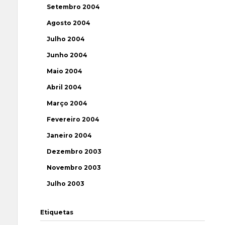
Setembro 2004
Agosto 2004
Julho 2004
Junho 2004
Maio 2004
Abril 2004
Março 2004
Fevereiro 2004
Janeiro 2004
Dezembro 2003
Novembro 2003
Julho 2003
Etiquetas