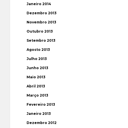
Janeiro 2014
Dezembro 2013
Novembro 2013
Outubro 2013
Setembro 2013
Agosto 2013
Julho 2013
Junho 2013
Maio 2013
Abril 2013
Março 2013
Fevereiro 2013
Janeiro 2013
Dezembro 2012