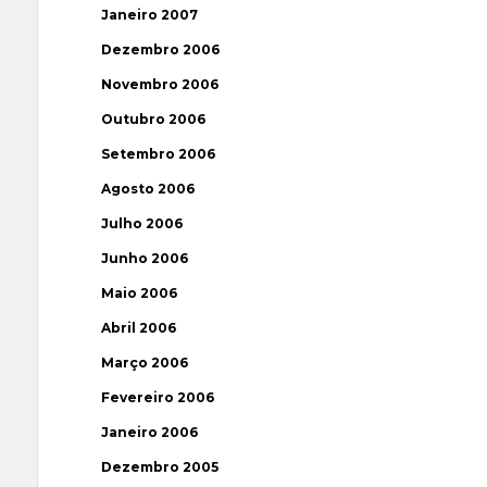
Janeiro 2007
Dezembro 2006
Novembro 2006
Outubro 2006
Setembro 2006
Agosto 2006
Julho 2006
Junho 2006
Maio 2006
Abril 2006
Março 2006
Fevereiro 2006
Janeiro 2006
Dezembro 2005