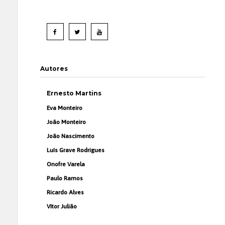
Autores
Ernesto Martins
Eva Monteiro
João Monteiro
João Nascimento
Luís Grave Rodrigues
Onofre Varela
Paulo Ramos
Ricardo Alves
Vítor Julião