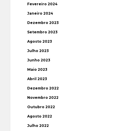
Fevereiro 2024
Janeiro 2024
Dezembro 2023
Setembro 2023
Agosto 2023
Julho 2023
Junho 2023
Maio 2023
Abril 2023
Dezembro 2022
Novembro 2022
Outubro 2022
Agosto 2022
Julho 2022