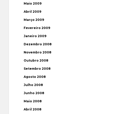
Maio 2009
Abril 2009
Março 2009
Fevereiro 2009
Janeiro 2009
Dezembro 2008
Novembro 2008
Outubro 2008
Setembro 2008
Agosto 2008
Julho 2008
Junho 2008
Maio 2008
Abril 2008