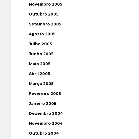
Novembro 2005
Outubro 2005
Setembro 2005
Agosto 2005
Julho 2005
Junho 2005
Maio 2005
Abril 2005
Março 2005
Fevereiro 2005
Janeiro 2005
Dezembro 2004
Novembro 2004
Outubro 2004