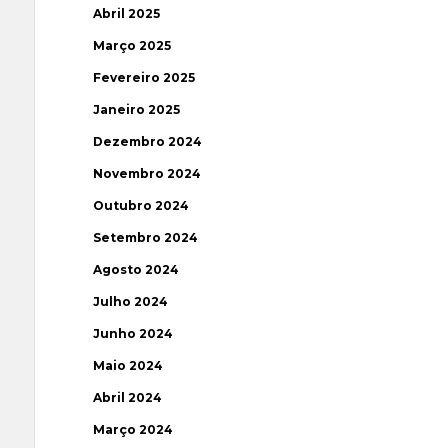
Abril 2025
Março 2025
Fevereiro 2025
Janeiro 2025
Dezembro 2024
Novembro 2024
Outubro 2024
Setembro 2024
Agosto 2024
Julho 2024
Junho 2024
Maio 2024
Abril 2024
Março 2024