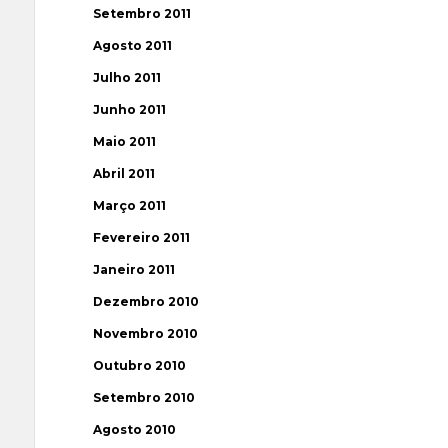
Setembro 2011
Agosto 2011
Julho 2011
Junho 2011
Maio 2011
Abril 2011
Março 2011
Fevereiro 2011
Janeiro 2011
Dezembro 2010
Novembro 2010
Outubro 2010
Setembro 2010
Agosto 2010