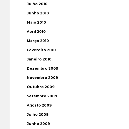
Julho 2010
Junho 2010
Maio 2010
Abril 2010
Março 2010
Fevereiro 2010
Janeiro 2010
Dezembro 2009
Novembro 2009
Outubro 2009
Setembro 2009
Agosto 2009
Julho 2009
Junho 2009