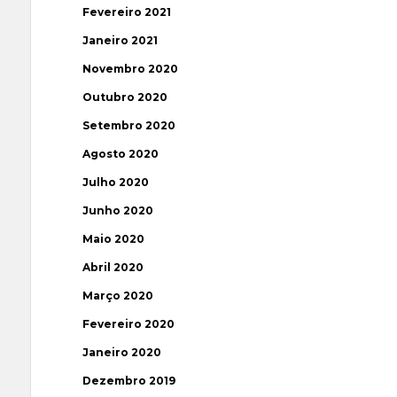
Fevereiro 2021
Janeiro 2021
Novembro 2020
Outubro 2020
Setembro 2020
Agosto 2020
Julho 2020
Junho 2020
Maio 2020
Abril 2020
Março 2020
Fevereiro 2020
Janeiro 2020
Dezembro 2019