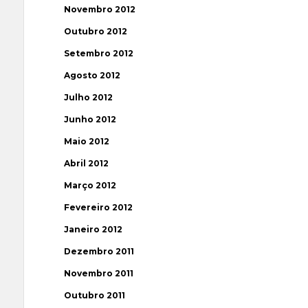
Novembro 2012
Outubro 2012
Setembro 2012
Agosto 2012
Julho 2012
Junho 2012
Maio 2012
Abril 2012
Março 2012
Fevereiro 2012
Janeiro 2012
Dezembro 2011
Novembro 2011
Outubro 2011