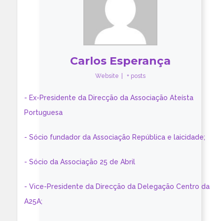
Carlos Esperança
Website
|
+ posts
- Ex-Presidente da Direcção da Associação Ateísta
Portuguesa
- Sócio fundador da Associação República e laicidade;
- Sócio da Associação 25 de Abril
- Vice-Presidente da Direcção da Delegação Centro da
A25A;