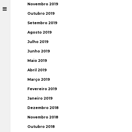
Novembro 2019
Outubro 2019
Setembro 2019
Agosto 2019
Julho 2019
Junho 2019
Maio 2019
Abril 2019
Março 2019
Fevereiro 2019
Janeiro 2019
Dezembro 2018
Novembro 2018
Outubro 2018