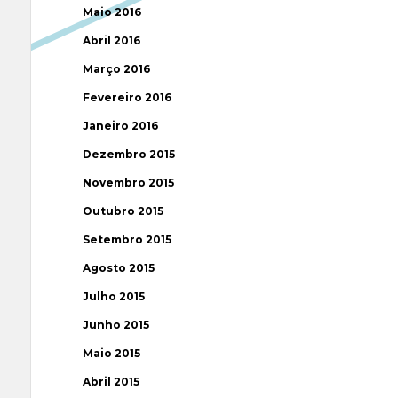
Maio 2016
Abril 2016
Março 2016
Fevereiro 2016
Janeiro 2016
Dezembro 2015
Novembro 2015
Outubro 2015
Setembro 2015
Agosto 2015
Julho 2015
Junho 2015
Maio 2015
Abril 2015