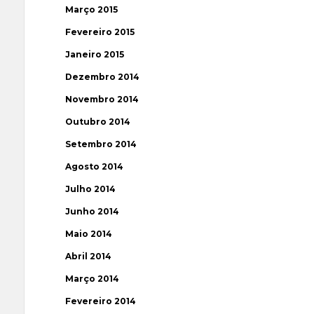
Março 2015
Fevereiro 2015
Janeiro 2015
Dezembro 2014
Novembro 2014
Outubro 2014
Setembro 2014
Agosto 2014
Julho 2014
Junho 2014
Maio 2014
Abril 2014
Março 2014
Fevereiro 2014