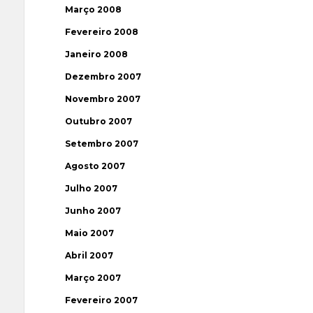
Março 2008
Fevereiro 2008
Janeiro 2008
Dezembro 2007
Novembro 2007
Outubro 2007
Setembro 2007
Agosto 2007
Julho 2007
Junho 2007
Maio 2007
Abril 2007
Março 2007
Fevereiro 2007