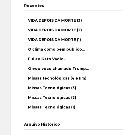
Recentes
VIDA DEPOIS DA MORTE (3)
VIDA DEPOIS DA MORTE (2)
VIDA DEPOIS DA MORTE (1)
O clima como bem público…
Fui ao Gato Vadio…
O equívoco chamado Trump…
Missas tecnológicas (4 e fim)
Missas Tecnológicas (3)
Missas Tecnológicas (2)
Missas Tecnológicas (1)
Arquivo Histórico