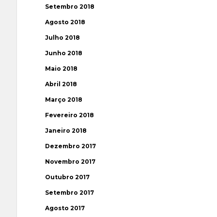
Setembro 2018
Agosto 2018
Julho 2018
Junho 2018
Maio 2018
Abril 2018
Março 2018
Fevereiro 2018
Janeiro 2018
Dezembro 2017
Novembro 2017
Outubro 2017
Setembro 2017
Agosto 2017