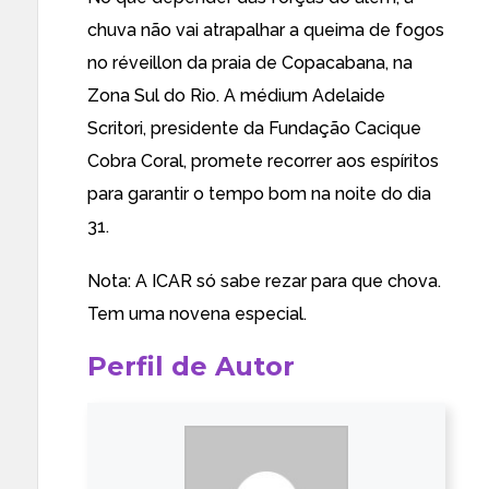
chuva não vai atrapalhar a queima de fogos
no réveillon da praia de Copacabana, na
Zona Sul do Rio. A médium Adelaide
Scritori, presidente da Fundação Cacique
Cobra Coral, promete recorrer aos espíritos
para garantir o tempo bom na noite do dia
31.
Nota: A ICAR só sabe rezar para que chova.
Tem uma novena especial.
Perfil de Autor