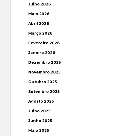
Julho 2026
Maio 2026
Abril 2026
Março 2026
Fevereiro 2026
Janeiro 2026
Dezembro 2025
Novembro 2025
Outubro 2025
Setembro 2025
Agosto 2025
Julho 2025
Junho 2025
Maio 2025