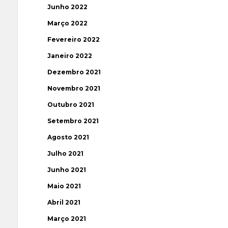
Junho 2022
Março 2022
Fevereiro 2022
Janeiro 2022
Dezembro 2021
Novembro 2021
Outubro 2021
Setembro 2021
Agosto 2021
Julho 2021
Junho 2021
Maio 2021
Abril 2021
Março 2021