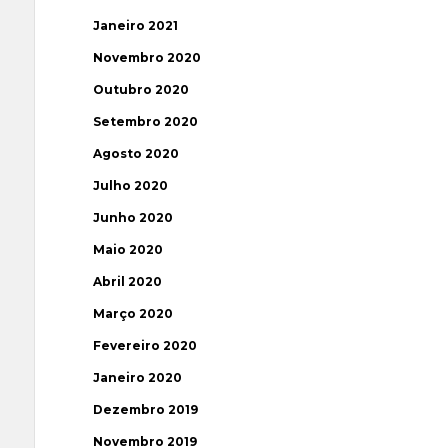
Janeiro 2021
Novembro 2020
Outubro 2020
Setembro 2020
Agosto 2020
Julho 2020
Junho 2020
Maio 2020
Abril 2020
Março 2020
Fevereiro 2020
Janeiro 2020
Dezembro 2019
Novembro 2019