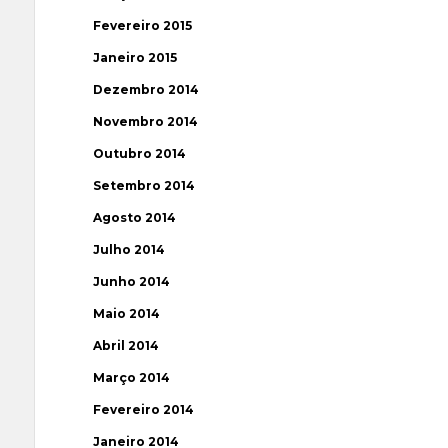
Fevereiro 2015
Janeiro 2015
Dezembro 2014
Novembro 2014
Outubro 2014
Setembro 2014
Agosto 2014
Julho 2014
Junho 2014
Maio 2014
Abril 2014
Março 2014
Fevereiro 2014
Janeiro 2014