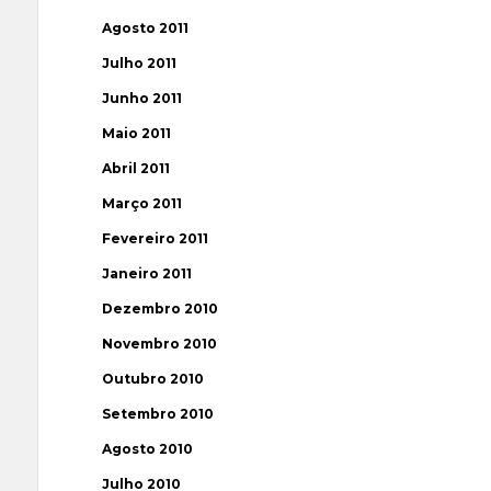
Agosto 2011
Julho 2011
Junho 2011
Maio 2011
Abril 2011
Março 2011
Fevereiro 2011
Janeiro 2011
Dezembro 2010
Novembro 2010
Outubro 2010
Setembro 2010
Agosto 2010
Julho 2010