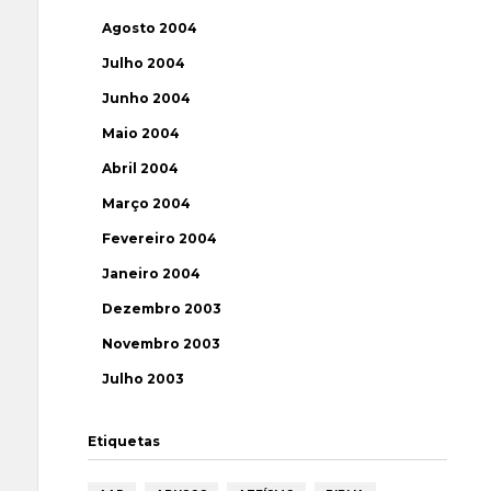
Agosto 2004
Julho 2004
Junho 2004
Maio 2004
Abril 2004
Março 2004
Fevereiro 2004
Janeiro 2004
Dezembro 2003
Novembro 2003
Julho 2003
Etiquetas