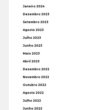
Janeiro 2024
Dezembro 2023
Setembro 2023
Agosto 2023
Julho 2023
Junho 2023
Maio 2023
Abril 2023
Dezembro 2022
Novembro 2022
Outubro 2022
Agosto 2022
Julho 2022
Junho 2022