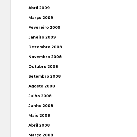
Abril 2009
Março 2009
Fevereiro 2009
Janeiro 2009
Dezembro 2008
Novembro 2008
Outubro 2008
Setembro 2008
Agosto 2008
Julho 2008
Junho 2008
Maio 2008
Abril 2008
Março 2008