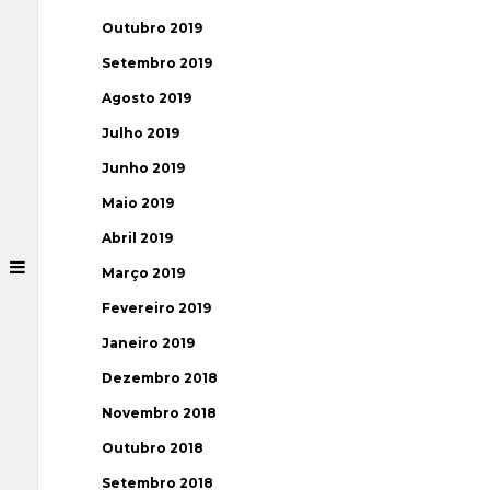
Outubro 2019
Setembro 2019
Agosto 2019
Julho 2019
Junho 2019
Maio 2019
Abril 2019
Março 2019
Fevereiro 2019
Janeiro 2019
Dezembro 2018
Novembro 2018
Outubro 2018
Setembro 2018