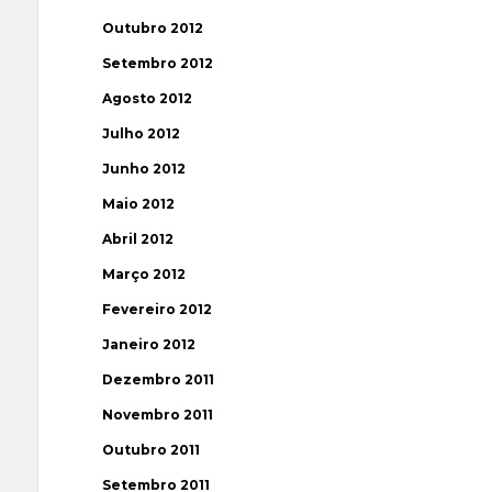
Outubro 2012
Setembro 2012
Agosto 2012
Julho 2012
Junho 2012
Maio 2012
Abril 2012
Março 2012
Fevereiro 2012
Janeiro 2012
Dezembro 2011
Novembro 2011
Outubro 2011
Setembro 2011