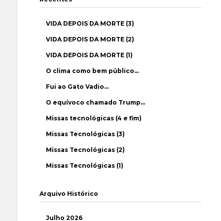
VIDA DEPOIS DA MORTE (3)
VIDA DEPOIS DA MORTE (2)
VIDA DEPOIS DA MORTE (1)
O clima como bem público…
Fui ao Gato Vadio…
O equívoco chamado Trump…
Missas tecnológicas (4 e fim)
Missas Tecnológicas (3)
Missas Tecnológicas (2)
Missas Tecnológicas (1)
Arquivo Histórico
Julho 2026