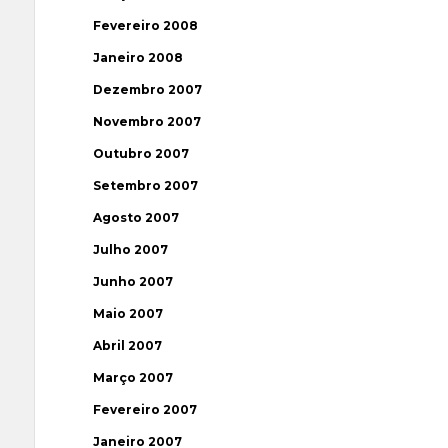
Fevereiro 2008
Janeiro 2008
Dezembro 2007
Novembro 2007
Outubro 2007
Setembro 2007
Agosto 2007
Julho 2007
Junho 2007
Maio 2007
Abril 2007
Março 2007
Fevereiro 2007
Janeiro 2007