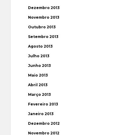
Dezembro 2013
Novembro 2013
Outubro 2013
Setembro 2013
Agosto 2013
Julho 2013
Junho 2013
Maio 2013
Abril 2013
Março 2013
Fevereiro 2013
Janeiro 2013
Dezembro 2012
Novembro 2012