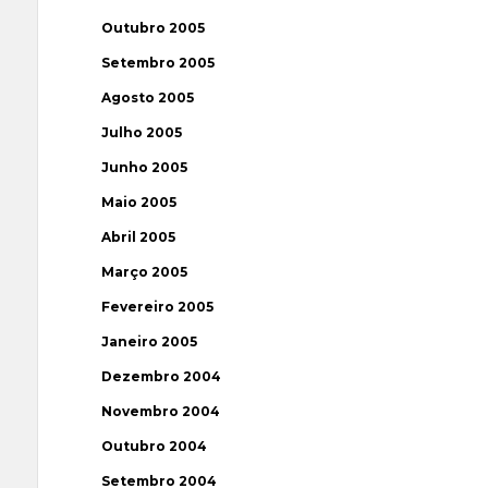
Outubro 2005
Setembro 2005
Agosto 2005
Julho 2005
Junho 2005
Maio 2005
Abril 2005
Março 2005
Fevereiro 2005
Janeiro 2005
Dezembro 2004
Novembro 2004
Outubro 2004
Setembro 2004