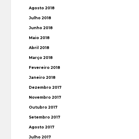
Agosto 2018
Julho 2018
Junho 2018
Maio 2018
Abril 2018
Março 2018
Fevereiro 2018
Janeiro 2018
Dezembro 2017
Novembro 2017
Outubro 2017
Setembro 2017
Agosto 2017
Julho 2017