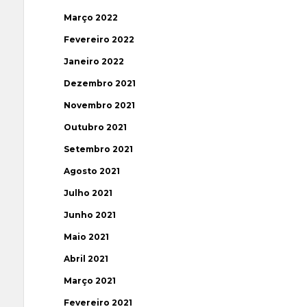
Março 2022
Fevereiro 2022
Janeiro 2022
Dezembro 2021
Novembro 2021
Outubro 2021
Setembro 2021
Agosto 2021
Julho 2021
Junho 2021
Maio 2021
Abril 2021
Março 2021
Fevereiro 2021