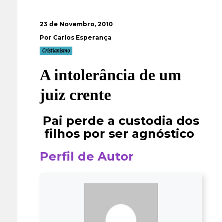
23 de Novembro, 2010
Por Carlos Esperança
Cristianismo
A intolerância de um
juiz crente
Pai perde a custodia dos
filhos por ser agnóstico
Perfil de Autor