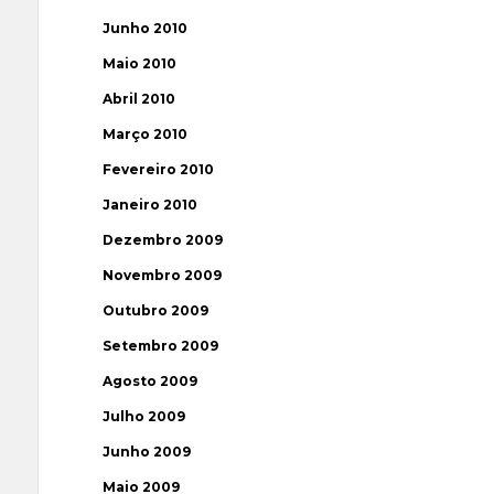
Junho 2010
Maio 2010
Abril 2010
Março 2010
Fevereiro 2010
Janeiro 2010
Dezembro 2009
Novembro 2009
Outubro 2009
Setembro 2009
Agosto 2009
Julho 2009
Junho 2009
Maio 2009