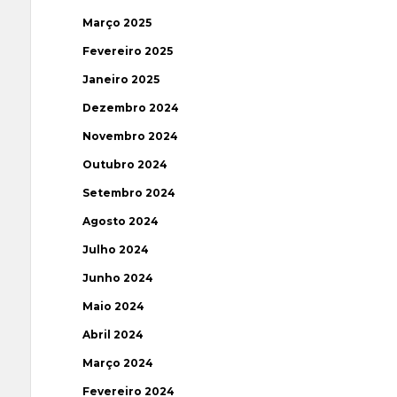
Março 2025
Fevereiro 2025
Janeiro 2025
Dezembro 2024
Novembro 2024
Outubro 2024
Setembro 2024
Agosto 2024
Julho 2024
Junho 2024
Maio 2024
Abril 2024
Março 2024
Fevereiro 2024