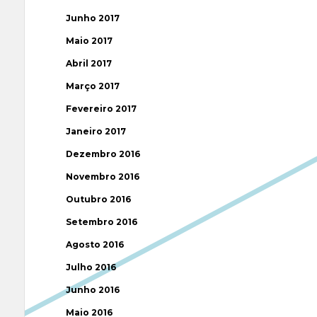
Junho 2017
Maio 2017
Abril 2017
Março 2017
Fevereiro 2017
Janeiro 2017
Dezembro 2016
Novembro 2016
Outubro 2016
Setembro 2016
Agosto 2016
Julho 2016
Junho 2016
Maio 2016