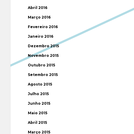
Abril 2016
Março 2016
Fevereiro 2016
Janeiro 2016
Dezembro 2015
Novembro 2015
Outubro 2015
Setembro 2015
Agosto 2015
Julho 2015
Junho 2015
Maio 2015
Abril 2015
Março 2015