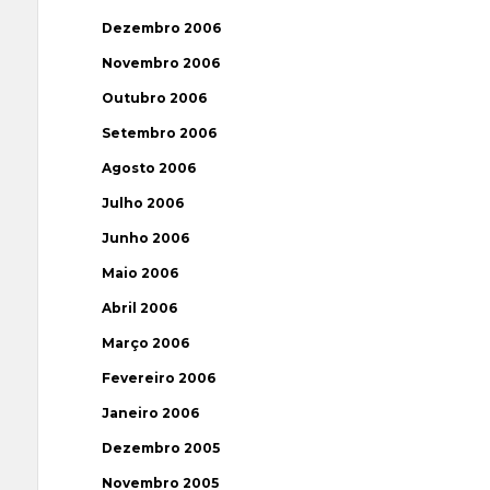
Dezembro 2006
Novembro 2006
Outubro 2006
Setembro 2006
Agosto 2006
Julho 2006
Junho 2006
Maio 2006
Abril 2006
Março 2006
Fevereiro 2006
Janeiro 2006
Dezembro 2005
Novembro 2005