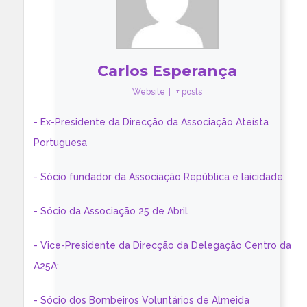
Carlos Esperança
Website
|
+ posts
- Ex-Presidente da Direcção da Associação Ateísta
Portuguesa
- Sócio fundador da Associação República e laicidade;
- Sócio da Associação 25 de Abril
- Vice-Presidente da Direcção da Delegação Centro da
A25A;
- Sócio dos Bombeiros Voluntários de Almeida