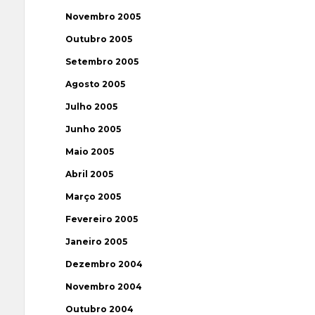
Novembro 2005
Outubro 2005
Setembro 2005
Agosto 2005
Julho 2005
Junho 2005
Maio 2005
Abril 2005
Março 2005
Fevereiro 2005
Janeiro 2005
Dezembro 2004
Novembro 2004
Outubro 2004