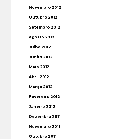
Novembro 2012
Outubro 2012
Setembro 2012
Agosto 2012
Julho 2012
Junho 2012
Maio 2012
Abril 2012
Março 2012
Fevereiro 2012
Janeiro 2012
Dezembro 2011
Novembro 2011
Outubro 2011