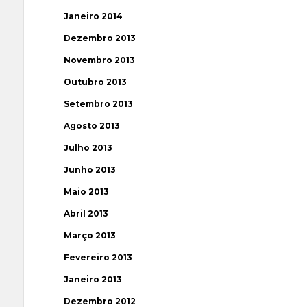
Janeiro 2014
Dezembro 2013
Novembro 2013
Outubro 2013
Setembro 2013
Agosto 2013
Julho 2013
Junho 2013
Maio 2013
Abril 2013
Março 2013
Fevereiro 2013
Janeiro 2013
Dezembro 2012