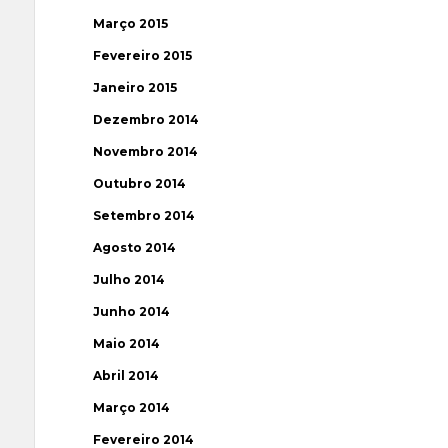
Março 2015
Fevereiro 2015
Janeiro 2015
Dezembro 2014
Novembro 2014
Outubro 2014
Setembro 2014
Agosto 2014
Julho 2014
Junho 2014
Maio 2014
Abril 2014
Março 2014
Fevereiro 2014