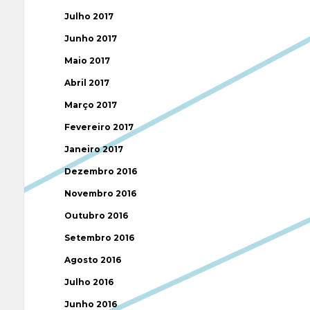
Julho 2017
Junho 2017
Maio 2017
Abril 2017
Março 2017
Fevereiro 2017
Janeiro 2017
Dezembro 2016
Novembro 2016
Outubro 2016
Setembro 2016
Agosto 2016
Julho 2016
Junho 2016