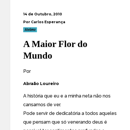
14 de Outubro, 2010
Por Carlos Esperança
Ateísmo
A Maior Flor do
Mundo
Por
Abraão Loureiro
A história que eu e a minha neta não nos
cansamos de ver.
Pode servir de dedicatória a todos aqueles
que pensam que só venerando deus é