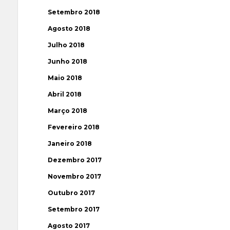
Setembro 2018
Agosto 2018
Julho 2018
Junho 2018
Maio 2018
Abril 2018
Março 2018
Fevereiro 2018
Janeiro 2018
Dezembro 2017
Novembro 2017
Outubro 2017
Setembro 2017
Agosto 2017