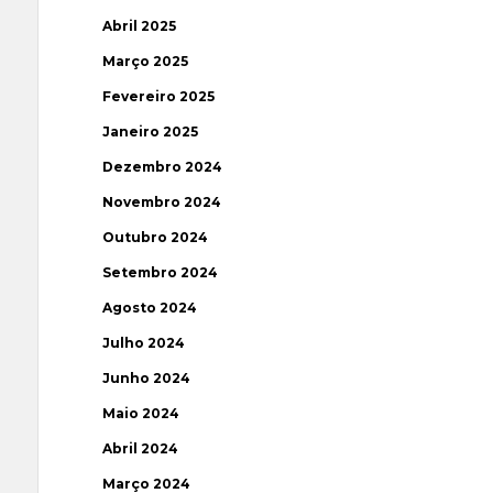
Abril 2025
Março 2025
Fevereiro 2025
Janeiro 2025
Dezembro 2024
Novembro 2024
Outubro 2024
Setembro 2024
Agosto 2024
Julho 2024
Junho 2024
Maio 2024
Abril 2024
Março 2024