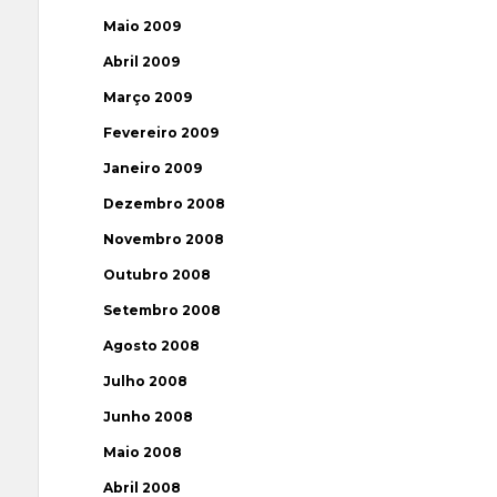
Maio 2009
Abril 2009
Março 2009
Fevereiro 2009
Janeiro 2009
Dezembro 2008
Novembro 2008
Outubro 2008
Setembro 2008
Agosto 2008
Julho 2008
Junho 2008
Maio 2008
Abril 2008