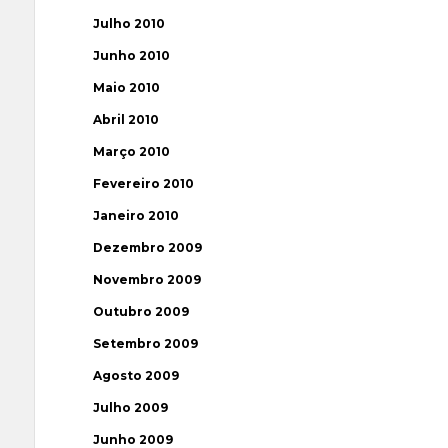
Julho 2010
Junho 2010
Maio 2010
Abril 2010
Março 2010
Fevereiro 2010
Janeiro 2010
Dezembro 2009
Novembro 2009
Outubro 2009
Setembro 2009
Agosto 2009
Julho 2009
Junho 2009