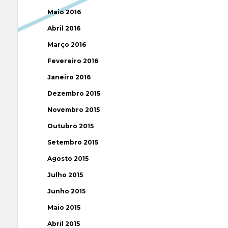
Maio 2016
Abril 2016
Março 2016
Fevereiro 2016
Janeiro 2016
Dezembro 2015
Novembro 2015
Outubro 2015
Setembro 2015
Agosto 2015
Julho 2015
Junho 2015
Maio 2015
Abril 2015