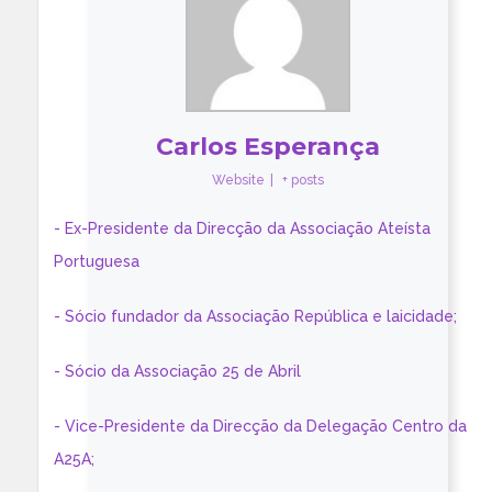
Carlos Esperança
Website
|
+ posts
- Ex-Presidente da Direcção da Associação Ateísta
Portuguesa
- Sócio fundador da Associação República e laicidade;
- Sócio da Associação 25 de Abril
- Vice-Presidente da Direcção da Delegação Centro da
A25A;