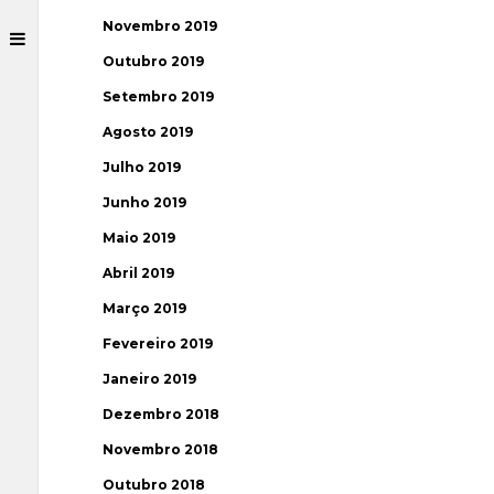
Novembro 2019
Outubro 2019
Setembro 2019
Agosto 2019
Julho 2019
Junho 2019
Maio 2019
Abril 2019
Março 2019
Fevereiro 2019
Janeiro 2019
Dezembro 2018
Novembro 2018
Outubro 2018