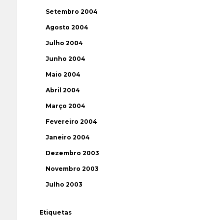
Setembro 2004
Agosto 2004
Julho 2004
Junho 2004
Maio 2004
Abril 2004
Março 2004
Fevereiro 2004
Janeiro 2004
Dezembro 2003
Novembro 2003
Julho 2003
Etiquetas