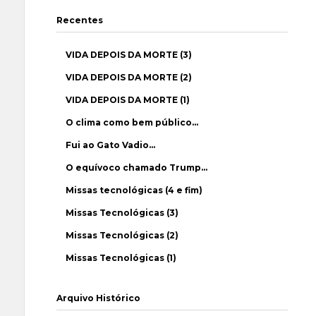
Recentes
VIDA DEPOIS DA MORTE (3)
VIDA DEPOIS DA MORTE (2)
VIDA DEPOIS DA MORTE (1)
O clima como bem público…
Fui ao Gato Vadio…
O equívoco chamado Trump…
Missas tecnológicas (4 e fim)
Missas Tecnológicas (3)
Missas Tecnológicas (2)
Missas Tecnológicas (1)
Arquivo Histórico