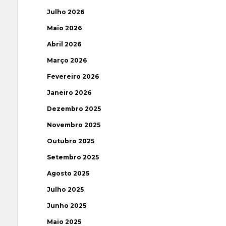
Julho 2026
Maio 2026
Abril 2026
Março 2026
Fevereiro 2026
Janeiro 2026
Dezembro 2025
Novembro 2025
Outubro 2025
Setembro 2025
Agosto 2025
Julho 2025
Junho 2025
Maio 2025