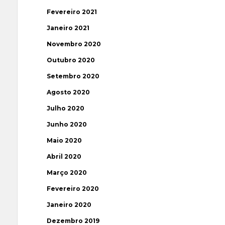
Fevereiro 2021
Janeiro 2021
Novembro 2020
Outubro 2020
Setembro 2020
Agosto 2020
Julho 2020
Junho 2020
Maio 2020
Abril 2020
Março 2020
Fevereiro 2020
Janeiro 2020
Dezembro 2019