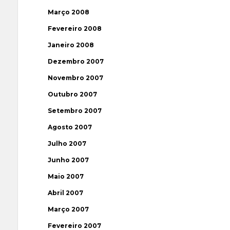
Março 2008
Fevereiro 2008
Janeiro 2008
Dezembro 2007
Novembro 2007
Outubro 2007
Setembro 2007
Agosto 2007
Julho 2007
Junho 2007
Maio 2007
Abril 2007
Março 2007
Fevereiro 2007