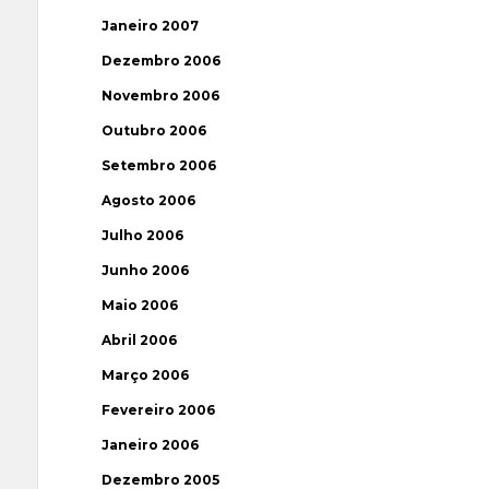
Janeiro 2007
Dezembro 2006
Novembro 2006
Outubro 2006
Setembro 2006
Agosto 2006
Julho 2006
Junho 2006
Maio 2006
Abril 2006
Março 2006
Fevereiro 2006
Janeiro 2006
Dezembro 2005