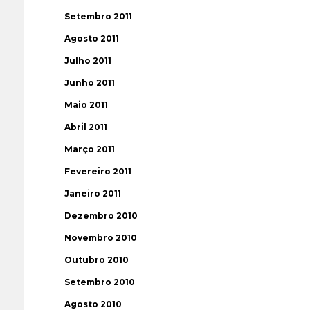
Setembro 2011
Agosto 2011
Julho 2011
Junho 2011
Maio 2011
Abril 2011
Março 2011
Fevereiro 2011
Janeiro 2011
Dezembro 2010
Novembro 2010
Outubro 2010
Setembro 2010
Agosto 2010