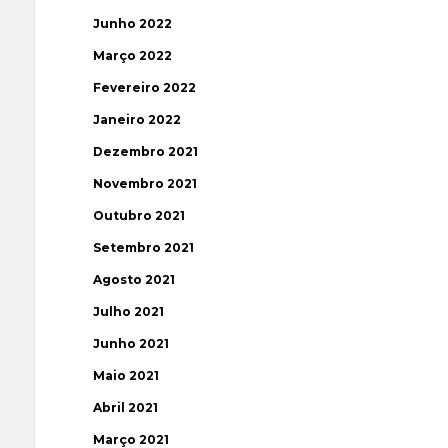
Junho 2022
Março 2022
Fevereiro 2022
Janeiro 2022
Dezembro 2021
Novembro 2021
Outubro 2021
Setembro 2021
Agosto 2021
Julho 2021
Junho 2021
Maio 2021
Abril 2021
Março 2021