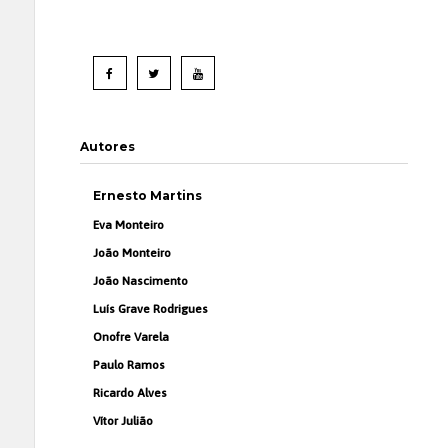
Autores
Ernesto Martins
Eva Monteiro
João Monteiro
João Nascimento
Luís Grave Rodrigues
Onofre Varela
Paulo Ramos
Ricardo Alves
Vítor Julião