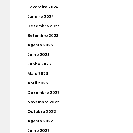
Fevereiro 2024
Janeiro 2024
Dezembro 2023
Setembro 2023
Agosto 2023
Julho 2023
Junho 2023
Maio 2023
Abril 2023
Dezembro 2022
Novembro 2022
Outubro 2022
Agosto 2022
Julho 2022