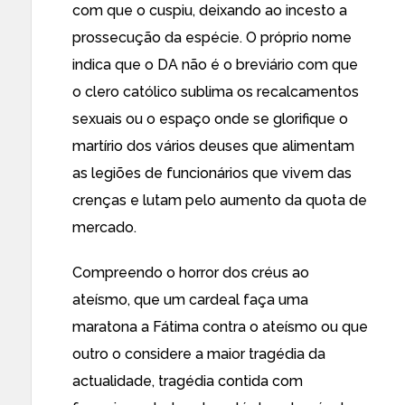
com que o cuspiu, deixando ao incesto a
prossecução da espécie. O próprio nome
indica que o DA não é o breviário com que
o clero católico sublima os recalcamentos
sexuais ou o espaço onde se glorifique o
martírio dos vários deuses que alimentam
as legiões de funcionários que vivem das
crenças e lutam pelo aumento da quota de
mercado.
Compreendo o horror dos créus ao
ateísmo, que um cardeal faça uma
maratona a Fátima contra o ateísmo ou que
outro o considere a maior tragédia da
actualidade, tragédia contida com