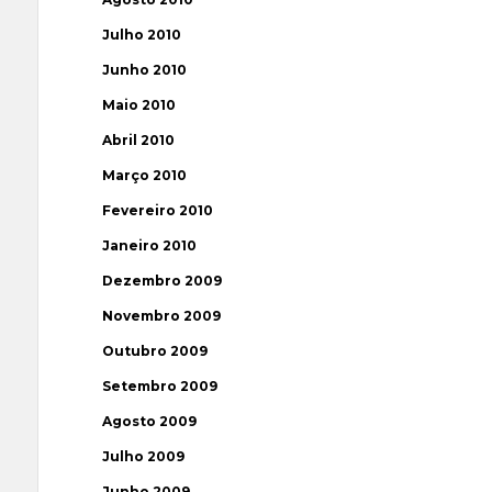
Julho 2010
Junho 2010
Maio 2010
Abril 2010
Março 2010
Fevereiro 2010
Janeiro 2010
Dezembro 2009
Novembro 2009
Outubro 2009
Setembro 2009
Agosto 2009
Julho 2009
Junho 2009