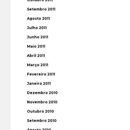
Setembro 2011
Agosto 2011
Julho 2011
Junho 2011
Maio 2011
Abril 2011
Março 2011
Fevereiro 2011
Janeiro 2011
Dezembro 2010
Novembro 2010
Outubro 2010
Setembro 2010
Agosto 2010