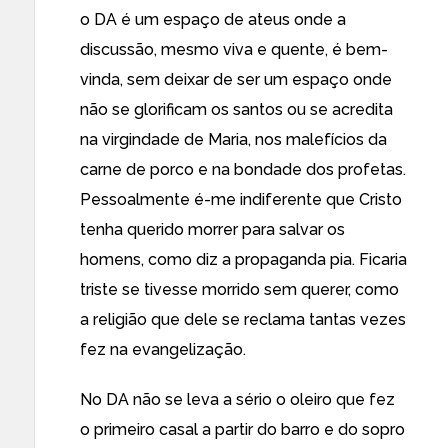
o DA é um espaço de ateus onde a
discussão, mesmo viva e quente, é bem-
vinda, sem deixar de ser um espaço onde
não se glorificam os santos ou se acredita
na virgindade de Maria, nos malefícios da
carne de porco e na bondade dos profetas.
Pessoalmente é-me indiferente que Cristo
tenha querido morrer para salvar os
homens, como diz a propaganda pia. Ficaria
triste se tivesse morrido sem querer, como
a religião que dele se reclama tantas vezes
fez na evangelização.
No DA não se leva a sério o oleiro que fez
o primeiro casal a partir do barro e do sopro