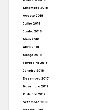
Setembro 2018
Agosto 2018
Julho 2018
Junho 2018
Maio 2018
Abril 2018
Março 2018
Fevereiro 2018
Janeiro 2018
Dezembro 2017
Novembro 2017
Outubro 2017
Setembro 2017
Agosto 2017