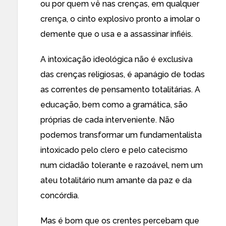
ou por quem vê nas crenças, em qualquer
crença, o cinto explosivo pronto a imolar o
demente que o usa e a assassinar infiéis.
A intoxicação ideológica não é exclusiva
das crenças religiosas, é apanágio de todas
as correntes de pensamento totalitárias. A
educação, bem como a gramática, são
próprias de cada interveniente. Não
podemos transformar um fundamentalista
intoxicado pelo clero e pelo catecismo
num cidadão tolerante e razoável, nem um
ateu totalitário num amante da paz e da
concórdia.
Mas é bom que os crentes percebam que