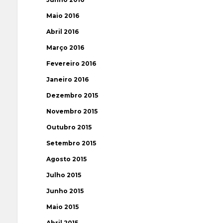
Maio 2016
Abril 2016
Março 2016
Fevereiro 2016
Janeiro 2016
Dezembro 2015
Novembro 2015
Outubro 2015
Setembro 2015
Agosto 2015
Julho 2015
Junho 2015
Maio 2015
Abril 2015