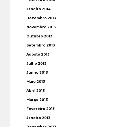
Janeiro 2014
Dezembro 2013
Novembro 2013
Outubro 2013
Setembro 2013
Agosto 2013
Julho 2013
Junho 2013
Maio 2013
Abril 2013
Março 2013
Fevereiro 2013
Janeiro 2013
Dezembro 2012