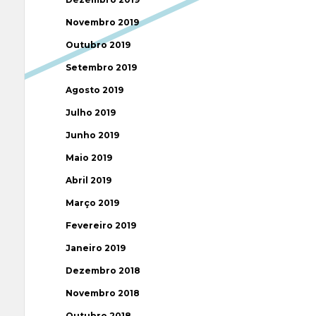
Novembro 2019
Outubro 2019
Setembro 2019
Agosto 2019
Julho 2019
Junho 2019
Maio 2019
Abril 2019
Março 2019
Fevereiro 2019
Janeiro 2019
Dezembro 2018
Novembro 2018
Outubro 2018