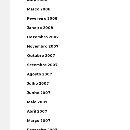
Março 2008
Fevereiro 2008
Janeiro 2008
Dezembro 2007
Novembro 2007
Outubro 2007
Setembro 2007
Agosto 2007
Julho 2007
Junho 2007
Maio 2007
Abril 2007
Março 2007
Fevereiro 2007