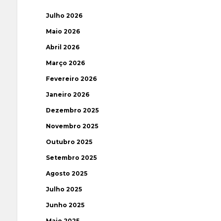
Julho 2026
Maio 2026
Abril 2026
Março 2026
Fevereiro 2026
Janeiro 2026
Dezembro 2025
Novembro 2025
Outubro 2025
Setembro 2025
Agosto 2025
Julho 2025
Junho 2025
Maio 2025