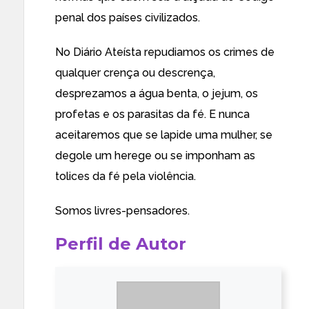
penal dos países civilizados.
No Diário Ateísta repudiamos os crimes de
qualquer crença ou descrença,
desprezamos a água benta, o jejum, os
profetas e os parasitas da fé. E nunca
aceitaremos que se lapide uma mulher, se
degole um herege ou se imponham as
tolices da fé pela violência.
Somos livres-pensadores.
Perfil de Autor