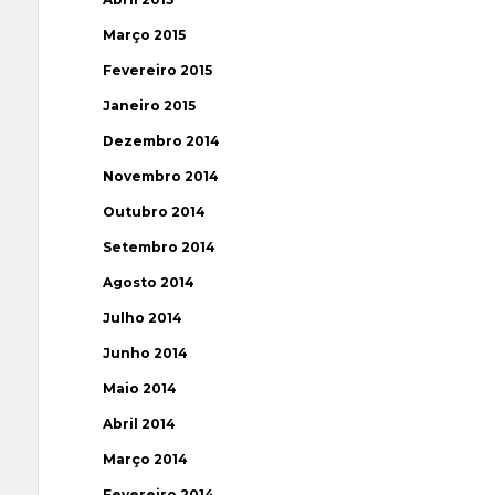
Março 2015
Fevereiro 2015
Janeiro 2015
Dezembro 2014
Novembro 2014
Outubro 2014
Setembro 2014
Agosto 2014
Julho 2014
Junho 2014
Maio 2014
Abril 2014
Março 2014
Fevereiro 2014