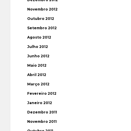
Novembro 2012
Outubro 2012
Setembro 2012
Agosto 2012
Julho 2012
Junho 2012
Maio 2012
Abril 2012
Março 2012
Fevereiro 2012
Janeiro 2012
Dezembro 2011
Novembro 2011
Outubro 2011