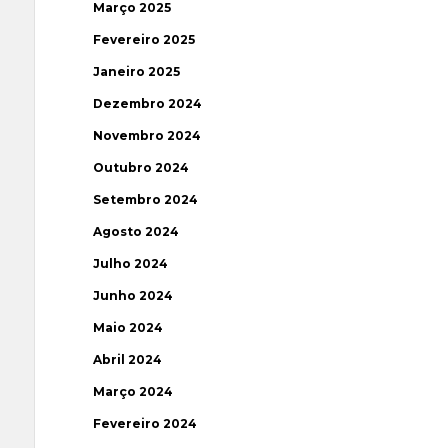
Março 2025
Fevereiro 2025
Janeiro 2025
Dezembro 2024
Novembro 2024
Outubro 2024
Setembro 2024
Agosto 2024
Julho 2024
Junho 2024
Maio 2024
Abril 2024
Março 2024
Fevereiro 2024