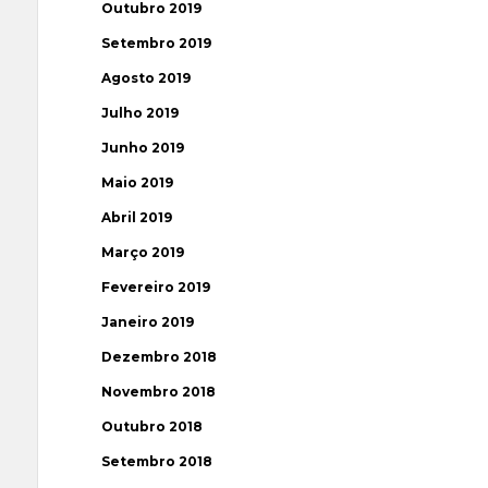
Outubro 2019
Setembro 2019
Agosto 2019
Julho 2019
Junho 2019
Maio 2019
Abril 2019
Março 2019
Fevereiro 2019
Janeiro 2019
Dezembro 2018
Novembro 2018
Outubro 2018
Setembro 2018