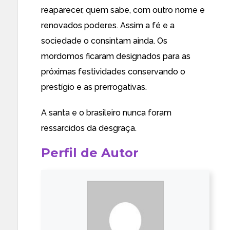
reaparecer, quem sabe, com outro nome e
renovados poderes. Assim a fé e a
sociedade o consintam ainda. Os
mordomos ficaram designados para as
próximas festividades conservando o
prestígio e as prerrogativas.
A santa e o brasileiro nunca foram
ressarcidos da desgraça.
Perfil de Autor