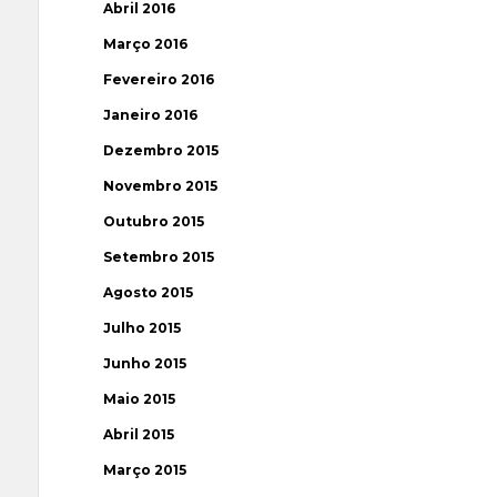
Abril 2016
Março 2016
Fevereiro 2016
Janeiro 2016
Dezembro 2015
Novembro 2015
Outubro 2015
Setembro 2015
Agosto 2015
Julho 2015
Junho 2015
Maio 2015
Abril 2015
Março 2015