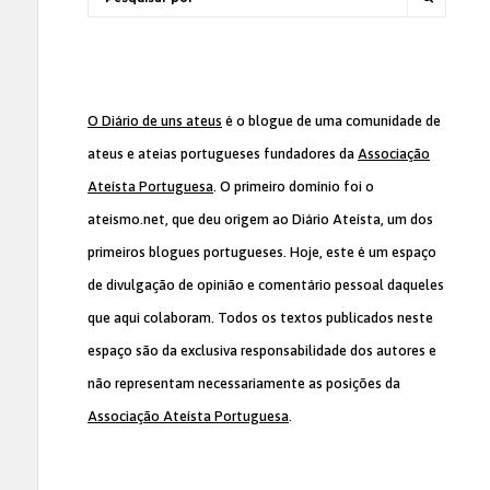
O Diário de uns ateus
é o blogue de uma comunidade de
ateus e ateias portugueses fundadores da
Associação
Ateísta Portuguesa
. O primeiro domínio foi o
ateismo.net, que deu origem ao Diário Ateísta, um dos
primeiros blogues portugueses. Hoje, este é um espaço
de divulgação de opinião e comentário pessoal daqueles
que aqui colaboram. Todos os textos publicados neste
espaço são da exclusiva responsabilidade dos autores e
não representam necessariamente as posições da
Associação Ateísta Portuguesa
.