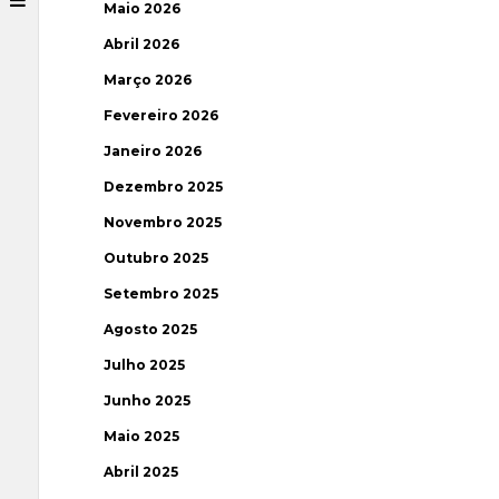
Maio 2026
Abril 2026
Março 2026
Fevereiro 2026
Janeiro 2026
Dezembro 2025
Novembro 2025
Outubro 2025
Setembro 2025
Agosto 2025
Julho 2025
Junho 2025
Maio 2025
Abril 2025