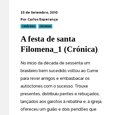
23 de Setembro, 2010
Por Carlos Esperança
Catolicismo
Literatura
A festa de santa
Filomena_1 (Crónica)
No início da década de sessenta um
brasileiro bem sucedido voltou ao Cume
para rever amigos e embasbacar os
autóctones com o sucesso. Trouxe
presentes, distribuiu pentes e rebuçados,
lançados aos garotos à rebatina e, à igreja,
ofereceu um guião e dois pendões que