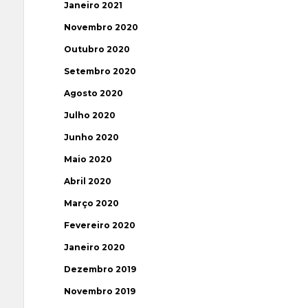
Janeiro 2021
Novembro 2020
Outubro 2020
Setembro 2020
Agosto 2020
Julho 2020
Junho 2020
Maio 2020
Abril 2020
Março 2020
Fevereiro 2020
Janeiro 2020
Dezembro 2019
Novembro 2019