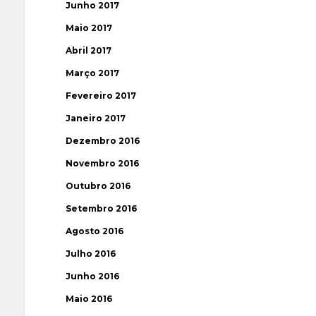
Junho 2017
Maio 2017
Abril 2017
Março 2017
Fevereiro 2017
Janeiro 2017
Dezembro 2016
Novembro 2016
Outubro 2016
Setembro 2016
Agosto 2016
Julho 2016
Junho 2016
Maio 2016