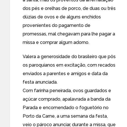
dos pés e orelhas de porco, de duas ou três
dúzias de ovos e de alguns enchidos
provenientes do pagamento de
promessas, mal chegavam para lhe pagar a
missa e comprar algum adorno.
Valera a generosidade do brasileiro que pôs
os paroquianos em excitação, com recados
enviados a parentes e amigos e data da
festa anunciada.
Com farinha peneirada, ovos guardados e
açúcar comprado, apalavrada a banda da
Parada e encomendado o foguetório no
Porto da Carne, a uma semana da festa,
veio o pároco anunciar, durante a missa, que