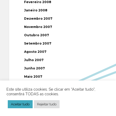
Fevereiro 2008
Janeiro 2008
Dezembro 2007
Novembro 2007
Outubro 2007
Setembro 2007
Agosto 2007
Julho 2007
Junho 2007
Maio 2007
Abril 2007
Este site utiliza cookies. Se clicar em “Aceitar tudo”,
Março 2007
consentirá TODAS as cookies.
Fevereiro 2007
Aceitar tudo
Rejeitar tudo
Janeiro 2007