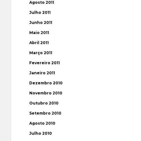
Agosto 2011
Julho 2011
Junho 2011
Maio 2011
Abril 2011
Março 2011
Fevereiro 2011
Janeiro 2011
Dezembro 2010
Novembro 2010
Outubro 2010
Setembro 2010
Agosto 2010
Julho 2010