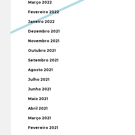
Março 2022
Fevereiro 2022
Janeiro 2022
Dezembro 2021
Novembro 2021
Outubro 2021
Setembro 2021
Agosto 2021
Julho 2021
Junho 2021
Maio 2021
Abril 2021
Março 2021
Fevereiro 2021