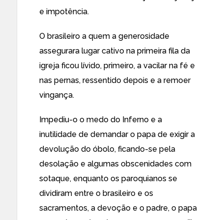
e impotência.
O brasileiro a quem a generosidade
assegurara lugar cativo na primeira fila da
igreja ficou lívido, primeiro, a vacilar na fé e
nas pernas, ressentido depois e a remoer
vingança.
Impediu-o o medo do Inferno e a
inutilidade de demandar o papa de exigir a
devolução do óbolo, ficando-se pela
desolação e algumas obscenidades com
sotaque, enquanto os paroquianos se
dividiram entre o brasileiro e os
sacramentos, a devoção e o padre, o papa