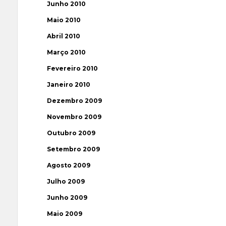
Junho 2010
Maio 2010
Abril 2010
Março 2010
Fevereiro 2010
Janeiro 2010
Dezembro 2009
Novembro 2009
Outubro 2009
Setembro 2009
Agosto 2009
Julho 2009
Junho 2009
Maio 2009