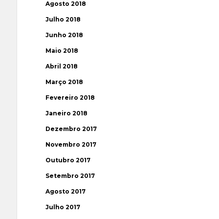
Agosto 2018
Julho 2018
Junho 2018
Maio 2018
Abril 2018
Março 2018
Fevereiro 2018
Janeiro 2018
Dezembro 2017
Novembro 2017
Outubro 2017
Setembro 2017
Agosto 2017
Julho 2017