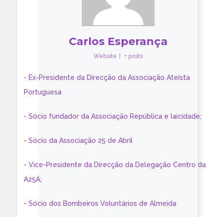
Carlos Esperança
Website
|
+ posts
- Ex-Presidente da Direcção da Associação Ateísta
Portuguesa
- Sócio fundador da Associação República e laicidade;
- Sócio da Associação 25 de Abril
- Vice-Presidente da Direcção da Delegação Centro da
A25A;
- Sócio dos Bombeiros Voluntários de Almeida