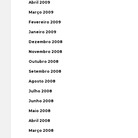
Abril 2009
Março 2009
Fevereiro 2009
Janeiro 2009
Dezembro 2008
Novembro 2008
Outubro 2008
Setembro 2008
Agosto 2008
Julho 2008
Junho 2008
Maio 2008
Abril 2008
Março 2008