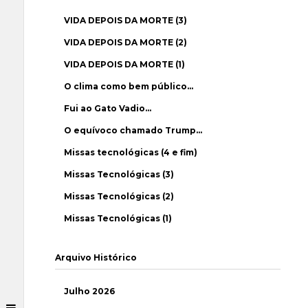
VIDA DEPOIS DA MORTE (3)
VIDA DEPOIS DA MORTE (2)
VIDA DEPOIS DA MORTE (1)
O clima como bem público…
Fui ao Gato Vadio…
O equívoco chamado Trump…
Missas tecnológicas (4 e fim)
Missas Tecnológicas (3)
Missas Tecnológicas (2)
Missas Tecnológicas (1)
Arquivo Histórico
Julho 2026