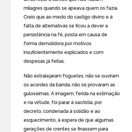
milagres quando se apeava quem os fazia.
Creio que ao medo do castigo divino e à
falta de alternativas se ficou a dever a
persistência na fé, posta em causa de
forma demolidora por motivos
insuficientemente explicados e com
despesas já feitas.
Não estralejaram foguetes, não se ouviram
os acordes da banda, não se provaram as
guloseimas. A imagem, ferida na estimação
e na virtude, foi parar à sacristia, por
decreto, condenada à solidão e ao
esquecimento, à espera de que algumas
gerações de crentes se finassem para