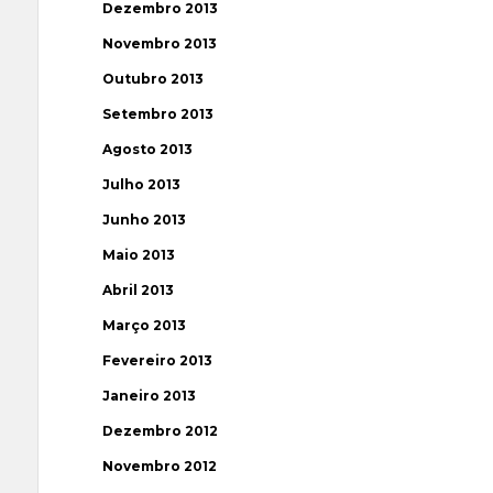
Dezembro 2013
Novembro 2013
Outubro 2013
Setembro 2013
Agosto 2013
Julho 2013
Junho 2013
Maio 2013
Abril 2013
Março 2013
Fevereiro 2013
Janeiro 2013
Dezembro 2012
Novembro 2012