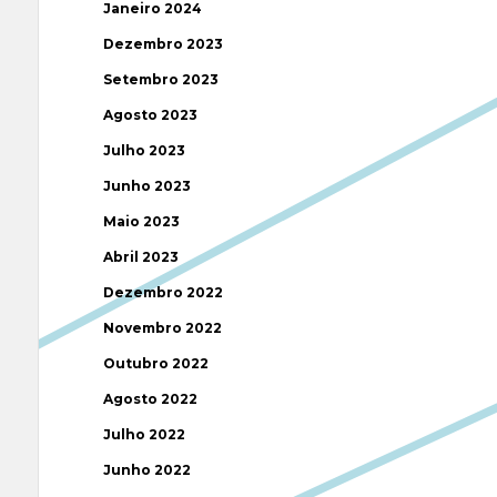
Janeiro 2024
Dezembro 2023
Setembro 2023
Agosto 2023
Julho 2023
Junho 2023
Maio 2023
Abril 2023
Dezembro 2022
Novembro 2022
Outubro 2022
Agosto 2022
Julho 2022
Junho 2022