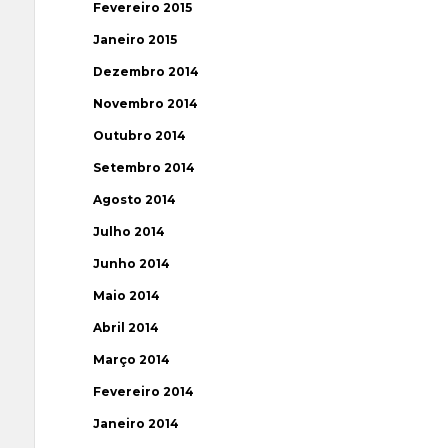
Fevereiro 2015
Janeiro 2015
Dezembro 2014
Novembro 2014
Outubro 2014
Setembro 2014
Agosto 2014
Julho 2014
Junho 2014
Maio 2014
Abril 2014
Março 2014
Fevereiro 2014
Janeiro 2014