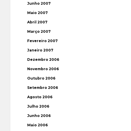
Junho 2007
Maio 2007
Abril 2007
Março 2007
Fevereiro 2007
Janeiro 2007
Dezembro 2006
Novembro 2006
Outubro 2006
Setembro 2006
Agosto 2006
Julho 2006
Junho 2006
Maio 2006