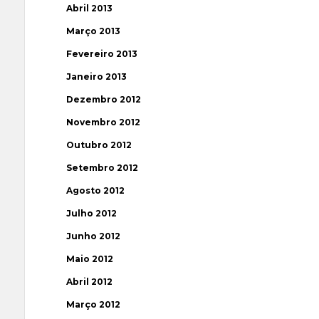
Abril 2013
Março 2013
Fevereiro 2013
Janeiro 2013
Dezembro 2012
Novembro 2012
Outubro 2012
Setembro 2012
Agosto 2012
Julho 2012
Junho 2012
Maio 2012
Abril 2012
Março 2012