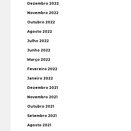
Dezembro 2022
Novembro 2022
Outubro 2022
Agosto 2022
Julho 2022
Junho 2022
Março 2022
Fevereiro 2022
Janeiro 2022
Dezembro 2021
Novembro 2021
Outubro 2021
Setembro 2021
Agosto 2021