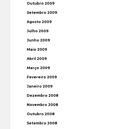
Outubro 2009
Setembro 2009
Agosto 2009
Julho 2009
Junho 2009
Maio 2009
Abril 2009
Março 2009
Fevereiro 2009
Janeiro 2009
Dezembro 2008
Novembro 2008
Outubro 2008
Setembro 2008