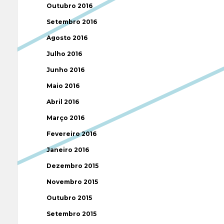
Outubro 2016
Setembro 2016
Agosto 2016
Julho 2016
Junho 2016
Maio 2016
Abril 2016
Março 2016
Fevereiro 2016
Janeiro 2016
Dezembro 2015
Novembro 2015
Outubro 2015
Setembro 2015