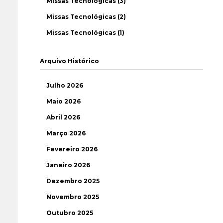
Missas Tecnológicas (3)
Missas Tecnológicas (2)
Missas Tecnológicas (1)
Arquivo Histórico
Julho 2026
Maio 2026
Abril 2026
Março 2026
Fevereiro 2026
Janeiro 2026
Dezembro 2025
Novembro 2025
Outubro 2025