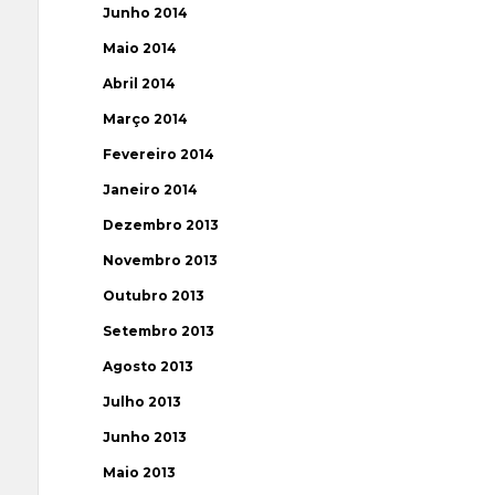
Junho 2014
Maio 2014
Abril 2014
Março 2014
Fevereiro 2014
Janeiro 2014
Dezembro 2013
Novembro 2013
Outubro 2013
Setembro 2013
Agosto 2013
Julho 2013
Junho 2013
Maio 2013