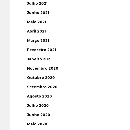
Julho 2021
Junho 2021
Maio 2021
Abril 2021
Março 2021
Fevereiro 2021
Janeiro 2021
Novembro 2020
Outubro 2020
Setembro 2020
Agosto 2020
Julho 2020
Junho 2020
Maio 2020