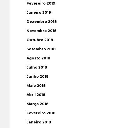
Fevereiro 2019
Janeiro 2019
Dezembro 2018
Novembro 2018
Outubro 2018
Setembro 2018
Agosto 2018
Julho 2018
Junho 2018
Maio 2018
Abril 2018
Março 2018
Fevereiro 2018
Janeiro 2018