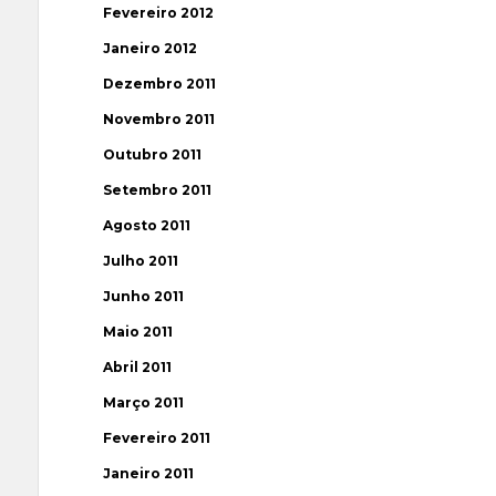
Fevereiro 2012
Janeiro 2012
Dezembro 2011
Novembro 2011
Outubro 2011
Setembro 2011
Agosto 2011
Julho 2011
Junho 2011
Maio 2011
Abril 2011
Março 2011
Fevereiro 2011
Janeiro 2011