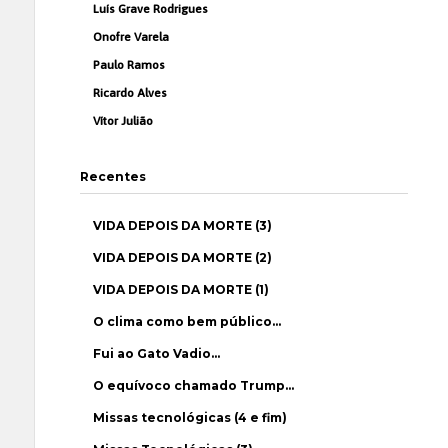
Luís Grave Rodrigues
Onofre Varela
Paulo Ramos
Ricardo Alves
Vítor Julião
Recentes
VIDA DEPOIS DA MORTE (3)
VIDA DEPOIS DA MORTE (2)
VIDA DEPOIS DA MORTE (1)
O clima como bem público…
Fui ao Gato Vadio…
O equívoco chamado Trump…
Missas tecnológicas (4 e fim)