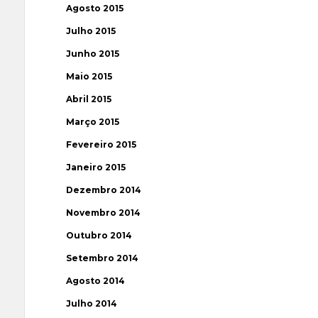
Agosto 2015
Julho 2015
Junho 2015
Maio 2015
Abril 2015
Março 2015
Fevereiro 2015
Janeiro 2015
Dezembro 2014
Novembro 2014
Outubro 2014
Setembro 2014
Agosto 2014
Julho 2014