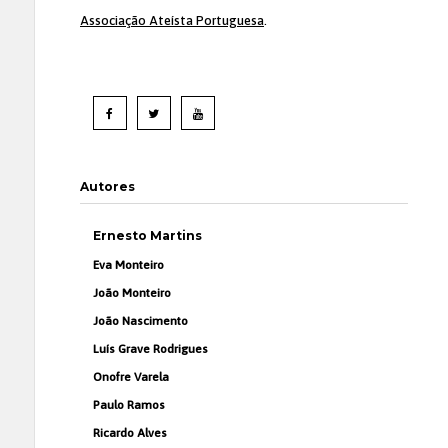
Associação Ateísta Portuguesa
.
Autores
Ernesto Martins
Eva Monteiro
João Monteiro
João Nascimento
Luís Grave Rodrigues
Onofre Varela
Paulo Ramos
Ricardo Alves