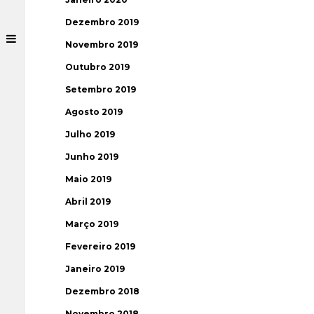
Dezembro 2019
Novembro 2019
Outubro 2019
Setembro 2019
Agosto 2019
Julho 2019
Junho 2019
Maio 2019
Abril 2019
Março 2019
Fevereiro 2019
Janeiro 2019
Dezembro 2018
Novembro 2018