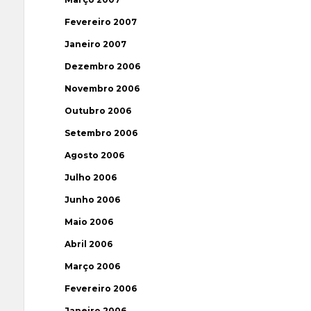
Fevereiro 2007
Janeiro 2007
Dezembro 2006
Novembro 2006
Outubro 2006
Setembro 2006
Agosto 2006
Julho 2006
Junho 2006
Maio 2006
Abril 2006
Março 2006
Fevereiro 2006
Janeiro 2006