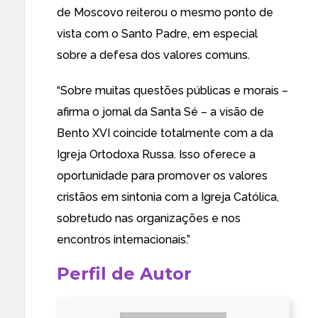
de Moscovo reiterou o mesmo ponto de
vista com o Santo Padre, em especial
sobre a defesa dos valores comuns.
“
Sobre muitas questões públicas e morais –
afirma o jornal da Santa Sé – a visão de
Bento XVI coincide totalmente com a da
Igreja Ortodoxa Russa
. Isso oferece a
oportunidade para promover os valores
cristãos em sintonia com a Igreja Católica,
sobretudo nas organizações e nos
encontros internacionais.”
Perfil de Autor