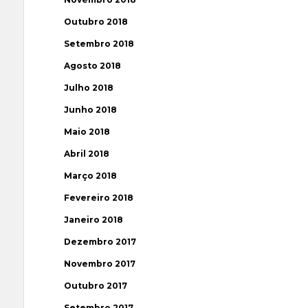
Outubro 2018
Setembro 2018
Agosto 2018
Julho 2018
Junho 2018
Maio 2018
Abril 2018
Março 2018
Fevereiro 2018
Janeiro 2018
Dezembro 2017
Novembro 2017
Outubro 2017
Setembro 2017