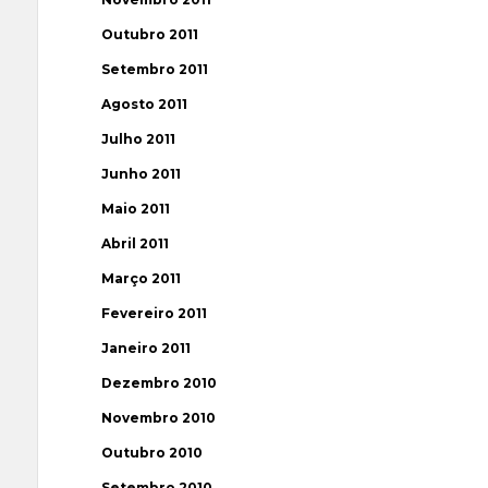
Outubro 2011
Setembro 2011
Agosto 2011
Julho 2011
Junho 2011
Maio 2011
Abril 2011
Março 2011
Fevereiro 2011
Janeiro 2011
Dezembro 2010
Novembro 2010
Outubro 2010
Setembro 2010