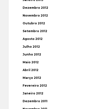
Dezembro 2012
Novembro 2012
Outubro 2012
Setembro 2012
Agosto 2012
Julho 2012
Junho 2012
Maio 2012
Abril 2012
Março 2012
Fevereiro 2012
Janeiro 2012
Dezembro 2011
Novembro 2011