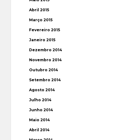
Abril 2015
Março 2015
Fevereiro 2015
Janeiro 2015
Dezembro 2014
Novembro 2014
Outubro 2014
Setembro 2014
Agosto 2014
Julho 2014
Junho 2014
Maio 2014
Abril 2014
Março 2014