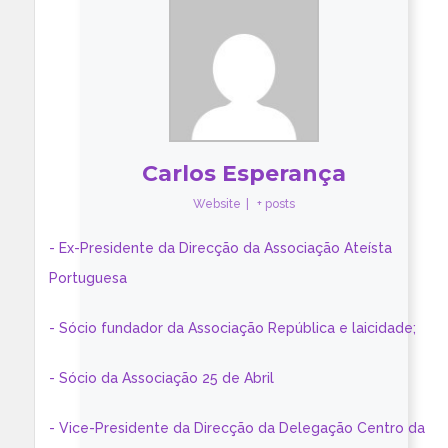
Carlos Esperança
Website
|
+ posts
- Ex-Presidente da Direcção da Associação Ateísta
Portuguesa
- Sócio fundador da Associação República e laicidade;
- Sócio da Associação 25 de Abril
- Vice-Presidente da Direcção da Delegação Centro da