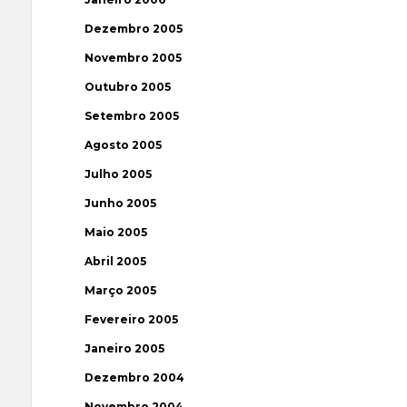
Dezembro 2005
Novembro 2005
Outubro 2005
Setembro 2005
Agosto 2005
Julho 2005
Junho 2005
Maio 2005
Abril 2005
Março 2005
Fevereiro 2005
Janeiro 2005
Dezembro 2004
Novembro 2004