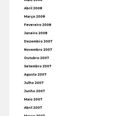
Abril 2008
Março 2008
Fevereiro 2008
Janeiro 2008
Dezembro 2007
Novembro 2007
Outubro 2007
Setembro 2007
Agosto 2007
Julho 2007
Junho 2007
Maio 2007
Abril 2007
Março 2007