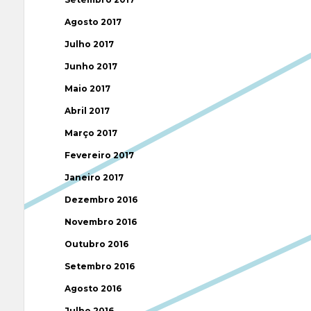
Agosto 2017
Julho 2017
Junho 2017
Maio 2017
Abril 2017
Março 2017
Fevereiro 2017
Janeiro 2017
Dezembro 2016
Novembro 2016
Outubro 2016
Setembro 2016
Agosto 2016
Julho 2016