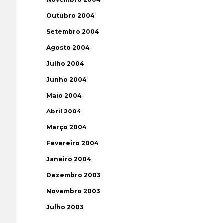
Outubro 2004
Setembro 2004
Agosto 2004
Julho 2004
Junho 2004
Maio 2004
Abril 2004
Março 2004
Fevereiro 2004
Janeiro 2004
Dezembro 2003
Novembro 2003
Julho 2003