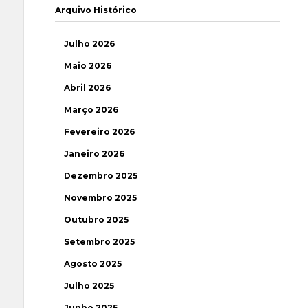
Arquivo Histórico
Julho 2026
Maio 2026
Abril 2026
Março 2026
Fevereiro 2026
Janeiro 2026
Dezembro 2025
Novembro 2025
Outubro 2025
Setembro 2025
Agosto 2025
Julho 2025
Junho 2025