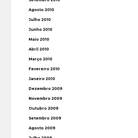
Agosto 2010
Julho 2010
Junho 2010
Maio 2010
Abril 2010
Março 2010
Fevereiro 2010
Janeiro 2010
Dezembro 2009
Novembro 2009
Outubro 2009
Setembro 2009
Agosto 2009
Julho 2009