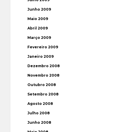
Junho 2009
Maio 2009
Abril 2009
Março 2009
Fevereiro 2009
Janeiro 2009
Dezembro 2008
Novembro 2008
Outubro 2008
Setembro 2008
Agosto 2008
Julho 2008
Junho 2008
Maio 2008