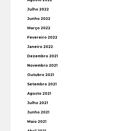
Julho 2022
Junho 2022
Março 2022
Fevereiro 2022
Janeiro 2022
Dezembro 2021
Novembro 2021
Outubro 2021
Setembro 2021
Agosto 2021
Julho 2021
Junho 2021
Maio 2021
Abril 2021