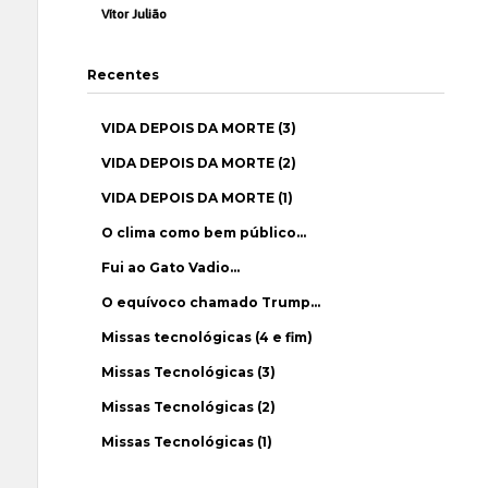
Vítor Julião
Recentes
VIDA DEPOIS DA MORTE (3)
VIDA DEPOIS DA MORTE (2)
VIDA DEPOIS DA MORTE (1)
O clima como bem público…
Fui ao Gato Vadio…
O equívoco chamado Trump…
Missas tecnológicas (4 e fim)
Missas Tecnológicas (3)
Missas Tecnológicas (2)
Missas Tecnológicas (1)