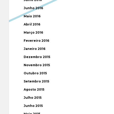
Junho 2016
Maio 2016
Abril 2016
Março 2016
Fevereiro 2016
Janeiro 2016
Dezembro 2015
Novembro 2015
Outubro 2015
Setembro 2015
Agosto 2015
Julho 2015
Junho 2015
Maio 2015