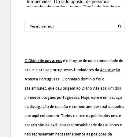
O Diário de uns ateus
é o blogue de uma comunidade de
ateus e ateias portugueses fundadores da
Associação
Ateísta Portuguesa
. O primeiro domínio foi o
ateismo.net, que deu origem ao Diário Ateísta, um dos
primeiros blogues portugueses. Hoje, este é um espaço
de divulgação de opinião e comentário pessoal daqueles
que aqui colaboram. Todos os textos publicados neste
espaço são da exclusiva responsabilidade dos autores e
não representam necessariamente as posições da