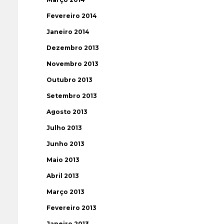
Fevereiro 2014
Janeiro 2014
Dezembro 2013
Novembro 2013
Outubro 2013
Setembro 2013
Agosto 2013
Julho 2013
Junho 2013
Maio 2013
Abril 2013
Março 2013
Fevereiro 2013
Janeiro 2013