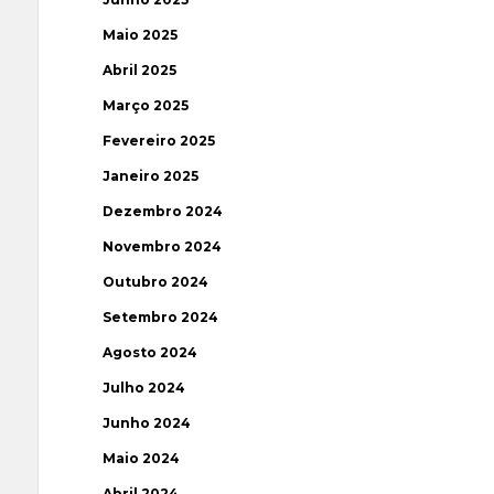
Maio 2025
Abril 2025
Março 2025
Fevereiro 2025
Janeiro 2025
Dezembro 2024
Novembro 2024
Outubro 2024
Setembro 2024
Agosto 2024
Julho 2024
Junho 2024
Maio 2024
Abril 2024