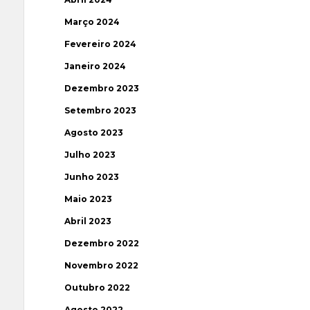
Março 2024
Fevereiro 2024
Janeiro 2024
Dezembro 2023
Setembro 2023
Agosto 2023
Julho 2023
Junho 2023
Maio 2023
Abril 2023
Dezembro 2022
Novembro 2022
Outubro 2022
Agosto 2022