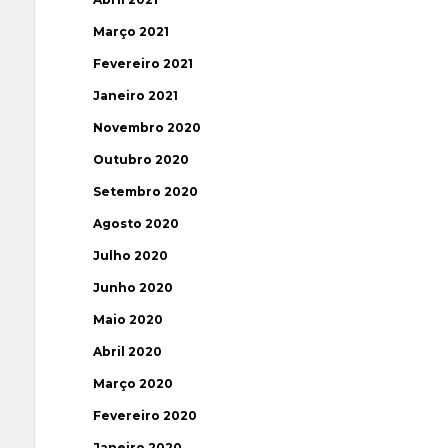
Março 2021
Fevereiro 2021
Janeiro 2021
Novembro 2020
Outubro 2020
Setembro 2020
Agosto 2020
Julho 2020
Junho 2020
Maio 2020
Abril 2020
Março 2020
Fevereiro 2020
Janeiro 2020