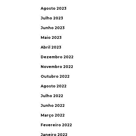
Agosto 2023
Julho 2023
Junho 2023
Maio 2023
Abril 2023
Dezembro 2022
Novembro 2022
Outubro 2022
Agosto 2022
Julho 2022
Junho 2022
Março 2022
Fevereiro 2022
Janeiro 2022