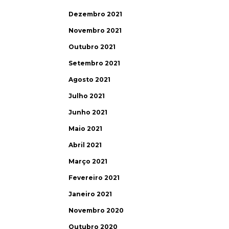
Dezembro 2021
Novembro 2021
Outubro 2021
Setembro 2021
Agosto 2021
Julho 2021
Junho 2021
Maio 2021
Abril 2021
Março 2021
Fevereiro 2021
Janeiro 2021
Novembro 2020
Outubro 2020