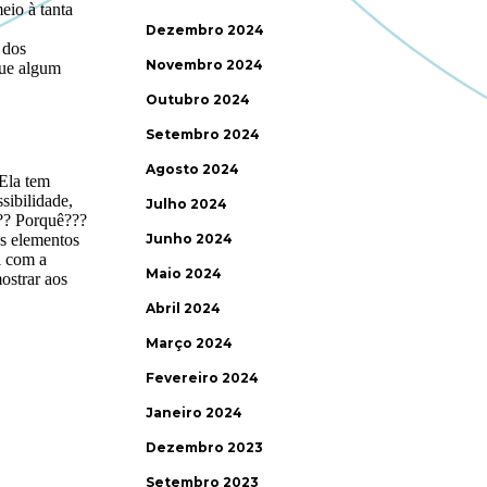
Dezembro 2024
Novembro 2024
Outubro 2024
Setembro 2024
Agosto 2024
Julho 2024
Junho 2024
Maio 2024
Abril 2024
Março 2024
Fevereiro 2024
Janeiro 2024
Dezembro 2023
Setembro 2023