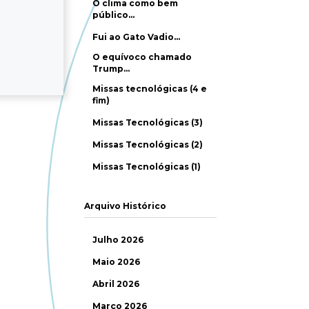
O clima como bem
público…
Fui ao Gato Vadio…
O equívoco chamado
Trump…
Missas tecnológicas (4 e
fim)
Missas Tecnológicas (3)
Missas Tecnológicas (2)
Missas Tecnológicas (1)
Arquivo Histórico
Julho 2026
Maio 2026
Abril 2026
Março 2026