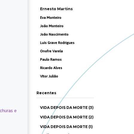
Ernesto Martins
Eva Monteiro
João Monteiro
João Nascimento
Luís Grave Rodrigues
Onofre Varela
Paulo Ramos
Ricardo Alves
Vítor Julião
Recentes
VIDA DEPOIS DA MORTE (3)
ochuras e
VIDA DEPOIS DA MORTE (2)
VIDA DEPOIS DA MORTE (1)