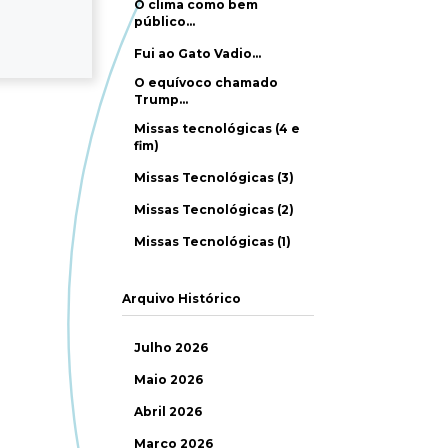
O clima como bem
público…
Fui ao Gato Vadio…
O equívoco chamado
Trump…
Missas tecnológicas (4 e
fim)
Missas Tecnológicas (3)
Missas Tecnológicas (2)
Missas Tecnológicas (1)
Arquivo Histórico
Julho 2026
Maio 2026
Abril 2026
Março 2026