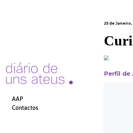
25 de Janeiro,
Curi
Perfil de
AAP
Contactos