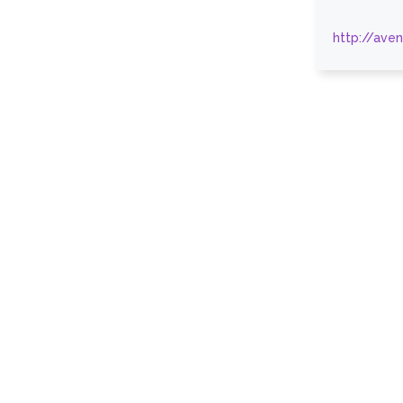
http://ave