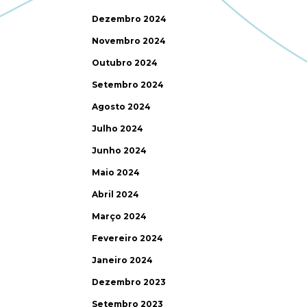
Dezembro 2024
Novembro 2024
Outubro 2024
Setembro 2024
Agosto 2024
Julho 2024
Junho 2024
Maio 2024
Abril 2024
Março 2024
Fevereiro 2024
Janeiro 2024
Dezembro 2023
Setembro 2023