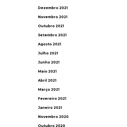
Dezembro 2021
Novembro 2021
Outubro 2021
Setembro 2021
Agosto 2021
Julho 2021
Junho 2021
Maio 2021
Abril 2021
Março 2021
Fevereiro 2021
Janeiro 2021
Novembro 2020
Outubro 2020