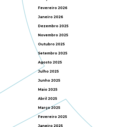
Fevereiro 2026
Janeiro 2026
Dezembro 2025
Novembro 2025
Outubro 2025
Setembro 2025
Agosto 2025
Julho 2025
Junho 2025
Maio 2025
Abril 2025
Março 2025
Fevereiro 2025
Janeiro 2025