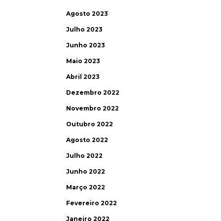
Agosto 2023
Julho 2023
Junho 2023
Maio 2023
Abril 2023
Dezembro 2022
Novembro 2022
Outubro 2022
Agosto 2022
Julho 2022
Junho 2022
Março 2022
Fevereiro 2022
Janeiro 2022