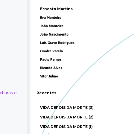
Ernesto Martins
Eva Monteiro
João Monteiro
João Nascimento
Luís Grave Rodrigues
Onofre Varela
Paulo Ramos
Ricardo Alves
Vítor Julião
ochuras e
Recentes
VIDA DEPOIS DA MORTE (3)
VIDA DEPOIS DA MORTE (2)
VIDA DEPOIS DA MORTE (1)