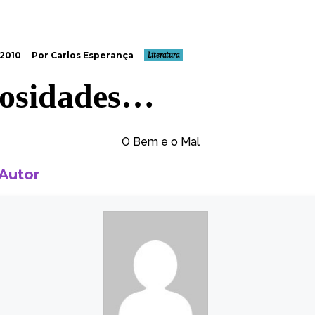
 2010
Por Carlos Esperança
Literatura
osidades…
 Autor