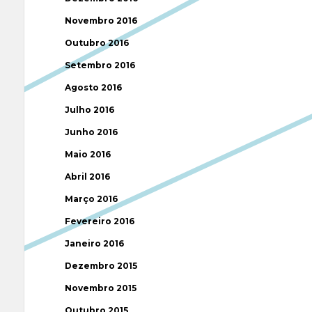
Novembro 2016
Outubro 2016
Setembro 2016
Agosto 2016
Julho 2016
Junho 2016
Maio 2016
Abril 2016
Março 2016
Fevereiro 2016
Janeiro 2016
Dezembro 2015
Novembro 2015
Outubro 2015