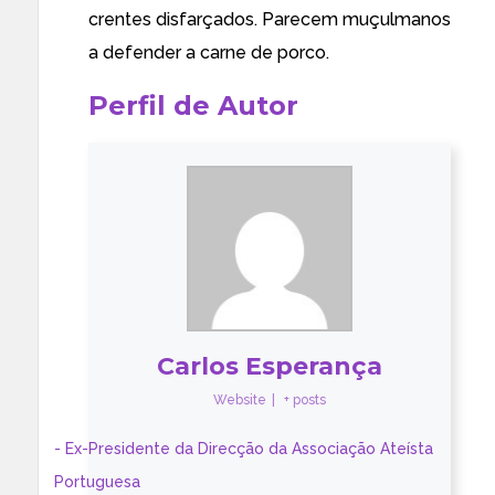
crentes disfarçados. Parecem muçulmanos
a defender a carne de porco.
Perfil de Autor
Carlos Esperança
Website
|
+ posts
- Ex-Presidente da Direcção da Associação Ateísta
Portuguesa