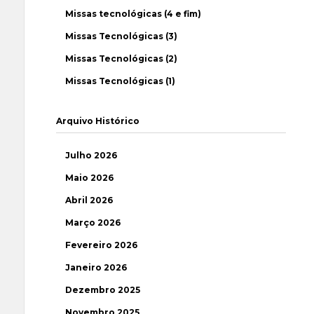
Missas tecnológicas (4 e fim)
Missas Tecnológicas (3)
Missas Tecnológicas (2)
Missas Tecnológicas (1)
Arquivo Histórico
Julho 2026
Maio 2026
Abril 2026
Março 2026
Fevereiro 2026
Janeiro 2026
Dezembro 2025
Novembro 2025