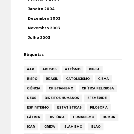
Janeiro 2004
Dezembro 2003
Novembro 2003
Julho 2003
Etiquetas
AAP
ABUSOS
ATEÍSMO
BIBLIA
BISPO
BRASIL
CATOLICISMO
CISMA
CIÊNCIA
CRISTIANISMO
CRÍTICA RELIGIOSA
DEUS
DIREITOS HUMANOS
EFEMÉRIDE
ESPIRITISMO
ESTATÍSTICAS
FILOSOFIA
FÁTIMA
HISTÓRIA
HUMANISMO
HUMOR
ICAR
IGREJA
ISLAMISMO
ISLÃO