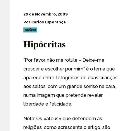
29 de Novembro, 2009
Por Carlos Esperança
Ateísmo
Hipócritas
“
Por favor, não me rotule – Deixe-me
crescer e escolher por mim
” é o lema que
aparece entre fotografias de duas crianças
aos saltos, com um grande sorriso na cara,
numa imagem que pretende revelar
liberdade e felicidade.
Nota: Os «ateus» que defendem as
religiões, como acrescenta o artigo, são