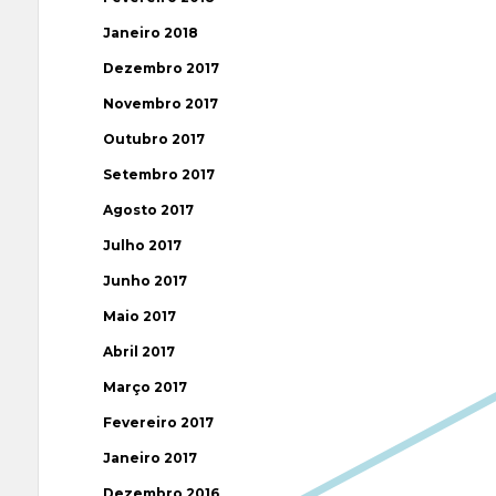
Janeiro 2018
Dezembro 2017
Novembro 2017
Outubro 2017
Setembro 2017
Agosto 2017
Julho 2017
Junho 2017
Maio 2017
Abril 2017
Março 2017
Fevereiro 2017
Janeiro 2017
Dezembro 2016