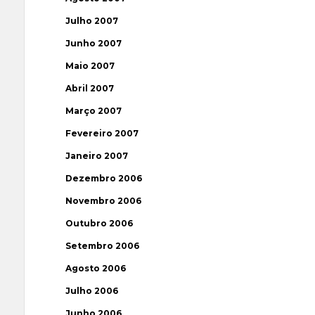
Julho 2007
Junho 2007
Maio 2007
Abril 2007
Março 2007
Fevereiro 2007
Janeiro 2007
Dezembro 2006
Novembro 2006
Outubro 2006
Setembro 2006
Agosto 2006
Julho 2006
Junho 2006