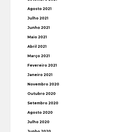
Agosto 2021
Julho 2021
Junho 2021
Maio 2021
Abril 2021
Março 2021
Fevereiro 2021
Janeiro 2021
Novembro 2020
Outubro 2020
Setembro 2020
Agosto 2020
Julho 2020
Junho 2020