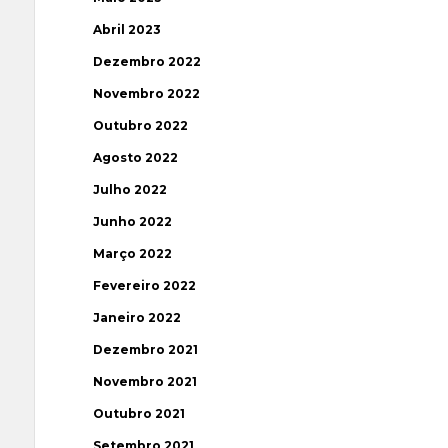
Abril 2023
Dezembro 2022
Novembro 2022
Outubro 2022
Agosto 2022
Julho 2022
Junho 2022
Março 2022
Fevereiro 2022
Janeiro 2022
Dezembro 2021
Novembro 2021
Outubro 2021
Setembro 2021