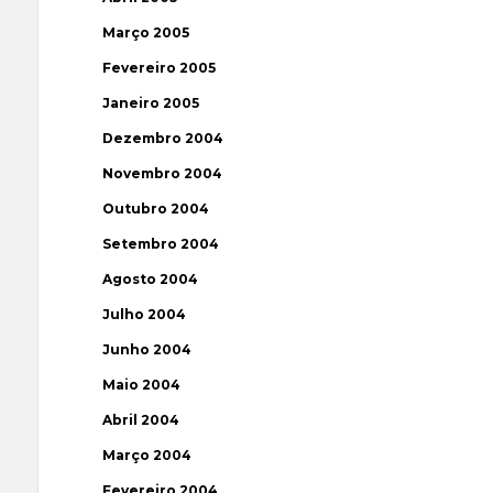
Março 2005
Fevereiro 2005
Janeiro 2005
Dezembro 2004
Novembro 2004
Outubro 2004
Setembro 2004
Agosto 2004
Julho 2004
Junho 2004
Maio 2004
Abril 2004
Março 2004
Fevereiro 2004