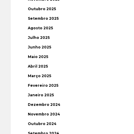
Outubro 2025
Setembro 2025
Agosto 2025
Julho 2025
Junho 2025
Maio 2025
Abril 2025
Março 2025
Fevereiro 2025
Janeiro 2025
Dezembro 2024
Novembro 2024
Outubro 2024
Setembro 2024