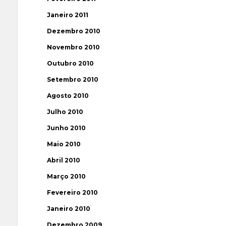
Janeiro 2011
Dezembro 2010
Novembro 2010
Outubro 2010
Setembro 2010
Agosto 2010
Julho 2010
Junho 2010
Maio 2010
Abril 2010
Março 2010
Fevereiro 2010
Janeiro 2010
Dezembro 2009