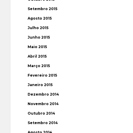
Setembro 2015
Agosto 2015
Julho 2015
Junho 2015
Maio 2015
Abril 2015
Março 2015
Fevereiro 2015
Janeiro 2015
Dezembro 2014
Novembro 2014
Outubro 2014
Setembro 2014
Agosto 2014