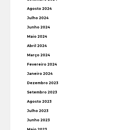
Agosto 2024
Julho 2024
Junho 2024
Maio 2024
Abril 2024
Março 2024
Fevereiro 2024
Janeiro 2024
Dezembro 2023
Setembro 2023
Agosto 2023
Julho 2023
Junho 2023
Maio 2023