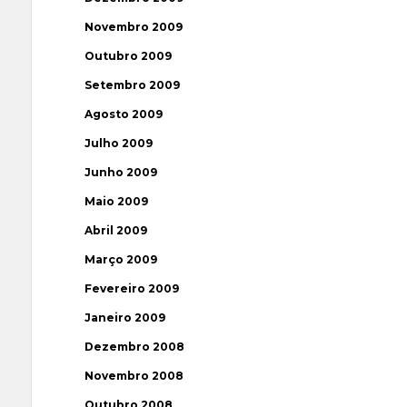
Novembro 2009
Outubro 2009
Setembro 2009
Agosto 2009
Julho 2009
Junho 2009
Maio 2009
Abril 2009
Março 2009
Fevereiro 2009
Janeiro 2009
Dezembro 2008
Novembro 2008
Outubro 2008