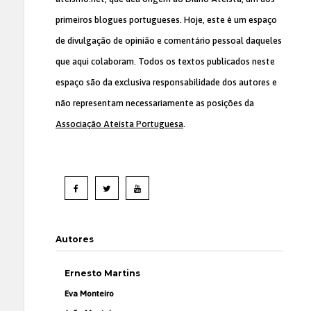
primeiros blogues portugueses. Hoje, este é um espaço
de divulgação de opinião e comentário pessoal daqueles
que aqui colaboram. Todos os textos publicados neste
espaço são da exclusiva responsabilidade dos autores e
não representam necessariamente as posições da
Associação Ateísta Portuguesa
.
Autores
Ernesto Martins
Eva Monteiro