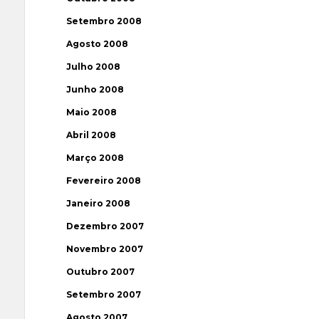
Setembro 2008
Agosto 2008
Julho 2008
Junho 2008
Maio 2008
Abril 2008
Março 2008
Fevereiro 2008
Janeiro 2008
Dezembro 2007
Novembro 2007
Outubro 2007
Setembro 2007
Agosto 2007