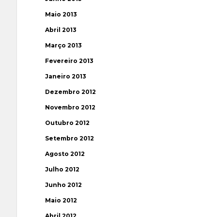
Maio 2013
Abril 2013
Março 2013
Fevereiro 2013
Janeiro 2013
Dezembro 2012
Novembro 2012
Outubro 2012
Setembro 2012
Agosto 2012
Julho 2012
Junho 2012
Maio 2012
Abril 2012