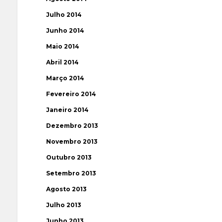
Julho 2014
Junho 2014
Maio 2014
Abril 2014
Março 2014
Fevereiro 2014
Janeiro 2014
Dezembro 2013
Novembro 2013
Outubro 2013
Setembro 2013
Agosto 2013
Julho 2013
Junho 2013