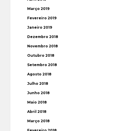
Março 2019
Fevereiro 2019
Janeiro 2019
Dezembro 2018
Novembro 2018
Outubro 2018
Setembro 2018
Agosto 2018
Julho 2018
Junho 2018
Maio 2018
Abril 2018
Março 2018
Fevereiro 2018