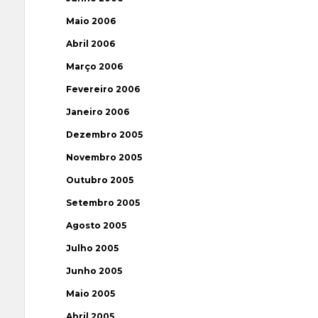
Maio 2006
Abril 2006
Março 2006
Fevereiro 2006
Janeiro 2006
Dezembro 2005
Novembro 2005
Outubro 2005
Setembro 2005
Agosto 2005
Julho 2005
Junho 2005
Maio 2005
Abril 2005