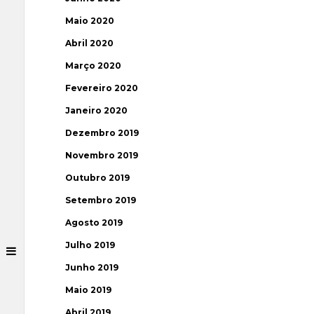
Maio 2020
Abril 2020
Março 2020
Fevereiro 2020
Janeiro 2020
Dezembro 2019
Novembro 2019
Outubro 2019
Setembro 2019
Agosto 2019
Julho 2019
Junho 2019
Maio 2019
Abril 2019