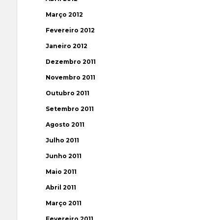
Março 2012
Fevereiro 2012
Janeiro 2012
Dezembro 2011
Novembro 2011
Outubro 2011
Setembro 2011
Agosto 2011
Julho 2011
Junho 2011
Maio 2011
Abril 2011
Março 2011
Fevereiro 2011