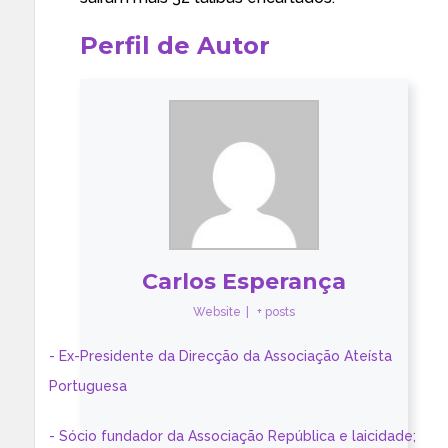
Perfil de Autor
Carlos Esperança
Website
|
+ posts
- Ex-Presidente da Direcção da Associação Ateísta
Portuguesa
- Sócio fundador da Associação República e laicidade;