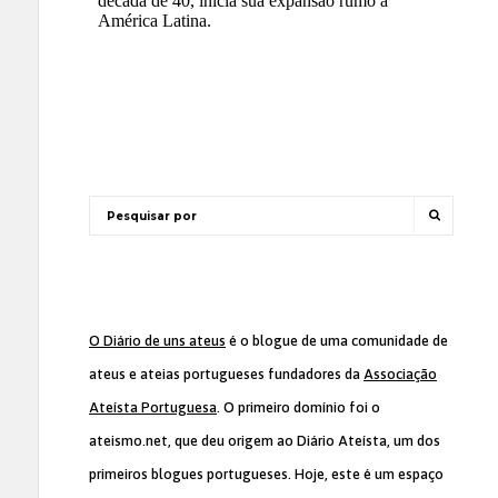
O Diário de uns ateus
é o blogue de uma comunidade de
ateus e ateias portugueses fundadores da
Associação
Ateísta Portuguesa
. O primeiro domínio foi o
ateismo.net, que deu origem ao Diário Ateísta, um dos
primeiros blogues portugueses. Hoje, este é um espaço