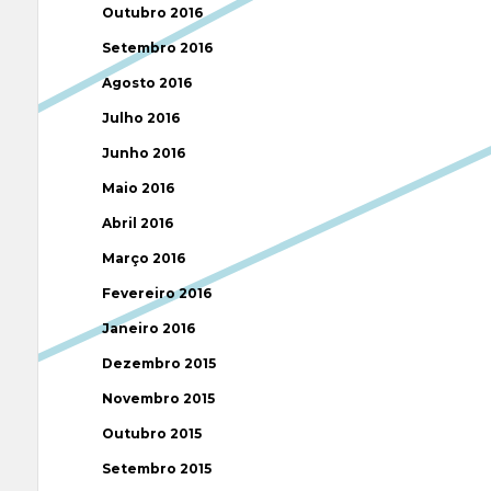
Outubro 2016
Setembro 2016
Agosto 2016
Julho 2016
Junho 2016
Maio 2016
Abril 2016
Março 2016
Fevereiro 2016
Janeiro 2016
Dezembro 2015
Novembro 2015
Outubro 2015
Setembro 2015