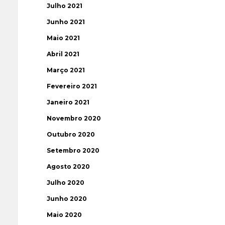
Julho 2021
Junho 2021
Maio 2021
Abril 2021
Março 2021
Fevereiro 2021
Janeiro 2021
Novembro 2020
Outubro 2020
Setembro 2020
Agosto 2020
Julho 2020
Junho 2020
Maio 2020