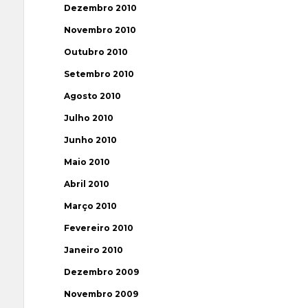
Dezembro 2010
Novembro 2010
Outubro 2010
Setembro 2010
Agosto 2010
Julho 2010
Junho 2010
Maio 2010
Abril 2010
Março 2010
Fevereiro 2010
Janeiro 2010
Dezembro 2009
Novembro 2009