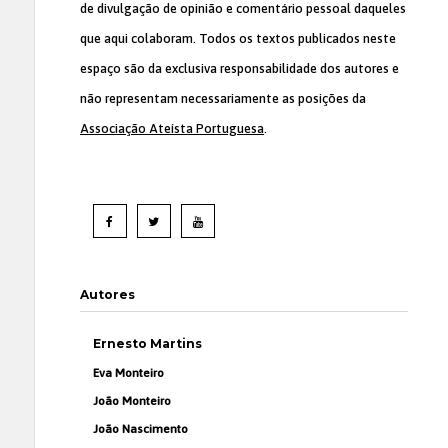
de divulgação de opinião e comentário pessoal daqueles
que aqui colaboram. Todos os textos publicados neste
espaço são da exclusiva responsabilidade dos autores e
não representam necessariamente as posições da
Associação Ateísta Portuguesa
.
Autores
Ernesto Martins
Eva Monteiro
João Monteiro
João Nascimento