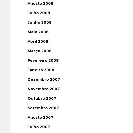
Agosto 2008
Julho 2008
Junho 2008
Maio 2008
Abril 2008
Março 2008
Fevereiro 2008
Janeiro 2008
Dezembro 2007
Novembro 2007
Outubro 2007
Setembro 2007
Agosto 2007
Julho 2007