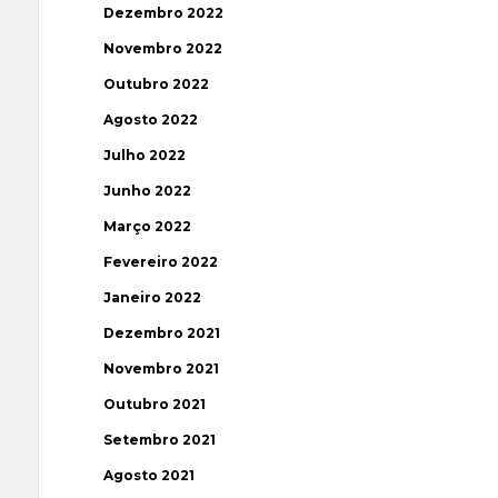
Dezembro 2022
Novembro 2022
Outubro 2022
Agosto 2022
Julho 2022
Junho 2022
Março 2022
Fevereiro 2022
Janeiro 2022
Dezembro 2021
Novembro 2021
Outubro 2021
Setembro 2021
Agosto 2021