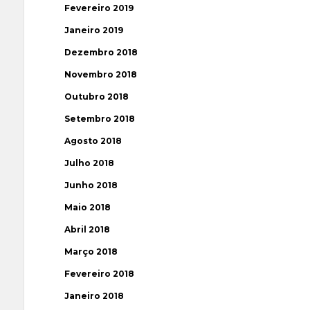
Fevereiro 2019
Janeiro 2019
Dezembro 2018
Novembro 2018
Outubro 2018
Setembro 2018
Agosto 2018
Julho 2018
Junho 2018
Maio 2018
Abril 2018
Março 2018
Fevereiro 2018
Janeiro 2018