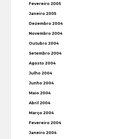
Fevereiro 2005
Janeiro 2005
Dezembro 2004
Novembro 2004
Outubro 2004
Setembro 2004
Agosto 2004
Julho 2004
Junho 2004
Maio 2004
Abril 2004
Março 2004
Fevereiro 2004
Janeiro 2004