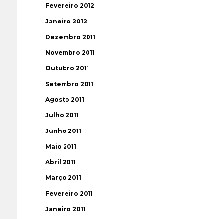
Fevereiro 2012
Janeiro 2012
Dezembro 2011
Novembro 2011
Outubro 2011
Setembro 2011
Agosto 2011
Julho 2011
Junho 2011
Maio 2011
Abril 2011
Março 2011
Fevereiro 2011
Janeiro 2011