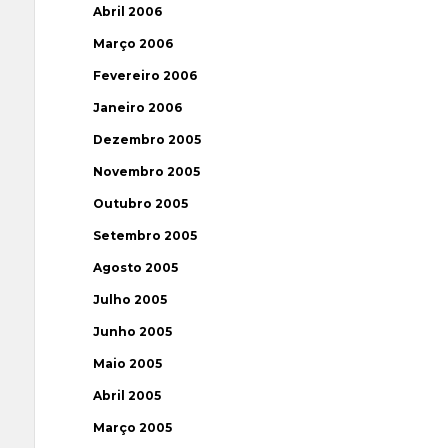
Abril 2006
Março 2006
Fevereiro 2006
Janeiro 2006
Dezembro 2005
Novembro 2005
Outubro 2005
Setembro 2005
Agosto 2005
Julho 2005
Junho 2005
Maio 2005
Abril 2005
Março 2005