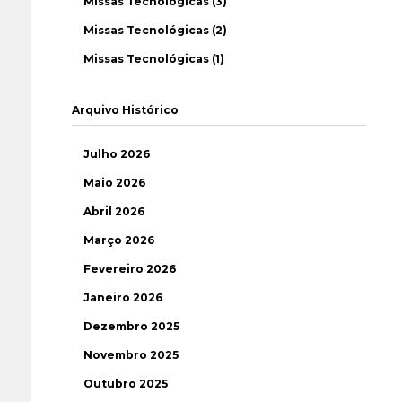
Missas Tecnológicas (3)
Missas Tecnológicas (2)
Missas Tecnológicas (1)
Arquivo Histórico
Julho 2026
Maio 2026
Abril 2026
Março 2026
Fevereiro 2026
Janeiro 2026
Dezembro 2025
Novembro 2025
Outubro 2025