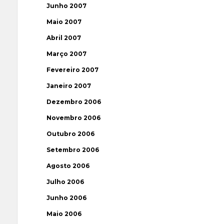
Junho 2007
Maio 2007
Abril 2007
Março 2007
Fevereiro 2007
Janeiro 2007
Dezembro 2006
Novembro 2006
Outubro 2006
Setembro 2006
Agosto 2006
Julho 2006
Junho 2006
Maio 2006