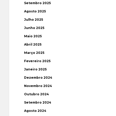
Setembro 2025
Agosto 2025
Julho 2025
Junho 2025
Maio 2025
Abril 2025
Março 2025
Fevereiro 2025
Janeiro 2025
Dezembro 2024
Novembro 2024
Outubro 2024
Setembro 2024
Agosto 2024