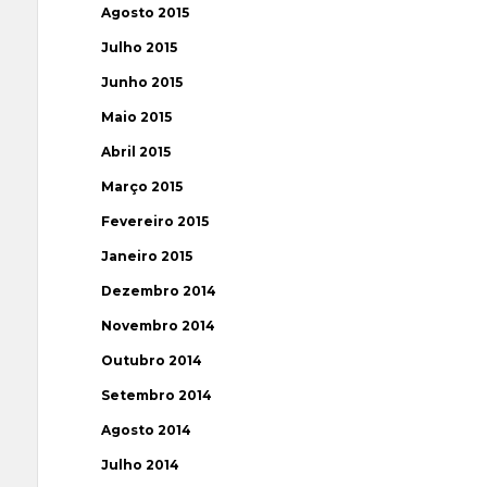
Agosto 2015
Julho 2015
Junho 2015
Maio 2015
Abril 2015
Março 2015
Fevereiro 2015
Janeiro 2015
Dezembro 2014
Novembro 2014
Outubro 2014
Setembro 2014
Agosto 2014
Julho 2014