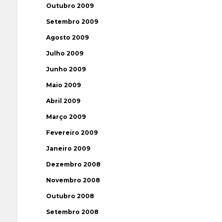
Outubro 2009
Setembro 2009
Agosto 2009
Julho 2009
Junho 2009
Maio 2009
Abril 2009
Março 2009
Fevereiro 2009
Janeiro 2009
Dezembro 2008
Novembro 2008
Outubro 2008
Setembro 2008