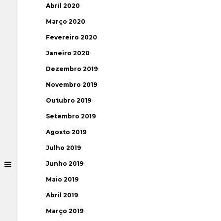
Abril 2020
Março 2020
Fevereiro 2020
Janeiro 2020
Dezembro 2019
Novembro 2019
Outubro 2019
Setembro 2019
Agosto 2019
Julho 2019
Junho 2019
Maio 2019
Abril 2019
Março 2019