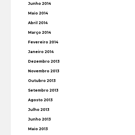
Junho 2014
Maio 2014
Abril 2014
Março 2014
Fevereiro 2014
Janeiro 2014
Dezembro 2013
Novembro 2013
Outubro 2013
Setembro 2013
Agosto 2013
Julho 2013
Junho 2013
Maio 2013