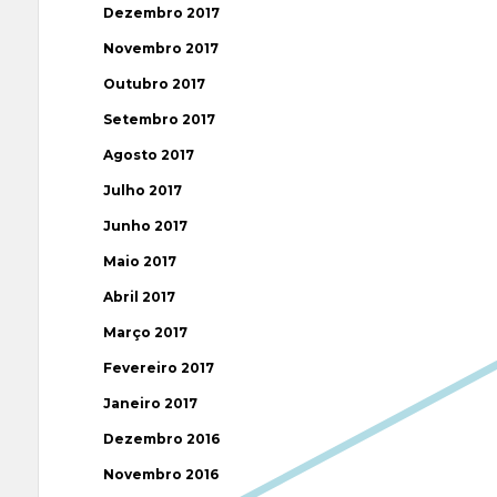
Dezembro 2017
Novembro 2017
Outubro 2017
Setembro 2017
Agosto 2017
Julho 2017
Junho 2017
Maio 2017
Abril 2017
Março 2017
Fevereiro 2017
Janeiro 2017
Dezembro 2016
Novembro 2016