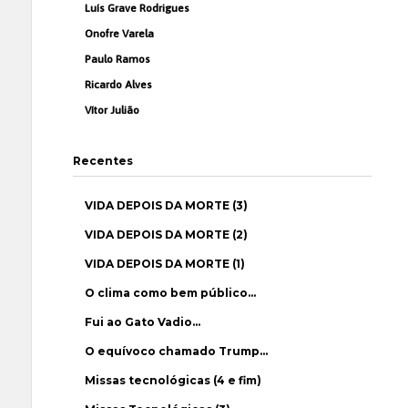
Luís Grave Rodrigues
Onofre Varela
Paulo Ramos
Ricardo Alves
Vítor Julião
Recentes
VIDA DEPOIS DA MORTE (3)
VIDA DEPOIS DA MORTE (2)
VIDA DEPOIS DA MORTE (1)
O clima como bem público…
Fui ao Gato Vadio…
O equívoco chamado Trump…
Missas tecnológicas (4 e fim)