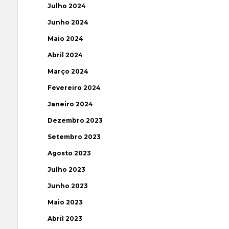
Julho 2024
Junho 2024
Maio 2024
Abril 2024
Março 2024
Fevereiro 2024
Janeiro 2024
Dezembro 2023
Setembro 2023
Agosto 2023
Julho 2023
Junho 2023
Maio 2023
Abril 2023