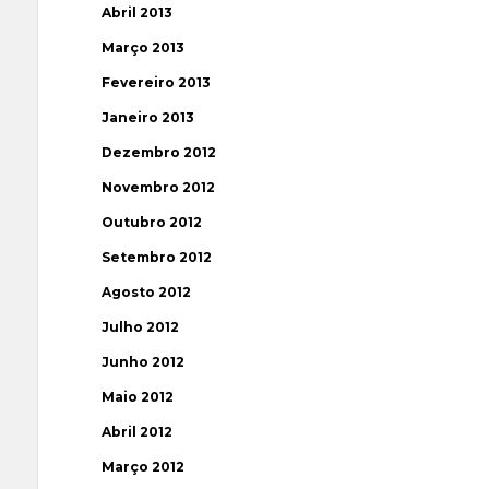
Abril 2013
Março 2013
Fevereiro 2013
Janeiro 2013
Dezembro 2012
Novembro 2012
Outubro 2012
Setembro 2012
Agosto 2012
Julho 2012
Junho 2012
Maio 2012
Abril 2012
Março 2012