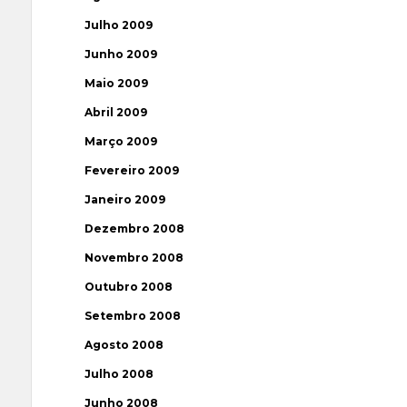
Julho 2009
Junho 2009
Maio 2009
Abril 2009
Março 2009
Fevereiro 2009
Janeiro 2009
Dezembro 2008
Novembro 2008
Outubro 2008
Setembro 2008
Agosto 2008
Julho 2008
Junho 2008