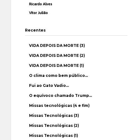
Ricardo Alves
Vítor Julião
Recentes
VIDA DEPOIS DA MORTE (3)
VIDA DEPOIS DA MORTE (2)
VIDA DEPOIS DA MORTE (1)
O clima como bem público…
Fui ao Gato Vadio…
O equívoco chamado Trump…
Missas tecnológicas (4 e fim)
Missas Tecnológicas (3)
Missas Tecnológicas (2)
Missas Tecnológicas (1)