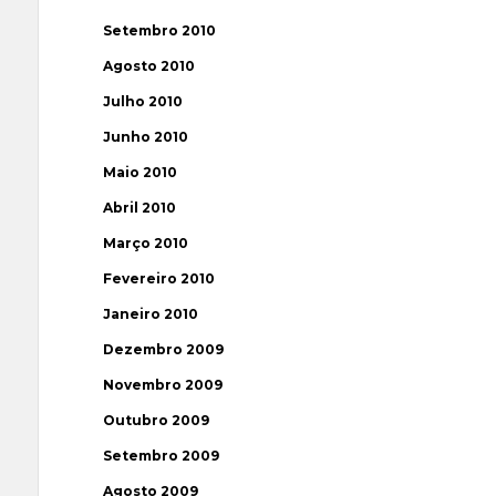
Setembro 2010
Agosto 2010
Julho 2010
Junho 2010
Maio 2010
Abril 2010
Março 2010
Fevereiro 2010
Janeiro 2010
Dezembro 2009
Novembro 2009
Outubro 2009
Setembro 2009
Agosto 2009