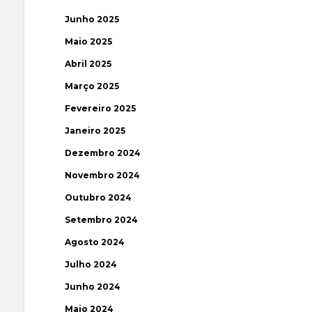
Junho 2025
Maio 2025
Abril 2025
Março 2025
Fevereiro 2025
Janeiro 2025
Dezembro 2024
Novembro 2024
Outubro 2024
Setembro 2024
Agosto 2024
Julho 2024
Junho 2024
Maio 2024