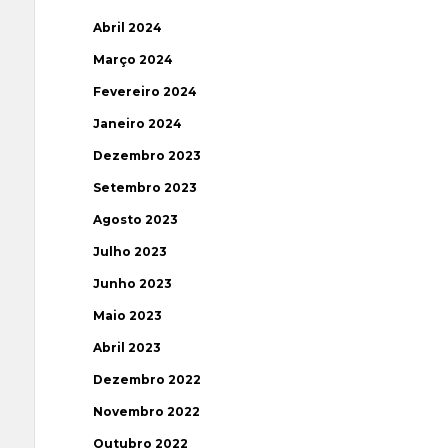
Abril 2024
Março 2024
Fevereiro 2024
Janeiro 2024
Dezembro 2023
Setembro 2023
Agosto 2023
Julho 2023
Junho 2023
Maio 2023
Abril 2023
Dezembro 2022
Novembro 2022
Outubro 2022