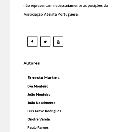
não representam necessariamente as posições da
Associação Ateísta Portuguesa
.
Autores
Ernesto Martins
Eva Monteiro
João Monteiro
João Nascimento
Luís Grave Rodrigues
Onofre Varela
Paulo Ramos