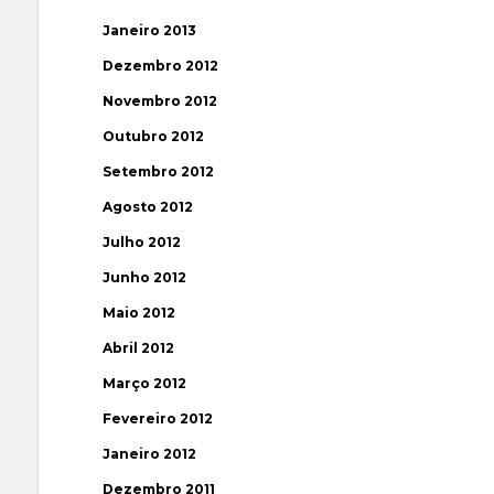
Janeiro 2013
Dezembro 2012
Novembro 2012
Outubro 2012
Setembro 2012
Agosto 2012
Julho 2012
Junho 2012
Maio 2012
Abril 2012
Março 2012
Fevereiro 2012
Janeiro 2012
Dezembro 2011