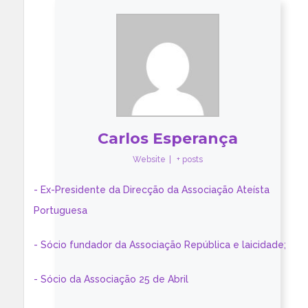
Carlos Esperança
Website
|
+ posts
- Ex-Presidente da Direcção da Associação Ateísta
Portuguesa
- Sócio fundador da Associação República e laicidade;
- Sócio da Associação 25 de Abril