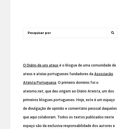
O Diário de uns ateus
é o blogue de uma comunidade de
ateus e ateias portugueses fundadores da
Associação
Ateísta Portuguesa
. O primeiro domínio foi o
ateismo.net, que deu origem ao Diário Ateísta, um dos
primeiros blogues portugueses. Hoje, este é um espaço
de divulgação de opinião e comentário pessoal daqueles
que aqui colaboram. Todos os textos publicados neste
espaço são da exclusiva responsabilidade dos autores e