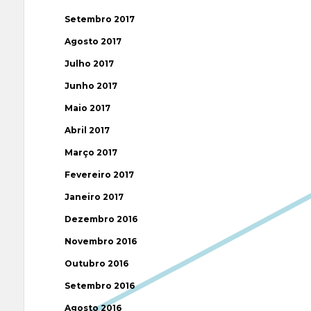
Setembro 2017
Agosto 2017
Julho 2017
Junho 2017
Maio 2017
Abril 2017
Março 2017
Fevereiro 2017
Janeiro 2017
Dezembro 2016
Novembro 2016
Outubro 2016
Setembro 2016
Agosto 2016