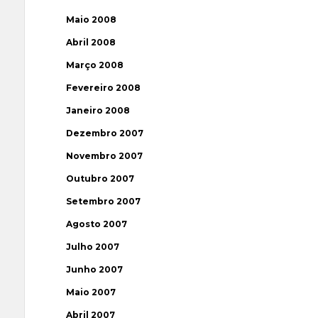
Maio 2008
Abril 2008
Março 2008
Fevereiro 2008
Janeiro 2008
Dezembro 2007
Novembro 2007
Outubro 2007
Setembro 2007
Agosto 2007
Julho 2007
Junho 2007
Maio 2007
Abril 2007