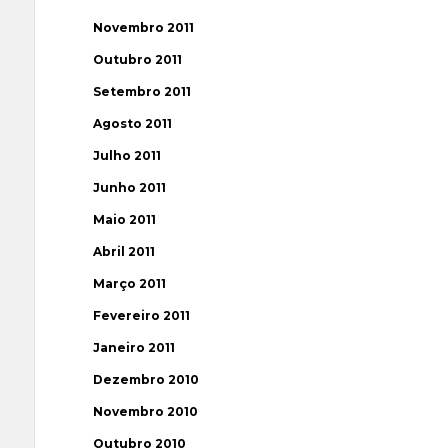
Novembro 2011
Outubro 2011
Setembro 2011
Agosto 2011
Julho 2011
Junho 2011
Maio 2011
Abril 2011
Março 2011
Fevereiro 2011
Janeiro 2011
Dezembro 2010
Novembro 2010
Outubro 2010