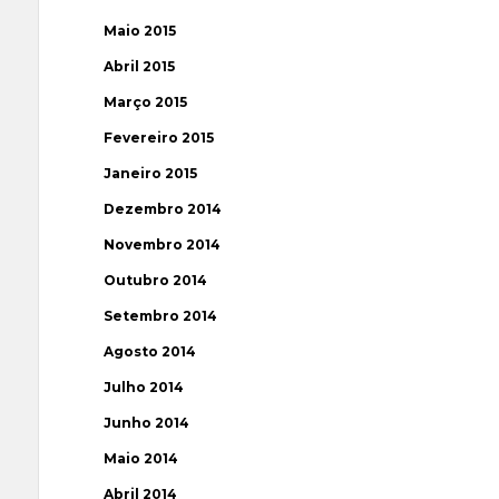
Maio 2015
Abril 2015
Março 2015
Fevereiro 2015
Janeiro 2015
Dezembro 2014
Novembro 2014
Outubro 2014
Setembro 2014
Agosto 2014
Julho 2014
Junho 2014
Maio 2014
Abril 2014