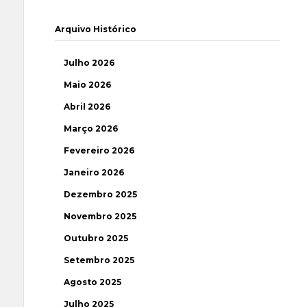
Arquivo Histórico
Julho 2026
Maio 2026
Abril 2026
Março 2026
Fevereiro 2026
Janeiro 2026
Dezembro 2025
Novembro 2025
Outubro 2025
Setembro 2025
Agosto 2025
Julho 2025