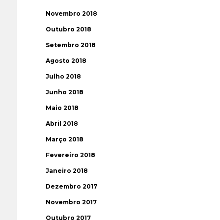
Novembro 2018
Outubro 2018
Setembro 2018
Agosto 2018
Julho 2018
Junho 2018
Maio 2018
Abril 2018
Março 2018
Fevereiro 2018
Janeiro 2018
Dezembro 2017
Novembro 2017
Outubro 2017