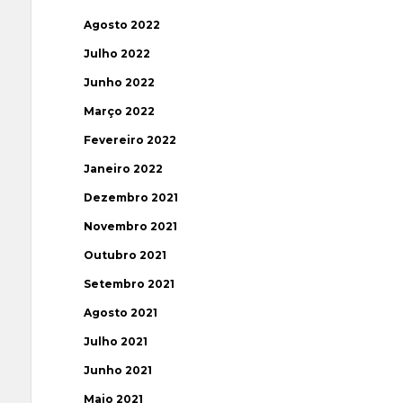
Agosto 2022
Julho 2022
Junho 2022
Março 2022
Fevereiro 2022
Janeiro 2022
Dezembro 2021
Novembro 2021
Outubro 2021
Setembro 2021
Agosto 2021
Julho 2021
Junho 2021
Maio 2021