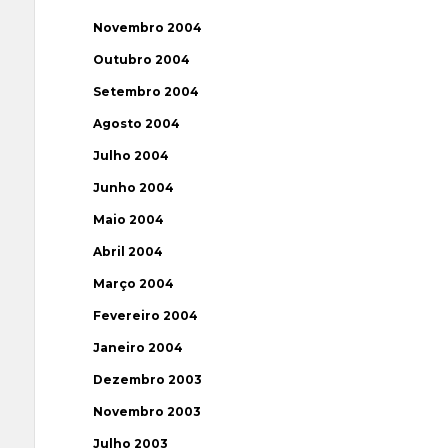
Novembro 2004
Outubro 2004
Setembro 2004
Agosto 2004
Julho 2004
Junho 2004
Maio 2004
Abril 2004
Março 2004
Fevereiro 2004
Janeiro 2004
Dezembro 2003
Novembro 2003
Julho 2003