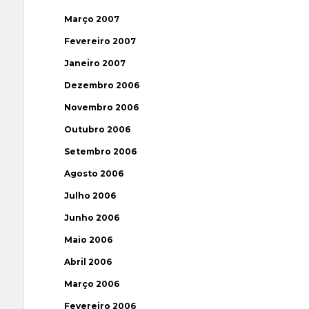
Março 2007
Fevereiro 2007
Janeiro 2007
Dezembro 2006
Novembro 2006
Outubro 2006
Setembro 2006
Agosto 2006
Julho 2006
Junho 2006
Maio 2006
Abril 2006
Março 2006
Fevereiro 2006