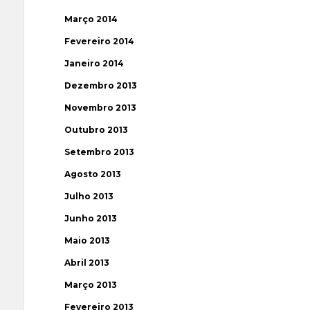
Março 2014
Fevereiro 2014
Janeiro 2014
Dezembro 2013
Novembro 2013
Outubro 2013
Setembro 2013
Agosto 2013
Julho 2013
Junho 2013
Maio 2013
Abril 2013
Março 2013
Fevereiro 2013