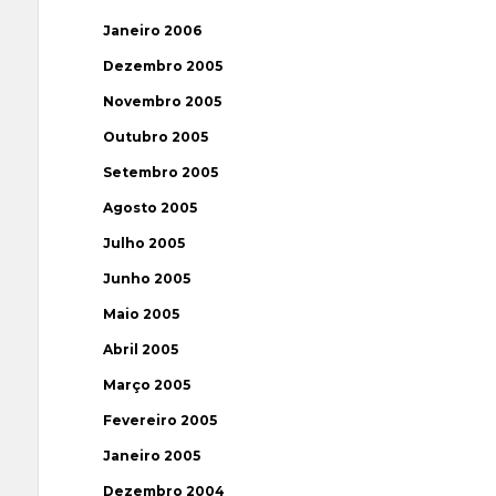
Janeiro 2006
Dezembro 2005
Novembro 2005
Outubro 2005
Setembro 2005
Agosto 2005
Julho 2005
Junho 2005
Maio 2005
Abril 2005
Março 2005
Fevereiro 2005
Janeiro 2005
Dezembro 2004