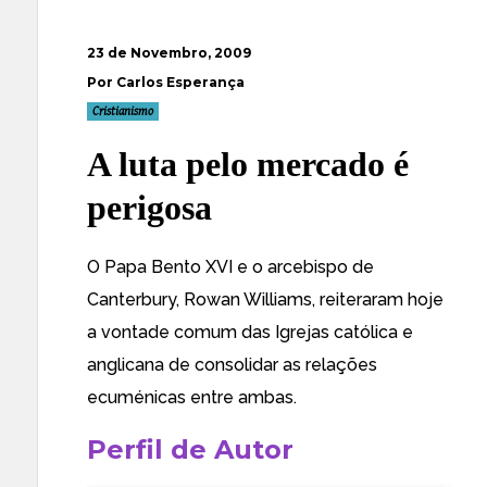
23 de Novembro, 2009
Por Carlos Esperança
Cristianismo
A luta pelo mercado é
perigosa
O Papa
Bento XVI e o arcebispo de
Canterbury, Rowan Williams, reiteraram hoje
a vontade comum das Igrejas católica e
anglicana de consolidar as relações
ecuménicas entre ambas.
Perfil de Autor