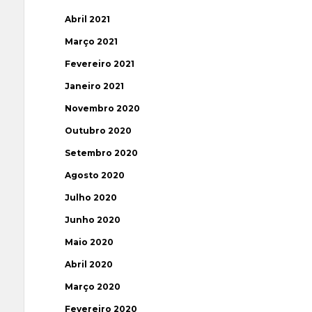
Abril 2021
Março 2021
Fevereiro 2021
Janeiro 2021
Novembro 2020
Outubro 2020
Setembro 2020
Agosto 2020
Julho 2020
Junho 2020
Maio 2020
Abril 2020
Março 2020
Fevereiro 2020