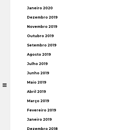
Janeiro 2020
Dezembro 2019
Novembro 2019
Outubro 2019
Setembro 2019
Agosto 2019
Julho 2019
Junho 2019
Maio 2019
Abril 2019
Março 2019
Fevereiro 2019
Janeiro 2019
Dezembro 2018