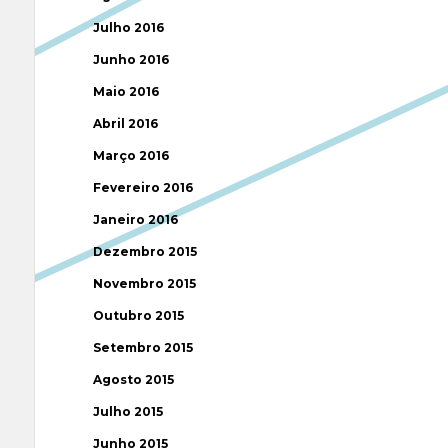
Julho 2016
Junho 2016
Maio 2016
Abril 2016
Março 2016
Fevereiro 2016
Janeiro 2016
Dezembro 2015
Novembro 2015
Outubro 2015
Setembro 2015
Agosto 2015
Julho 2015
Junho 2015